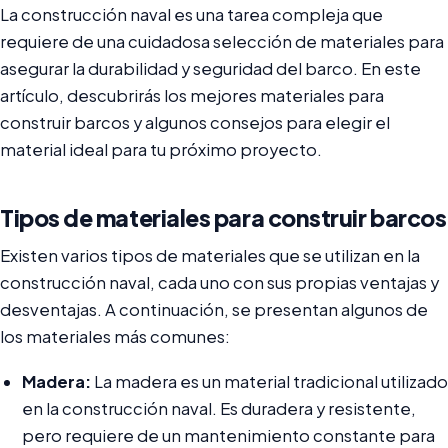
La construcción naval es una tarea compleja que
requiere de una cuidadosa selección de materiales para
asegurar la durabilidad y seguridad del barco. En este
artículo, descubrirás los mejores materiales para
construir barcos y algunos consejos para elegir el
material ideal para tu próximo proyecto.
Tipos de materiales para construir barcos
Existen varios tipos de materiales que se utilizan en la
construcción naval, cada uno con sus propias ventajas y
desventajas. A continuación, se presentan algunos de
los materiales más comunes:
Madera:
La madera es un material tradicional utilizado
en la construcción naval. Es duradera y resistente,
pero requiere de un mantenimiento constante para