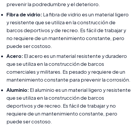
prevenir la podredumbre y el deterioro.
Fibra de vidrio:
La fibra de vidrio es un material ligero
y resistente que se utiliza en la construcción de
barcos deportivos y de recreo. Es fácil de trabajar y
no requiere de un mantenimiento constante, pero
puede ser costoso.
Acero:
El acero es un material resistente y duradero
que se utiliza en la construcción de barcos
comerciales y militares. Es pesado y requiere de un
mantenimiento constante para prevenir la corrosión.
Aluminio:
El aluminio es un material ligero y resistente
que se utiliza en la construcción de barcos
deportivos y de recreo. Es fácil de trabajar y no
requiere de un mantenimiento constante, pero
puede ser costoso.