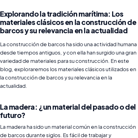
Explorando la tradición marítima: Los
materiales clásicos en la construcción de
barcos y su relevancia en la actualidad
La construcción de barcos ha sido una actividad humana
desde tiempos antiguos, y con ella han surgido una gran
variedad de materiales para su construcción. En este
blog, exploraremos los materiales clásicos utilizados en
la construcción de barcos y su relevancia en la
actualidad.
La madera: ¿un material del pasado o del
futuro?
La madera ha sido un material común en la construcción
de barcos durante siglos. Es fácil de trabajar y