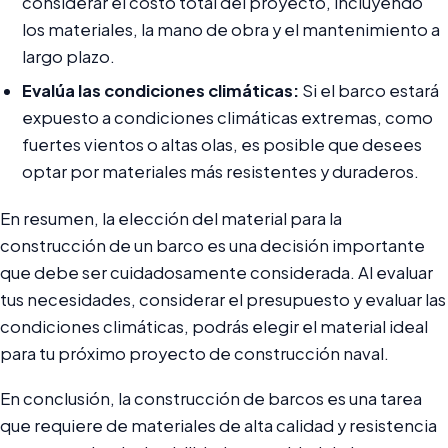
considerar el costo total del proyecto, incluyendo
los materiales, la mano de obra y el mantenimiento a
largo plazo.
Evalúa las condiciones climáticas:
Si el barco estará
expuesto a condiciones climáticas extremas, como
fuertes vientos o altas olas, es posible que desees
optar por materiales más resistentes y duraderos.
En resumen, la elección del material para la
construcción de un barco es una decisión importante
que debe ser cuidadosamente considerada. Al evaluar
tus necesidades, considerar el presupuesto y evaluar las
condiciones climáticas, podrás elegir el material ideal
para tu próximo proyecto de construcción naval.
En conclusión, la construcción de barcos es una tarea
que requiere de materiales de alta calidad y resistencia