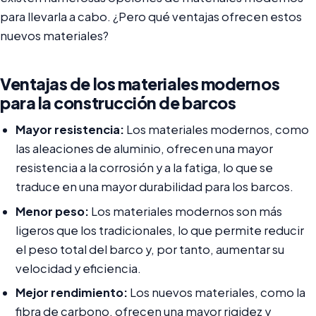
para llevarla a cabo. ¿Pero qué ventajas ofrecen estos
nuevos materiales?
Ventajas de los materiales modernos
para la construcción de barcos
Mayor resistencia:
Los materiales modernos, como
las aleaciones de aluminio, ofrecen una mayor
resistencia a la corrosión y a la fatiga, lo que se
traduce en una mayor durabilidad para los barcos.
Menor peso:
Los materiales modernos son más
ligeros que los tradicionales, lo que permite reducir
el peso total del barco y, por tanto, aumentar su
velocidad y eficiencia.
Mejor rendimiento:
Los nuevos materiales, como la
fibra de carbono, ofrecen una mayor rigidez y