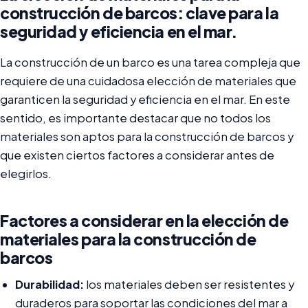
construcción de barcos: clave para la
seguridad y eficiencia en el mar.
La construcción de un barco es una tarea compleja que
requiere de una cuidadosa elección de materiales que
garanticen la seguridad y eficiencia en el mar. En este
sentido, es importante destacar que no todos los
materiales son aptos para la construcción de barcos y
que existen ciertos factores a considerar antes de
elegirlos.
Factores a considerar en la elección de
materiales para la construcción de
barcos
Durabilidad:
los materiales deben ser resistentes y
duraderos para soportar las condiciones del mar a