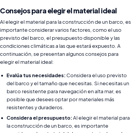
Consejos para elegir el material ideal
Al elegir el material para la construcción de un barco, es
importante considerar varios factores, como el uso
previsto del barco, el presupuesto disponible y las
condiciones climáticas a las que estará expuesto. A
continuación, se presentan algunos consejos para
elegir el material ideal:
Evalúa tus necesidades:
Considera el uso previsto
del barco y el tamaño que necesitas. Si necesitas un
barco resistente para navegación en alta mar, es
posible que desees optar por materiales más
resistentes y duraderos.
Considera el presupuesto:
Al elegir el material para
la construcción de un barco, es importante