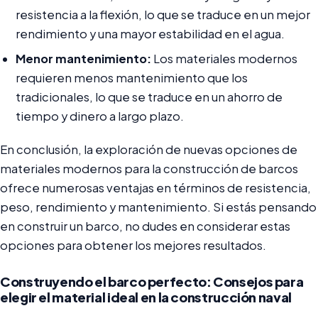
resistencia a la flexión, lo que se traduce en un mejor
rendimiento y una mayor estabilidad en el agua.
Menor mantenimiento:
Los materiales modernos
requieren menos mantenimiento que los
tradicionales, lo que se traduce en un ahorro de
tiempo y dinero a largo plazo.
En conclusión, la exploración de nuevas opciones de
materiales modernos para la construcción de barcos
ofrece numerosas ventajas en términos de resistencia,
peso, rendimiento y mantenimiento. Si estás pensando
en construir un barco, no dudes en considerar estas
opciones para obtener los mejores resultados.
Construyendo el barco perfecto: Consejos para
elegir el material ideal en la construcción naval