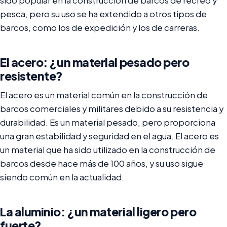
sido popular en la construcción de barcos de recreo y
pesca, pero su uso se ha extendido a otros tipos de
barcos, como los de expedición y los de carreras.
El acero: ¿un material pesado pero
resistente?
El acero es un material común en la construcción de
barcos comerciales y militares debido a su resistencia y
durabilidad. Es un material pesado, pero proporciona
una gran estabilidad y seguridad en el agua. El acero es
un material que ha sido utilizado en la construcción de
barcos desde hace más de 100 años, y su uso sigue
siendo común en la actualidad.
La aluminio: ¿un material ligero pero
fuerte?