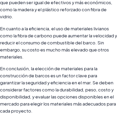
que pueden ser igual de efectivos y más económicos,
como la madera y el plástico reforzado con fibra de
vidrio.
En cuanto a la eficiencia, el uso de materiales livianos
como la fibra de carbono puede aumentar la velocidad y
reducir el consumo de combustible del barco. Sin
embargo, su costo es mucho más elevado que otros
materiales.
En conclusión, la elección de materiales para la
construcción de barcos es un factor clave para
garantizar la seguridad y eficiencia en el mar. Se deben
considerar factores como la durabilidad, peso, costo y
disponibilidad, y evaluar las opciones disponibles en el
mercado para elegir los materiales más adecuados para
cada proyecto.