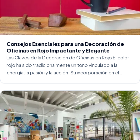
Consejos Esenciales para una Decoración de
Oficinas en Rojo Impactante y Elegante
Las Claves de la Decoración de Oficinas en Rojo El color
rojo ha sido tradicionalmente un tono vinculado a la
energía, la pasión y la acción. Su incorporación en el
entorno laboral, y más concretamente en las oficinas, […]