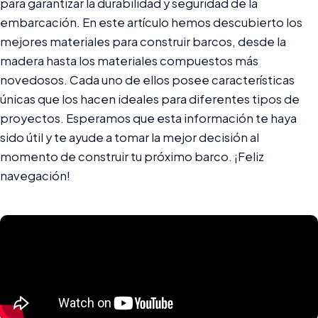
para garantizar la durabilidad y seguridad de la
embarcación. En este artículo hemos descubierto los
mejores materiales para construir barcos, desde la
madera hasta los materiales compuestos más
novedosos. Cada uno de ellos posee características
únicas que los hacen ideales para diferentes tipos de
proyectos. Esperamos que esta información te haya
sido útil y te ayude a tomar la mejor decisión al
momento de construir tu próximo barco. ¡Feliz
navegación!