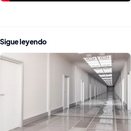
Sigue leyendo