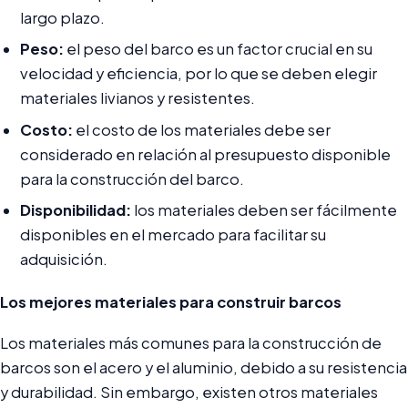
largo plazo.
Peso:
el peso del barco es un factor crucial en su
velocidad y eficiencia, por lo que se deben elegir
materiales livianos y resistentes.
Costo:
el costo de los materiales debe ser
considerado en relación al presupuesto disponible
para la construcción del barco.
Disponibilidad:
los materiales deben ser fácilmente
disponibles en el mercado para facilitar su
adquisición.
Los mejores materiales para construir barcos
Los materiales más comunes para la construcción de
barcos son el acero y el aluminio, debido a su resistencia
y durabilidad. Sin embargo, existen otros materiales