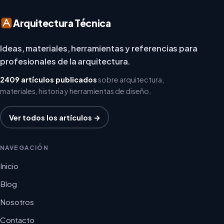
Arquitectura Técnica
Ideas, materiales, herramientas y referencias para
profesionales de la arquitectura.
2409 artículos publicados
sobre arquitectura,
materiales, historia y herramientas de diseño.
Ver todos los artículos →
NAVEGACIÓN
Inicio
Blog
Nosotros
Contacto