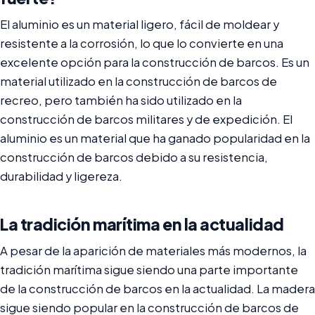
El aluminio es un material ligero, fácil de moldear y
resistente a la corrosión, lo que lo convierte en una
excelente opción para la construcción de barcos. Es un
material utilizado en la construcción de barcos de
recreo, pero también ha sido utilizado en la
construcción de barcos militares y de expedición. El
aluminio es un material que ha ganado popularidad en la
construcción de barcos debido a su resistencia,
durabilidad y ligereza.
La tradición marítima en la actualidad
A pesar de la aparición de materiales más modernos, la
tradición marítima sigue siendo una parte importante
de la construcción de barcos en la actualidad. La madera
sigue siendo popular en la construcción de barcos de