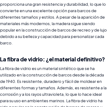
proporciona una gran resistencia y durabilidad, lo que lo
convierte en una excelente opción para barcos de
diferentes tamaños y estilos. A pesar de la aparición de
materiales más modernos, la madera sigue siendo
popular en la construcción de barcos de recreo y de lujo
debido a su belleza y capacidad para personalizar cada
barco.
La fibra de vidrio: ¿el material definitivo?
La fibra de vidrio es un material sintético que se ha
utilizado en la construcción de barcos desde la década
de 1940. Es resistente, duradero y fácil de moldear en
diferentes formas y tamaños. Además, es resistente a la
corrosión y a los rayos ultravioleta, lo que lo hace ideal
para su uso en ambientes marinos. La fibra de vidrio ha