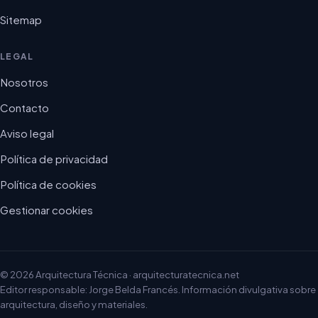
Sitemap
LEGAL
Nosotros
Contacto
Aviso legal
Política de privacidad
Política de cookies
Gestionar cookies
© 2026 Arquitectura Técnica · arquitecturatecnica.net
Editor responsable: Jorge Belda Francés. Información divulgativa sobre
arquitectura, diseño y materiales.