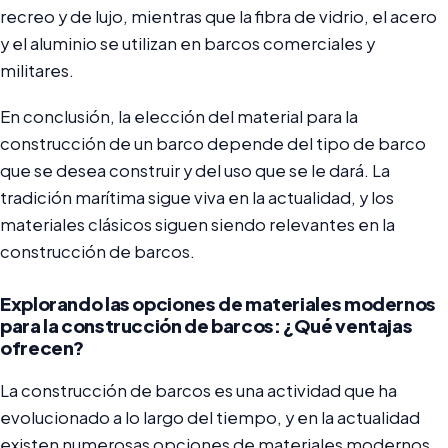
recreo y de lujo, mientras que la fibra de vidrio, el acero
y el aluminio se utilizan en barcos comerciales y
militares.
En conclusión, la elección del material para la
construcción de un barco depende del tipo de barco
que se desea construir y del uso que se le dará. La
tradición marítima sigue viva en la actualidad, y los
materiales clásicos siguen siendo relevantes en la
construcción de barcos.
Explorando las opciones de materiales modernos
para la construcción de barcos: ¿Qué ventajas
ofrecen?
La construcción de barcos es una actividad que ha
evolucionado a lo largo del tiempo, y en la actualidad
existen numerosas opciones de materiales modernos