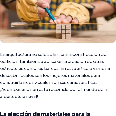
La arquitectura no solo se limita a la construcción de
edificios, también se aplica en la creación de otras
estructuras como los barcos. En este artículo vamos a
descubrir cuáles son los mejores materiales para
construir barcos y cuáles son sus características.
¡Acompáñanos en este recorrido por el mundo de la
arquitectura naval!
La elección de materiales para la