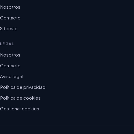
Nosotros
Contacto
Sitemap
LEGAL
Nosotros
Contacto
Aviso legal
Política de privacidad
Política de cookies
Gestionar cookies