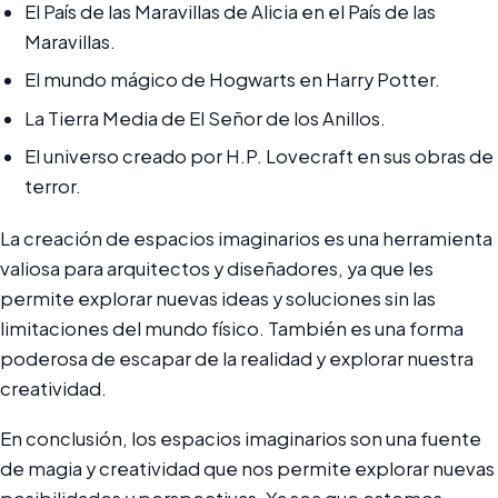
El País de las Maravillas de Alicia en el País de las
Maravillas.
El mundo mágico de Hogwarts en Harry Potter.
La Tierra Media de El Señor de los Anillos.
El universo creado por H.P. Lovecraft en sus obras de
terror.
La creación de espacios imaginarios es una herramienta
valiosa para arquitectos y diseñadores, ya que les
permite explorar nuevas ideas y soluciones sin las
limitaciones del mundo físico. También es una forma
poderosa de escapar de la realidad y explorar nuestra
creatividad.
En conclusión, los espacios imaginarios son una fuente
de magia y creatividad que nos permite explorar nuevas