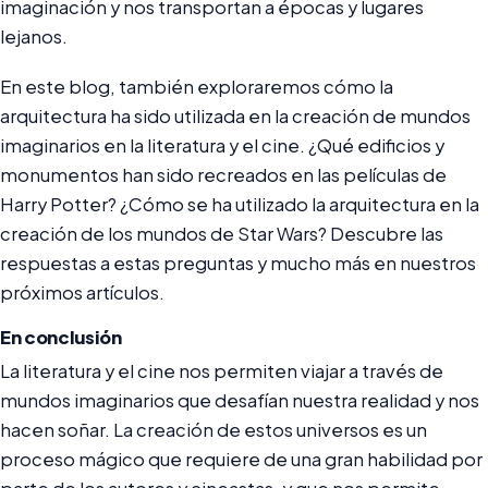
imaginación y nos transportan a épocas y lugares
lejanos.
En este blog, también exploraremos cómo la
arquitectura ha sido utilizada en la creación de mundos
imaginarios en la literatura y el cine. ¿Qué edificios y
monumentos han sido recreados en las películas de
Harry Potter? ¿Cómo se ha utilizado la arquitectura en la
creación de los mundos de Star Wars? Descubre las
respuestas a estas preguntas y mucho más en nuestros
próximos artículos.
En conclusión
La literatura y el cine nos permiten viajar a través de
mundos imaginarios que desafían nuestra realidad y nos
hacen soñar. La creación de estos universos es un
proceso mágico que requiere de una gran habilidad por