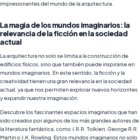
impresionantes del mundo de la arquitectura.
La magia de los mundos imaginarios: la
relevancia de la ficción en la sociedad
actual
La arquitectura no solo se limita a la construcción de
edificios físicos, sino que también puede inspirarse en
mundos imaginarios. En este sentido, la ficción y la
creatividad tienen una gran relevancia en la sociedad
actual, ya que nos permiten explorar nuevos horizontes
y expandir nuestra imaginación.
Descubre los fascinantes espacios imaginarios que han
sido creados por algunos de los más grandes autores de
la literatura fantástica, como J.R.R. Tolkien, George R.R.
Martin o J.K. Rowling. Estos mundos imaginarios no solo