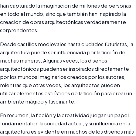
han capturado la imaginación de millones de personas
en todo el mundo, sino que también han inspirado la
creación de obras arquitectónicas verdaderamente
sorprendentes.
Desde castillos medievales hasta ciudades futuristas, la
arquitectura puede ser influenciada por la ficción de
muchas maneras. Algunas veces, los diseños
arquitectónicos pueden ser inspirados directamente
por los mundos imaginarios creados por los autores,
mientras que otras veces, los arquitectos pueden
utilizar elementos estilísticos de la ficción para crear un
ambiente mágico y fascinante.
En resumen, la ficción y la creatividad juegan un papel
fundamental en la sociedad actual, y su influencia en la
arquitectura es evidente en muchos de los diseños más