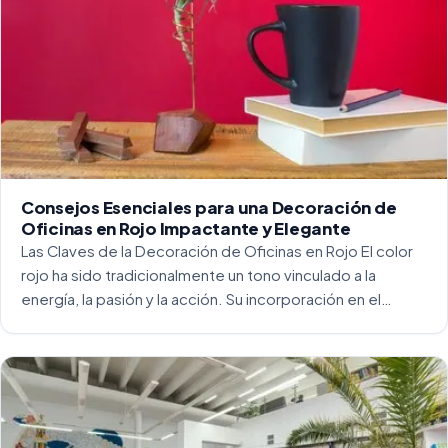
Consejos Esenciales para una Decoración de
Oficinas en Rojo Impactante y Elegante
Las Claves de la Decoración de Oficinas en Rojo El color
rojo ha sido tradicionalmente un tono vinculado a la
energía, la pasión y la acción. Su incorporación en el
entorno laboral, y más concretamente en las oficinas, […]