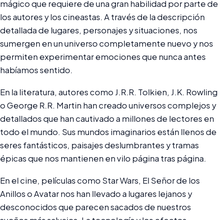
mágico que requiere de una gran habilidad por parte de
los autores y los cineastas. A través de la descripción
detallada de lugares, personajes y situaciones, nos
sumergen en un universo completamente nuevo y nos
permiten experimentar emociones que nunca antes
habíamos sentido.
En la literatura, autores como J.R.R. Tolkien, J.K. Rowling
o George R.R. Martin han creado universos complejos y
detallados que han cautivado a millones de lectores en
todo el mundo. Sus mundos imaginarios están llenos de
seres fantásticos, paisajes deslumbrantes y tramas
épicas que nos mantienen en vilo página tras página.
En el cine, películas como Star Wars, El Señor de los
Anillos o Avatar nos han llevado a lugares lejanos y
desconocidos que parecen sacados de nuestros