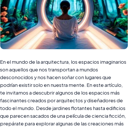
En el mundo de la arquitectura, los espacios imaginarios
son aquellos que nos transportan a mundos
desconocidos y nos hacen soñar con lugares que
podrían existir solo en nuestra mente. En este artículo,
te invitamos a descubrir algunos de los espacios más
fascinantes creados por arquitectos y diseñadores de
todo el mundo. Desde jardines flotantes hasta edificios
que parecen sacados de una película de ciencia ficción,
prepárate para explorar algunas de las creaciones más