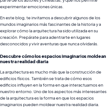
parte de los autores y cineastas, y que nos permite
experimentar emociones únicas.
En este blog, te invitamos a descubrir algunos de los
mundos imaginarios más fascinantes de la historia y a
explorar cómo la arquitectura ha sido utilizada en su
creación. Prepárate para adentrarte en lugares
desconocidos y vivir aventuras que nunca olvidarás.
Descubre cómo los espacios imaginarios moldean
nuestra realidad diaria
La arquitectura es mucho más que la construcción de
edificios físicos. También se trata de cómo esos
edificios influyen en la forma en que interactuamos en
nuestro entorno. Uno de los aspectos más interesantes
de la arquitectura es la forma en que los espacios
imaginarios pueden moldear nuestra realidad diaria.