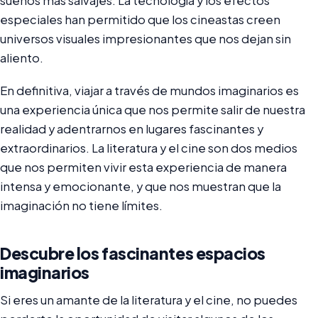
sueños más salvajes. La tecnología y los efectos
especiales han permitido que los cineastas creen
universos visuales impresionantes que nos dejan sin
aliento.
En definitiva, viajar a través de mundos imaginarios es
una experiencia única que nos permite salir de nuestra
realidad y adentrarnos en lugares fascinantes y
extraordinarios. La literatura y el cine son dos medios
que nos permiten vivir esta experiencia de manera
intensa y emocionante, y que nos muestran que la
imaginación no tiene límites.
Descubre los fascinantes espacios
imaginarios
Si eres un amante de la literatura y el cine, no puedes