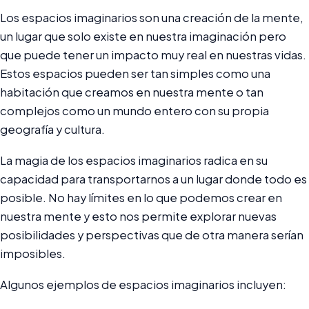
Los espacios imaginarios son una creación de la mente,
un lugar que solo existe en nuestra imaginación pero
que puede tener un impacto muy real en nuestras vidas.
Estos espacios pueden ser tan simples como una
habitación que creamos en nuestra mente o tan
complejos como un mundo entero con su propia
geografía y cultura.
La magia de los espacios imaginarios radica en su
capacidad para transportarnos a un lugar donde todo es
posible. No hay límites en lo que podemos crear en
nuestra mente y esto nos permite explorar nuevas
posibilidades y perspectivas que de otra manera serían
imposibles.
Algunos ejemplos de espacios imaginarios incluyen: