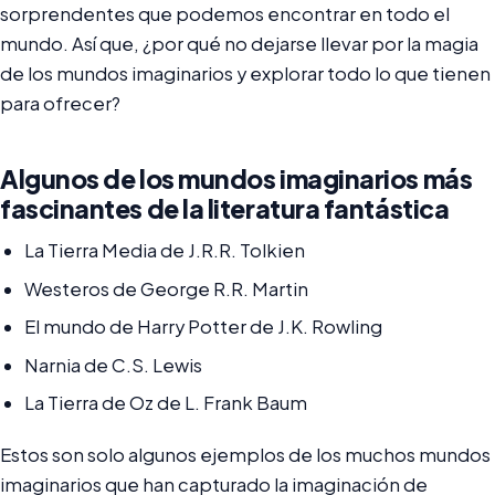
sorprendentes que podemos encontrar en todo el
mundo. Así que, ¿por qué no dejarse llevar por la magia
de los mundos imaginarios y explorar todo lo que tienen
para ofrecer?
Algunos de los mundos imaginarios más
fascinantes de la literatura fantástica
La Tierra Media de J.R.R. Tolkien
Westeros de George R.R. Martin
El mundo de Harry Potter de J.K. Rowling
Narnia de C.S. Lewis
La Tierra de Oz de L. Frank Baum
Estos son solo algunos ejemplos de los muchos mundos
imaginarios que han capturado la imaginación de