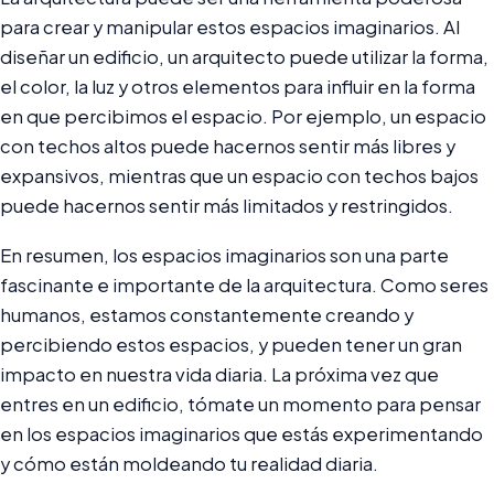
para crear y manipular estos espacios imaginarios. Al
diseñar un edificio, un arquitecto puede utilizar la forma,
el color, la luz y otros elementos para influir en la forma
en que percibimos el espacio. Por ejemplo, un espacio
con techos altos puede hacernos sentir más libres y
expansivos, mientras que un espacio con techos bajos
puede hacernos sentir más limitados y restringidos.
En resumen, los espacios imaginarios son una parte
fascinante e importante de la arquitectura. Como seres
humanos, estamos constantemente creando y
percibiendo estos espacios, y pueden tener un gran
impacto en nuestra vida diaria. La próxima vez que
entres en un edificio, tómate un momento para pensar
en los espacios imaginarios que estás experimentando
y cómo están moldeando tu realidad diaria.