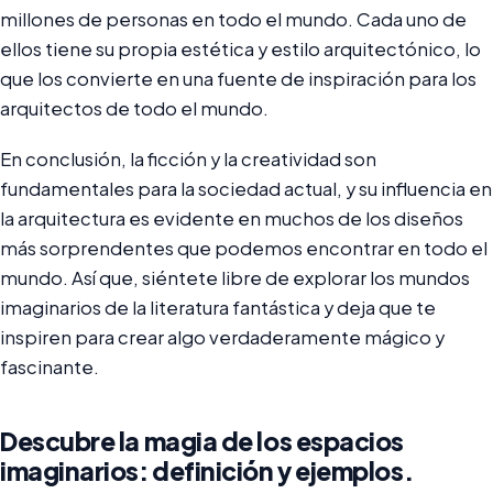
millones de personas en todo el mundo. Cada uno de
ellos tiene su propia estética y estilo arquitectónico, lo
que los convierte en una fuente de inspiración para los
arquitectos de todo el mundo.
En conclusión, la ficción y la creatividad son
fundamentales para la sociedad actual, y su influencia en
la arquitectura es evidente en muchos de los diseños
más sorprendentes que podemos encontrar en todo el
mundo. Así que, siéntete libre de explorar los mundos
imaginarios de la literatura fantástica y deja que te
inspiren para crear algo verdaderamente mágico y
fascinante.
Descubre la magia de los espacios
imaginarios: definición y ejemplos.