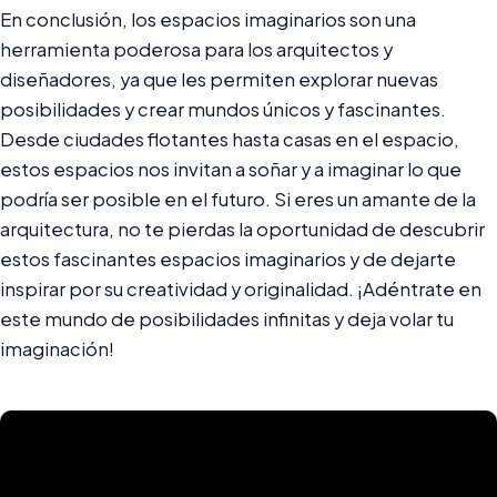
En conclusión, los espacios imaginarios son una
herramienta poderosa para los arquitectos y
diseñadores, ya que les permiten explorar nuevas
posibilidades y crear mundos únicos y fascinantes.
Desde ciudades flotantes hasta casas en el espacio,
estos espacios nos invitan a soñar y a imaginar lo que
podría ser posible en el futuro. Si eres un amante de la
arquitectura, no te pierdas la oportunidad de descubrir
estos fascinantes espacios imaginarios y de dejarte
inspirar por su creatividad y originalidad. ¡Adéntrate en
este mundo de posibilidades infinitas y deja volar tu
imaginación!