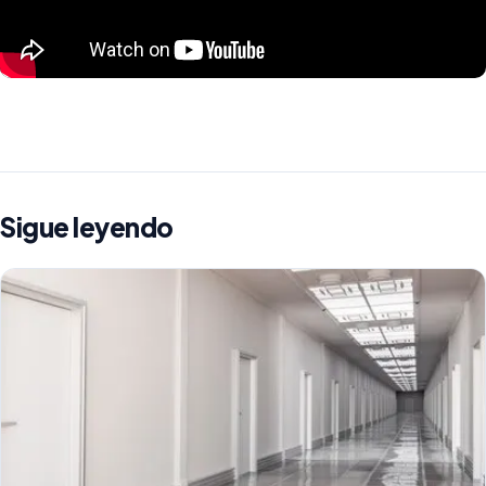
Sigue leyendo