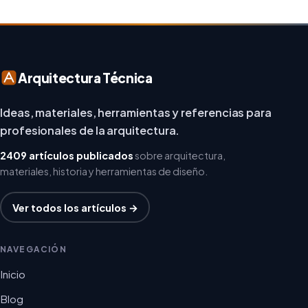
Arquitectura Técnica
Ideas, materiales, herramientas y referencias para
profesionales de la arquitectura.
2409 artículos publicados
sobre arquitectura,
materiales, historia y herramientas de diseño.
Ver todos los artículos →
NAVEGACIÓN
Inicio
Blog