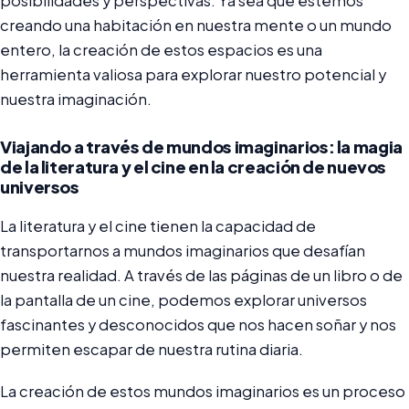
posibilidades y perspectivas. Ya sea que estemos
creando una habitación en nuestra mente o un mundo
entero, la creación de estos espacios es una
herramienta valiosa para explorar nuestro potencial y
nuestra imaginación.
Viajando a través de mundos imaginarios: la magia
de la literatura y el cine en la creación de nuevos
universos
La literatura y el cine tienen la capacidad de
transportarnos a mundos imaginarios que desafían
nuestra realidad. A través de las páginas de un libro o de
la pantalla de un cine, podemos explorar universos
fascinantes y desconocidos que nos hacen soñar y nos
permiten escapar de nuestra rutina diaria.
La creación de estos mundos imaginarios es un proceso