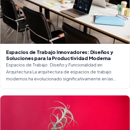
Espacios de Trabajo Innovadores: Diseños y
Soluciones para la Productividad Moderna
Espacios de Trabajo: Diseño y Funcionalidad en
Arquitectura La arquitectura de espacios de trabajo
modernos ha evolucionado significativamente en las
últimas décadas. La integración del diseño y la
funcionalidad se ha convertido en una práctica esencial
para crear […]