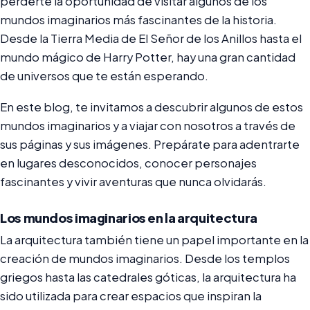
perderte la oportunidad de visitar algunos de los
mundos imaginarios más fascinantes de la historia.
Desde la Tierra Media de El Señor de los Anillos hasta el
mundo mágico de Harry Potter, hay una gran cantidad
de universos que te están esperando.
En este blog, te invitamos a descubrir algunos de estos
mundos imaginarios y a viajar con nosotros a través de
sus páginas y sus imágenes. Prepárate para adentrarte
en lugares desconocidos, conocer personajes
fascinantes y vivir aventuras que nunca olvidarás.
Los mundos imaginarios en la arquitectura
La arquitectura también tiene un papel importante en la
creación de mundos imaginarios. Desde los templos
griegos hasta las catedrales góticas, la arquitectura ha
sido utilizada para crear espacios que inspiran la