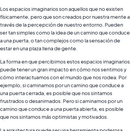
Los espacios imaginarios son aquellos que no existen
físicamente, pero que son creados por nuestra mente a
través de la percepción de nuestro entorno. Pueden
ser tan simples como la idea de un camino que conduce
a una puerta, o tan complejos como la sensación de
estar en una plaza llena de gente.
La forma en que percibimos estos espacios imaginarios
puede tener un gran impacto en cómo nos sentimos y
cómo interactuamos con el mundo que nos rodea. Por
ejemplo, si caminamos por un camino que conduce a
una puerta cerrada, es posible que nos sintamos
frustrados o desanimados. Pero si caminamos por un
camino que conduce a una puerta abierta, es posible
que nos sintamos más optimistas y motivados.
La arquitectura puede ser una herramienta poderosa