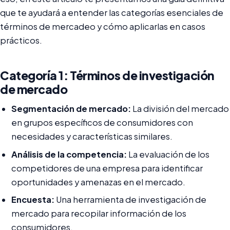
que te ayudará a entender las categorías esenciales de
términos de mercadeo y cómo aplicarlas en casos
prácticos.
Categoría 1: Términos de investigación
de mercado
Segmentación de mercado:
La división del mercado
en grupos específicos de consumidores con
necesidades y características similares.
Análisis de la competencia:
La evaluación de los
competidores de una empresa para identificar
oportunidades y amenazas en el mercado.
Encuesta:
Una herramienta de investigación de
mercado para recopilar información de los
consumidores.