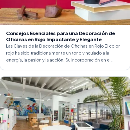
Consejos Esenciales para una Decoración de
Oficinas en Rojo Impactante y Elegante
Las Claves de la Decoración de Oficinas en Rojo El color
rojo ha sido tradicionalmente un tono vinculado a la
energía, la pasión y la acción. Su incorporación en el
entorno laboral, y más concretamente en las oficinas, […]