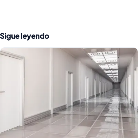
Sigue leyendo