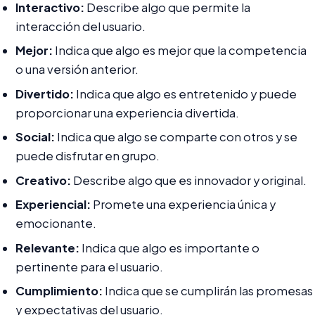
Interactivo:
Describe algo que permite la
interacción del usuario.
Mejor:
Indica que algo es mejor que la competencia
o una versión anterior.
Divertido:
Indica que algo es entretenido y puede
proporcionar una experiencia divertida.
Social:
Indica que algo se comparte con otros y se
puede disfrutar en grupo.
Creativo:
Describe algo que es innovador y original.
Experiencial:
Promete una experiencia única y
emocionante.
Relevante:
Indica que algo es importante o
pertinente para el usuario.
Cumplimiento:
Indica que se cumplirán las promesas
y expectativas del usuario.