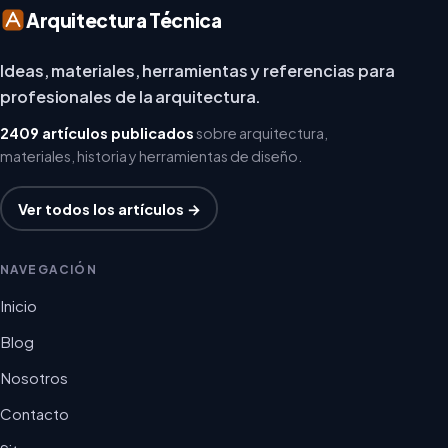
Arquitectura Técnica
Ideas, materiales, herramientas y referencias para
profesionales de la arquitectura.
2409 artículos publicados
sobre arquitectura,
materiales, historia y herramientas de diseño.
Ver todos los artículos →
NAVEGACIÓN
Inicio
Blog
Nosotros
Contacto