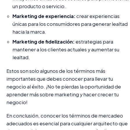
un producto o servicio.
Marketing de experiencia:
crear experiencias
únicas para los consumidores para generar lealtad
hacia la marca.
Marketing de fidelización:
estrategias para
mantener a los clientes actuales y aumentar su
lealtad.
Estos son solo algunos de los términos más
importantes que debes conocer para llevar tu
negocio al éxito. ¡No te pierdas la oportunidad de
aprender más sobre marketing y hacer crecer tu
negocio!
En conclusión, conocer los términos de mercadeo
adecuados es esencial para cualquier arquitecto que