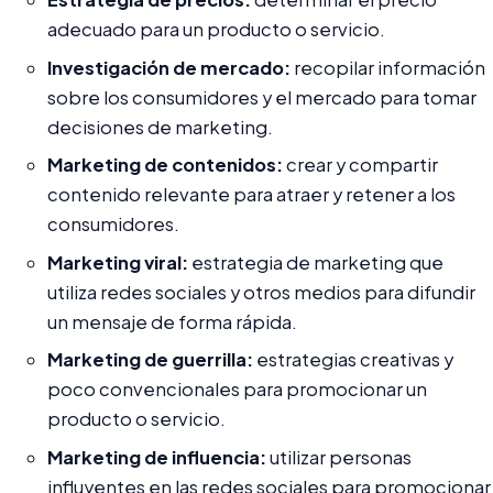
adecuado para un producto o servicio.
Investigación de mercado:
recopilar información
sobre los consumidores y el mercado para tomar
decisiones de marketing.
Marketing de contenidos:
crear y compartir
contenido relevante para atraer y retener a los
consumidores.
Marketing viral:
estrategia de marketing que
utiliza redes sociales y otros medios para difundir
un mensaje de forma rápida.
Marketing de guerrilla:
estrategias creativas y
poco convencionales para promocionar un
producto o servicio.
Marketing de influencia:
utilizar personas
influyentes en las redes sociales para promocionar