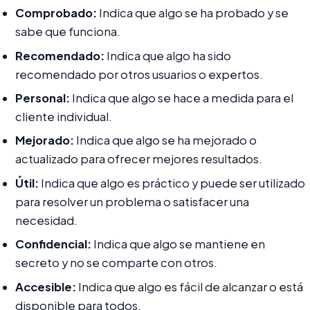
Comprobado:
Indica que algo se ha probado y se
sabe que funciona.
Recomendado:
Indica que algo ha sido
recomendado por otros usuarios o expertos.
Personal:
Indica que algo se hace a medida para el
cliente individual.
Mejorado:
Indica que algo se ha mejorado o
actualizado para ofrecer mejores resultados.
Útil:
Indica que algo es práctico y puede ser utilizado
para resolver un problema o satisfacer una
necesidad.
Confidencial:
Indica que algo se mantiene en
secreto y no se comparte con otros.
Accesible:
Indica que algo es fácil de alcanzar o está
disponible para todos.