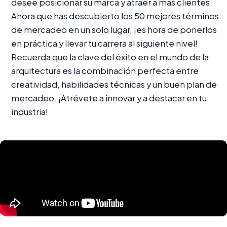
desee posicionar su marca y atraer a más clientes.
Ahora que has descubierto los 50 mejores términos
de mercadeo en un solo lugar, ¡es hora de ponerlos
en práctica y llevar tu carrera al siguiente nivel!
Recuerda que la clave del éxito en el mundo de la
arquitectura es la combinación perfecta entre
creatividad, habilidades técnicas y un buen plan de
mercadeo. ¡Atrévete a innovar y a destacar en tu
industria!