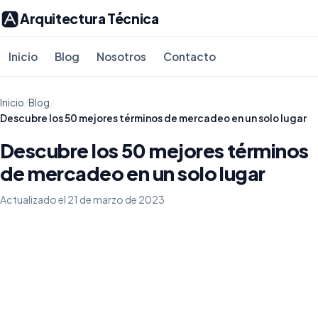
Arquitectura Técnica
Inicio
Blog
Nosotros
Contacto
Inicio
/
Blog
/
Descubre los 50 mejores términos de mercadeo en un solo lugar
Descubre los 50 mejores términos
de mercadeo en un solo lugar
Actualizado el 21 de marzo de 2023