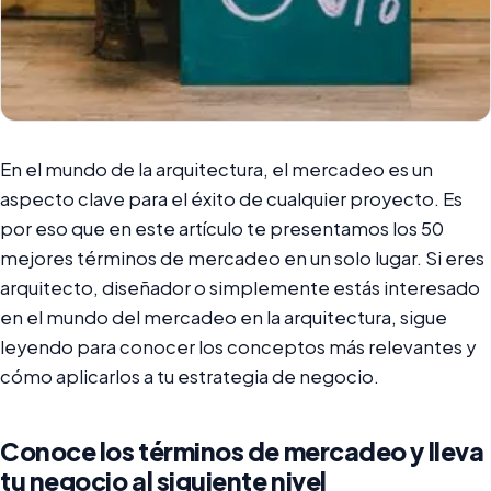
En el mundo de la arquitectura, el mercadeo es un
aspecto clave para el éxito de cualquier proyecto. Es
por eso que en este artículo te presentamos los 50
mejores términos de mercadeo en un solo lugar. Si eres
arquitecto, diseñador o simplemente estás interesado
en el mundo del mercadeo en la arquitectura, sigue
leyendo para conocer los conceptos más relevantes y
cómo aplicarlos a tu estrategia de negocio.
Conoce los términos de mercadeo y lleva
tu negocio al siguiente nivel