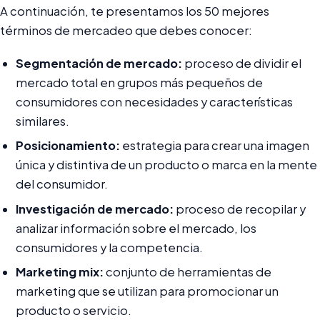
A continuación, te presentamos los 50 mejores
términos de mercadeo que debes conocer:
Segmentación de mercado:
proceso de dividir el
mercado total en grupos más pequeños de
consumidores con necesidades y características
similares.
Posicionamiento:
estrategia para crear una imagen
única y distintiva de un producto o marca en la mente
del consumidor.
Investigación de mercado:
proceso de recopilar y
analizar información sobre el mercado, los
consumidores y la competencia.
Marketing mix:
conjunto de herramientas de
marketing que se utilizan para promocionar un
producto o servicio.