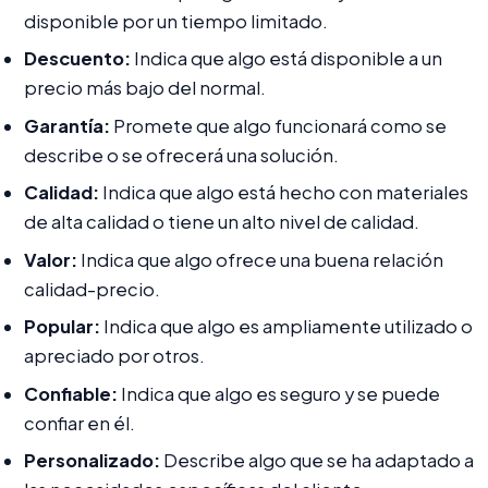
disponible por un tiempo limitado.
Descuento:
Indica que algo está disponible a un
precio más bajo del normal.
Garantía:
Promete que algo funcionará como se
describe o se ofrecerá una solución.
Calidad:
Indica que algo está hecho con materiales
de alta calidad o tiene un alto nivel de calidad.
Valor:
Indica que algo ofrece una buena relación
calidad-precio.
Popular:
Indica que algo es ampliamente utilizado o
apreciado por otros.
Confiable:
Indica que algo es seguro y se puede
confiar en él.
Personalizado:
Describe algo que se ha adaptado a