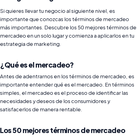
Si quieres llevar tu negocio al siguiente nivel, es
importante que conozcas los términos de mercadeo
más importantes. Descubre los 50 mejores términos de
mercadeo en un solo lugar y comienza a aplicarlos en tu
estrategia de marketing.
¿Qué es el mercadeo?
Antes de adentrarnos en los términos de mercadeo, es
importante entender qué es el mercadeo. En términos
simples, el mercadeo es el proceso de identificar las
necesidades y deseos de los consumidores y
satisfacerlos de manera rentable.
Los 50 mejores términos de mercadeo