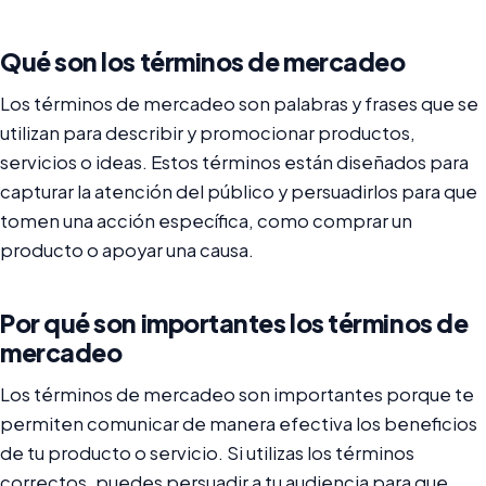
Qué son los términos de mercadeo
Los términos de mercadeo son palabras y frases que se
utilizan para describir y promocionar productos,
servicios o ideas. Estos términos están diseñados para
capturar la atención del público y persuadirlos para que
tomen una acción específica, como comprar un
producto o apoyar una causa.
Por qué son importantes los términos de
mercadeo
Los términos de mercadeo son importantes porque te
permiten comunicar de manera efectiva los beneficios
de tu producto o servicio. Si utilizas los términos
correctos, puedes persuadir a tu audiencia para que