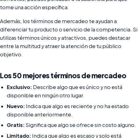
tome una acción específica.
Además, los términos de mercadeo te ayudan a
diferenciar tu producto o servicio de la competencia. Si
utilizas términos únicos y atractivos, puedes destacar
entre la multitud y atraer la atención de tu público
objetivo.
Los 50 mejores términos de mercadeo
Exclusivo:
Describe algo que es único y no está
disponible en ningún otro lugar.
Nuevo:
Indica que algo es reciente y no ha estado
disponible anteriormente.
Gratis:
Significa que algo se ofrece sin costo alguno.
Limitado:
Indica que algo es escaso y solo está