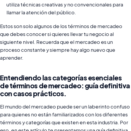
utiliza técnicas creativas y no convencionales para
llamar la atención del público.
Estos son solo algunos de los términos de mercadeo
que debes conocer si quieres llevar tu negocio al
siguiente nivel. Recuerda que el mercadeo es un
proceso constante y siempre hay algo nuevo que
aprender.
Entendiendo las categorías esenciales
de términos de mercadeo: guía definitiva
con casos prácticos.
El mundo del mercadeo puede ser un laberinto confuso
para quienes no están familiarizados con los diferentes
términos y categorías que existen en esta industria. Por
eso, en este artículo te presentamos una guía definitiva