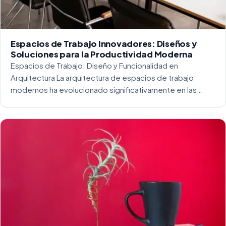
Espacios de Trabajo Innovadores: Diseños y
Soluciones para la Productividad Moderna
Espacios de Trabajo: Diseño y Funcionalidad en
Arquitectura La arquitectura de espacios de trabajo
modernos ha evolucionado significativamente en las
últimas décadas. La integración del diseño y la
funcionalidad se ha convertido en una práctica esencial
para crear […]