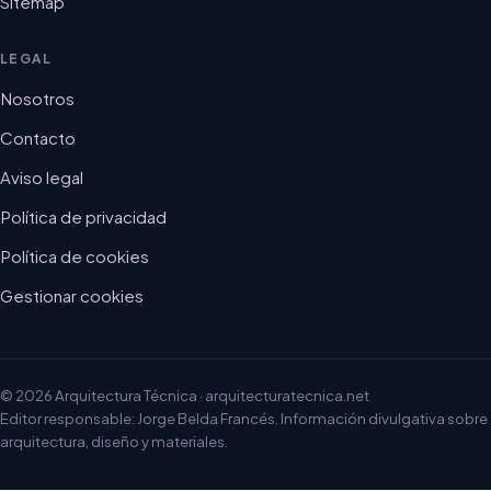
Sitemap
LEGAL
Nosotros
Contacto
Aviso legal
Política de privacidad
Política de cookies
Gestionar cookies
© 2026 Arquitectura Técnica · arquitecturatecnica.net
Editor responsable: Jorge Belda Francés. Información divulgativa sobre
arquitectura, diseño y materiales.