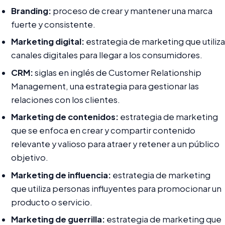
Branding:
proceso de crear y mantener una marca
fuerte y consistente.
Marketing digital:
estrategia de marketing que utiliza
canales digitales para llegar a los consumidores.
CRM:
siglas en inglés de Customer Relationship
Management, una estrategia para gestionar las
relaciones con los clientes.
Marketing de contenidos:
estrategia de marketing
que se enfoca en crear y compartir contenido
relevante y valioso para atraer y retener a un público
objetivo.
Marketing de influencia:
estrategia de marketing
que utiliza personas influyentes para promocionar un
producto o servicio.
Marketing de guerrilla:
estrategia de marketing que