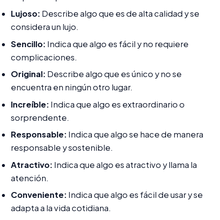
Lujoso:
Describe algo que es de alta calidad y se
considera un lujo.
Sencillo:
Indica que algo es fácil y no requiere
complicaciones.
Original:
Describe algo que es único y no se
encuentra en ningún otro lugar.
Increíble:
Indica que algo es extraordinario o
sorprendente.
Responsable:
Indica que algo se hace de manera
responsable y sostenible.
Atractivo:
Indica que algo es atractivo y llama la
atención.
Conveniente:
Indica que algo es fácil de usar y se
adapta a la vida cotidiana.