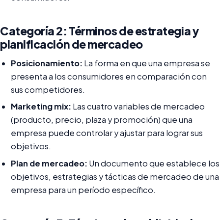
Categoría 2: Términos de estrategia y
planificación de mercadeo
Posicionamiento:
La forma en que una empresa se
presenta a los consumidores en comparación con
sus competidores.
Marketing mix:
Las cuatro variables de mercadeo
(producto, precio, plaza y promoción) que una
empresa puede controlar y ajustar para lograr sus
objetivos.
Plan de mercadeo:
Un documento que establece los
objetivos, estrategias y tácticas de mercadeo de una
empresa para un período específico.