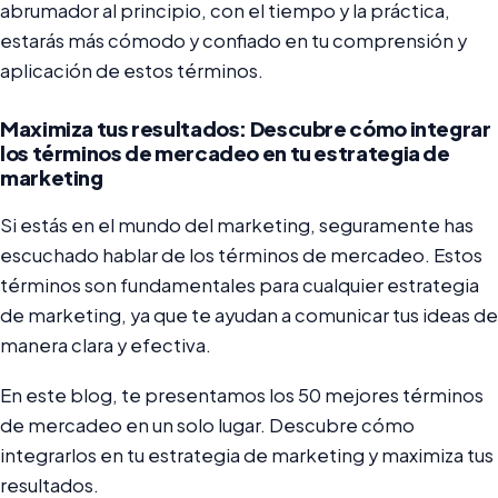
abrumador al principio, con el tiempo y la práctica,
estarás más cómodo y confiado en tu comprensión y
aplicación de estos términos.
Maximiza tus resultados: Descubre cómo integrar
los términos de mercadeo en tu estrategia de
marketing
Si estás en el mundo del marketing, seguramente has
escuchado hablar de los términos de mercadeo. Estos
términos son fundamentales para cualquier estrategia
de marketing, ya que te ayudan a comunicar tus ideas de
manera clara y efectiva.
En este blog, te presentamos los 50 mejores términos
de mercadeo en un solo lugar. Descubre cómo
integrarlos en tu estrategia de marketing y maximiza tus
resultados.