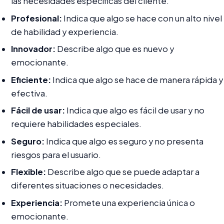
las necesidades específicas del cliente.
Profesional:
Indica que algo se hace con un alto nivel
de habilidad y experiencia.
Innovador:
Describe algo que es nuevo y
emocionante.
Eficiente:
Indica que algo se hace de manera rápida y
efectiva.
Fácil de usar:
Indica que algo es fácil de usar y no
requiere habilidades especiales.
Seguro:
Indica que algo es seguro y no presenta
riesgos para el usuario.
Flexible:
Describe algo que se puede adaptar a
diferentes situaciones o necesidades.
Experiencia:
Promete una experiencia única o
emocionante.