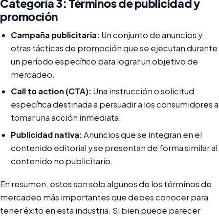
Categoría 3: Términos de publicidad y
promoción
Campaña publicitaria:
Un conjunto de anuncios y
otras tácticas de promoción que se ejecutan durante
un período específico para lograr un objetivo de
mercadeo.
Call to action (CTA):
Una instrucción o solicitud
específica destinada a persuadir a los consumidores a
tomar una acción inmediata.
Publicidad nativa:
Anuncios que se integran en el
contenido editorial y se presentan de forma similar al
contenido no publicitario.
En resumen, estos son solo algunos de los términos de
mercadeo más importantes que debes conocer para
tener éxito en esta industria. Si bien puede parecer