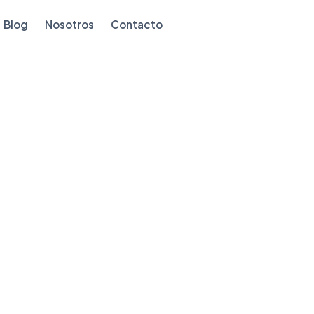
Blog
Nosotros
Contacto