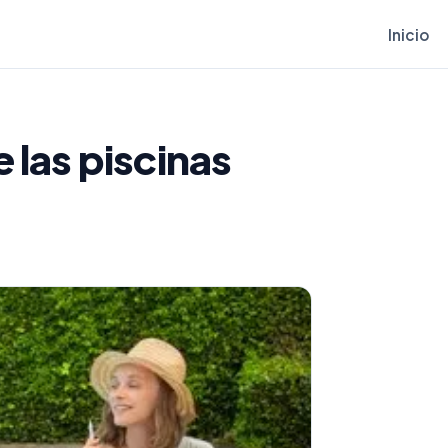
Inicio
 las piscinas