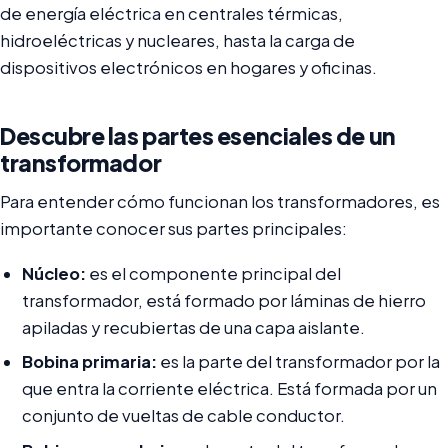
de energía eléctrica en centrales térmicas,
hidroeléctricas y nucleares, hasta la carga de
dispositivos electrónicos en hogares y oficinas.
Descubre las partes esenciales de un
transformador
Para entender cómo funcionan los transformadores, es
importante conocer sus partes principales:
Núcleo:
es el componente principal del
transformador, está formado por láminas de hierro
apiladas y recubiertas de una capa aislante.
Bobina primaria:
es la parte del transformador por la
que entra la corriente eléctrica. Está formada por un
conjunto de vueltas de cable conductor.