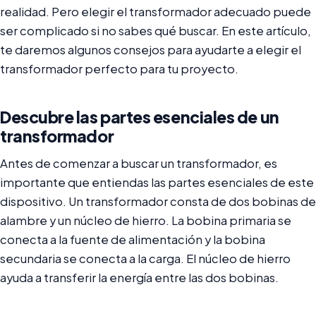
realidad. Pero elegir el transformador adecuado puede
ser complicado si no sabes qué buscar. En este artículo,
te daremos algunos consejos para ayudarte a elegir el
transformador perfecto para tu proyecto.
Descubre las partes esenciales de un
transformador
Antes de comenzar a buscar un transformador, es
importante que entiendas las partes esenciales de este
dispositivo. Un transformador consta de dos bobinas de
alambre y un núcleo de hierro. La bobina primaria se
conecta a la fuente de alimentación y la bobina
secundaria se conecta a la carga. El núcleo de hierro
ayuda a transferir la energía entre las dos bobinas.