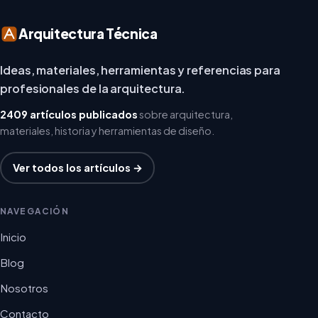
Arquitectura Técnica
Ideas, materiales, herramientas y referencias para
profesionales de la arquitectura.
2409 artículos publicados
sobre arquitectura,
materiales, historia y herramientas de diseño.
Ver todos los artículos →
NAVEGACIÓN
Inicio
Blog
Nosotros
Contacto