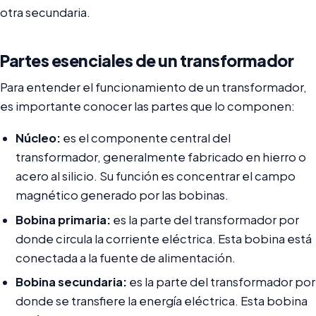
otra secundaria.
Partes esenciales de un transformador
Para entender el funcionamiento de un transformador,
es importante conocer las partes que lo componen:
Núcleo:
es el componente central del
transformador, generalmente fabricado en hierro o
acero al silicio. Su función es concentrar el campo
magnético generado por las bobinas.
Bobina primaria:
es la parte del transformador por
donde circula la corriente eléctrica. Esta bobina está
conectada a la fuente de alimentación.
Bobina secundaria:
es la parte del transformador por
donde se transfiere la energía eléctrica. Esta bobina