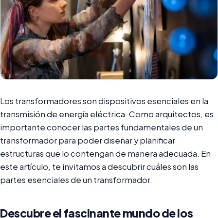
Los transformadores son dispositivos esenciales en la
transmisión de energía eléctrica. Como arquitectos, es
importante conocer las partes fundamentales de un
transformador para poder diseñar y planificar
estructuras que lo contengan de manera adecuada. En
este artículo, te invitamos a descubrir cuáles son las
partes esenciales de un transformador.
Descubre el fascinante mundo de los