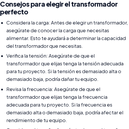
Consejos para elegir el transformador
perfecto
Considera la carga: Antes de elegir un transformador,
asegúrate de conocer la carga que necesitas
alimentar. Esto te ayudará a determinar la capacidad
del transformador que necesitas.
Verifica la tensión: Asegúrate de que el
transformador que elijas tenga la tensión adecuada
para tu proyecto. Si la tensión es demasiado alta o
demasiado baja, podría dañar tu equipo.
Revisa la frecuencia: Asegúrate de que el
transformador que elijas tenga la frecuencia
adecuada para tu proyecto. Si la frecuencia es
demasiado alta o demasiado baja, podría afectar el
rendimiento de tu equipo.