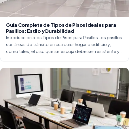
Guía Completa de Tipos de Pisos Ideales para
Pasillos: Estilo y Durabilidad
Introducción a los Tipos de Pisos para Pasillos Los pasillos
son áreas de tránsito en cualquier hogar o edificio y,
como tales, el piso que se escoja debe ser resistente y
capaz de soportar un alto tráfico. La […]