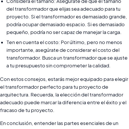
Considera el tamaño: Asegúrate de que el tamaño
del transformador que elijas sea adecuado para tu
proyecto. Si el transformador es demasiado grande,
podría ocupar demasiado espacio. Si es demasiado
pequeño, podría no ser capaz de manejar la carga.
Ten en cuenta el costo: Por último, pero no menos
importante, asegúrate de considerar el costo del
transformador. Busca un transformador que se ajuste
a tu presupuesto sin comprometer la calidad.
Con estos consejos, estarás mejor equipado para elegir
el transformador perfecto para tu proyecto de
arquitectura. Recuerda, la elección del transformador
adecuado puede marcar la diferencia entre el éxito y el
fracaso de tu proyecto.
En conclusión, entender las partes esenciales de un