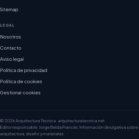
Sitemap
LEGAL
Nosotros
Contacto
Aviso legal
Política de privacidad
Política de cookies
Gestionar cookies
© 2026 Arquitectura Técnica · arquitecturatecnica.net
Editor responsable: Jorge Belda Francés. Información divulgativa sobre
arquitectura, diseño y materiales.