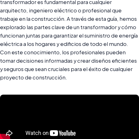
transformador es fundamental para cualquier
arquitecto, ingeniero eléctrico o profesional que
trabaje en la construcción. A través de esta guía, hemos
explorado las partes clave de un transformador y cómo
funcionan juntas para garantizar el suministro de energía
eléctrica a los hogares y edificios de todo el mundo.
Con este conocimiento, los profesionales pueden
tomar decisiones informadas y crear diseños eficientes
y seguros que sean cruciales para el éxito de cualquier
proyecto de construcción.