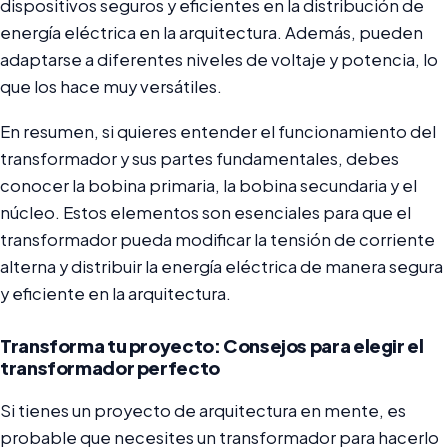
dispositivos seguros y eficientes en la distribución de
energía eléctrica en la arquitectura. Además, pueden
adaptarse a diferentes niveles de voltaje y potencia, lo
que los hace muy versátiles.
En resumen, si quieres entender el funcionamiento del
transformador y sus partes fundamentales, debes
conocer la bobina primaria, la bobina secundaria y el
núcleo. Estos elementos son esenciales para que el
transformador pueda modificar la tensión de corriente
alterna y distribuir la energía eléctrica de manera segura
y eficiente en la arquitectura.
Transforma tu proyecto: Consejos para elegir el
transformador perfecto
Si tienes un proyecto de arquitectura en mente, es
probable que necesites un transformador para hacerlo