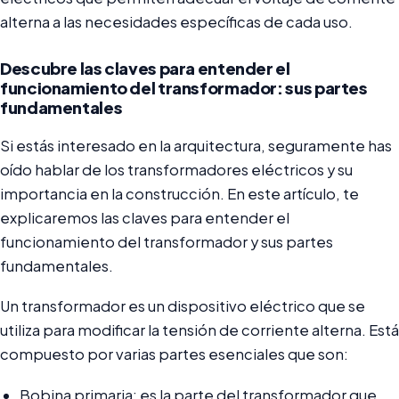
alterna a las necesidades específicas de cada uso.
Descubre las claves para entender el
funcionamiento del transformador: sus partes
fundamentales
Si estás interesado en la arquitectura, seguramente has
oído hablar de los transformadores eléctricos y su
importancia en la construcción. En este artículo, te
explicaremos las claves para entender el
funcionamiento del transformador y sus partes
fundamentales.
Un transformador es un dispositivo eléctrico que se
utiliza para modificar la tensión de corriente alterna. Está
compuesto por varias partes esenciales que son:
Bobina primaria: es la parte del transformador que