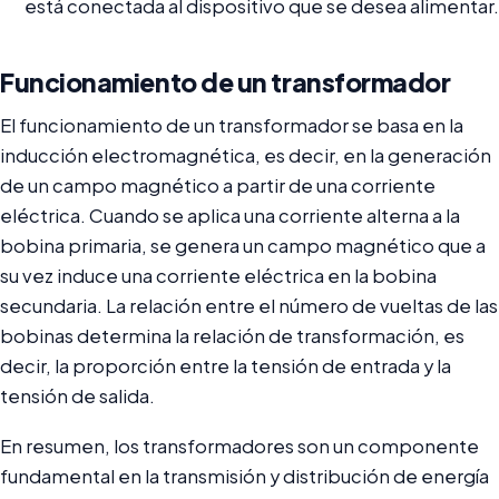
está conectada al dispositivo que se desea alimentar.
Funcionamiento de un transformador
El funcionamiento de un transformador se basa en la
inducción electromagnética, es decir, en la generación
de un campo magnético a partir de una corriente
eléctrica. Cuando se aplica una corriente alterna a la
bobina primaria, se genera un campo magnético que a
su vez induce una corriente eléctrica en la bobina
secundaria. La relación entre el número de vueltas de las
bobinas determina la relación de transformación, es
decir, la proporción entre la tensión de entrada y la
tensión de salida.
En resumen, los transformadores son un componente
fundamental en la transmisión y distribución de energía