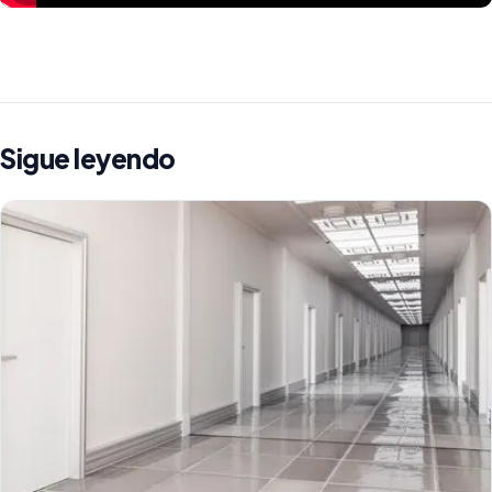
Sigue leyendo