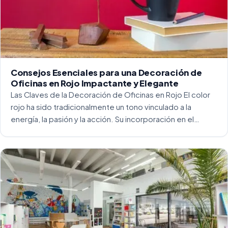
Consejos Esenciales para una Decoración de
Oficinas en Rojo Impactante y Elegante
Las Claves de la Decoración de Oficinas en Rojo El color
rojo ha sido tradicionalmente un tono vinculado a la
energía, la pasión y la acción. Su incorporación en el
entorno laboral, y más concretamente en las oficinas, […]