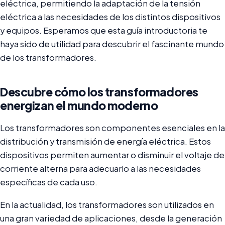
eléctrica, permitiendo la adaptación de la tensión
eléctrica a las necesidades de los distintos dispositivos
y equipos. Esperamos que esta guía introductoria te
haya sido de utilidad para descubrir el fascinante mundo
de los transformadores.
Descubre cómo los transformadores
energizan el mundo moderno
Los transformadores son componentes esenciales en la
distribución y transmisión de energía eléctrica. Estos
dispositivos permiten aumentar o disminuir el voltaje de
corriente alterna para adecuarlo a las necesidades
específicas de cada uso.
En la actualidad, los transformadores son utilizados en
una gran variedad de aplicaciones, desde la generación