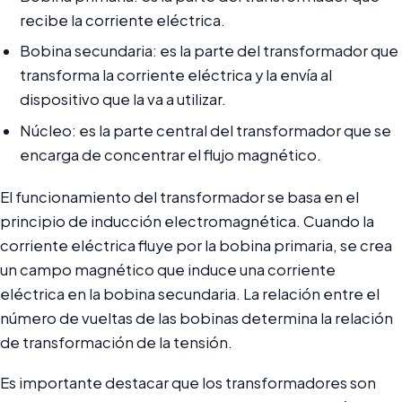
recibe la corriente eléctrica.
Bobina secundaria: es la parte del transformador que
transforma la corriente eléctrica y la envía al
dispositivo que la va a utilizar.
Núcleo: es la parte central del transformador que se
encarga de concentrar el flujo magnético.
El funcionamiento del transformador se basa en el
principio de inducción electromagnética. Cuando la
corriente eléctrica fluye por la bobina primaria, se crea
un campo magnético que induce una corriente
eléctrica en la bobina secundaria. La relación entre el
número de vueltas de las bobinas determina la relación
de transformación de la tensión.
Es importante destacar que los transformadores son