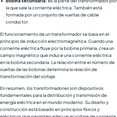
Bobina secundaria:
es la parte del transformador por
la que sale la corriente eléctrica. También está
formada por un conjunto de vueltas de cable
conductor.
El funcionamiento de un transformador se basa en el
principio de inducción electromagnética. Cuando una
corriente eléctrica fluye por la bobina primaria, crea un
campo magnético que induce una corriente eléctrica
en la bobina secundaria. La relación entre el número de
vueltas de las bobinas determina la relación de
transformación del voltaje.
En resumen, los transformadores son dispositivos
fundamentales para la distribución y transmisión de
energía eléctrica en el mundo moderno. Su diseño y
construcción está basado en principios físicos y
eléctricos que permiten adecuar el voltaje de corriente