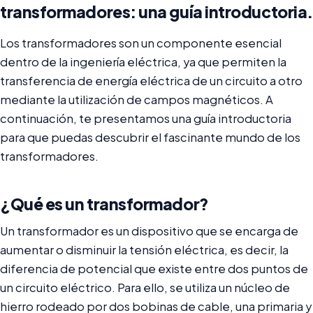
transformadores: una guía introductoria.
Los transformadores son un componente esencial
dentro de la ingeniería eléctrica, ya que permiten la
transferencia de energía eléctrica de un circuito a otro
mediante la utilización de campos magnéticos. A
continuación, te presentamos una guía introductoria
para que puedas descubrir el fascinante mundo de los
transformadores.
¿Qué es un transformador?
Un transformador es un dispositivo que se encarga de
aumentar o disminuir la tensión eléctrica, es decir, la
diferencia de potencial que existe entre dos puntos de
un circuito eléctrico. Para ello, se utiliza un núcleo de
hierro rodeado por dos bobinas de cable, una primaria y