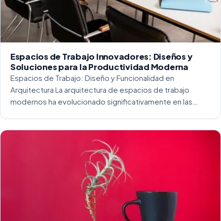
Espacios de Trabajo Innovadores: Diseños y
Soluciones para la Productividad Moderna
Espacios de Trabajo: Diseño y Funcionalidad en
Arquitectura La arquitectura de espacios de trabajo
modernos ha evolucionado significativamente en las
últimas décadas. La integración del diseño y la
funcionalidad se ha convertido en una práctica esencial
para crear […]