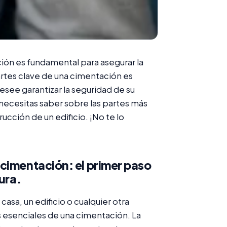
ión es fundamental para asegurar la
partes clave de una cimentación es
desee garantizar la seguridad de su
necesitas saber sobre las partes más
ucción de un edificio. ¡No te lo
cimentación: el primer paso
ura.
casa, un edificio o cualquier otra
 esenciales de una cimentación. La