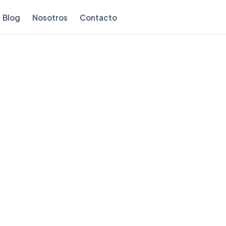
Blog
Nosotros
Contacto