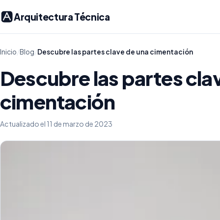
Arquitectura Técnica
Inicio
/
Blog
/
Descubre las partes clave de una cimentación
Descubre las partes cla
cimentación
Actualizado el 11 de marzo de 2023