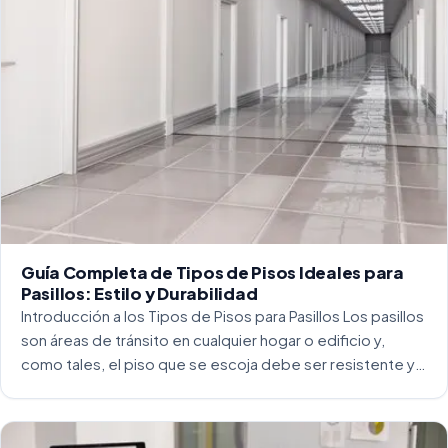
Guía Completa de Tipos de Pisos Ideales para
Pasillos: Estilo y Durabilidad
Introducción a los Tipos de Pisos para Pasillos Los pasillos
son áreas de tránsito en cualquier hogar o edificio y,
como tales, el piso que se escoja debe ser resistente y
capaz de soportar un alto tráfico. La […]