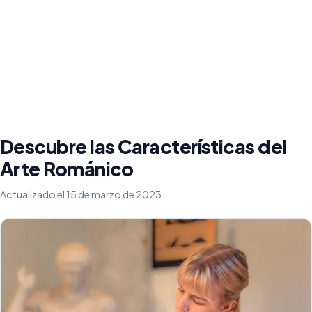
Descubre las Características del
Arte Románico
Actualizado el 15 de marzo de 2023