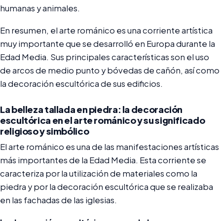
humanas y animales.
En resumen, el arte románico es una corriente artística
muy importante que se desarrolló en Europa durante la
Edad Media. Sus principales características son el uso
de arcos de medio punto y bóvedas de cañón, así como
la decoración escultórica de sus edificios.
La belleza tallada en piedra: la decoración
escultórica en el arte románico y su significado
religioso y simbólico
El arte románico es una de las manifestaciones artísticas
más importantes de la Edad Media. Esta corriente se
caracteriza por la utilización de materiales como la
piedra y por la decoración escultórica que se realizaba
en las fachadas de las iglesias.