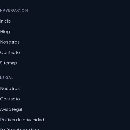
NAVEGACIÓN
Inicio
Blog
Nosotros
Contacto
Sitemap
LEGAL
Nosotros
Contacto
Aviso legal
Política de privacidad
Política de cookies