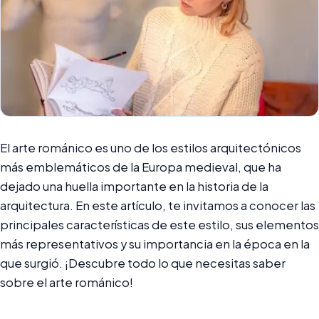
El arte románico es uno de los estilos arquitectónicos
más emblemáticos de la Europa medieval, que ha
dejado una huella importante en la historia de la
arquitectura. En este artículo, te invitamos a conocer las
principales características de este estilo, sus elementos
más representativos y su importancia en la época en la
que surgió. ¡Descubre todo lo que necesitas saber
sobre el arte románico!