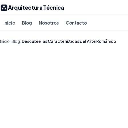
Arquitectura Técnica
Inicio
Blog
Nosotros
Contacto
Inicio
/
Blog
/
Descubre las Características del Arte Románico