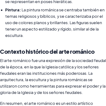
se representan en poses hieráticas.
Pintura:
La pintura románica se centraba también en
temas religiosos y bíblicos, y se caracterizaba por el
uso de colores planos y brillantes. Las figuras suelen
tener un aspecto estilizado y rígido, similar al de la
escultura.
Contexto histórico del arte románico
El arte románico fue una expresión de la sociedad feudal
de la época, en la que la Iglesia católica y los señores
feudales eran las instituciones más poderosas. La
arquitectura, la escultura y la pintura románicas se
utilizaron como herramientas para expresar el poder y la
gloria de la Iglesia y de los señores feudales.
En resumen, el arte románico es un estilo artístico