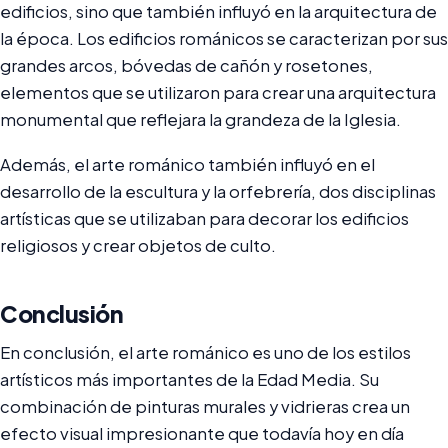
edificios, sino que también influyó en la arquitectura de
la época. Los edificios románicos se caracterizan por sus
grandes arcos, bóvedas de cañón y rosetones,
elementos que se utilizaron para crear una arquitectura
monumental que reflejara la grandeza de la Iglesia.
Además, el arte románico también influyó en el
desarrollo de la escultura y la orfebrería, dos disciplinas
artísticas que se utilizaban para decorar los edificios
religiosos y crear objetos de culto.
Conclusión
En conclusión, el arte románico es uno de los estilos
artísticos más importantes de la Edad Media. Su
combinación de pinturas murales y vidrieras crea un
efecto visual impresionante que todavía hoy en día