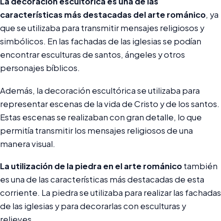
La decoración escultórica es una de las
características más destacadas del arte románico
, ya
que se utilizaba para transmitir mensajes religiosos y
simbólicos. En las fachadas de las iglesias se podían
encontrar esculturas de santos, ángeles y otros
personajes bíblicos.
Además, la decoración escultórica se utilizaba para
representar escenas de la vida de Cristo y de los santos.
Estas escenas se realizaban con gran detalle, lo que
permitía transmitir los mensajes religiosos de una
manera visual.
La utilización de la piedra en el arte románico
también
es una de las características más destacadas de esta
corriente. La piedra se utilizaba para realizar las fachadas
de las iglesias y para decorarlas con esculturas y
relieves.