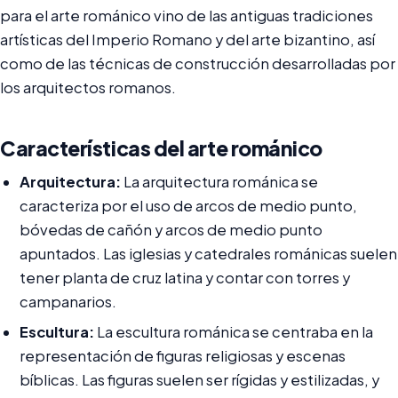
para el arte románico vino de las antiguas tradiciones
artísticas del Imperio Romano y del arte bizantino, así
como de las técnicas de construcción desarrolladas por
los arquitectos romanos.
Características del arte románico
Arquitectura:
La arquitectura románica se
caracteriza por el uso de arcos de medio punto,
bóvedas de cañón y arcos de medio punto
apuntados. Las iglesias y catedrales románicas suelen
tener planta de cruz latina y contar con torres y
campanarios.
Escultura:
La escultura románica se centraba en la
representación de figuras religiosas y escenas
bíblicas. Las figuras suelen ser rígidas y estilizadas, y