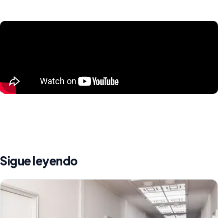
Sigue leyendo