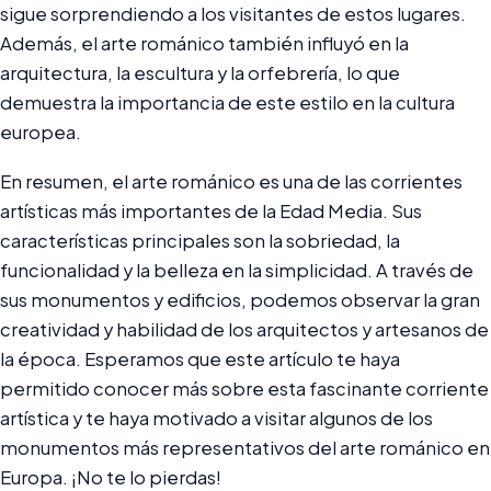
sigue sorprendiendo a los visitantes de estos lugares.
Además, el arte románico también influyó en la
arquitectura, la escultura y la orfebrería, lo que
demuestra la importancia de este estilo en la cultura
europea.
En resumen, el arte románico es una de las corrientes
artísticas más importantes de la Edad Media. Sus
características principales son la sobriedad, la
funcionalidad y la belleza en la simplicidad. A través de
sus monumentos y edificios, podemos observar la gran
creatividad y habilidad de los arquitectos y artesanos de
la época. Esperamos que este artículo te haya
permitido conocer más sobre esta fascinante corriente
artística y te haya motivado a visitar algunos de los
monumentos más representativos del arte románico en
Europa. ¡No te lo pierdas!