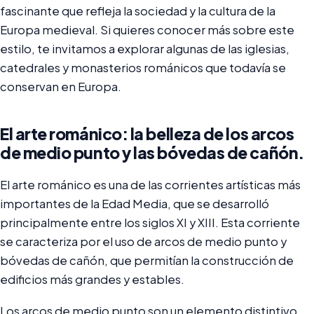
fascinante que refleja la sociedad y la cultura de la
Europa medieval. Si quieres conocer más sobre este
estilo, te invitamos a explorar algunas de las iglesias,
catedrales y monasterios románicos que todavía se
conservan en Europa.
El arte románico: la belleza de los arcos
de medio punto y las bóvedas de cañón.
El arte románico es una de las corrientes artísticas más
importantes de la Edad Media, que se desarrolló
principalmente entre los siglos XI y XIII. Esta corriente
se caracteriza por el uso de arcos de medio punto y
bóvedas de cañón, que permitían la construcción de
edificios más grandes y estables.
Los arcos de medio punto son un elemento distintivo