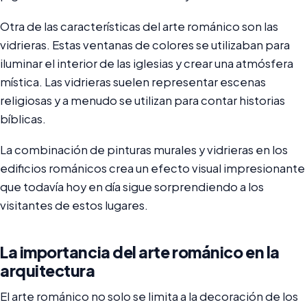
Otra de las características del arte románico son las
vidrieras. Estas ventanas de colores se utilizaban para
iluminar el interior de las iglesias y crear una atmósfera
mística. Las vidrieras suelen representar escenas
religiosas y a menudo se utilizan para contar historias
bíblicas.
La combinación de pinturas murales y vidrieras en los
edificios románicos crea un efecto visual impresionante
que todavía hoy en día sigue sorprendiendo a los
visitantes de estos lugares.
La importancia del arte románico en la
arquitectura
El arte románico no solo se limita a la decoración de los