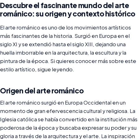
Descubre el fascinante mundo del arte
románico: su origen y contexto histórico
El arte románico es uno de los movimientos artísticos
más fascinantes de la historia. Surgió en Europa en el
siglo XI y se extendió hasta el siglo XIII, dejando una
huella imborrable en la arquitectura, la escultura y la
pintura de la época. Si quieres conocer más sobre este
estilo artístico, sigue leyendo.
Origen del arte románico
El arte románico surgió en Europa Occidental en un
momento de gran efervescencia cultural y religiosa. La
Iglesia católica se había convertido en la institución más
poderosa de la época y buscaba expresar su poder y su
gloria a través de la arquitectura y el arte. La inspiración