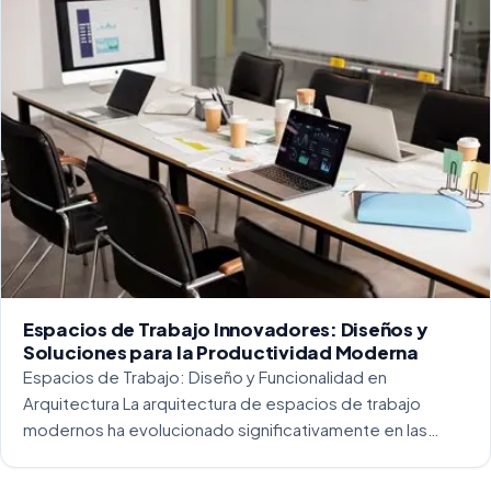
Espacios de Trabajo Innovadores: Diseños y
Soluciones para la Productividad Moderna
Espacios de Trabajo: Diseño y Funcionalidad en
Arquitectura La arquitectura de espacios de trabajo
modernos ha evolucionado significativamente en las
últimas décadas. La integración del diseño y la
funcionalidad se ha convertido en una práctica esencial