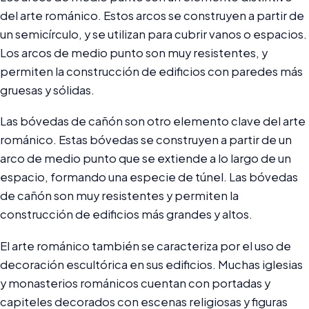
del arte románico. Estos arcos se construyen a partir de
un semicírculo, y se utilizan para cubrir vanos o espacios.
Los arcos de medio punto son muy resistentes, y
permiten la construcción de edificios con paredes más
gruesas y sólidas.
Las bóvedas de cañón son otro elemento clave del arte
románico. Estas bóvedas se construyen a partir de un
arco de medio punto que se extiende a lo largo de un
espacio, formando una especie de túnel. Las bóvedas
de cañón son muy resistentes y permiten la
construcción de edificios más grandes y altos.
El arte románico también se caracteriza por el uso de
decoración escultórica en sus edificios. Muchas iglesias
y monasterios románicos cuentan con portadas y
capiteles decorados con escenas religiosas y figuras