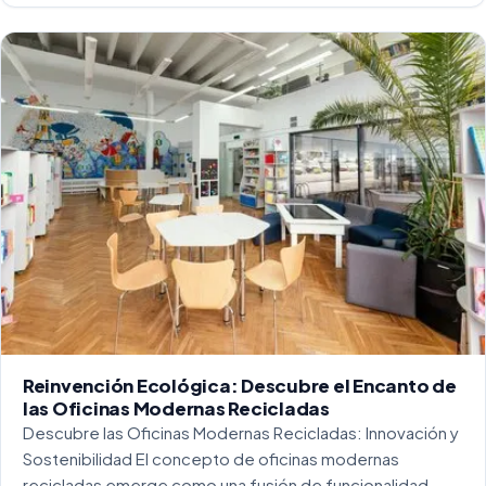
Reinvención Ecológica: Descubre el Encanto de
las Oficinas Modernas Recicladas
Descubre las Oficinas Modernas Recicladas: Innovación y
Sostenibilidad El concepto de oficinas modernas
recicladas emerge como una fusión de funcionalidad,