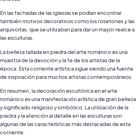
En las fachadas de las iglesias se podían encontrar
también motivos decorativos como los rosetones y las
arquivoltas, que se utilizaban para dar un mayor realce a
las esculturas.
La belleza tallada en piedra del arte románico es una
muestra de la devoción y la fe de los artistas de la
época. Esta corriente artística sigue siendo una fuente
de inspiración para muchos artistas contemporáneos.
En resumen, la decoración escultórica en el arte
románico es una manifestación artística de gran belleza
y significado religioso y simbólico. La utilización de la
piedra y la atención al detalle en las esculturas son
algunas de las características más destacadas de esta
corriente.