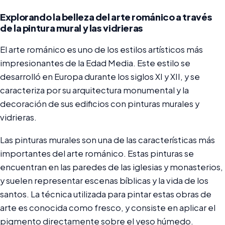
Explorando la belleza del arte románico a través
de la pintura mural y las vidrieras
El arte románico es uno de los estilos artísticos más
impresionantes de la Edad Media. Este estilo se
desarrolló en Europa durante los siglos XI y XII, y se
caracteriza por su arquitectura monumental y la
decoración de sus edificios con pinturas murales y
vidrieras.
Las pinturas murales son una de las características más
importantes del arte románico. Estas pinturas se
encuentran en las paredes de las iglesias y monasterios,
y suelen representar escenas bíblicas y la vida de los
santos. La técnica utilizada para pintar estas obras de
arte es conocida como fresco, y consiste en aplicar el
pigmento directamente sobre el yeso húmedo.