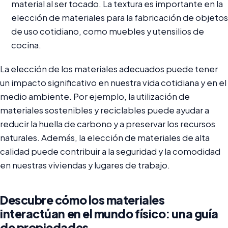
material al ser tocado. La textura es importante en la
elección de materiales para la fabricación de objetos
de uso cotidiano, como muebles y utensilios de
cocina.
La elección de los materiales adecuados puede tener
un impacto significativo en nuestra vida cotidiana y en el
medio ambiente. Por ejemplo, la utilización de
materiales sostenibles y reciclables puede ayudar a
reducir la huella de carbono y a preservar los recursos
naturales. Además, la elección de materiales de alta
calidad puede contribuir a la seguridad y la comodidad
en nuestras viviendas y lugares de trabajo.
Descubre cómo los materiales
interactúan en el mundo físico: una guía
de propiedades.