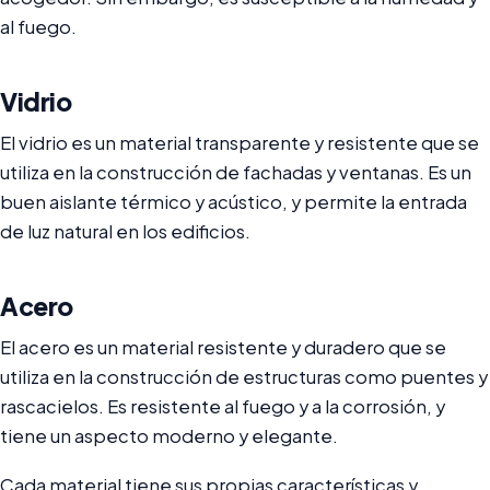
al fuego.
Vidrio
El vidrio es un material transparente y resistente que se
utiliza en la construcción de fachadas y ventanas. Es un
buen aislante térmico y acústico, y permite la entrada
de luz natural en los edificios.
Acero
El acero es un material resistente y duradero que se
utiliza en la construcción de estructuras como puentes y
rascacielos. Es resistente al fuego y a la corrosión, y
tiene un aspecto moderno y elegante.
Cada material tiene sus propias características y