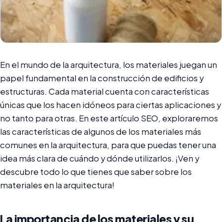
En el mundo de la arquitectura, los materiales juegan un
papel fundamental en la construcción de edificios y
estructuras. Cada material cuenta con características
únicas que los hacen idóneos para ciertas aplicaciones y
no tanto para otras. En este artículo SEO, exploraremos
las características de algunos de los materiales más
comunes en la arquitectura, para que puedas tener una
idea más clara de cuándo y dónde utilizarlos. ¡Ven y
descubre todo lo que tienes que saber sobre los
materiales en la arquitectura!
La importancia de los materiales y su