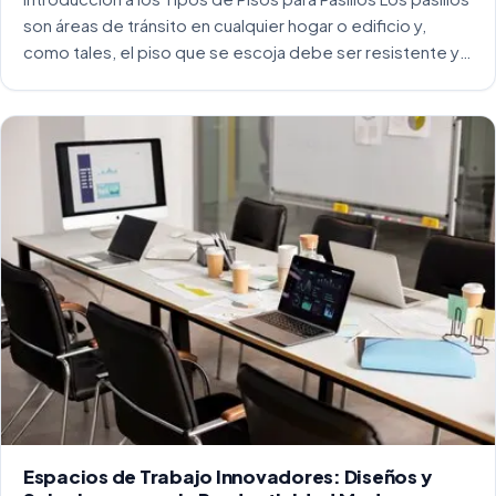
son áreas de tránsito en cualquier hogar o edificio y,
como tales, el piso que se escoja debe ser resistente y
capaz de soportar un alto tráfico. La […]
Espacios de Trabajo Innovadores: Diseños y