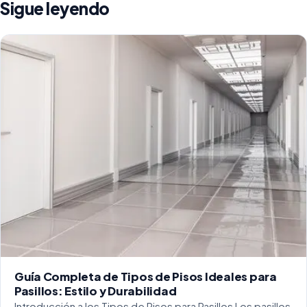
Sigue leyendo
Guía Completa de Tipos de Pisos Ideales para
Pasillos: Estilo y Durabilidad
Introducción a los Tipos de Pisos para Pasillos Los pasillos