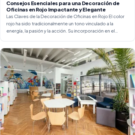
Consejos Esenciales para una Decoración de
Oficinas en Rojo Impactante y Elegante
Las Claves de la Decoración de Oficinas en Rojo El color
rojo ha sido tradicionalmente un tono vinculado a la
energía, la pasión y la acción. Su incorporación en el
entorno laboral, y más concretamente en las oficinas, […]