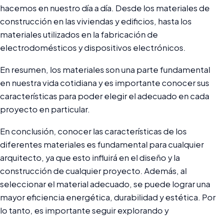
hacemos en nuestro día a día. Desde los materiales de
construcción en las viviendas y edificios, hasta los
materiales utilizados en la fabricación de
electrodomésticos y dispositivos electrónicos.
En resumen, los materiales son una parte fundamental
en nuestra vida cotidiana y es importante conocer sus
características para poder elegir el adecuado en cada
proyecto en particular.
En conclusión, conocer las características de los
diferentes materiales es fundamental para cualquier
arquitecto, ya que esto influirá en el diseño y la
construcción de cualquier proyecto. Además, al
seleccionar el material adecuado, se puede lograr una
mayor eficiencia energética, durabilidad y estética. Por
lo tanto, es importante seguir explorando y