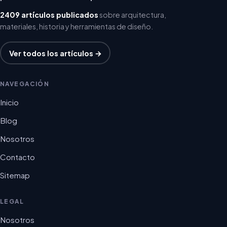
2409 artículos publicados
sobre arquitectura,
materiales, historia y herramientas de diseño.
Ver todos los artículos →
NAVEGACIÓN
Inicio
Blog
Nosotros
Contacto
Sitemap
LEGAL
Nosotros