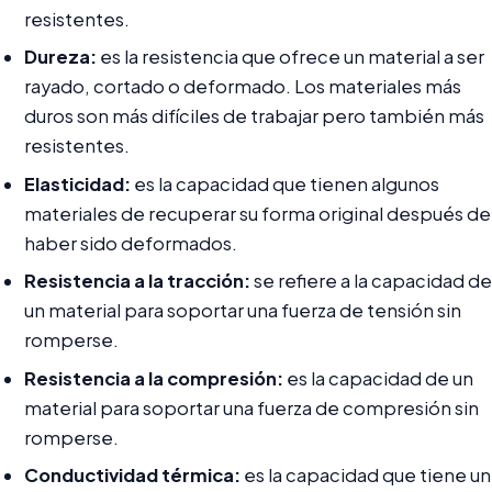
resistentes.
Dureza:
es la resistencia que ofrece un material a ser
rayado, cortado o deformado. Los materiales más
duros son más difíciles de trabajar pero también más
resistentes.
Elasticidad:
es la capacidad que tienen algunos
materiales de recuperar su forma original después de
haber sido deformados.
Resistencia a la tracción:
se refiere a la capacidad de
un material para soportar una fuerza de tensión sin
romperse.
Resistencia a la compresión:
es la capacidad de un
material para soportar una fuerza de compresión sin
romperse.
Conductividad térmica:
es la capacidad que tiene un