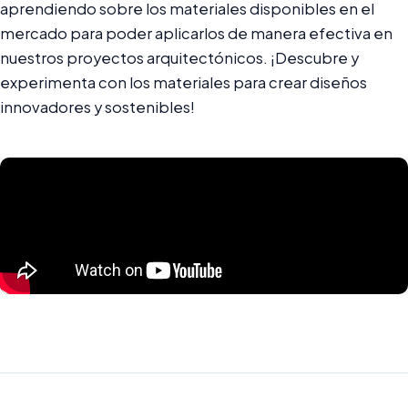
aprendiendo sobre los materiales disponibles en el
mercado para poder aplicarlos de manera efectiva en
nuestros proyectos arquitectónicos. ¡Descubre y
experimenta con los materiales para crear diseños
innovadores y sostenibles!