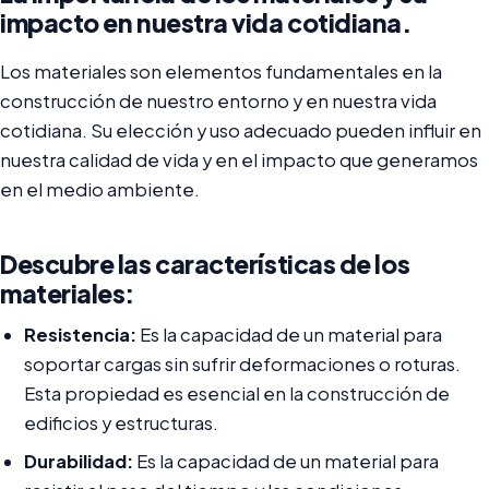
impacto en nuestra vida cotidiana.
Los materiales son elementos fundamentales en la
construcción de nuestro entorno y en nuestra vida
cotidiana. Su elección y uso adecuado pueden influir en
nuestra calidad de vida y en el impacto que generamos
en el medio ambiente.
Descubre las características de los
materiales:
Resistencia:
Es la capacidad de un material para
soportar cargas sin sufrir deformaciones o roturas.
Esta propiedad es esencial en la construcción de
edificios y estructuras.
Durabilidad:
Es la capacidad de un material para