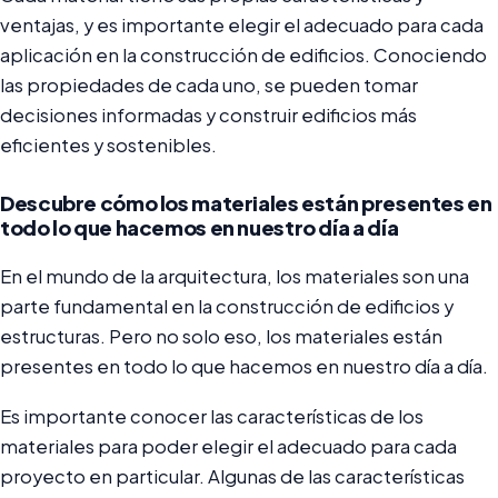
ventajas, y es importante elegir el adecuado para cada
aplicación en la construcción de edificios. Conociendo
las propiedades de cada uno, se pueden tomar
decisiones informadas y construir edificios más
eficientes y sostenibles.
Descubre cómo los materiales están presentes en
todo lo que hacemos en nuestro día a día
En el mundo de la arquitectura, los materiales son una
parte fundamental en la construcción de edificios y
estructuras. Pero no solo eso, los materiales están
presentes en todo lo que hacemos en nuestro día a día.
Es importante conocer las características de los
materiales para poder elegir el adecuado para cada
proyecto en particular. Algunas de las características