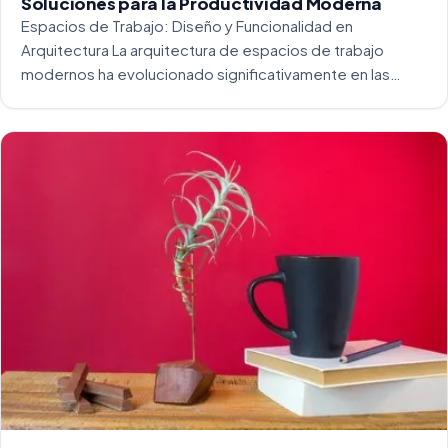
Soluciones para la Productividad Moderna
Espacios de Trabajo: Diseño y Funcionalidad en
Arquitectura La arquitectura de espacios de trabajo
modernos ha evolucionado significativamente en las
últimas décadas. La integración del diseño y la
funcionalidad se ha convertido en una práctica esencial
para crear […]