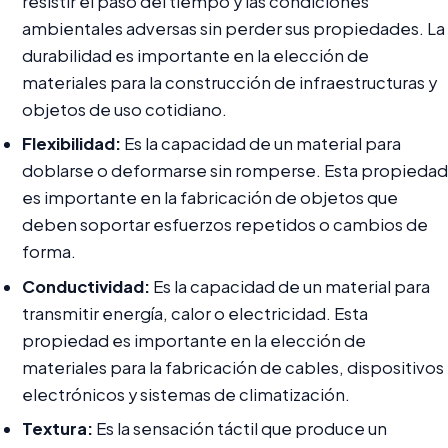
resistir el paso del tiempo y las condiciones
ambientales adversas sin perder sus propiedades. La
durabilidad es importante en la elección de
materiales para la construcción de infraestructuras y
objetos de uso cotidiano.
Flexibilidad:
Es la capacidad de un material para
doblarse o deformarse sin romperse. Esta propiedad
es importante en la fabricación de objetos que
deben soportar esfuerzos repetidos o cambios de
forma.
Conductividad:
Es la capacidad de un material para
transmitir energía, calor o electricidad. Esta
propiedad es importante en la elección de
materiales para la fabricación de cables, dispositivos
electrónicos y sistemas de climatización.
Textura:
Es la sensación táctil que produce un