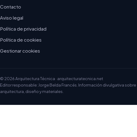
Contacto
Aviso legal
Política de privacidad
Política de cookies
Gestionar cookies
© 2026 Arquitectura Técnica · arquitecturatecnica.net
Editor responsable: Jorge Belda Francés. Información divulgativa sobre
arquitectura, diseño y materiales.