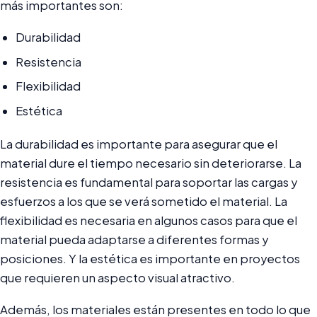
más importantes son:
Durabilidad
Resistencia
Flexibilidad
Estética
La durabilidad es importante para asegurar que el
material dure el tiempo necesario sin deteriorarse. La
resistencia es fundamental para soportar las cargas y
esfuerzos a los que se verá sometido el material. La
flexibilidad es necesaria en algunos casos para que el
material pueda adaptarse a diferentes formas y
posiciones. Y la estética es importante en proyectos
que requieren un aspecto visual atractivo.
Además, los materiales están presentes en todo lo que