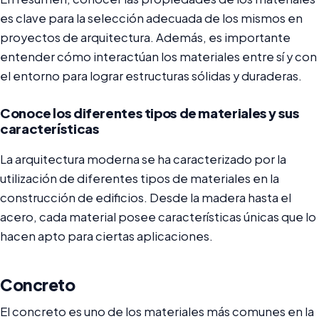
es clave para la selección adecuada de los mismos en
proyectos de arquitectura. Además, es importante
entender cómo interactúan los materiales entre sí y con
el entorno para lograr estructuras sólidas y duraderas.
Conoce los diferentes tipos de materiales y sus
características
La arquitectura moderna se ha caracterizado por la
utilización de diferentes tipos de materiales en la
construcción de edificios. Desde la madera hasta el
acero, cada material posee características únicas que lo
hacen apto para ciertas aplicaciones.
Concreto
El concreto es uno de los materiales más comunes en la