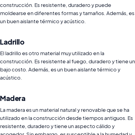
construcción. Es resistente, duradero y puede
moldearse en diferentes formas y tamaños. Además, es
un buen aislante térmico y acústico.
Ladrillo
El ladrillo es otro material muy utilizado en la
construcción. Es resistente al fuego, duradero y tiene un
bajo costo. Además, es un buen aislante térmico y
acústico.
Madera
La madera es un material natural y renovable que se ha
utilizado en la construcción desde tiempos antiguos. Es
resistente, duradero y tiene un aspecto cálido y
acogedor. Sin embargo, es susceptible a la humedad y