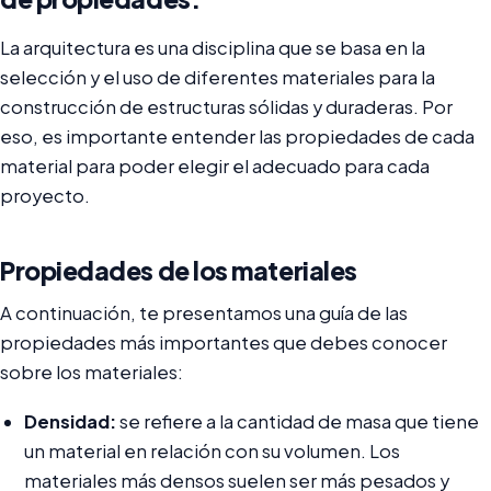
La arquitectura es una disciplina que se basa en la
selección y el uso de diferentes materiales para la
construcción de estructuras sólidas y duraderas. Por
eso, es importante entender las propiedades de cada
material para poder elegir el adecuado para cada
proyecto.
Propiedades de los materiales
A continuación, te presentamos una guía de las
propiedades más importantes que debes conocer
sobre los materiales:
Densidad:
se refiere a la cantidad de masa que tiene
un material en relación con su volumen. Los
materiales más densos suelen ser más pesados y