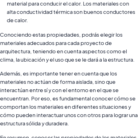
material para conducir el calor. Los materiales con
alta conductividad térmica son buenos conductores
de calor.
Conociendo estas propiedades, podrás elegir los
materiales adecuados para cada proyecto de
arquitectura, teniendo en cuenta aspectos como el
clima, la ubicación y el uso que se le dará a la estructura.
Además, es importante tener en cuenta que los
materiales no actúan de forma aislada, sino que
interactúan entre sí y con el entorno en el que se
encuentran. Por eso, es fundamental conocer cómo se
comportan los materiales en diferentes situaciones y
cómo pueden interactuar unos con otros para lograr una
estructura sólida y duradera.
En resumen, conocer las propiedades de los materiales