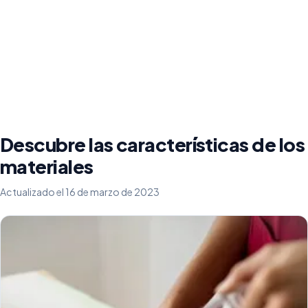
Descubre las características de los
materiales
Actualizado el 16 de marzo de 2023