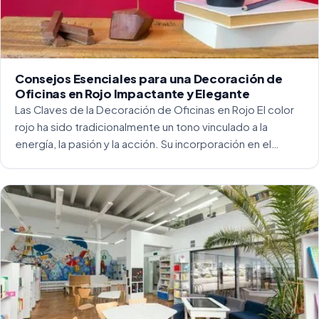
Consejos Esenciales para una Decoración de
Oficinas en Rojo Impactante y Elegante
Las Claves de la Decoración de Oficinas en Rojo El color
rojo ha sido tradicionalmente un tono vinculado a la
energía, la pasión y la acción. Su incorporación en el
entorno laboral, y más concretamente en las oficinas, […]