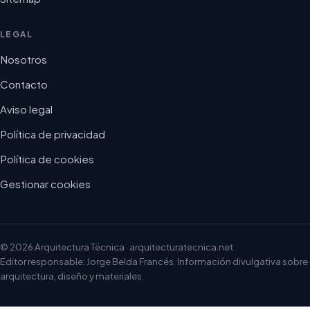
LEGAL
Nosotros
Contacto
Aviso legal
Política de privacidad
Política de cookies
Gestionar cookies
© 2026 Arquitectura Técnica · arquitecturatecnica.net
Editor responsable: Jorge Belda Francés. Información divulgativa sobre
arquitectura, diseño y materiales.