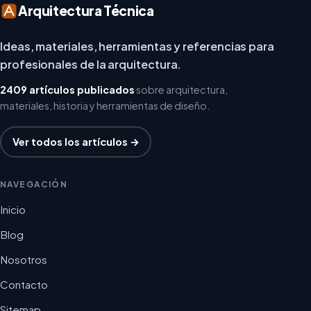
Arquitectura Técnica
Ideas, materiales, herramientas y referencias para
profesionales de la arquitectura.
2409 artículos publicados
sobre arquitectura,
materiales, historia y herramientas de diseño.
Ver todos los artículos →
NAVEGACIÓN
Inicio
Blog
Nosotros
Contacto
Sitemap