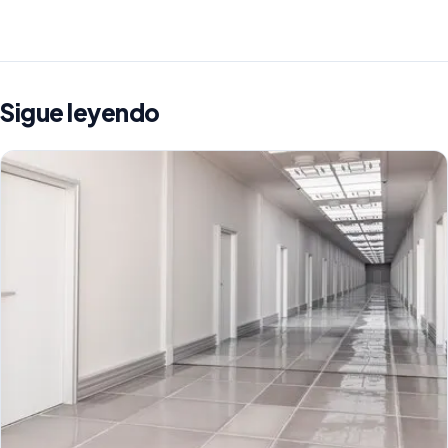
Sigue leyendo