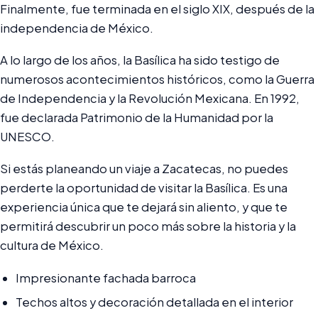
Finalmente, fue terminada en el siglo XIX, después de la
independencia de México.
A lo largo de los años, la Basílica ha sido testigo de
numerosos acontecimientos históricos, como la Guerra
de Independencia y la Revolución Mexicana. En 1992,
fue declarada Patrimonio de la Humanidad por la
UNESCO.
Si estás planeando un viaje a Zacatecas, no puedes
perderte la oportunidad de visitar la Basílica. Es una
experiencia única que te dejará sin aliento, y que te
permitirá descubrir un poco más sobre la historia y la
cultura de México.
Impresionante fachada barroca
Techos altos y decoración detallada en el interior