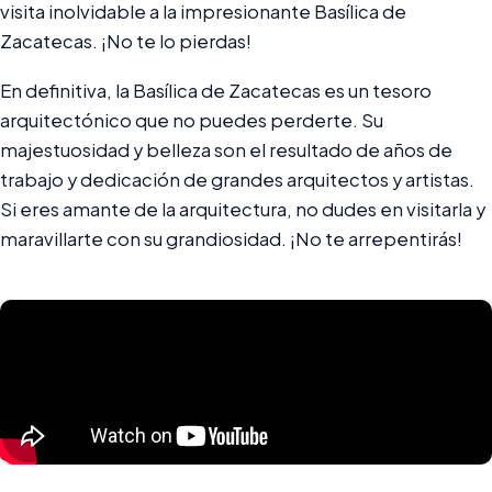
visita inolvidable a la impresionante Basílica de
Zacatecas. ¡No te lo pierdas!
En definitiva, la Basílica de Zacatecas es un tesoro
arquitectónico que no puedes perderte. Su
majestuosidad y belleza son el resultado de años de
trabajo y dedicación de grandes arquitectos y artistas.
Si eres amante de la arquitectura, no dudes en visitarla y
maravillarte con su grandiosidad. ¡No te arrepentirás!