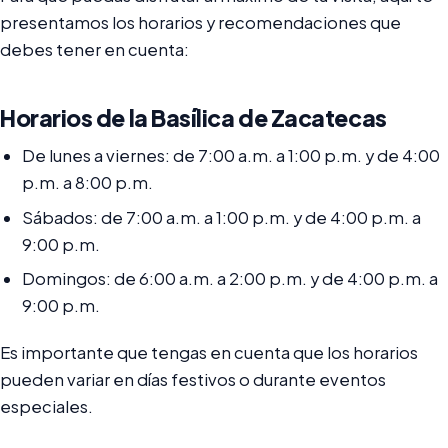
presentamos los horarios y recomendaciones que
debes tener en cuenta:
Horarios de la Basílica de Zacatecas
De lunes a viernes: de 7:00 a.m. a 1:00 p.m. y de 4:00
p.m. a 8:00 p.m.
Sábados: de 7:00 a.m. a 1:00 p.m. y de 4:00 p.m. a
9:00 p.m.
Domingos: de 6:00 a.m. a 2:00 p.m. y de 4:00 p.m. a
9:00 p.m.
Es importante que tengas en cuenta que los horarios
pueden variar en días festivos o durante eventos
especiales.