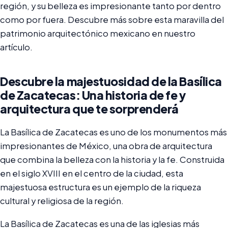
región, y su belleza es impresionante tanto por dentro
como por fuera. Descubre más sobre esta maravilla del
patrimonio arquitectónico mexicano en nuestro
artículo.
Descubre la majestuosidad de la Basílica
de Zacatecas: Una historia de fe y
arquitectura que te sorprenderá
La Basílica de Zacatecas es uno de los monumentos más
impresionantes de México, una obra de arquitectura
que combina la belleza con la historia y la fe. Construida
en el siglo XVIII en el centro de la ciudad, esta
majestuosa estructura es un ejemplo de la riqueza
cultural y religiosa de la región.
La Basílica de Zacatecas es una de las iglesias más