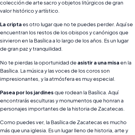
colección de arte sacro y objetos litúrgicos de gran
valor histórico y artístico.
La cripta
es otro lugar que no te puedes perder. Aquí se
encuentran los restos de los obispos y canónigos que
sirvieron en la Basílica a lo largo de los años. Es un lugar
de gran paz y tranquilidad.
No te pierdas la oportunidad de
asistir a una misa
en la
Basílica. La música y las voces de los coros son
impresionantes, y la atmósfera es muy especial.
Pasea por los jardines
que rodean la Basílica. Aquí
encontrarás esculturas y monumentos que honran a
personajes importantes de la historia de Zacatecas.
Como puedes ver, la Basílica de Zacatecas es mucho
más que una iglesia. Es un lugar lleno de historia, arte y