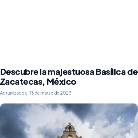
Descubre la majestuosa Basílica de
Zacatecas, México
Actualizado el 13 de marzo de 2023