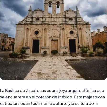
La Basílica de Zacatecas es una joya arquitectónica que
se encuentra en el corazón de México. Esta majestuosa
estructura es un testimonio del arte y la cultura de la