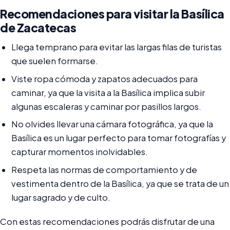
Recomendaciones para visitar la Basílica
de Zacatecas
Llega temprano para evitar las largas filas de turistas
que suelen formarse.
Viste ropa cómoda y zapatos adecuados para
caminar, ya que la visita a la Basílica implica subir
algunas escaleras y caminar por pasillos largos.
No olvides llevar una cámara fotográfica, ya que la
Basílica es un lugar perfecto para tomar fotografías y
capturar momentos inolvidables.
Respeta las normas de comportamiento y de
vestimenta dentro de la Basílica, ya que se trata de un
lugar sagrado y de culto.
Con estas recomendaciones podrás disfrutar de una