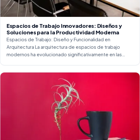
Espacios de Trabajo Innovadores: Diseños y
Soluciones para la Productividad Moderna
Espacios de Trabajo: Diseño y Funcionalidad en
Arquitectura La arquitectura de espacios de trabajo
modernos ha evolucionado significativamente en las
últimas décadas. La integración del diseño y la
funcionalidad se ha convertido en una práctica esencial
para crear […]