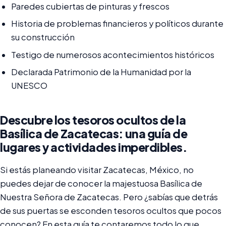
Paredes cubiertas de pinturas y frescos
Historia de problemas financieros y políticos durante
su construcción
Testigo de numerosos acontecimientos históricos
Declarada Patrimonio de la Humanidad por la
UNESCO
Descubre los tesoros ocultos de la
Basílica de Zacatecas: una guía de
lugares y actividades imperdibles.
Si estás planeando visitar Zacatecas, México, no
puedes dejar de conocer la majestuosa Basílica de
Nuestra Señora de Zacatecas. Pero ¿sabías que detrás
de sus puertas se esconden tesoros ocultos que pocos
conocen? En esta guía te contaremos todo lo que