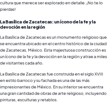
cultura que merece ser explorado en detalle. ¡No te lo
pierdas!
La Basílica de Zacatecas: un ícono de la fe y la
devoción en la región
La Basílica de Zacatecas es un monumento religioso que
se encuentra ubicado en el centro histórico de la ciudad
de Zacatecas, México. Esta majestuosa construcción es
un ícono de la fe y la devoción en la región y atrae a miles
de visitantes cada año.
La Basílica de Zacatecas fue construida en el siglo XVIII
en estilo barroco y su fachada es una de las más
impresionantes de México. En su interior se encuentra
una gran cantidad de obras de arte religioso, incluyendo
pinturas, esculturas y retablos.