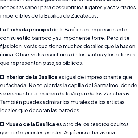
necesitas saber para descubrir los lugares y actividades
imperdibles de la Basílica de Zacatecas.
La fachada principal
de la Basílica es impresionante,
con su estilo barroco y su imponente torre. Pero si te
fijas bien, verás que tiene muchos detalles que la hacen
única. Observa las esculturas de los santos y los relieves
que representan pasajes bíblicos.
El interior de la Basílica
es igual de impresionante que
su fachada. No te pierdas la capilla del Santísimo, donde
se encuentra la imagen de la Virgen de los Zacatecas.
También puedes admirar los murales de los artistas
locales que decoran las paredes.
El Museo de la Basílica
es otro de los tesoros ocultos
que no te puedes perder. Aquí encontrarás una