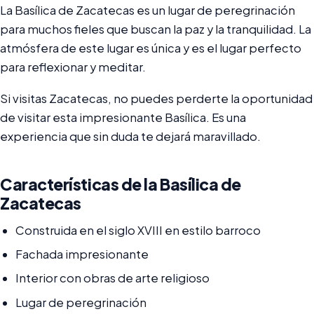
La Basílica de Zacatecas es un lugar de peregrinación
para muchos fieles que buscan la paz y la tranquilidad. La
atmósfera de este lugar es única y es el lugar perfecto
para reflexionar y meditar.
Si visitas Zacatecas, no puedes perderte la oportunidad
de visitar esta impresionante Basílica. Es una
experiencia que sin duda te dejará maravillado.
Características de la Basílica de
Zacatecas
Construida en el siglo XVIII en estilo barroco
Fachada impresionante
Interior con obras de arte religioso
Lugar de peregrinación