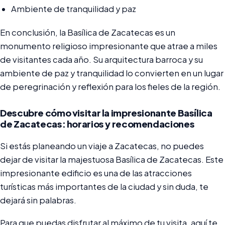
Ambiente de tranquilidad y paz
En conclusión, la Basílica de Zacatecas es un
monumento religioso impresionante que atrae a miles
de visitantes cada año. Su arquitectura barroca y su
ambiente de paz y tranquilidad lo convierten en un lugar
de peregrinación y reflexión para los fieles de la región.
Descubre cómo visitar la impresionante Basílica
de Zacatecas: horarios y recomendaciones
Si estás planeando un viaje a Zacatecas, no puedes
dejar de visitar la majestuosa Basílica de Zacatecas. Este
impresionante edificio es una de las atracciones
turísticas más importantes de la ciudad y sin duda, te
dejará sin palabras.
Para que puedas disfrutar al máximo de tu visita, aquí te