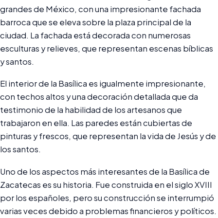
grandes de México, con una impresionante fachada
barroca que se eleva sobre la plaza principal de la
ciudad. La fachada está decorada con numerosas
esculturas y relieves, que representan escenas bíblicas
y santos.
El interior de la Basílica es igualmente impresionante,
con techos altos y una decoración detallada que da
testimonio de la habilidad de los artesanos que
trabajaron en ella. Las paredes están cubiertas de
pinturas y frescos, que representan la vida de Jesús y de
los santos.
Uno de los aspectos más interesantes de la Basílica de
Zacatecas es su historia. Fue construida en el siglo XVIII
por los españoles, pero su construcción se interrumpió
varias veces debido a problemas financieros y políticos.