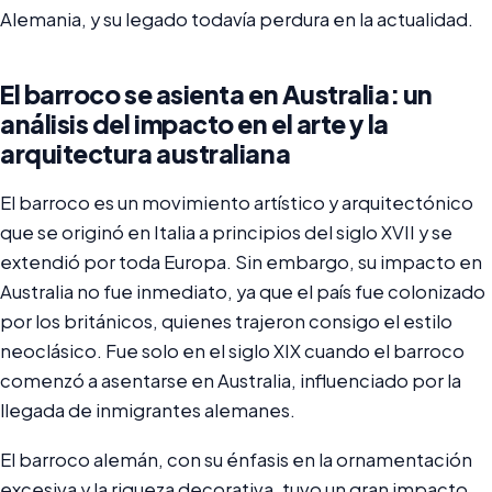
Alemania, y su legado todavía perdura en la actualidad.
El barroco se asienta en Australia: un
análisis del impacto en el arte y la
arquitectura australiana
El barroco es un movimiento artístico y arquitectónico
que se originó en Italia a principios del siglo XVII y se
extendió por toda Europa. Sin embargo, su impacto en
Australia no fue inmediato, ya que el país fue colonizado
por los británicos, quienes trajeron consigo el estilo
neoclásico. Fue solo en el siglo XIX cuando el barroco
comenzó a asentarse en Australia, influenciado por la
llegada de inmigrantes alemanes.
El barroco alemán, con su énfasis en la ornamentación
excesiva y la riqueza decorativa, tuvo un gran impacto