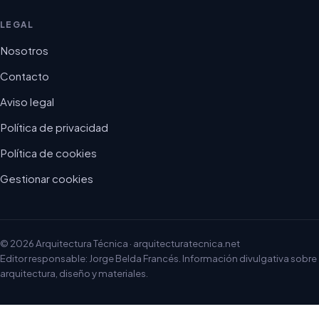
LEGAL
Nosotros
Contacto
Aviso legal
Política de privacidad
Política de cookies
Gestionar cookies
© 2026 Arquitectura Técnica · arquitecturatecnica.net
Editor responsable: Jorge Belda Francés. Información divulgativa sobre
arquitectura, diseño y materiales.