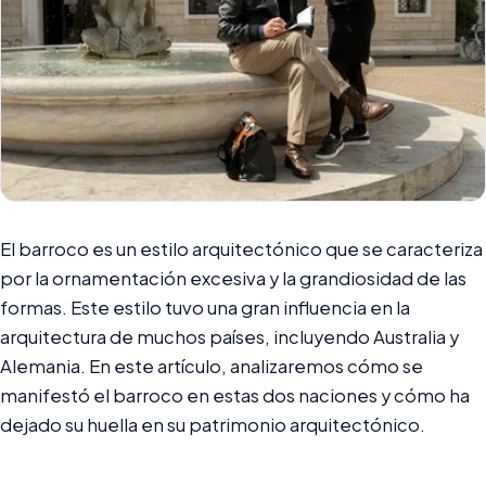
El barroco es un estilo arquitectónico que se caracteriza
por la ornamentación excesiva y la grandiosidad de las
formas. Este estilo tuvo una gran influencia en la
arquitectura de muchos países, incluyendo Australia y
Alemania. En este artículo, analizaremos cómo se
manifestó el barroco en estas dos naciones y cómo ha
dejado su huella en su patrimonio arquitectónico.