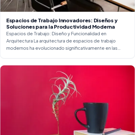
Espacios de Trabajo Innovadores: Diseños y
Soluciones para la Productividad Moderna
Espacios de Trabajo: Diseño y Funcionalidad en
Arquitectura La arquitectura de espacios de trabajo
modernos ha evolucionado significativamente en las
últimas décadas. La integración del diseño y la
funcionalidad se ha convertido en una práctica esencial
para crear […]