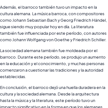
Además, el barroco también tuvo un impacto en la
cultura alemana. La música barroca, con compositores
como Johann Sebastian Bach y Georg Friedrich Händel,
sigue siendo muy popular hoy en día. La literatura
también fue influenciada por este período, con autores
como Johann Wolfgang von Goethe y Friedrich Schiller.
La sociedad alemana también fue moldeada por el
barroco. Durante este período, se produjo un aumento
en la educación y el conocimiento, y muchas personas
comenzaron a cuestionar las tradiciones y la autoridad
establecidas.
En conclusión, el barroco dejó una huella duradera en la
cultura y la sociedad alemana. Desde la arquitectura
hasta la música y la literatura, este período tuvo un
impacto significativo en la forma en que los alemanes