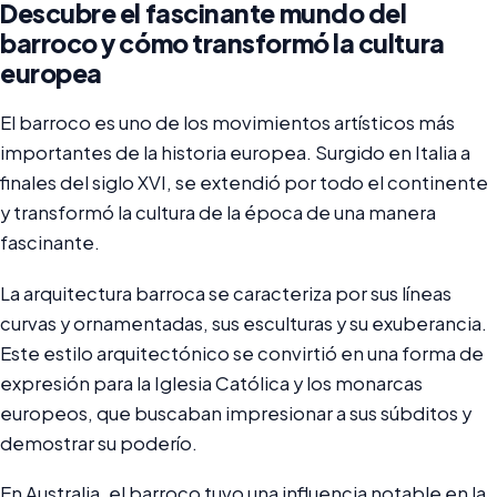
Descubre el fascinante mundo del
barroco y cómo transformó la cultura
europea
El barroco es uno de los movimientos artísticos más
importantes de la historia europea. Surgido en Italia a
finales del siglo XVI, se extendió por todo el continente
y transformó la cultura de la época de una manera
fascinante.
La arquitectura barroca se caracteriza por sus líneas
curvas y ornamentadas, sus esculturas y su exuberancia.
Este estilo arquitectónico se convirtió en una forma de
expresión para la Iglesia Católica y los monarcas
europeos, que buscaban impresionar a sus súbditos y
demostrar su poderío.
En Australia, el barroco tuvo una influencia notable en la