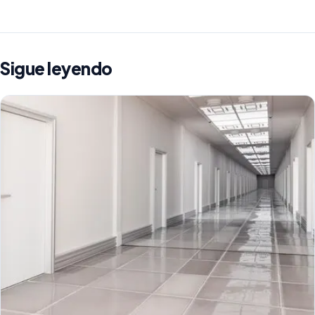
Sigue leyendo