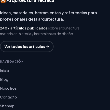
Arquitectura Técnica
Ideas, materiales, herramientas y referencias para
profesionales de la arquitectura.
2409 artículos publicados
sobre arquitectura,
materiales, historia y herramientas de diseño.
Ver todos los artículos →
NAVEGACIÓN
Inicio
Blog
Nosotros
Contacto
Sitemap