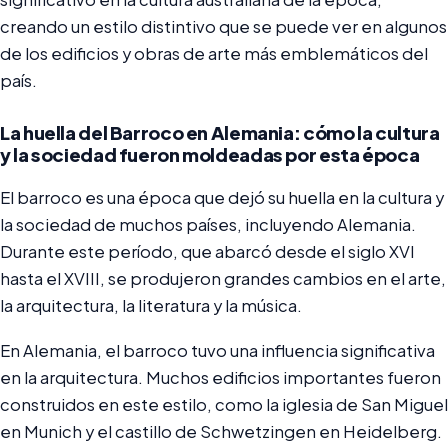
creando un estilo distintivo que se puede ver en algunos
de los edificios y obras de arte más emblemáticos del
país.
La huella del Barroco en Alemania: cómo la cultura
y la sociedad fueron moldeadas por esta época
El barroco es una época que dejó su huella en la cultura y
la sociedad de muchos países, incluyendo Alemania.
Durante este período, que abarcó desde el siglo XVI
hasta el XVIII, se produjeron grandes cambios en el arte,
la arquitectura, la literatura y la música.
En Alemania, el barroco tuvo una influencia significativa
en la arquitectura. Muchos edificios importantes fueron
construidos en este estilo, como la iglesia de San Miguel
en Munich y el castillo de Schwetzingen en Heidelberg.