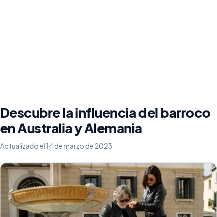
Descubre la influencia del barroco
en Australia y Alemania
Actualizado el 14 de marzo de 2023