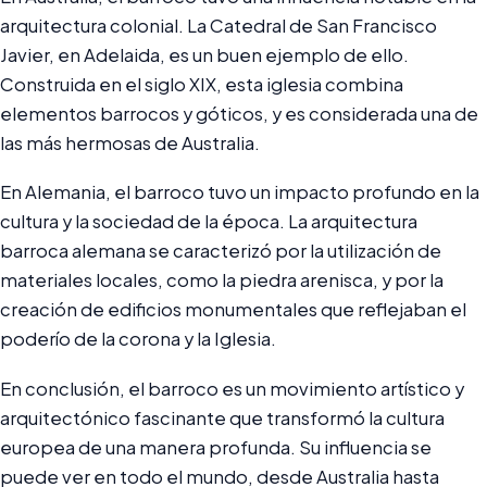
arquitectura colonial. La Catedral de San Francisco
Javier, en Adelaida, es un buen ejemplo de ello.
Construida en el siglo XIX, esta iglesia combina
elementos barrocos y góticos, y es considerada una de
las más hermosas de Australia.
En Alemania, el barroco tuvo un impacto profundo en la
cultura y la sociedad de la época. La arquitectura
barroca alemana se caracterizó por la utilización de
materiales locales, como la piedra arenisca, y por la
creación de edificios monumentales que reflejaban el
poderío de la corona y la Iglesia.
En conclusión, el barroco es un movimiento artístico y
arquitectónico fascinante que transformó la cultura
europea de una manera profunda. Su influencia se
puede ver en todo el mundo, desde Australia hasta