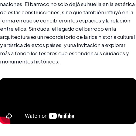
naciones. El barroco no solo dejó su huella en la estética
de estas construcciones, sino que también influyó en la
forma en que se concibieron los espacios y la relación
entre ellos. Sin duda, el legado del barroco en la
arquitectura es un recordatorio de la rica historia cultural
y artística de estos países, y una invitación a explorar
más a fondo los tesoros que esconden sus ciudades y
monumentos históricos.