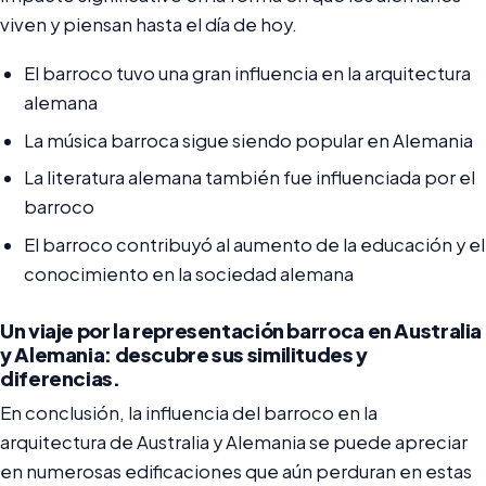
viven y piensan hasta el día de hoy.
El barroco tuvo una gran influencia en la arquitectura
alemana
La música barroca sigue siendo popular en Alemania
La literatura alemana también fue influenciada por el
barroco
El barroco contribuyó al aumento de la educación y el
conocimiento en la sociedad alemana
Un viaje por la representación barroca en Australia
y Alemania: descubre sus similitudes y
diferencias.
En conclusión, la influencia del barroco en la
arquitectura de Australia y Alemania se puede apreciar
en numerosas edificaciones que aún perduran en estas