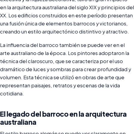
en la arquitectura australiana del siglo XIX y principios del
XX. Los edificios construidos en este período presentan
una fusión única de elementos barrocos y victorianos,
creando un estilo arquitectónico distintivo y atractivo.
La influencia del barroco también se puede ver en el
arte australiano de la época. Los pintores adoptaron la
técnica del claroscuro, que se caracteriza por el uso
dramático de luces y sombras para crear profundidad y
volumen. Esta técnica se utilizó en obras de arte que
representan paisajes, retratos y escenas de la vida
cotidiana.
El legado del barroco en la arquitectura
australiana
El estilo barroco alemán se puede ver claramente en