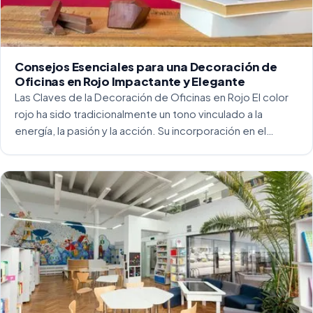
Consejos Esenciales para una Decoración de
Oficinas en Rojo Impactante y Elegante
Las Claves de la Decoración de Oficinas en Rojo El color
rojo ha sido tradicionalmente un tono vinculado a la
energía, la pasión y la acción. Su incorporación en el
entorno laboral, y más concretamente en las oficinas, […]