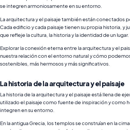
se integren armoniosamente en su entorno.
La arquitectura y el paisaje también están conectados po
Cada edificio y cada paisaje tienen su propia historia, y 
que refleje la cultura, la historia y la identidad de un lugar.
Explorar la conexión eterna entre la arquitectura y el p
nuestra relación con el entorno natural y cómo podemos
sostenibles, más hermosos y más significativos.
La historia de la arquitectura y el paisaje
La historia de la arquitectura y el paisaje está llena de 
utilizado el paisaje como fuente de inspiración y como h
integren en su entorno.
En la antigua Grecia, los templos se construían en la cima