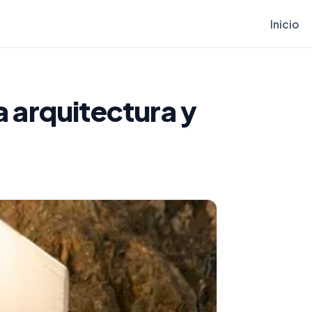
Inicio
a arquitectura y