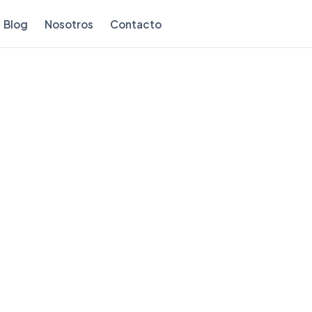
Blog
Nosotros
Contacto