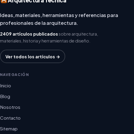
Ideas, materiales, herramientas y referencias para
profesionales de la arquitectura.
2409 artículos publicados
sobre arquitectura,
materiales, historia y herramientas de diseño.
Ver todos los artículos →
NAVEGACIÓN
Inicio
Blog
Nosotros
Contacto
Sitemap