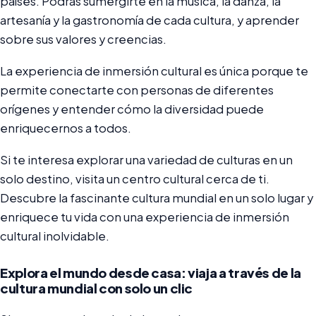
países. Podrás sumergirte en la música, la danza, la
artesanía y la gastronomía de cada cultura, y aprender
sobre sus valores y creencias.
La experiencia de inmersión cultural es única porque te
permite conectarte con personas de diferentes
orígenes y entender cómo la diversidad puede
enriquecernos a todos.
Si te interesa explorar una variedad de culturas en un
solo destino, visita un centro cultural cerca de ti.
Descubre la fascinante cultura mundial en un solo lugar y
enriquece tu vida con una experiencia de inmersión
cultural inolvidable.
Explora el mundo desde casa: viaja a través de la
cultura mundial con solo un clic