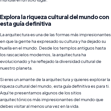
Explora la riqueza cultural del mundo con
esta guía definitiva
La arquitectura es una de las formas más impresionantes
en que la gente ha expresado su cultura y ha dejado su
huella en el mundo. Desde los templos antiguos hasta
los rascacielos modernos, la arquitectura ha
evolucionado y ha reflejado la diversidad cultural de
nuestro planeta.
Si eres un amante de la arquitectura y quieres explorar la
riqueza cultural del mundo, esta guía definitiva es para ti.
Aquí te presentamos algunos de los sitios
arquitectónicos más impresionantes del mundo que
debes visitar al menos una vez en la vida.