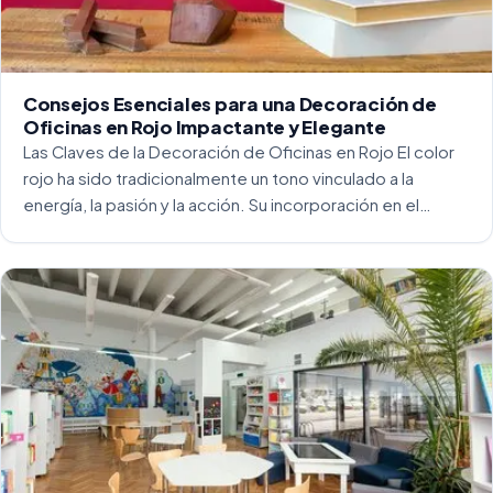
Consejos Esenciales para una Decoración de
Oficinas en Rojo Impactante y Elegante
Las Claves de la Decoración de Oficinas en Rojo El color
rojo ha sido tradicionalmente un tono vinculado a la
energía, la pasión y la acción. Su incorporación en el
entorno laboral, y más concretamente en las oficinas, […]