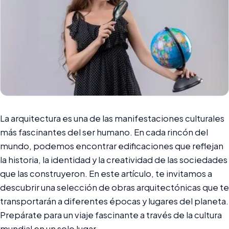
La arquitectura es una de las manifestaciones culturales
más fascinantes del ser humano. En cada rincón del
mundo, podemos encontrar edificaciones que reflejan
la historia, la identidad y la creatividad de las sociedades
que las construyeron. En este artículo, te invitamos a
descubrir una selección de obras arquitectónicas que te
transportarán a diferentes épocas y lugares del planeta.
Prepárate para un viaje fascinante a través de la cultura
mundial en un solo lugar.