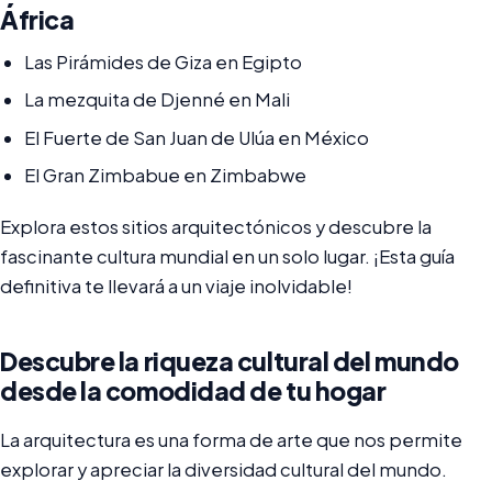
África
Las Pirámides de Giza en Egipto
La mezquita de Djenné en Mali
El Fuerte de San Juan de Ulúa en México
El Gran Zimbabue en Zimbabwe
Explora estos sitios arquitectónicos y descubre la
fascinante cultura mundial en un solo lugar. ¡Esta guía
definitiva te llevará a un viaje inolvidable!
Descubre la riqueza cultural del mundo
desde la comodidad de tu hogar
La arquitectura es una forma de arte que nos permite
explorar y apreciar la diversidad cultural del mundo.