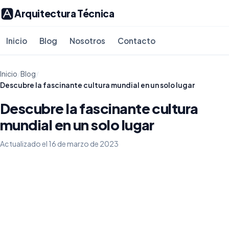
Arquitectura Técnica
Inicio
Blog
Nosotros
Contacto
Inicio
/
Blog
/
Descubre la fascinante cultura mundial en un solo lugar
Descubre la fascinante cultura
mundial en un solo lugar
Actualizado el 16 de marzo de 2023