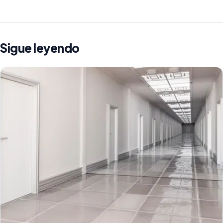
Sigue leyendo