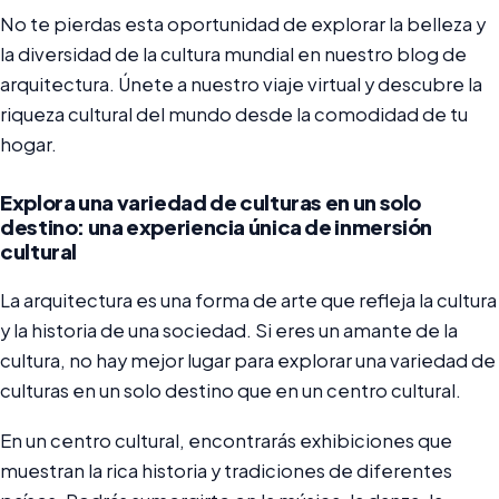
No te pierdas esta oportunidad de explorar la belleza y
la diversidad de la cultura mundial en nuestro blog de
arquitectura. Únete a nuestro viaje virtual y descubre la
riqueza cultural del mundo desde la comodidad de tu
hogar.
Explora una variedad de culturas en un solo
destino: una experiencia única de inmersión
cultural
La arquitectura es una forma de arte que refleja la cultura
y la historia de una sociedad. Si eres un amante de la
cultura, no hay mejor lugar para explorar una variedad de
culturas en un solo destino que en un centro cultural.
En un centro cultural, encontrarás exhibiciones que
muestran la rica historia y tradiciones de diferentes