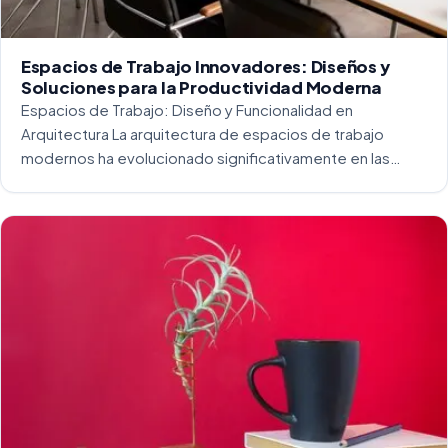
Espacios de Trabajo Innovadores: Diseños y
Soluciones para la Productividad Moderna
Espacios de Trabajo: Diseño y Funcionalidad en
Arquitectura La arquitectura de espacios de trabajo
modernos ha evolucionado significativamente en las
últimas décadas. La integración del diseño y la
funcionalidad se ha convertido en una práctica esencial
para crear […]