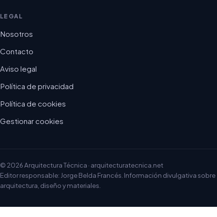
LEGAL
Nosotros
Contacto
Aviso legal
Política de privacidad
Política de cookies
Gestionar cookies
© 2026 Arquitectura Técnica · arquitecturatecnica.net
Editor responsable: Jorge Belda Francés. Información divulgativa sobre
arquitectura, diseño y materiales.