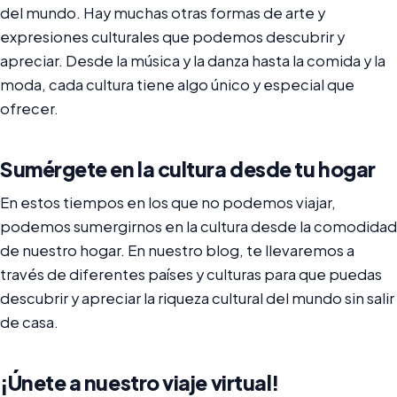
del mundo. Hay muchas otras formas de arte y
expresiones culturales que podemos descubrir y
apreciar. Desde la música y la danza hasta la comida y la
moda, cada cultura tiene algo único y especial que
ofrecer.
Sumérgete en la cultura desde tu hogar
En estos tiempos en los que no podemos viajar,
podemos sumergirnos en la cultura desde la comodidad
de nuestro hogar. En nuestro blog, te llevaremos a
través de diferentes países y culturas para que puedas
descubrir y apreciar la riqueza cultural del mundo sin salir
de casa.
¡Únete a nuestro viaje virtual!