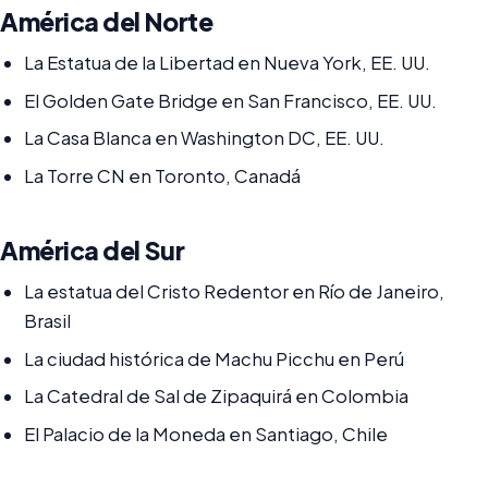
América del Norte
La Estatua de la Libertad en Nueva York, EE. UU.
El Golden Gate Bridge en San Francisco, EE. UU.
La Casa Blanca en Washington DC, EE. UU.
La Torre CN en Toronto, Canadá
América del Sur
La estatua del Cristo Redentor en Río de Janeiro,
Brasil
La ciudad histórica de Machu Picchu en Perú
La Catedral de Sal de Zipaquirá en Colombia
El Palacio de la Moneda en Santiago, Chile