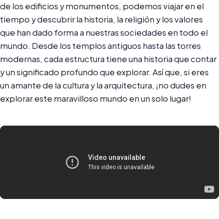
de los edificios y monumentos, podemos viajar en el
tiempo y descubrir la historia, la religión y los valores
que han dado forma a nuestras sociedades en todo el
mundo. Desde los templos antiguos hasta las torres
modernas, cada estructura tiene una historia que contar
y un significado profundo que explorar. Así que, si eres
un amante de la cultura y la arquitectura, ¡no dudes en
explorar este maravilloso mundo en un solo lugar!