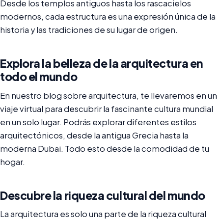
Desde los templos antiguos hasta los rascacielos
modernos, cada estructura es una expresión única de la
historia y las tradiciones de su lugar de origen.
Explora la belleza de la arquitectura en
todo el mundo
En nuestro blog sobre arquitectura, te llevaremos en un
viaje virtual para descubrir la fascinante cultura mundial
en un solo lugar. Podrás explorar diferentes estilos
arquitectónicos, desde la antigua Grecia hasta la
moderna Dubai. Todo esto desde la comodidad de tu
hogar.
Descubre la riqueza cultural del mundo
La arquitectura es solo una parte de la riqueza cultural