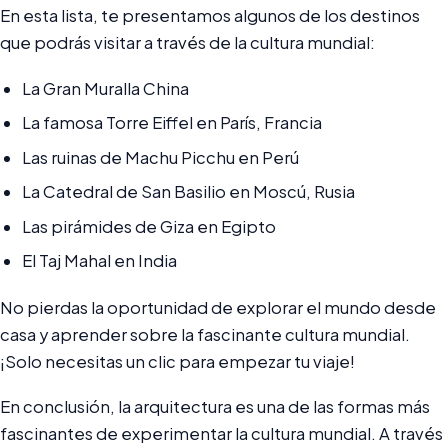
En esta lista, te presentamos algunos de los destinos
que podrás visitar a través de la cultura mundial:
La Gran Muralla China
La famosa Torre Eiffel en París, Francia
Las ruinas de Machu Picchu en Perú
La Catedral de San Basilio en Moscú, Rusia
Las pirámides de Giza en Egipto
El Taj Mahal en India
No pierdas la oportunidad de explorar el mundo desde
casa y aprender sobre la fascinante cultura mundial.
¡Solo necesitas un clic para empezar tu viaje!
En conclusión, la arquitectura es una de las formas más
fascinantes de experimentar la cultura mundial. A través