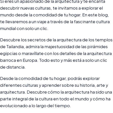
Si eres un apasionado de la arquitectura y te encanta
descubrir nuevas culturas, te invitamos a explorar el
mundo desde la comodidad de tu hogar. En este blog,
te llevaremos a un viaje a través de la fascinante cultura
mundial con solo un clic.
Descubre los secretos de la arquitectura de los templos
de Tailandia, admira la majestuosidad de las pirámides
egipcias o maravíllate con los detalles de la arquitectura
barroca en Europa. Todo esto y más está a solo un clic
de distancia.
Desde la comodidad de tu hogar, podrás explorar
diferentes culturas y aprender sobre su historia, arte y
arquitectura. Descubre cómo la arquitectura ha sido una
parte integral de la cultura en todo el mundo y cómo ha
evolucionado a lo largo del tiempo.