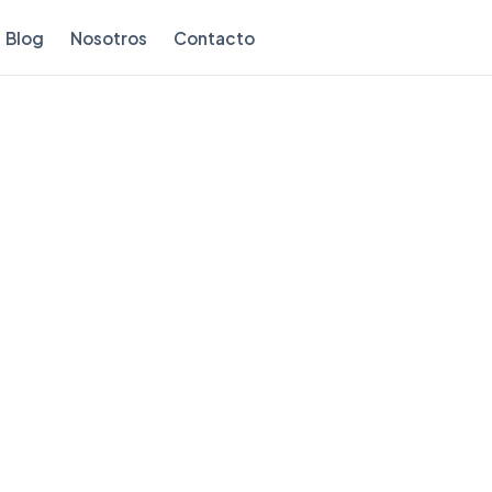
Blog
Nosotros
Contacto