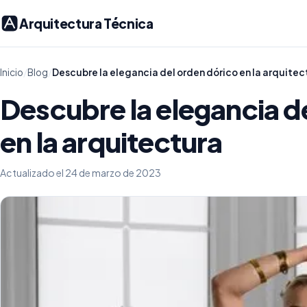
Arquitectura Técnica
Inicio
/
Blog
/
Descubre la elegancia del orden dórico en la arquitec
Descubre la elegancia d
en la arquitectura
Actualizado el 24 de marzo de 2023