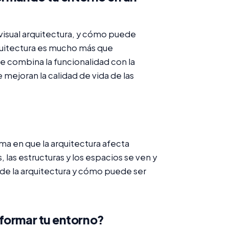
a visual arquitectura, y cómo puede
rquitectura es mucho más que
e combina la funcionalidad con la
mejoran la calidad de vida de las
orma en que la arquitectura afecta
, las estructuras y los espacios se ven y
ca de la arquitectura y cómo puede ser
sformar tu entorno?