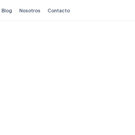
Blog
Nosotros
Contacto