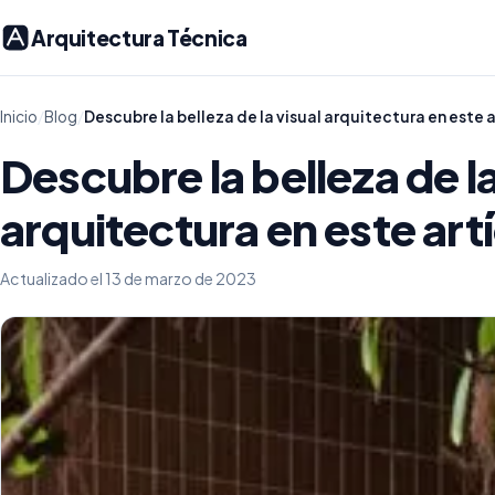
Arquitectura Técnica
Inicio
/
Blog
/
Descubre la belleza de la visual arquitectura en este a
Descubre la belleza de la
arquitectura en este art
Actualizado el 13 de marzo de 2023