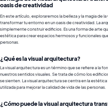
oasis de creatividad
En este artículo, exploraremos la belleza y la magia de l
transformar tu entorno en un oasis de creatividad. La a
simplemente construir edificios. Es una forma de arte qu
estética para crear espacios hermosos y funcionales que 
personas.
¿Qué es la visual arquitectura?
La visual arquitectura es un término que se refiere a la f
nuestros sentidos visuales. Se trata de cómo los edificios
se sienten. La visual arquitectura se centra en la estéti
utilizada para mejorar la calidad de vida de las personas.
¿Cómo puede la visual arquitectura tran