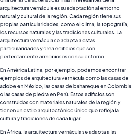
arquitectura vernácula es su adaptación al entorno
natural y cultural de la región. Cada región tiene sus
propias particularidades, como el clima, la topografía,
los recursos naturales y las tradiciones culturales. La
arquitectura vernácula se adapta a estas
particularidades y crea edificios que son
perfectamente armoniosos con su entorno.
En América Latina, por ejemplo, podemos encontrar
ejemplos de arquitectura vernácula como las casas de
adobe en México, las casas de bahareque en Colombia
o las casas de piedra en Perú. Estos edificios son
construidos con materiales naturales de la región y
tienen un estilo arquitectónico único que refleja la
cultura y tradiciones de cada lugar.
En África, la arquitectura vernácula se adapta a las