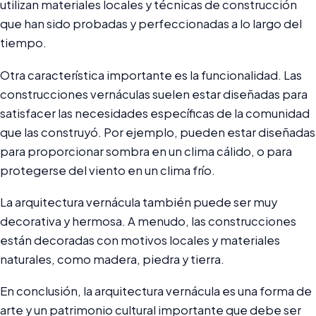
utilizan materiales locales y técnicas de construcción
que han sido probadas y perfeccionadas a lo largo del
tiempo.
Otra característica importante es la funcionalidad. Las
construcciones vernáculas suelen estar diseñadas para
satisfacer las necesidades específicas de la comunidad
que las construyó. Por ejemplo, pueden estar diseñadas
para proporcionar sombra en un clima cálido, o para
protegerse del viento en un clima frío.
La arquitectura vernácula también puede ser muy
decorativa y hermosa. A menudo, las construcciones
están decoradas con motivos locales y materiales
naturales, como madera, piedra y tierra.
En conclusión, la arquitectura vernácula es una forma de
arte y un patrimonio cultural importante que debe ser