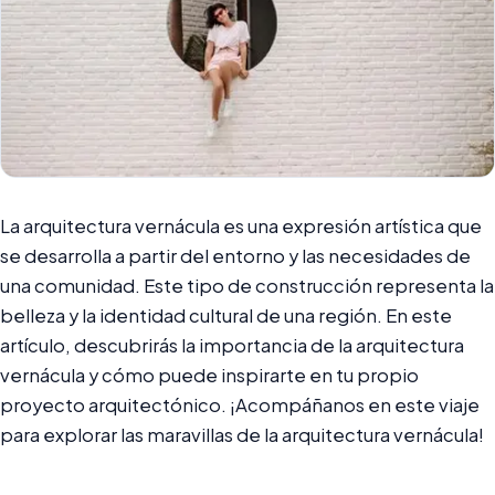
La arquitectura vernácula es una expresión artística que
se desarrolla a partir del entorno y las necesidades de
una comunidad. Este tipo de construcción representa la
belleza y la identidad cultural de una región. En este
artículo, descubrirás la importancia de la arquitectura
vernácula y cómo puede inspirarte en tu propio
proyecto arquitectónico. ¡Acompáñanos en este viaje
para explorar las maravillas de la arquitectura vernácula!