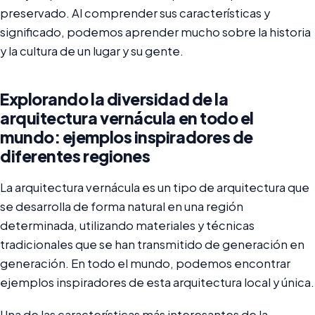
preservado. Al comprender sus características y
significado, podemos aprender mucho sobre la historia
y la cultura de un lugar y su gente.
Explorando la diversidad de la
arquitectura vernácula en todo el
mundo: ejemplos inspiradores de
diferentes regiones
La arquitectura vernácula es un tipo de arquitectura que
se desarrolla de forma natural en una región
determinada, utilizando materiales y técnicas
tradicionales que se han transmitido de generación en
generación. En todo el mundo, podemos encontrar
ejemplos inspiradores de esta arquitectura local y única.
Una de las características más interesantes de la