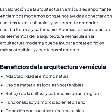
La valoración de la arquitectura vernácula es importante
en tiempos modernos porque nos ayuda a conectar con
nuestras raíces culturales y nos permite entender
nuestra historia y patrimonio. Además, la incorporación
de elementos de la arquitectura vernácula en la
arquitectura moderna puede ayudar a crear edificios
más sostenibles y adaptados al entorno.
Beneficios de la arquitectura vernácula
Adaptabilidad al entorno natural
Uso de materiales locales y sostenibles
Reflejo de la cultura y patrimonio de una región
Funcionalidad y simplicidad en el diseño
Conexión con nuestras raíces culturales