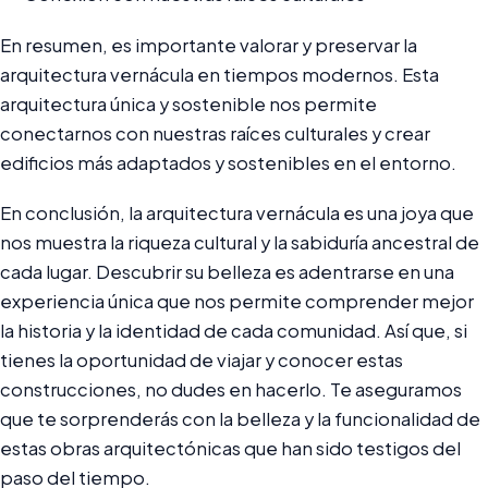
En resumen, es importante valorar y preservar la
arquitectura vernácula en tiempos modernos. Esta
arquitectura única y sostenible nos permite
conectarnos con nuestras raíces culturales y crear
edificios más adaptados y sostenibles en el entorno.
En conclusión, la arquitectura vernácula es una joya que
nos muestra la riqueza cultural y la sabiduría ancestral de
cada lugar. Descubrir su belleza es adentrarse en una
experiencia única que nos permite comprender mejor
la historia y la identidad de cada comunidad. Así que, si
tienes la oportunidad de viajar y conocer estas
construcciones, no dudes en hacerlo. Te aseguramos
que te sorprenderás con la belleza y la funcionalidad de
estas obras arquitectónicas que han sido testigos del
paso del tiempo.