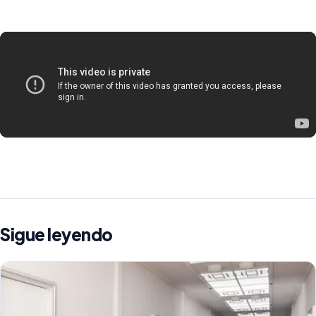
Sigue leyendo