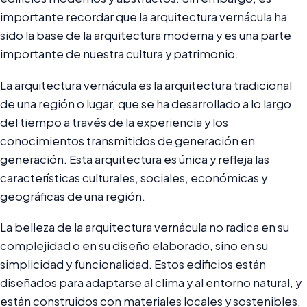
importante recordar que la arquitectura vernácula ha
sido la base de la arquitectura moderna y es una parte
importante de nuestra cultura y patrimonio.
La arquitectura vernácula es la arquitectura tradicional
de una región o lugar, que se ha desarrollado a lo largo
del tiempo a través de la experiencia y los
conocimientos transmitidos de generación en
generación. Esta arquitectura es única y refleja las
características culturales, sociales, económicas y
geográficas de una región.
La belleza de la arquitectura vernácula no radica en su
complejidad o en su diseño elaborado, sino en su
simplicidad y funcionalidad. Estos edificios están
diseñados para adaptarse al clima y al entorno natural, y
están construidos con materiales locales y sostenibles.