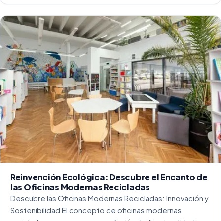
Reinvención Ecológica: Descubre el Encanto de
las Oficinas Modernas Recicladas
Descubre las Oficinas Modernas Recicladas: Innovación y
Sostenibilidad El concepto de oficinas modernas