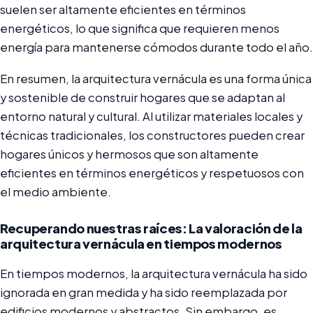
suelen ser altamente eficientes en términos
energéticos, lo que significa que requieren menos
energía para mantenerse cómodos durante todo el año.
En resumen, la arquitectura vernácula es una forma única
y sostenible de construir hogares que se adaptan al
entorno natural y cultural. Al utilizar materiales locales y
técnicas tradicionales, los constructores pueden crear
hogares únicos y hermosos que son altamente
eficientes en términos energéticos y respetuosos con
el medio ambiente.
Recuperando nuestras raíces: La valoración de la
arquitectura vernácula en tiempos modernos
En tiempos modernos, la arquitectura vernácula ha sido
ignorada en gran medida y ha sido reemplazada por
edificios modernos y abstractos. Sin embargo, es