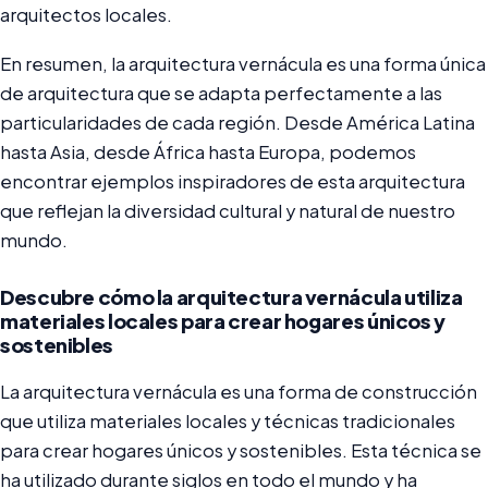
arquitectos locales.
En resumen, la arquitectura vernácula es una forma única
de arquitectura que se adapta perfectamente a las
particularidades de cada región. Desde América Latina
hasta Asia, desde África hasta Europa, podemos
encontrar ejemplos inspiradores de esta arquitectura
que reflejan la diversidad cultural y natural de nuestro
mundo.
Descubre cómo la arquitectura vernácula utiliza
materiales locales para crear hogares únicos y
sostenibles
La arquitectura vernácula es una forma de construcción
que utiliza materiales locales y técnicas tradicionales
para crear hogares únicos y sostenibles. Esta técnica se
ha utilizado durante siglos en todo el mundo y ha