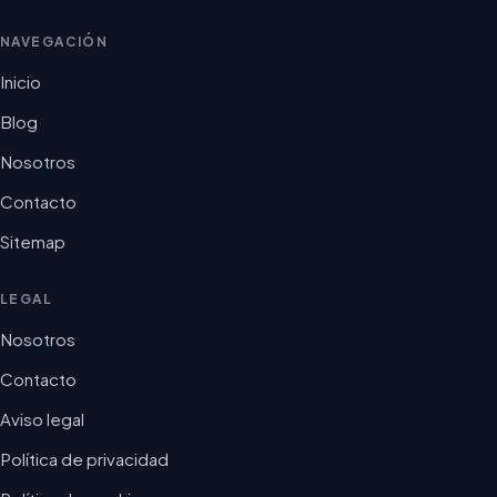
NAVEGACIÓN
Inicio
Blog
Nosotros
Contacto
Sitemap
LEGAL
Nosotros
Contacto
Aviso legal
Política de privacidad