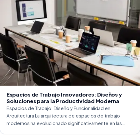
Espacios de Trabajo Innovadores: Diseños y
Soluciones para la Productividad Moderna
Espacios de Trabajo: Diseño y Funcionalidad en
Arquitectura La arquitectura de espacios de trabajo
modernos ha evolucionado significativamente en las
últimas décadas. La integración del diseño y la
funcionalidad se ha convertido en una práctica esencial