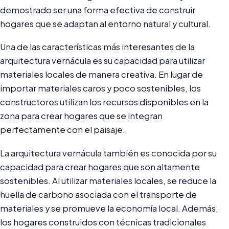
demostrado ser una forma efectiva de construir
hogares que se adaptan al entorno natural y cultural.
Una de las características más interesantes de la
arquitectura vernácula es su capacidad para utilizar
materiales locales de manera creativa. En lugar de
importar materiales caros y poco sostenibles, los
constructores utilizan los recursos disponibles en la
zona para crear hogares que se integran
perfectamente con el paisaje.
La arquitectura vernácula también es conocida por su
capacidad para crear hogares que son altamente
sostenibles. Al utilizar materiales locales, se reduce la
huella de carbono asociada con el transporte de
materiales y se promueve la economía local. Además,
los hogares construidos con técnicas tradicionales