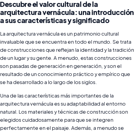
Descubre el valor cultural de la
arquitectura vernácula: una introducción
a sus características y significado
La arquitectura vernácula es un patrimonio cultural
invaluable que se encuentra en todo el mundo. Se trata
de construcciones que reflejan la identidad y la tradición
de un lugar y su gente. A menudo, estas construcciones
son pasadas de generación en generación, y son el
resultado de un conocimiento práctico y empírico que
se ha desarrollado a lo largo de los siglos.
Una de las características más importantes de la
arquitectura vernácula es su adaptabilidad al entorno
natural. Los materiales y técnicas de construcción son
elegidos cuidadosamente para que se integren
perfectamente en el paisaje. Además, a menudo se