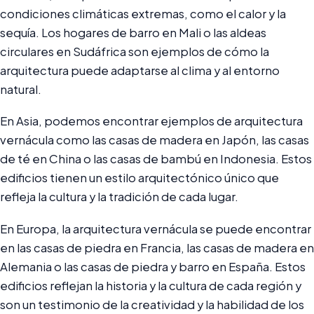
condiciones climáticas extremas, como el calor y la
sequía. Los hogares de barro en Mali o las aldeas
circulares en Sudáfrica son ejemplos de cómo la
arquitectura puede adaptarse al clima y al entorno
natural.
En Asia, podemos encontrar ejemplos de arquitectura
vernácula como las casas de madera en Japón, las casas
de té en China o las casas de bambú en Indonesia. Estos
edificios tienen un estilo arquitectónico único que
refleja la cultura y la tradición de cada lugar.
En Europa, la arquitectura vernácula se puede encontrar
en las casas de piedra en Francia, las casas de madera en
Alemania o las casas de piedra y barro en España. Estos
edificios reflejan la historia y la cultura de cada región y
son un testimonio de la creatividad y la habilidad de los