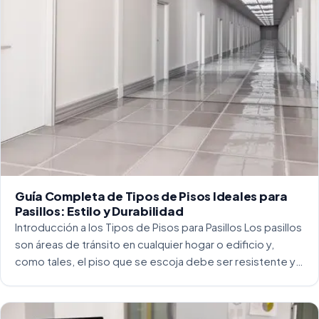
Guía Completa de Tipos de Pisos Ideales para
Pasillos: Estilo y Durabilidad
Introducción a los Tipos de Pisos para Pasillos Los pasillos
son áreas de tránsito en cualquier hogar o edificio y,
como tales, el piso que se escoja debe ser resistente y
capaz de soportar un alto tráfico. La […]