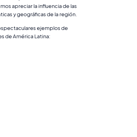
os apreciar la influencia de las
ticas y geográficas de la región.
s espectaculares ejemplos de
es de América Latina: