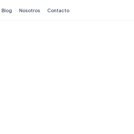
Blog
Nosotros
Contacto