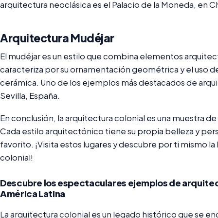
arquitectura neoclásica es el Palacio de la Moneda, en Ch
Arquitectura Mudéjar
El mudéjar es un estilo que combina elementos arquitect
caracteriza por su ornamentación geométrica y el uso de 
cerámica. Uno de los ejemplos más destacados de arquit
Sevilla, España.
En conclusión, la arquitectura colonial es una muestra de 
Cada estilo arquitectónico tiene su propia belleza y perso
favorito. ¡Visita estos lugares y descubre por ti mismo la
colonial!
Descubre los espectaculares ejemplos de arquitec
América Latina
La arquitectura colonial es un legado histórico que se 