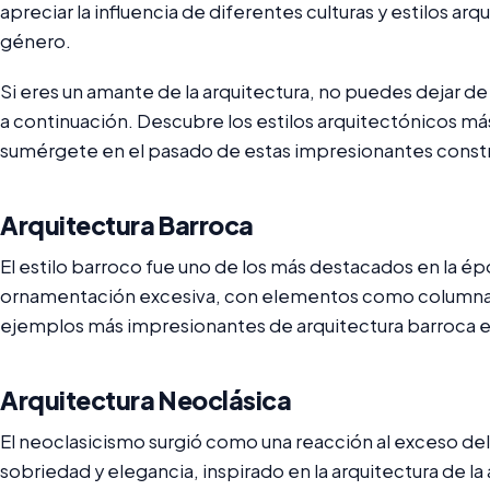
apreciar la influencia de diferentes culturas y estilos arq
género.
Si eres un amante de la arquitectura, no puedes dejar de
a continuación. Descubre los estilos arquitectónicos má
sumérgete en el pasado de estas impresionantes const
Arquitectura Barroca
El estilo barroco fue uno de los más destacados en la épo
ornamentación excesiva, con elementos como columnas, 
ejemplos más impresionantes de arquitectura barroca es
Arquitectura Neoclásica
El neoclasicismo surgió como una reacción al exceso del
sobriedad y elegancia, inspirado en la arquitectura de l