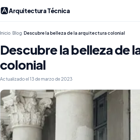
Arquitectura Técnica
Inicio
/
Blog
/
Descubre la belleza de la arquitectura colonial
Descubre la belleza de l
colonial
Actualizado el 13 de marzo de 2023