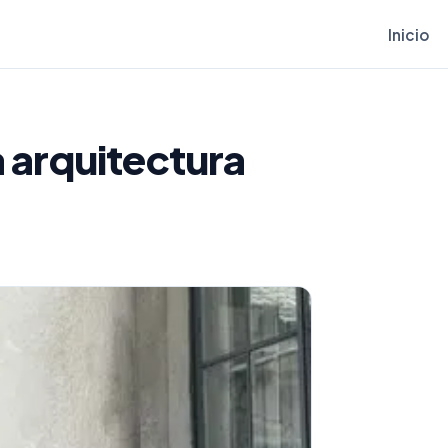
Inicio
a arquitectura