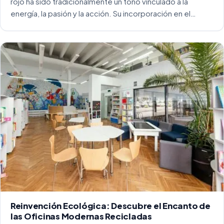
rojo ha sido tradicionalmente un tono vinculado a la
energía, la pasión y la acción. Su incorporación en el
entorno laboral, y más concretamente en las oficinas, […]
Reinvención Ecológica: Descubre el Encanto de
las Oficinas Modernas Recicladas