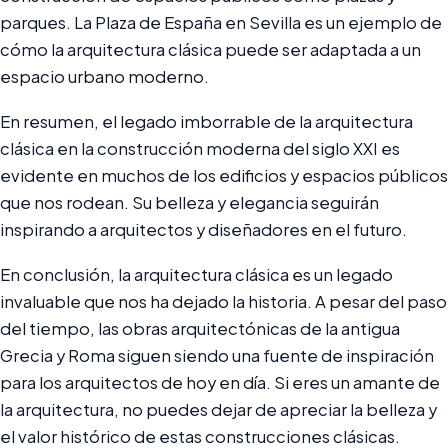
parques. La Plaza de España en Sevilla es un ejemplo de
cómo la arquitectura clásica puede ser adaptada a un
espacio urbano moderno.
En resumen, el legado imborrable de la arquitectura
clásica en la construcción moderna del siglo XXI es
evidente en muchos de los edificios y espacios públicos
que nos rodean. Su belleza y elegancia seguirán
inspirando a arquitectos y diseñadores en el futuro.
En conclusión, la arquitectura clásica es un legado
invaluable que nos ha dejado la historia. A pesar del paso
del tiempo, las obras arquitectónicas de la antigua
Grecia y Roma siguen siendo una fuente de inspiración
para los arquitectos de hoy en día. Si eres un amante de
la arquitectura, no puedes dejar de apreciar la belleza y
el valor histórico de estas construcciones clásicas.