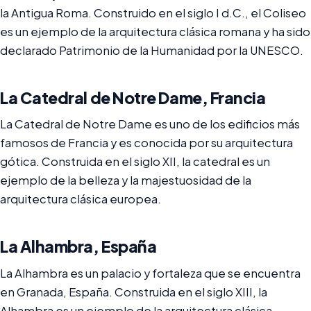
la Antigua Roma. Construido en el siglo I d.C., el Coliseo
es un ejemplo de la arquitectura clásica romana y ha sido
declarado Patrimonio de la Humanidad por la UNESCO.
La Catedral de Notre Dame, Francia
La Catedral de Notre Dame es uno de los edificios más
famosos de Francia y es conocida por su arquitectura
gótica. Construida en el siglo XII, la catedral es un
ejemplo de la belleza y la majestuosidad de la
arquitectura clásica europea.
La Alhambra, España
La Alhambra es un palacio y fortaleza que se encuentra
en Granada, España. Construida en el siglo XIII, la
Alhambra es un ejemplo de la arquitectura clásica