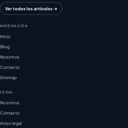
Ver todos los artículos →
NAVEGACIÓN
Inicio
Blog
Nosotros
Contacto
Sitemap
LEGAL
Nosotros
Contacto
Aviso legal