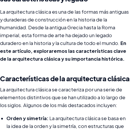
La arquitectura clásica es una de las formas más antiguas
y duraderas de construcción en la historia de la
humanidad. Desde la antigua Grecia hasta la Roma
imperial, esta forma de arte ha dejado un legado
duradero en la historia y la cultura de todo el mundo.
En
este artículo, exploraremos las características clave
de la arquitectura clásica y su importancia histórica.
Características de la arquitectura clásica
La arquitectura clásica se caracteriza por una serie de
elementos distintivos que se han utilizado a lo largo de
los siglos. Algunos de los más destacados incluyen:
Orden y simetría:
La arquitectura clásica se basa en
la idea de la orden y la simetría, con estructuras que