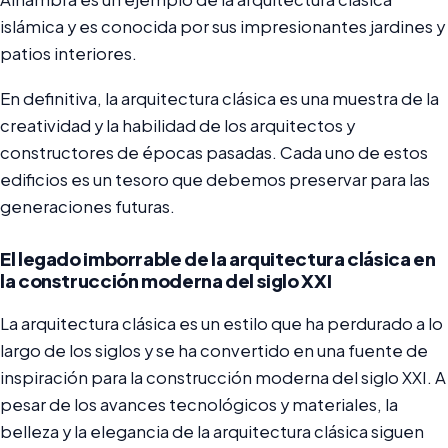
islámica y es conocida por sus impresionantes jardines y
patios interiores.
En definitiva, la arquitectura clásica es una muestra de la
creatividad y la habilidad de los arquitectos y
constructores de épocas pasadas. Cada uno de estos
edificios es un tesoro que debemos preservar para las
generaciones futuras.
El legado imborrable de la arquitectura clásica en
la construcción moderna del siglo XXI
La arquitectura clásica es un estilo que ha perdurado a lo
largo de los siglos y se ha convertido en una fuente de
inspiración para la construcción moderna del siglo XXI. A
pesar de los avances tecnológicos y materiales, la
belleza y la elegancia de la arquitectura clásica siguen