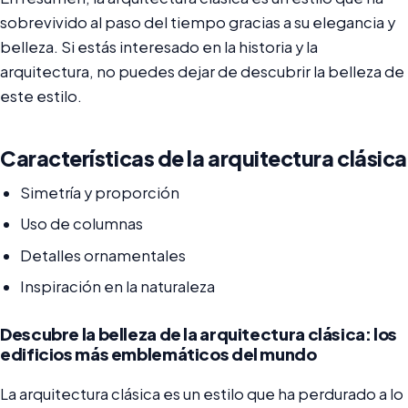
sobrevivido al paso del tiempo gracias a su elegancia y
belleza. Si estás interesado en la historia y la
arquitectura, no puedes dejar de descubrir la belleza de
este estilo.
Características de la arquitectura clásica
Simetría y proporción
Uso de columnas
Detalles ornamentales
Inspiración en la naturaleza
Descubre la belleza de la arquitectura clásica: los
edificios más emblemáticos del mundo
La arquitectura clásica es un estilo que ha perdurado a lo