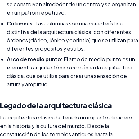
se construyen alrededor de un centro y se organizan
en un patrón repetitivo.
Columnas:
Las columnas son una característica
distintiva de la arquitectura clásica, con diferentes
órdenes (dórico, jónico y corintio) que se utilizan para
diferentes propósitos y estilos.
Arco de medio punto:
El arco de medio punto es un
elemento arquitectónico común en la arquitectura
clásica, que se utiliza para crear una sensación de
altura y amplitud.
Legado de la arquitectura clásica
La arquitectura clásica ha tenido un impacto duradero
en la historia y la cultura del mundo. Desde la
construcción de los templos antiguos hasta la