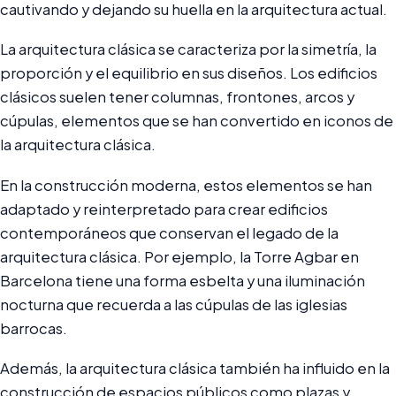
cautivando y dejando su huella en la arquitectura actual.
La arquitectura clásica se caracteriza por la simetría, la
proporción y el equilibrio en sus diseños. Los edificios
clásicos suelen tener columnas, frontones, arcos y
cúpulas, elementos que se han convertido en iconos de
la arquitectura clásica.
En la construcción moderna, estos elementos se han
adaptado y reinterpretado para crear edificios
contemporáneos que conservan el legado de la
arquitectura clásica. Por ejemplo, la Torre Agbar en
Barcelona tiene una forma esbelta y una iluminación
nocturna que recuerda a las cúpulas de las iglesias
barrocas.
Además, la arquitectura clásica también ha influido en la
construcción de espacios públicos como plazas y