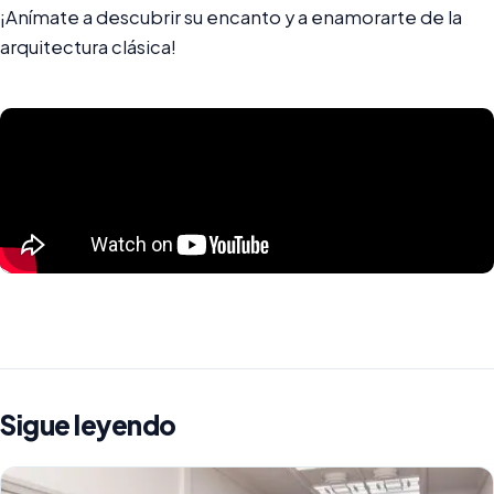
¡Anímate a descubrir su encanto y a enamorarte de la
arquitectura clásica!
Sigue leyendo