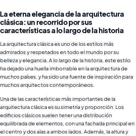
La eterna elegancia de la arquitectura
clásica: un recorrido por sus
características a lo largo de la historia
La arquitectura clásica es uno de los estilos más
admirados y respetados en todo el mundo por su
belleza y elegancia. A lo largo de la historia, este estilo
ha dejado una huella imborrable en la arquitectura de
muchos países, y ha sido una fuente de inspiración para
muchos arquitectos contemporáneos.
Una de las características más importantes de la
arquitectura clásica es su simetría y proporción. Los
edificios clásicos suelen tener una distribución
equilibrada de elementos, con una fachada principal en
el centro y dos alas a ambos lados. Además, la altura y