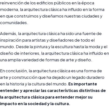
reinvención de los edificios públicos en la época
moderna, la arquitectura clásica ha influido en la forma
en que construimos y diseñamos nuestras ciudades y
comunidades.
Además, la arquitectura clásica ha sido una fuente de
inspiración para artistas y diseñadores de todo el
mundo. Desde la pintura y la escultura hasta la moda y el
diseño de interiores, la arquitectura clásica ha influido en
una amplia variedad de formas de arte y diseño.
En conclusión, la arquitectura clásica es una forma de
arte y construcción que ha dejado un legado duradero
en la historia y la cultura del mundo.
Es importante
entender y apreciar las características distintivas de
la arquitectura clásica para entender mejor su
impacto en la sociedad y la cultura.