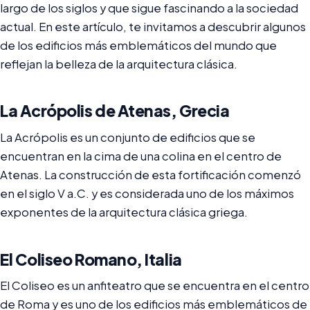
largo de los siglos y que sigue fascinando a la sociedad
actual. En este artículo, te invitamos a descubrir algunos
de los edificios más emblemáticos del mundo que
reflejan la belleza de la arquitectura clásica.
La Acrópolis de Atenas, Grecia
La Acrópolis es un conjunto de edificios que se
encuentran en la cima de una colina en el centro de
Atenas. La construcción de esta fortificación comenzó
en el siglo V a.C. y es considerada uno de los máximos
exponentes de la arquitectura clásica griega.
El Coliseo Romano, Italia
El Coliseo es un anfiteatro que se encuentra en el centro
de Roma y es uno de los edificios más emblemáticos de