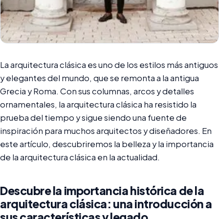
La arquitectura clásica es uno de los estilos más antiguos
y elegantes del mundo, que se remonta a la antigua
Grecia y Roma. Con sus columnas, arcos y detalles
ornamentales, la arquitectura clásica ha resistido la
prueba del tiempo y sigue siendo una fuente de
inspiración para muchos arquitectos y diseñadores. En
este artículo, descubriremos la belleza y la importancia
de la arquitectura clásica en la actualidad.
Descubre la importancia histórica de la
arquitectura clásica: una introducción a
sus características y legado