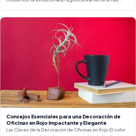
últimas décadas. La integración del diseño y la
funcionalidad se ha convertido en una práctica esencial
para crear […]
Consejos Esenciales para una Decoración de
Oficinas en Rojo Impactante y Elegante
Las Claves de la Decoración de Oficinas en Rojo El color