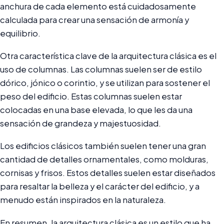
anchura de cada elemento está cuidadosamente
calculada para crear una sensación de armonía y
equilibrio.
Otra característica clave de la arquitectura clásica es el
uso de columnas. Las columnas suelen ser de estilo
dórico, jónico o corintio, y se utilizan para sostener el
peso del edificio. Estas columnas suelen estar
colocadas en una base elevada, lo que les da una
sensación de grandeza y majestuosidad.
Los edificios clásicos también suelen tener una gran
cantidad de detalles ornamentales, como molduras,
cornisas y frisos. Estos detalles suelen estar diseñados
para resaltar la belleza y el carácter del edificio, y a
menudo están inspirados en la naturaleza.
En resumen, la arquitectura clásica es un estilo que ha