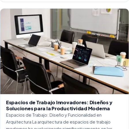
Espacios de Trabajo Innovadores: Diseños y
Soluciones para la Productividad Moderna
Espacios de Trabajo: Diseño y Funcionalidad en
Arquitectura La arquitectura de espacios de trabajo
modernos ha evolucionado significativamente en las