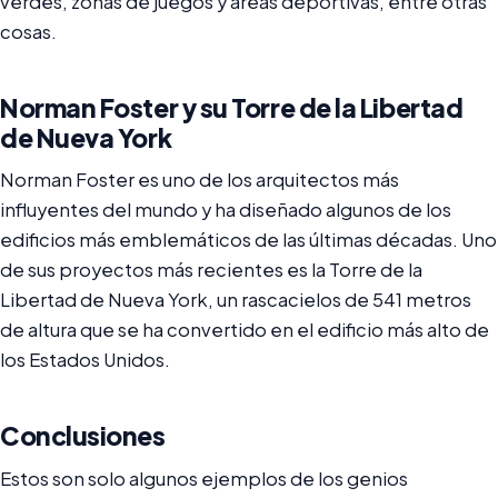
verdes, zonas de juegos y áreas deportivas, entre otras
cosas.
Norman Foster y su Torre de la Libertad
de Nueva York
Norman Foster es uno de los arquitectos más
influyentes del mundo y ha diseñado algunos de los
edificios más emblemáticos de las últimas décadas. Uno
de sus proyectos más recientes es la Torre de la
Libertad de Nueva York, un rascacielos de 541 metros
de altura que se ha convertido en el edificio más alto de
los Estados Unidos.
Conclusiones
Estos son solo algunos ejemplos de los genios