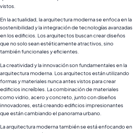
vistos.
En la actualidad, la arquitectura moderna se enfoca en la
sostenibilidad y la integración de tecnologías avanzadas
en los edificios. Los arquitectos buscan crear diseños
que no solo sean estéticamente atractivos, sino
también funcionales y eficientes.
La creatividad y la innovación son fundamentales en la
arquitectura moderna. Los arquitectos están utilizando
formas y materiales nunca antes vistos para crear
edificios increíbles. La combinación de materiales
como vidrio, acero y concreto, junto con diseños
innovadores, está creando edificios impresionantes
que están cambiando el panorama urbano.
La arquitectura moderna también se está enfocando en