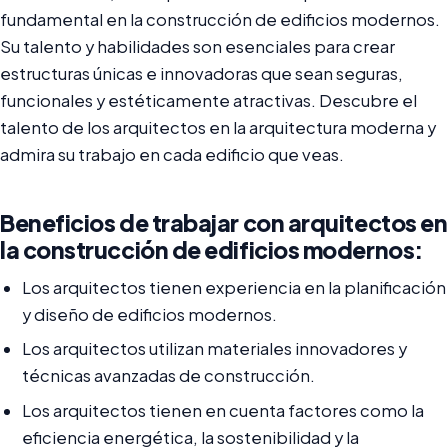
fundamental en la construcción de edificios modernos.
Su talento y habilidades son esenciales para crear
estructuras únicas e innovadoras que sean seguras,
funcionales y estéticamente atractivas. Descubre el
talento de los arquitectos en la arquitectura moderna y
admira su trabajo en cada edificio que veas.
Beneficios de trabajar con arquitectos en
la construcción de edificios modernos:
Los arquitectos tienen experiencia en la planificación
y diseño de edificios modernos.
Los arquitectos utilizan materiales innovadores y
técnicas avanzadas de construcción.
Los arquitectos tienen en cuenta factores como la
eficiencia energética, la sostenibilidad y la