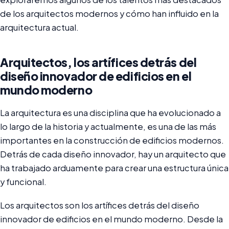
de los arquitectos modernos y cómo han influido en la
arquitectura actual.
Arquitectos, los artífices detrás del
diseño innovador de edificios en el
mundo moderno
La arquitectura es una disciplina que ha evolucionado a
lo largo de la historia y actualmente, es una de las más
importantes en la construcción de edificios modernos.
Detrás de cada diseño innovador, hay un arquitecto que
ha trabajado arduamente para crear una estructura única
y funcional.
Los arquitectos son los artífices detrás del diseño
innovador de edificios en el mundo moderno. Desde la