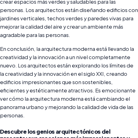
crear espacios más verdes y saludables para las
personas. Los arquitectos están diseñando edificios con
jardines verticales, techos verdes y paredes vivas para
mejorar la calidad del aire y crear un ambiente más
agradable para las personas.
En conclusión, la arquitectura moderna está llevando la
creatividad y la innovación a un nivel completamente
nuevo. Los arquitectos están explorando los límites de
la creatividad y la innovación en el siglo XXI, creando
edificios impresionantes que son sostenibles,
eficientes y estéticamente atractivos. Es emocionante
ver cómo la arquitectura moderna está cambiando el
panorama urbano y mejorando la calidad de vida de las
personas.
Descubre los genios arquitectónicos del