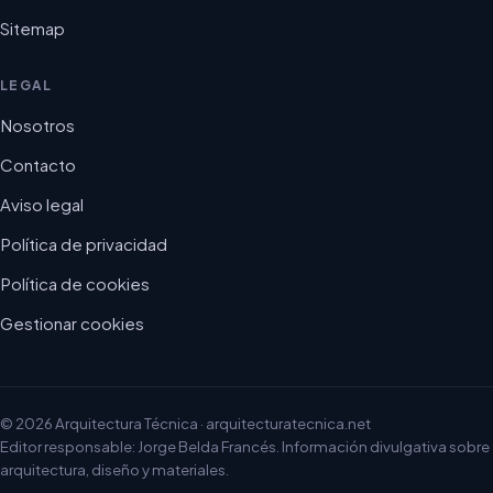
Sitemap
LEGAL
Nosotros
Contacto
Aviso legal
Política de privacidad
Política de cookies
Gestionar cookies
© 2026 Arquitectura Técnica · arquitecturatecnica.net
Editor responsable: Jorge Belda Francés. Información divulgativa sobre
arquitectura, diseño y materiales.