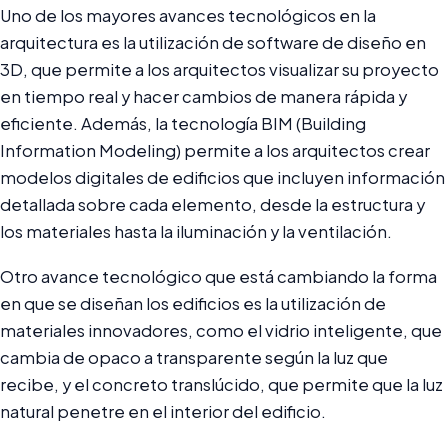
Uno de los mayores avances tecnológicos en la
arquitectura es la utilización de software de diseño en
3D, que permite a los arquitectos visualizar su proyecto
en tiempo real y hacer cambios de manera rápida y
eficiente. Además, la tecnología BIM (Building
Information Modeling) permite a los arquitectos crear
modelos digitales de edificios que incluyen información
detallada sobre cada elemento, desde la estructura y
los materiales hasta la iluminación y la ventilación.
Otro avance tecnológico que está cambiando la forma
en que se diseñan los edificios es la utilización de
materiales innovadores, como el vidrio inteligente, que
cambia de opaco a transparente según la luz que
recibe, y el concreto translúcido, que permite que la luz
natural penetre en el interior del edificio.