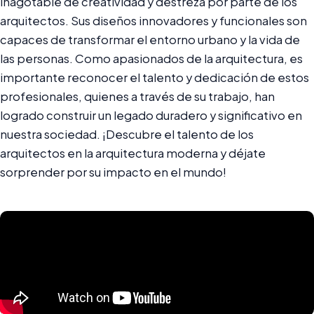
inagotable de creatividad y destreza por parte de los
arquitectos. Sus diseños innovadores y funcionales son
capaces de transformar el entorno urbano y la vida de
las personas. Como apasionados de la arquitectura, es
importante reconocer el talento y dedicación de estos
profesionales, quienes a través de su trabajo, han
logrado construir un legado duradero y significativo en
nuestra sociedad. ¡Descubre el talento de los
arquitectos en la arquitectura moderna y déjate
sorprender por su impacto en el mundo!