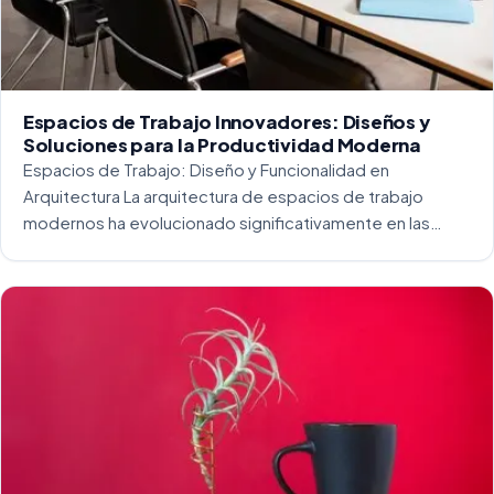
Espacios de Trabajo Innovadores: Diseños y
Soluciones para la Productividad Moderna
Espacios de Trabajo: Diseño y Funcionalidad en
Arquitectura La arquitectura de espacios de trabajo
modernos ha evolucionado significativamente en las
últimas décadas. La integración del diseño y la
funcionalidad se ha convertido en una práctica esencial
para crear […]