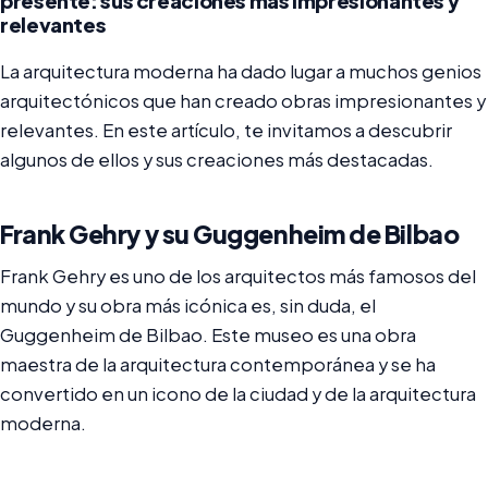
presente: sus creaciones más impresionantes y
relevantes
La arquitectura moderna ha dado lugar a muchos genios
arquitectónicos que han creado obras impresionantes y
relevantes. En este artículo, te invitamos a descubrir
algunos de ellos y sus creaciones más destacadas.
Frank Gehry y su Guggenheim de Bilbao
Frank Gehry es uno de los arquitectos más famosos del
mundo y su obra más icónica es, sin duda, el
Guggenheim de Bilbao. Este museo es una obra
maestra de la arquitectura contemporánea y se ha
convertido en un icono de la ciudad y de la arquitectura
moderna.