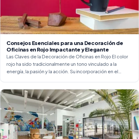
Consejos Esenciales para una Decoración de
Oficinas en Rojo Impactante y Elegante
Las Claves de la Decoración de Oficinas en Rojo El color
rojo ha sido tradicionalmente un tono vinculado a la
energía, la pasión y la acción. Su incorporación en el
entorno laboral, y más concretamente en las oficinas, […]