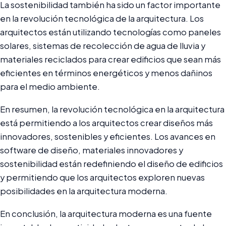
La sostenibilidad también ha sido un factor importante
en la revolución tecnológica de la arquitectura. Los
arquitectos están utilizando tecnologías como paneles
solares, sistemas de recolección de agua de lluvia y
materiales reciclados para crear edificios que sean más
eficientes en términos energéticos y menos dañinos
para el medio ambiente.
En resumen, la revolución tecnológica en la arquitectura
está permitiendo a los arquitectos crear diseños más
innovadores, sostenibles y eficientes. Los avances en
software de diseño, materiales innovadores y
sostenibilidad están redefiniendo el diseño de edificios
y permitiendo que los arquitectos exploren nuevas
posibilidades en la arquitectura moderna.
En conclusión, la arquitectura moderna es una fuente