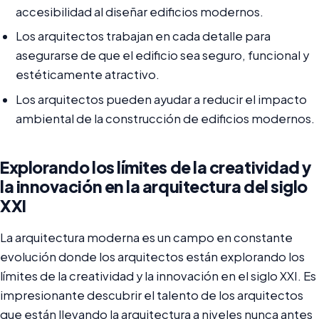
accesibilidad al diseñar edificios modernos.
Los arquitectos trabajan en cada detalle para
asegurarse de que el edificio sea seguro, funcional y
estéticamente atractivo.
Los arquitectos pueden ayudar a reducir el impacto
ambiental de la construcción de edificios modernos.
Explorando los límites de la creatividad y
la innovación en la arquitectura del siglo
XXI
La arquitectura moderna es un campo en constante
evolución donde los arquitectos están explorando los
límites de la creatividad y la innovación en el siglo XXI. Es
impresionante descubrir el talento de los arquitectos
que están llevando la arquitectura a niveles nunca antes