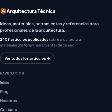
Arquitectura Técnica
Ideas, materiales, herramientas y referencias para
profesionales de la arquitectura.
2409 artículos publicados
sobre arquitectura,
materiales, historia y herramientas de diseño.
Ver todos los artículos →
NAVEGACIÓN
Inicio
Blog
Nosotros
Contacto