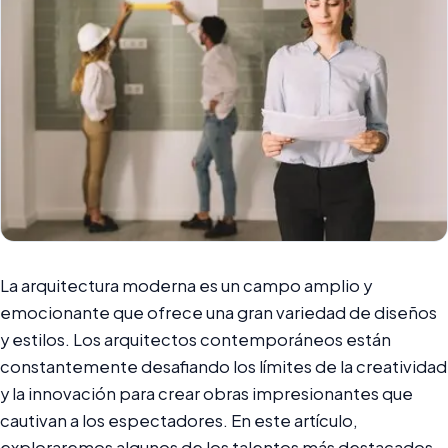
La arquitectura moderna es un campo amplio y
emocionante que ofrece una gran variedad de diseños
y estilos. Los arquitectos contemporáneos están
constantemente desafiando los límites de la creatividad
y la innovación para crear obras impresionantes que
cautivan a los espectadores. En este artículo,
exploraremos algunos de los talentos más destacados