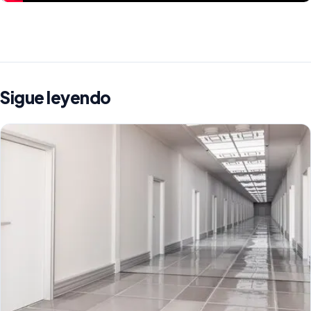
Sigue leyendo