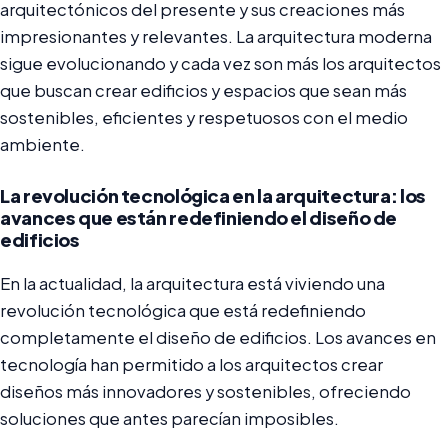
arquitectónicos del presente y sus creaciones más
impresionantes y relevantes. La arquitectura moderna
sigue evolucionando y cada vez son más los arquitectos
que buscan crear edificios y espacios que sean más
sostenibles, eficientes y respetuosos con el medio
ambiente.
La revolución tecnológica en la arquitectura: los
avances que están redefiniendo el diseño de
edificios
En la actualidad, la arquitectura está viviendo una
revolución tecnológica que está redefiniendo
completamente el diseño de edificios. Los avances en
tecnología han permitido a los arquitectos crear
diseños más innovadores y sostenibles, ofreciendo
soluciones que antes parecían imposibles.