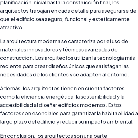
planificación inicial hasta la construcción final, los
arquitectos trabajan en cada detalle para asegurarse de
que el edificio sea seguro, funcional y estéticamente
atractivo.
La arquitectura moderna se caracteriza por el uso de
materiales innovadores y técnicas avanzadas de
construcción. Los arquitectos utilizan la tecnología más
reciente para crear diseños únicos que satisfagan las
necesidades de los clientes y se adapten al entorno.
Además, los arquitectos tienen en cuenta factores
como la eficiencia energética, la sostenibilidad y la
accesibilidad al diseñar edificios modernos. Estos
factores son esenciales para garantizar la habitabilidad a
largo plazo del edificio y reducir su impacto ambiental.
En conclusión, los arquitectos son una parte