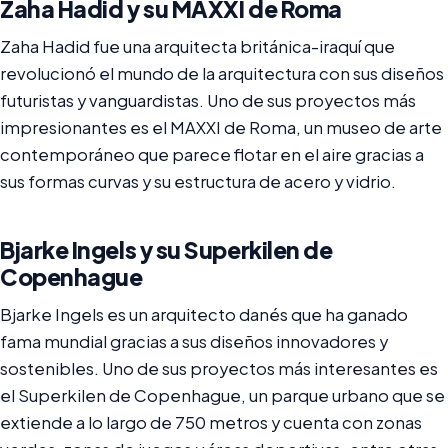
Zaha Hadid y su MAXXI de Roma
Zaha Hadid fue una arquitecta británica-iraquí que
revolucionó el mundo de la arquitectura con sus diseños
futuristas y vanguardistas. Uno de sus proyectos más
impresionantes es el MAXXI de Roma, un museo de arte
contemporáneo que parece flotar en el aire gracias a
sus formas curvas y su estructura de acero y vidrio.
Bjarke Ingels y su Superkilen de
Copenhague
Bjarke Ingels es un arquitecto danés que ha ganado
fama mundial gracias a sus diseños innovadores y
sostenibles. Uno de sus proyectos más interesantes es
el Superkilen de Copenhague, un parque urbano que se
extiende a lo largo de 750 metros y cuenta con zonas