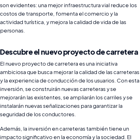
son evidentes: una mejor infraestructura vial reduce los
costos de transporte, fomenta el comercio y la
actividad turística, y mejora la calidad de vida de las
personas.
Descubre el nuevo proyecto de carretera
El nuevo proyecto de carretera es una iniciativa
ambiciosa que busca mejorar la calidad de las carreteras
y la experiencia de conducción de los usuarios. Con esta
inversión, se construirán nuevas carreteras y se
mejorarán las existentes, se ampliarán los carriles y se
instalarán nuevas señalizaciones para garantizar la
seguridad de los conductores.
Además, la inversión en carreteras también tiene un
impacto significativo en la economía y la sociedad. El