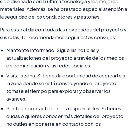
sido diseñado con la última tecnología y los mejores
materiales. Además, se ha prestado especial atención a
la seguridad de los conductores y peatones.
Para estar al día con todas las novedades del proyecto y
sus rutas, te recomendamos seguir estos consejos:
Mantente informado: Sigue las noticias y
actualizaciones del proyecto a través de los medios
de comunicación y las redes sociales.
Visita la zona: Si tienes la oportunidad de acercarte a
la zona donde se está construyendo el proyecto,
tómate el tiempo para explorar y observar los
avances.
Ponte en contacto con los responsables: Si tienes
dudas o quieres conocer más detalles del proyecto,
no dudes en ponerte en contacto con los