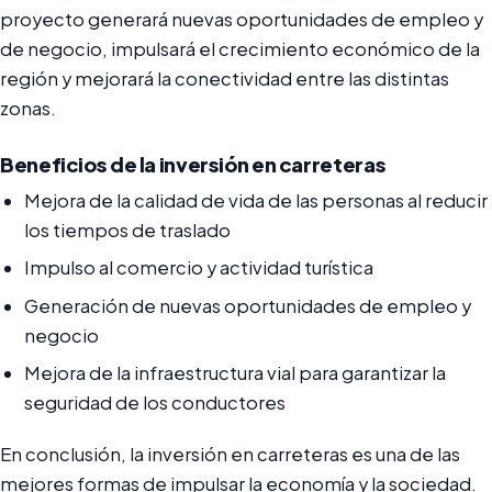
proyecto generará nuevas oportunidades de empleo y
de negocio, impulsará el crecimiento económico de la
región y mejorará la conectividad entre las distintas
zonas.
Beneficios de la inversión en carreteras
Mejora de la calidad de vida de las personas al reducir
los tiempos de traslado
Impulso al comercio y actividad turística
Generación de nuevas oportunidades de empleo y
negocio
Mejora de la infraestructura vial para garantizar la
seguridad de los conductores
En conclusión, la inversión en carreteras es una de las
mejores formas de impulsar la economía y la sociedad.