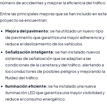
número de accidentes y mejorar la eficiencia del tráfico.
Entre las principales mejoras que se han incluido en este
proyecto se encuentran:
Mejora del pavimento:
se ha utilizado un nuevo tipo
de pavimento que garantiza una mayor adherencia y
reduce el deslizamiento de los vehículos.
Señalización inteligente:
se han instalado nuevos
sistemas de señalización que se adaptan a las
condiciones de la carretera y del tráfico, alertando a
los conductores de posibles peligros y mejorando la
fluidez del tráfico.
Iluminación eficiente:
se ha instalado una nueva
iluminación LED que garantiza una mayor visibilidad y
reduce el consumo energético.