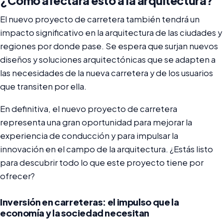
¿Cómo afectará esto a la arquitectura?
El nuevo proyecto de carretera también tendrá un
impacto significativo en la arquitectura de las ciudades y
regiones por donde pase. Se espera que surjan nuevos
diseños y soluciones arquitectónicas que se adapten a
las necesidades de la nueva carretera y de los usuarios
que transiten por ella.
En definitiva, el nuevo proyecto de carretera
representa una gran oportunidad para mejorar la
experiencia de conducción y para impulsar la
innovación en el campo de la arquitectura. ¿Estás listo
para descubrir todo lo que este proyecto tiene por
ofrecer?
Inversión en carreteras: el impulso que la
economía y la sociedad necesitan