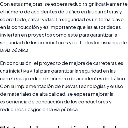
Con estas mejoras, se espera reducir significativamente
el número de accidentes de tráfico en las carreteras y,
sobre todo, salvar vidas. La seguridad es un tema clave
en la conducción y es importante que las autoridades
inviertan en proyectos como este para garantizar la
seguridad de los conductores y de todos los usuarios de
la vía pública.
En conclusión, el proyecto de mejora de carreteras es
una iniciativa vital para garantizar la seguridad en las
carreteras y reducir el número de accidentes de tráfico.
Con la implementación de nuevas tecnologías y el uso
de materiales de alta calidad, se espera mejorar la
experiencia de conducción de los conductores y
reducir los riesgos en la vía pública.