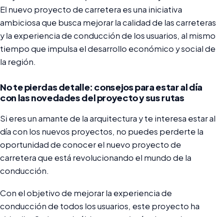
El nuevo proyecto de carretera es una iniciativa
ambiciosa que busca mejorar la calidad de las carreteras
y la experiencia de conducción de los usuarios, al mismo
tiempo que impulsa el desarrollo económico y social de
la región.
No te pierdas detalle: consejos para estar al día
con las novedades del proyecto y sus rutas
Si eres un amante de la arquitectura y te interesa estar al
día con los nuevos proyectos, no puedes perderte la
oportunidad de conocer el nuevo proyecto de
carretera que está revolucionando el mundo de la
conducción.
Con el objetivo de mejorar la experiencia de
conducción de todos los usuarios, este proyecto ha