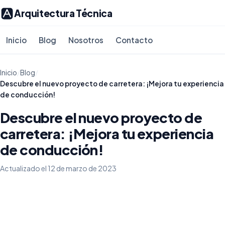
Arquitectura Técnica
Inicio
Blog
Nosotros
Contacto
Inicio
/
Blog
/
Descubre el nuevo proyecto de carretera: ¡Mejora tu experiencia
de conducción!
Descubre el nuevo proyecto de
carretera: ¡Mejora tu experiencia
de conducción!
Actualizado el 12 de marzo de 2023