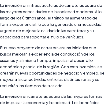
La inversión en infraestructuras de carreteras es una de
las mayores necesidades de la sociedad moderna. A lo
largo de los últimos años, el tráfico ha aumentado de
forma exponencial, lo que ha generado una necesidad
urgente de mejorar la calidad de las carreteras y su
capacidad para soportar el flujo de vehículos.
El nuevo proyecto de carretera es una iniciativa que
busca mejorar la experiencia de conducción de los
usuarios y, al mismo tiempo, impulsar el desarrollo
económico y social de la región. Con esta inversión, se
crearán nuevas oportunidades de negocio y empleo, se
mejorará la conectividad entre las distintas zonas y se
reducirán los tiempos de traslado.
La inversión en carreteras es una de las mejores formas
de impulsar la economía y la sociedad. Los beneficios