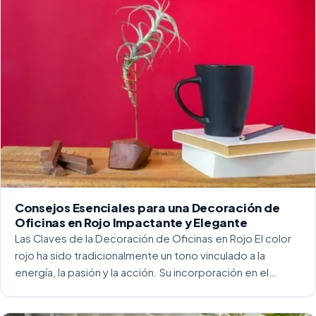
Consejos Esenciales para una Decoración de
Oficinas en Rojo Impactante y Elegante
Las Claves de la Decoración de Oficinas en Rojo El color
rojo ha sido tradicionalmente un tono vinculado a la
energía, la pasión y la acción. Su incorporación en el
entorno laboral, y más concretamente en las oficinas, […]