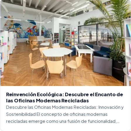
Reinvención Ecológica: Descubre el Encanto de
las Oficinas Modernas Recicladas
Descubre las Oficinas Modernas Recicladas: Innovación y
Sostenibilidad El concepto de oficinas modernas
recicladas emerge como una fusión de funcionalidad,
creatividad y responsabilidad medioambiental. Al