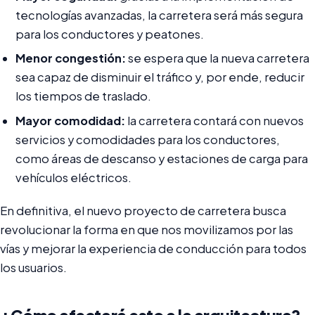
tecnologías avanzadas, la carretera será más segura
para los conductores y peatones.
Menor congestión:
se espera que la nueva carretera
sea capaz de disminuir el tráfico y, por ende, reducir
los tiempos de traslado.
Mayor comodidad:
la carretera contará con nuevos
servicios y comodidades para los conductores,
como áreas de descanso y estaciones de carga para
vehículos eléctricos.
En definitiva, el nuevo proyecto de carretera busca
revolucionar la forma en que nos movilizamos por las
vías y mejorar la experiencia de conducción para todos
los usuarios.