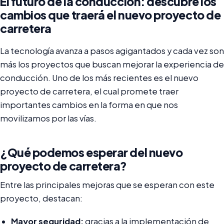
El futuro de la conducción: descubre los
cambios que traerá el nuevo proyecto de
carretera
La tecnología avanza a pasos agigantados y cada vez son
más los proyectos que buscan mejorar la experiencia de
conducción. Uno de los más recientes es el nuevo
proyecto de carretera, el cual promete traer
importantes cambios en la forma en que nos
movilizamos por las vías.
¿Qué podemos esperar del nuevo
proyecto de carretera?
Entre las principales mejoras que se esperan con este
proyecto, destacan:
Mayor seguridad:
gracias a la implementación de