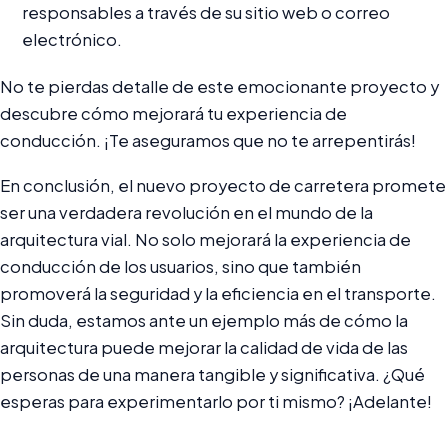
responsables a través de su sitio web o correo
electrónico.
No te pierdas detalle de este emocionante proyecto y
descubre cómo mejorará tu experiencia de
conducción. ¡Te aseguramos que no te arrepentirás!
En conclusión, el nuevo proyecto de carretera promete
ser una verdadera revolución en el mundo de la
arquitectura vial. No solo mejorará la experiencia de
conducción de los usuarios, sino que también
promoverá la seguridad y la eficiencia en el transporte.
Sin duda, estamos ante un ejemplo más de cómo la
arquitectura puede mejorar la calidad de vida de las
personas de una manera tangible y significativa. ¿Qué
esperas para experimentarlo por ti mismo? ¡Adelante!