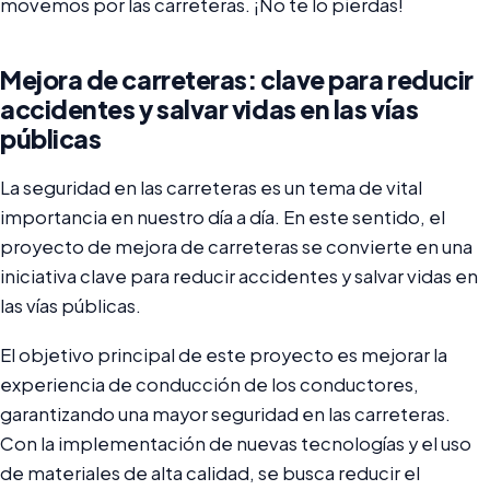
movemos por las carreteras. ¡No te lo pierdas!
Mejora de carreteras: clave para reducir
accidentes y salvar vidas en las vías
públicas
La seguridad en las carreteras es un tema de vital
importancia en nuestro día a día. En este sentido, el
proyecto de mejora de carreteras se convierte en una
iniciativa clave para reducir accidentes y salvar vidas en
las vías públicas.
El objetivo principal de este proyecto es mejorar la
experiencia de conducción de los conductores,
garantizando una mayor seguridad en las carreteras.
Con la implementación de nuevas tecnologías y el uso
de materiales de alta calidad, se busca reducir el