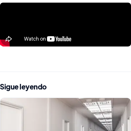
Sigue leyendo