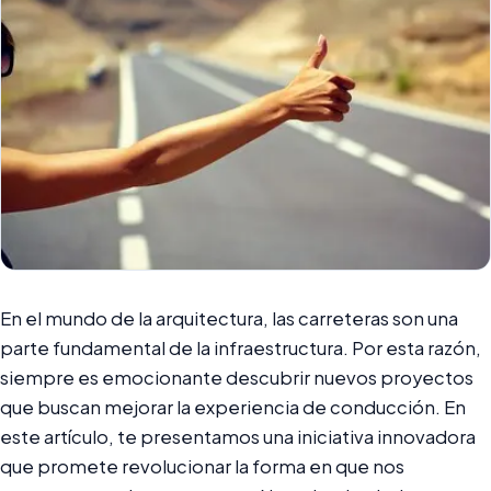
En el mundo de la arquitectura, las carreteras son una
parte fundamental de la infraestructura. Por esta razón,
siempre es emocionante descubrir nuevos proyectos
que buscan mejorar la experiencia de conducción. En
este artículo, te presentamos una iniciativa innovadora
que promete revolucionar la forma en que nos