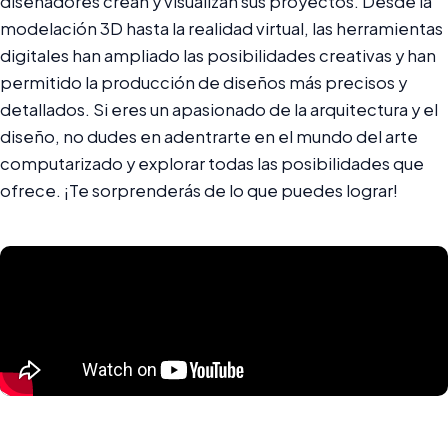
diseñadores crean y visualizan sus proyectos. Desde la
modelación 3D hasta la realidad virtual, las herramientas
digitales han ampliado las posibilidades creativas y han
permitido la producción de diseños más precisos y
detallados. Si eres un apasionado de la arquitectura y el
diseño, no dudes en adentrarte en el mundo del arte
computarizado y explorar todas las posibilidades que
ofrece. ¡Te sorprenderás de lo que puedes lograr!