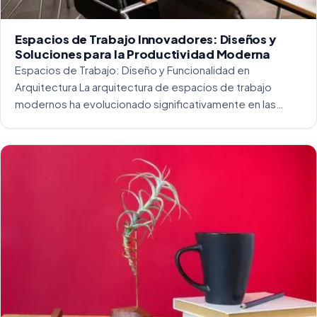
Espacios de Trabajo Innovadores: Diseños y
Soluciones para la Productividad Moderna
Espacios de Trabajo: Diseño y Funcionalidad en
Arquitectura La arquitectura de espacios de trabajo
modernos ha evolucionado significativamente en las
últimas décadas. La integración del diseño y la
funcionalidad se ha convertido en una práctica esencial
para crear […]