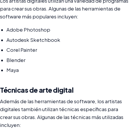
Los artistas digitales utilizan una variedad de programas
para crear sus obras. Algunas de las herramientas de
software más populares incluyen:
Adobe Photoshop
Autodesk Sketchbook
Corel Painter
Blender
Maya
Técnicas de arte digital
Además de las herramientas de software, los artistas
digitales también utilizan técnicas específicas para
crear sus obras. Algunas de las técnicas más utilizadas
incluyen: