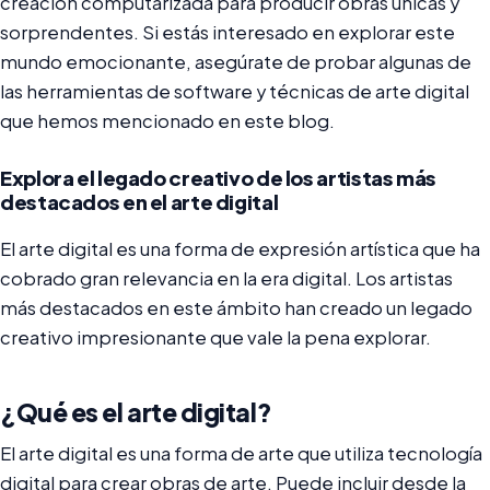
creación computarizada para producir obras únicas y
sorprendentes. Si estás interesado en explorar este
mundo emocionante, asegúrate de probar algunas de
las herramientas de software y técnicas de arte digital
que hemos mencionado en este blog.
Explora el legado creativo de los artistas más
destacados en el arte digital
El arte digital es una forma de expresión artística que ha
cobrado gran relevancia en la era digital. Los artistas
más destacados en este ámbito han creado un legado
creativo impresionante que vale la pena explorar.
¿Qué es el arte digital?
El arte digital es una forma de arte que utiliza tecnología
digital para crear obras de arte. Puede incluir desde la