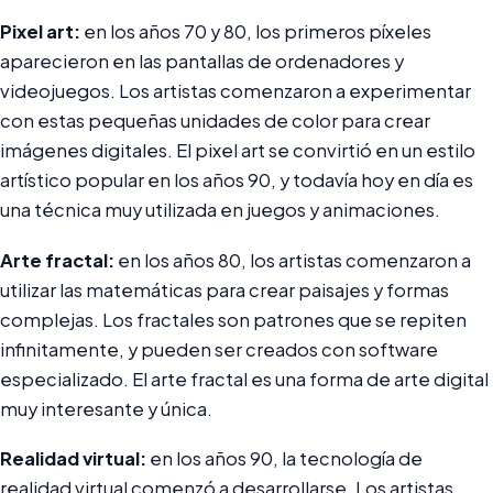
Pixel art:
en los años 70 y 80, los primeros píxeles
aparecieron en las pantallas de ordenadores y
videojuegos. Los artistas comenzaron a experimentar
con estas pequeñas unidades de color para crear
imágenes digitales. El pixel art se convirtió en un estilo
artístico popular en los años 90, y todavía hoy en día es
una técnica muy utilizada en juegos y animaciones.
Arte fractal:
en los años 80, los artistas comenzaron a
utilizar las matemáticas para crear paisajes y formas
complejas. Los fractales son patrones que se repiten
infinitamente, y pueden ser creados con software
especializado. El arte fractal es una forma de arte digital
muy interesante y única.
Realidad virtual:
en los años 90, la tecnología de
realidad virtual comenzó a desarrollarse. Los artistas