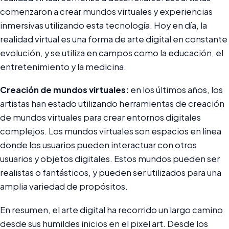
comenzaron a crear mundos virtuales y experiencias
inmersivas utilizando esta tecnología. Hoy en día, la
realidad virtual es una forma de arte digital en constante
evolución, y se utiliza en campos como la educación, el
entretenimiento y la medicina.
Creación de mundos virtuales:
en los últimos años, los
artistas han estado utilizando herramientas de creación
de mundos virtuales para crear entornos digitales
complejos. Los mundos virtuales son espacios en línea
donde los usuarios pueden interactuar con otros
usuarios y objetos digitales. Estos mundos pueden ser
realistas o fantásticos, y pueden ser utilizados para una
amplia variedad de propósitos.
En resumen, el arte digital ha recorrido un largo camino
desde sus humildes inicios en el pixel art. Desde los