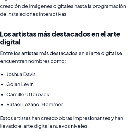
creación de imágenes digitales hasta la programación
de instalaciones interactivas.
Los artistas más destacados en el arte
digital
Entre los artistas más destacados en el arte digital se
encuentran nombres como:
Joshua Davis
Golan Levin
Camille Utterback
Rafael Lozano-Hemmer
Estos artistas han creado obras impresionantes y han
llevado el arte digital a nuevos niveles.