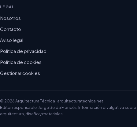
LEGAL
Nosotros
Contacto
Aviso legal
Política de privacidad
Política de cookies
Gestionar cookies
© 2026 Arquitectura Técnica · arquitecturatecnica.net
Editor responsable: Jorge Belda Francés. Información divulgativa sobre
arquitectura, diseño y materiales.