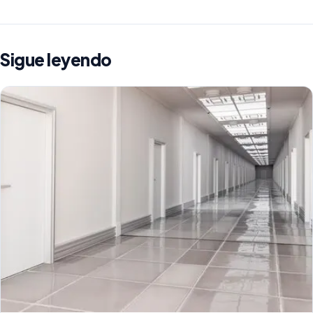
Sigue leyendo