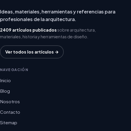
Ideas, materiales, herramientas y referencias para
profesionales de la arquitectura.
2409 artículos publicados
sobre arquitectura,
materiales, historia y herramientas de diseño.
Ver todos los artículos →
NAVEGACIÓN
Inicio
Blog
Nosotros
Contacto
Sitemap