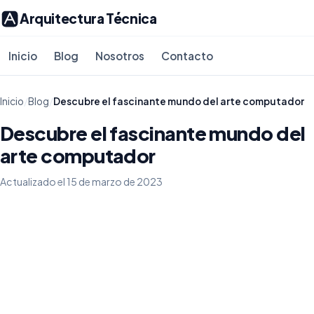
Arquitectura Técnica
Inicio
Blog
Nosotros
Contacto
Inicio
/
Blog
/
Descubre el fascinante mundo del arte computador
Descubre el fascinante mundo del
arte computador
Actualizado el 15 de marzo de 2023