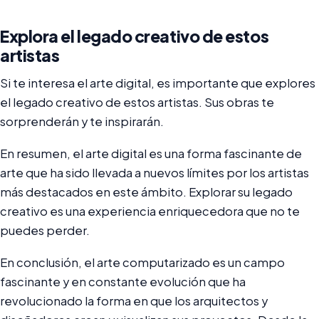
Explora el legado creativo de estos
artistas
Si te interesa el arte digital, es importante que explores
el legado creativo de estos artistas. Sus obras te
sorprenderán y te inspirarán.
En resumen, el arte digital es una forma fascinante de
arte que ha sido llevada a nuevos límites por los artistas
más destacados en este ámbito. Explorar su legado
creativo es una experiencia enriquecedora que no te
puedes perder.
En conclusión, el arte computarizado es un campo
fascinante y en constante evolución que ha
revolucionado la forma en que los arquitectos y