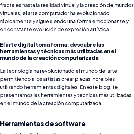
fractales hasta la realidad virtual y la creación de mundos
virtuales, el arte computador ha evolucionado
rápidamente y sigue siendo una forma emocionante y
en constante evolución de expresión artística.
El arte digital toma forma: descubre las
herramientas y técnicas más utilizadas en el
mundo de la creación computarizada
La tecnología ha revolucionado el mundo del arte,
permitiendo a los artistas crear piezas increíbles
utilizando herramientas digitales. En este blog, te
presentamos las herramientas y técnicas más utilizadas
en el mundo de la creación computarizada.
Herramientas de software