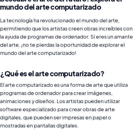
mundo del arte computarizado
La tecnología ha revolucionado el mundo del arte,
permitiendo que los artistas creen obras increíbles con
la ayuda de programas de ordenador. Si eres un amante
del arte, ¡no te pierdas la oportunidad de explorar el
mundo del arte computarizado!
¿Qué es el arte computarizado?
El arte computarizado es una forma de arte que utiliza
programas de ordenador para crear imágenes,
animaciones y diseños. Los artistas pueden utilizar
software especializado para crear obras de arte
digitales, que pueden ser impresas en papel o
mostradas en pantallas digitales.