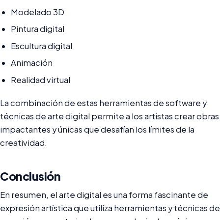
Modelado 3D
Pintura digital
Escultura digital
Animación
Realidad virtual
La combinación de estas herramientas de software y
técnicas de arte digital permite a los artistas crear obras
impactantes y únicas que desafían los límites de la
creatividad.
Conclusión
En resumen, el arte digital es una forma fascinante de
expresión artística que utiliza herramientas y técnicas de