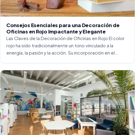
Consejos Esenciales para una Decoración de
Oficinas en Rojo Impactante y Elegante
Las Claves de la Decoración de Oficinas en Rojo El color
rojo ha sido tradicionalmente un tono vinculado a la
energía, la pasión y la acción. Su incorporación en el
entorno laboral, y más concretamente en las oficinas, […]