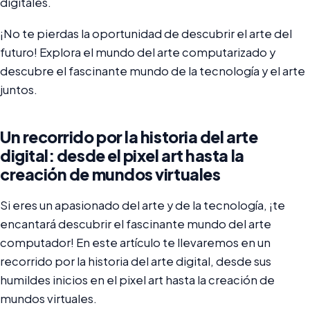
digitales.
¡No te pierdas la oportunidad de descubrir el arte del
futuro! Explora el mundo del arte computarizado y
descubre el fascinante mundo de la tecnología y el arte
juntos.
Un recorrido por la historia del arte
digital: desde el pixel art hasta la
creación de mundos virtuales
Si eres un apasionado del arte y de la tecnología, ¡te
encantará descubrir el fascinante mundo del arte
computador! En este artículo te llevaremos en un
recorrido por la historia del arte digital, desde sus
humildes inicios en el pixel art hasta la creación de
mundos virtuales.