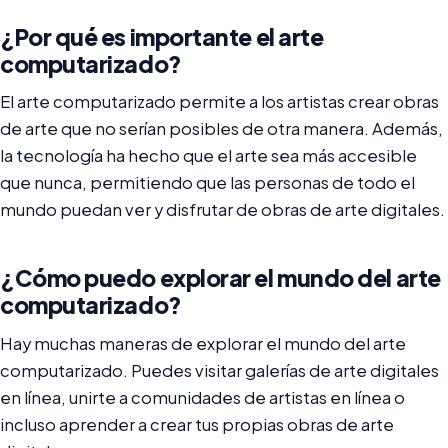
¿Por qué es importante el arte
computarizado?
El arte computarizado permite a los artistas crear obras
de arte que no serían posibles de otra manera. Además,
la tecnología ha hecho que el arte sea más accesible
que nunca, permitiendo que las personas de todo el
mundo puedan ver y disfrutar de obras de arte digitales.
¿Cómo puedo explorar el mundo del arte
computarizado?
Hay muchas maneras de explorar el mundo del arte
computarizado. Puedes visitar galerías de arte digitales
en línea, unirte a comunidades de artistas en línea o
incluso aprender a crear tus propias obras de arte