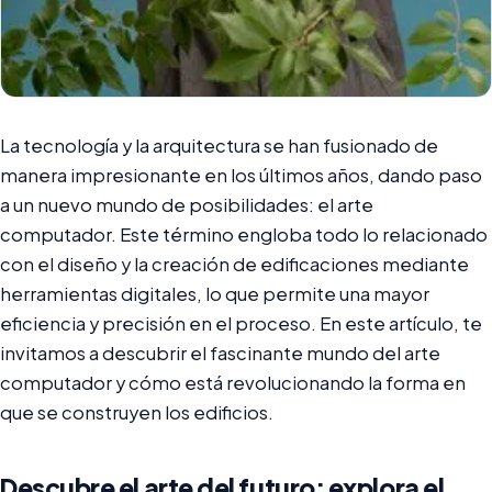
La tecnología y la arquitectura se han fusionado de
manera impresionante en los últimos años, dando paso
a un nuevo mundo de posibilidades: el arte
computador. Este término engloba todo lo relacionado
con el diseño y la creación de edificaciones mediante
herramientas digitales, lo que permite una mayor
eficiencia y precisión en el proceso. En este artículo, te
invitamos a descubrir el fascinante mundo del arte
computador y cómo está revolucionando la forma en
que se construyen los edificios.
Descubre el arte del futuro: explora el