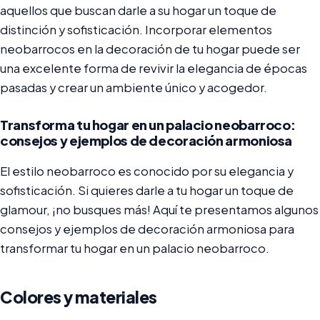
aquellos que buscan darle a su hogar un toque de
distinción y sofisticación. Incorporar elementos
neobarrocos en la decoración de tu hogar puede ser
una excelente forma de revivir la elegancia de épocas
pasadas y crear un ambiente único y acogedor.
Transforma tu hogar en un palacio neobarroco:
consejos y ejemplos de decoración armoniosa
El estilo neobarroco es conocido por su elegancia y
sofisticación. Si quieres darle a tu hogar un toque de
glamour, ¡no busques más! Aquí te presentamos algunos
consejos y ejemplos de decoración armoniosa para
transformar tu hogar en un palacio neobarroco.
Colores y materiales