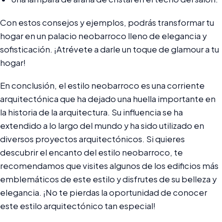
Con estos consejos y ejemplos, podrás transformar tu
hogar en un palacio neobarroco lleno de elegancia y
sofisticación. ¡Atrévete a darle un toque de glamour a tu
hogar!
En conclusión, el estilo neobarroco es una corriente
arquitectónica que ha dejado una huella importante en
la historia de la arquitectura. Su influencia se ha
extendido a lo largo del mundo y ha sido utilizado en
diversos proyectos arquitectónicos. Si quieres
descubrir el encanto del estilo neobarroco, te
recomendamos que visites algunos de los edificios más
emblemáticos de este estilo y disfrutes de su belleza y
elegancia. ¡No te pierdas la oportunidad de conocer
este estilo arquitectónico tan especial!