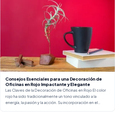
Consejos Esenciales para una Decoración de
Oficinas en Rojo Impactante y Elegante
Las Claves de la Decoración de Oficinas en Rojo El color
rojo ha sido tradicionalmente un tono vinculado a la
energía, la pasión y la acción. Su incorporación en el
entorno laboral, y más concretamente en las oficinas, […]