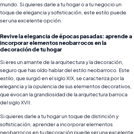
mundo. Si quieres darle a tu hogar o a tu negocio un
toque de elegancia y sofisticación, este estilo puede
ser una excelente opción.
Revive la elegancia de épocas pasadas: aprende a
incorporar elementos neobarrocos en la
decoración de tu hogar
Si eres un amante de la arquitectura y la decoración,
seguro que has oído hablar del estilo neobarroco. Este
estilo, que surgió en el siglo XIX, se caracteriza por la
elegancia y la opulencia de sus elementos decorativos,
que evocan la grandiosidad de la arquitectura barroca
del siglo XVII.
Si quieres darle a tu hogar un toque de distinción y
sofisticación, aprender a incorporar elementos
neobarrocos en tu decoración puede ser una excelente