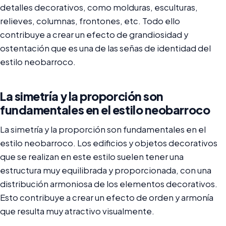
detalles decorativos, como molduras, esculturas,
relieves, columnas, frontones, etc. Todo ello
contribuye a crear un efecto de grandiosidad y
ostentación que es una de las señas de identidad del
estilo neobarroco.
La simetría y la proporción son
fundamentales en el estilo neobarroco
La simetría y la proporción son fundamentales en el
estilo neobarroco. Los edificios y objetos decorativos
que se realizan en este estilo suelen tener una
estructura muy equilibrada y proporcionada, con una
distribución armoniosa de los elementos decorativos.
Esto contribuye a crear un efecto de orden y armonía
que resulta muy atractivo visualmente.