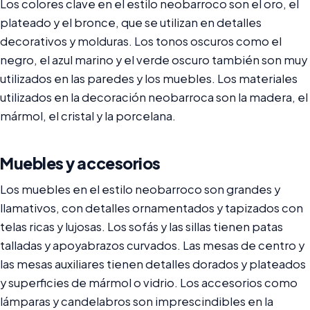
Los colores clave en el estilo neobarroco son el oro, el
plateado y el bronce, que se utilizan en detalles
decorativos y molduras. Los tonos oscuros como el
negro, el azul marino y el verde oscuro también son muy
utilizados en las paredes y los muebles. Los materiales
utilizados en la decoración neobarroca son la madera, el
mármol, el cristal y la porcelana.
Muebles y accesorios
Los muebles en el estilo neobarroco son grandes y
llamativos, con detalles ornamentados y tapizados con
telas ricas y lujosas. Los sofás y las sillas tienen patas
talladas y apoyabrazos curvados. Las mesas de centro y
las mesas auxiliares tienen detalles dorados y plateados
y superficies de mármol o vidrio. Los accesorios como
lámparas y candelabros son imprescindibles en la