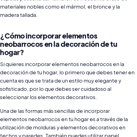
materiales nobles como el mármol, el bronce y la
madera tallada.
¿Cómo incorporar elementos
neobarrocos en la decoración de tu
hogar?
Si quieres incorporar elementos neobarrocos en la
decoración de tu hogar, lo primero que debes tener en
cuenta es que se trata de un estilo muy elegante y
sofisticado, por lo que debes ser cuidadoso al
seleccionar los elementos decorativos.
Una de las formas más sencillas de incorporar
elementos neobarrocos en tu hogar es a través de la
utilización de molduras y elementos decorativos en
techos y paredes. También puedes utilizar papel