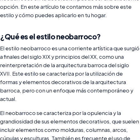
opción. En este artículo te contamos más sobre este
estilo y cómo puedes aplicarlo en tu hogar.
¿Qué es el estilo neobarroco?
El estilo neobarroco es una corriente artística que surgió
a finales del siglo XIX y principios del XX, como una
reinterpretación de la arquitectura barroca del siglo
XVII. Este estilo se caracteriza por la utilización de
formas y elementos decorativos de la arquitectura
barroca, pero con un enfoque más contemporáneo y
actual.
El neobarroco se caracteriza por la opulencia y la
grandiosidad de sus elementos decorativos, que suelen
incluir elementos como molduras, columnas, arcos,
cúpulas y esculturas. También es frecuente el uso de