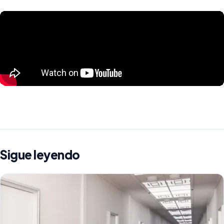
Sigue leyendo