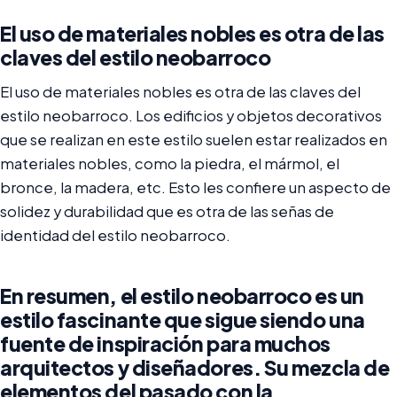
El uso de materiales nobles es otra de las
claves del estilo neobarroco
El uso de materiales nobles es otra de las claves del
estilo neobarroco. Los edificios y objetos decorativos
que se realizan en este estilo suelen estar realizados en
materiales nobles, como la piedra, el mármol, el
bronce, la madera, etc. Esto les confiere un aspecto de
solidez y durabilidad que es otra de las señas de
identidad del estilo neobarroco.
En resumen, el estilo neobarroco es un
estilo fascinante que sigue siendo una
fuente de inspiración para muchos
arquitectos y diseñadores. Su mezcla de
elementos del pasado con la