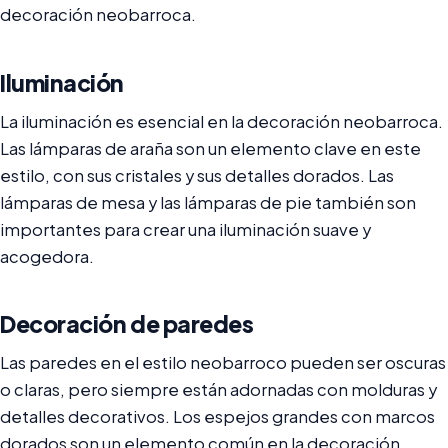
decoración neobarroca.
Iluminación
La iluminación es esencial en la decoración neobarroca.
Las lámparas de araña son un elemento clave en este
estilo, con sus cristales y sus detalles dorados. Las
lámparas de mesa y las lámparas de pie también son
importantes para crear una iluminación suave y
acogedora.
Decoración de paredes
Las paredes en el estilo neobarroco pueden ser oscuras
o claras, pero siempre están adornadas con molduras y
detalles decorativos. Los espejos grandes con marcos
dorados son un elemento común en la decoración