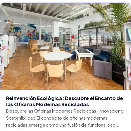
Reinvención Ecológica: Descubre el Encanto de
las Oficinas Modernas Recicladas
Descubre las Oficinas Modernas Recicladas: Innovación y
Sostenibilidad El concepto de oficinas modernas
recicladas emerge como una fusión de funcionalidad,