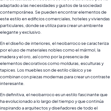
adaptado a las necesidades y gustos de la sociedad
contemporánea. Se pueden encontrar elementos de
este estilo en edificios comerciales, hoteles y viviendas
particulares, donde se utiliza para crear un ambiente
elegante y exclusivo.
En el diseño de interiores, el neobarroco se caracteriza
por el uso de materiales nobles como el mármol, la
madera y el oro, así como por la presencia de
elementos decorativos como molduras, esculturas y
tapices. Los muebles son de estilo clásico y se
combinan con piezas modernas para crear un contraste
interesante.
En definitiva, el neobarroco es un estilo fascinante que
ha evolucionado a lo largo del tiempo y que continúa
inspirando a arquitectos y diseñadores de todo el