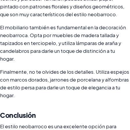
pintado con patrones florales y diseños geométricos,
que son muy característicos del estilo neobarroco.
El mobiliario también es fundamental en la decoración
neobarroca. Opta por muebles de madera tallada y
tapizados en terciopelo, y utiliza lámparas de araña y
candelabros para darle un toque de distinción a tu
hogar.
Finalmente, no te olvides de los detalles. Utiliza espejos
con marcos dorados, jarrones de porcelana y alfombras
de estilo persa para darle un toque de elegancia a tu
hogar.
Conclusión
El estilo neobarroco es una excelente opción para