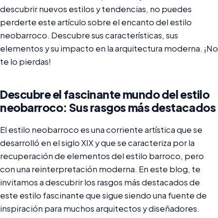
descubrir nuevos estilos y tendencias, no puedes
perderte este artículo sobre el encanto del estilo
neobarroco. Descubre sus características, sus
elementos y su impacto en la arquitectura moderna. ¡No
te lo pierdas!
Descubre el fascinante mundo del estilo
neobarroco: Sus rasgos más destacados
El estilo neobarroco es una corriente artística que se
desarrolló en el siglo XIX y que se caracteriza por la
recuperación de elementos del estilo barroco, pero
con una reinterpretación moderna. En este blog, te
invitamos a descubrir los rasgos más destacados de
este estilo fascinante que sigue siendo una fuente de
inspiración para muchos arquitectos y diseñadores.