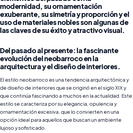
modernidad, su ornamentación
exuberante, su simetría y proporción y el
uso de materiales nobles son algunas de
las claves de su éxito y atractivo visual.
Del pasado al presente: la fascinante
evolución del neobarroco en la
arquitectura y el diseño de interiores.
El estilo neobarroco es una tendencia arquitectónica y
de diseño de interiores que se originó en el siglo XIX y
que continúa fascinando a muchos en la actualidad. Este
estilo se caracteriza por su elegancia, opulencia y
ornamentación excesiva, que lo convierten en una
opción ideal para aquellos que buscan un ambiente
lujoso y sofisticado.