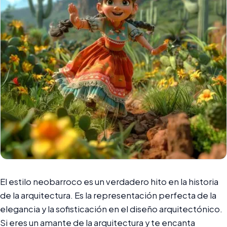
El estilo neobarroco es un verdadero hito en la historia
de la arquitectura. Es la representación perfecta de la
elegancia y la sofisticación en el diseño arquitectónico.
Si eres un amante de la arquitectura y te encanta