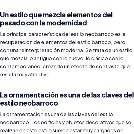
Un estilo que mezcla elementos del
pasado con la modernidad
La principal característica del estilo neobarroco es la
recuperación de elementos del estilo barroco, pero
con una reinterpretación moderna. Se trata de un estilo
que mezcla lo antiguo con lo nuevo, lo clásico con lo
contemporáneo, creando un efecto de contraste que
resulta muy atractivo.
La ornamentación es una de las claves del
estilo neobarroco
La ornamentación es una de las claves del estilo
neobarroco. Los edificios y objetos decorativos que se
realizan en este estilo suelen estar muy cargados de