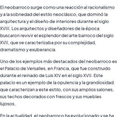
El neobarroco surge como una reacción al racionalismo
y a la sobriedad del estilo neoclásico, que dominó la
arquitectura y el diseño de interiores durante el siglo
XVIII. Los arquitectos y diseñadores de la época
buscaron revivir el esplendor del arte barroco del siglo
XVII, que se caracterizaba por su complejidad,
dramatismo y exuberancia.
Uno de los ejemplos más destacados del neobarroco es
el Palacio de Versalles, en Francia, que fue construido
durante el reinado de Luis XIV en el siglo XVII. Este
palacio es un ejemplo de la opulencia y la grandiosidad
que caracterizan a este estilo, con sus amplios salones,
sus techos decorados con frescos y sus muebles
lujosos.
En la actualidad, el neobarroco ha evolucionado y se ha