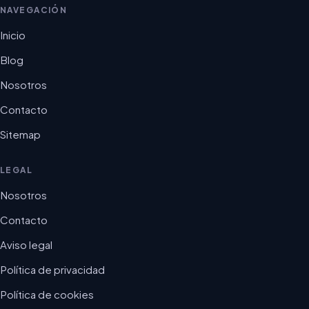
NAVEGACIÓN
Inicio
Blog
Nosotros
Contacto
Sitemap
LEGAL
Nosotros
Contacto
Aviso legal
Política de privacidad
Política de cookies