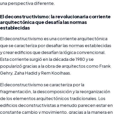
una perspectiva diferente.
El deconstructivismo: la revolucionaria corriente
arquitectónica que desafía las normas
establecidas
El deconstructivismo es una corriente arquitectónica
que se caracteriza por desafiar las normas establecidas
y crear edificios que desafían la lógica convencional.
Esta corriente surgió en la década de 1980 y se
popularizó gracias a la obra de arquitectos como Frank
Gehry, Zaha Hadid y Rem Koolhaas.
El deconstructivismo se caracteriza por la
fragmentación, la descomposición y la reorganización
de los elementos arquitectónicos tradicionales. Los
edificios deconstructivistas a menudo parecen estar en
constante cambio y movimiento, gracias a la manera en