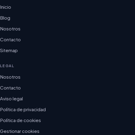
Inicio
Blog
Nosotros
Contacto
Sitemap
LEGAL
Nosotros
Contacto
Aviso legal
Política de privacidad
Política de cookies
Gestionar cookies