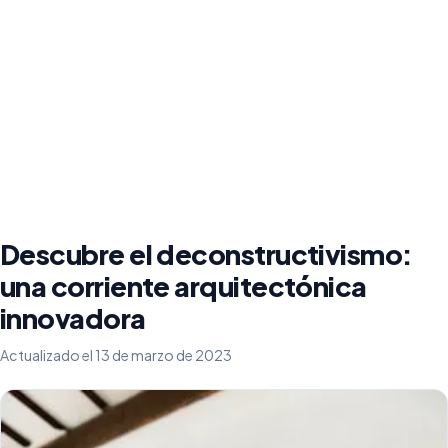
Descubre el deconstructivismo:
una corriente arquitectónica
innovadora
Actualizado el 13 de marzo de 2023