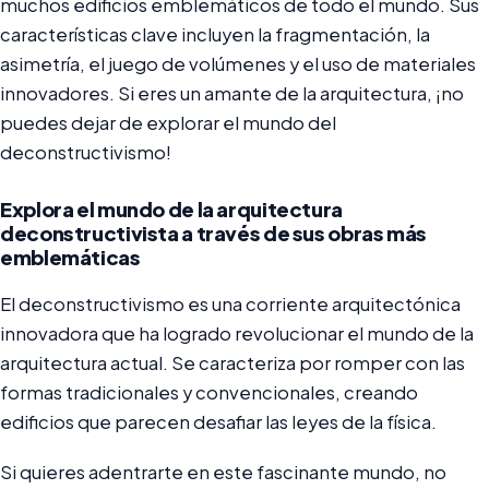
muchos edificios emblemáticos de todo el mundo. Sus
características clave incluyen la fragmentación, la
asimetría, el juego de volúmenes y el uso de materiales
innovadores. Si eres un amante de la arquitectura, ¡no
puedes dejar de explorar el mundo del
deconstructivismo!
Explora el mundo de la arquitectura
deconstructivista a través de sus obras más
emblemáticas
El deconstructivismo es una corriente arquitectónica
innovadora que ha logrado revolucionar el mundo de la
arquitectura actual. Se caracteriza por romper con las
formas tradicionales y convencionales, creando
edificios que parecen desafiar las leyes de la física.
Si quieres adentrarte en este fascinante mundo, no