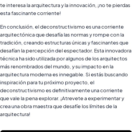
te interesa la arquitectura y la innovación, ¡no te pierdas
esta fascinante corriente!
En conclusión, el deconstructivismo es una corriente
arquitectónica que desafía las normas y rompe con la
tradición, creando estructuras únicas y fascinantes que
desafían la percepción del espectador. Esta innovadora
técnica ha sido utilizada por algunos de los arquitectos
más renombrados del mundo, y su impacto en la
arquitectura moderna es innegable. Si estás buscando
inspiración para tu próximo proyecto, el
deconstructivismo es definitivamente una corriente
que vale la pena explorar. ¡Atrevete a experimentar y
crea una obra maestra que desafíe los límites de la
arquitectura!