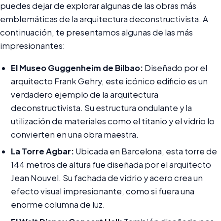
puedes dejar de explorar algunas de las obras más
emblemáticas de la arquitectura deconstructivista. A
continuación, te presentamos algunas de las más
impresionantes:
El Museo Guggenheim de Bilbao:
Diseñado por el
arquitecto Frank Gehry, este icónico edificio es un
verdadero ejemplo de la arquitectura
deconstructivista. Su estructura ondulante y la
utilización de materiales como el titanio y el vidrio lo
convierten en una obra maestra.
La Torre Agbar:
Ubicada en Barcelona, esta torre de
144 metros de altura fue diseñada por el arquitecto
Jean Nouvel. Su fachada de vidrio y acero crea un
efecto visual impresionante, como si fuera una
enorme columna de luz.