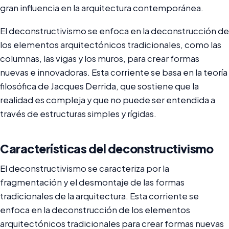
gran influencia en la arquitectura contemporánea.
El deconstructivismo se enfoca en la deconstrucción de
los elementos arquitectónicos tradicionales, como las
columnas, las vigas y los muros, para crear formas
nuevas e innovadoras. Esta corriente se basa en la teoría
filosófica de Jacques Derrida, que sostiene que la
realidad es compleja y que no puede ser entendida a
través de estructuras simples y rígidas.
Características del deconstructivismo
El deconstructivismo se caracteriza por la
fragmentación y el desmontaje de las formas
tradicionales de la arquitectura. Esta corriente se
enfoca en la deconstrucción de los elementos
arquitectónicos tradicionales para crear formas nuevas