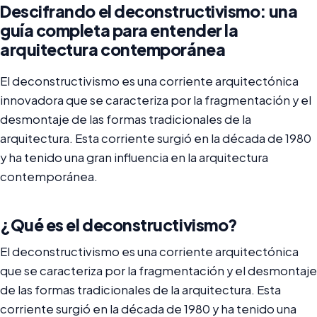
Descifrando el deconstructivismo: una
guía completa para entender la
arquitectura contemporánea
El deconstructivismo es una corriente arquitectónica
innovadora que se caracteriza por la fragmentación y el
desmontaje de las formas tradicionales de la
arquitectura. Esta corriente surgió en la década de 1980
y ha tenido una gran influencia en la arquitectura
contemporánea.
¿Qué es el deconstructivismo?
El deconstructivismo es una corriente arquitectónica
que se caracteriza por la fragmentación y el desmontaje
de las formas tradicionales de la arquitectura. Esta
corriente surgió en la década de 1980 y ha tenido una