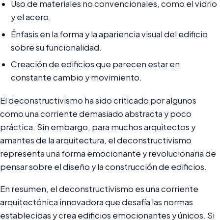
Uso de materiales no convencionales, como el vidrio
y el acero.
Énfasis en la forma y la apariencia visual del edificio
sobre su funcionalidad.
Creación de edificios que parecen estar en
constante cambio y movimiento.
El deconstructivismo ha sido criticado por algunos
como una corriente demasiado abstracta y poco
práctica. Sin embargo, para muchos arquitectos y
amantes de la arquitectura, el deconstructivismo
representa una forma emocionante y revolucionaria de
pensar sobre el diseño y la construcción de edificios.
En resumen, el deconstructivismo es una corriente
arquitectónica innovadora que desafía las normas
establecidas y crea edificios emocionantes y únicos. Si