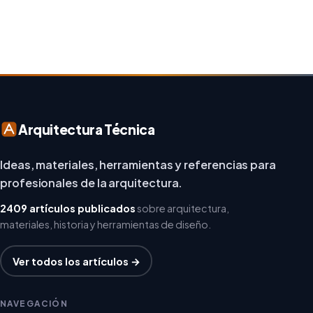
diseñadores están asumiendo un enfoque […]
Arquitectura Técnica
Ideas, materiales, herramientas y referencias para
profesionales de la arquitectura.
2409 artículos publicados
sobre arquitectura,
materiales, historia y herramientas de diseño.
Ver todos los artículos →
NAVEGACIÓN