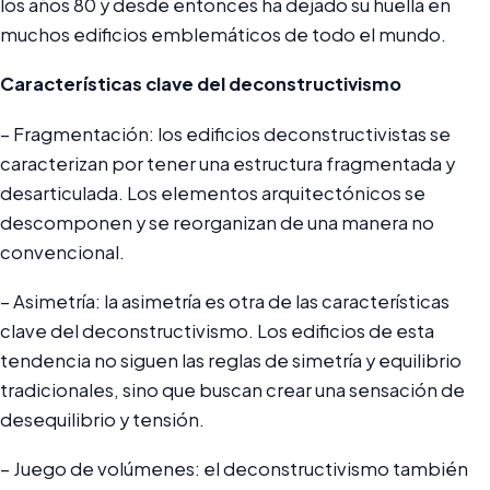
los años 80 y desde entonces ha dejado su huella en
muchos edificios emblemáticos de todo el mundo.
Características clave del deconstructivismo
– Fragmentación: los edificios deconstructivistas se
caracterizan por tener una estructura fragmentada y
desarticulada. Los elementos arquitectónicos se
descomponen y se reorganizan de una manera no
convencional.
– Asimetría: la asimetría es otra de las características
clave del deconstructivismo. Los edificios de esta
tendencia no siguen las reglas de simetría y equilibrio
tradicionales, sino que buscan crear una sensación de
desequilibrio y tensión.
– Juego de volúmenes: el deconstructivismo también