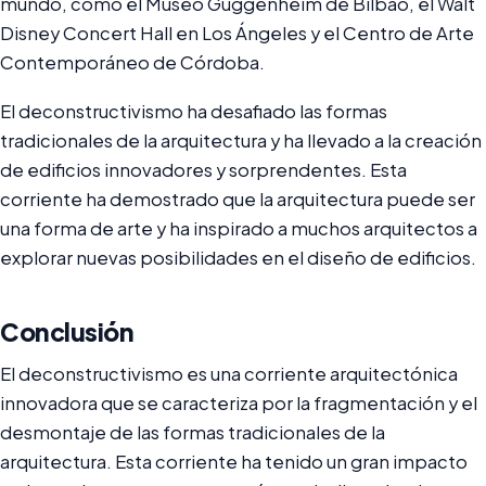
mundo, como el Museo Guggenheim de Bilbao, el Walt
Disney Concert Hall en Los Ángeles y el Centro de Arte
Contemporáneo de Córdoba.
El deconstructivismo ha desafiado las formas
tradicionales de la arquitectura y ha llevado a la creación
de edificios innovadores y sorprendentes. Esta
corriente ha demostrado que la arquitectura puede ser
una forma de arte y ha inspirado a muchos arquitectos a
explorar nuevas posibilidades en el diseño de edificios.
Conclusión
El deconstructivismo es una corriente arquitectónica
innovadora que se caracteriza por la fragmentación y el
desmontaje de las formas tradicionales de la
arquitectura. Esta corriente ha tenido un gran impacto