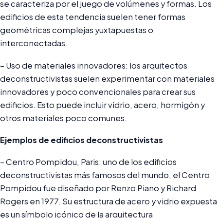
se caracteriza por el juego de volúmenes y formas. Los
edificios de esta tendencia suelen tener formas
geométricas complejas yuxtapuestas o
interconectadas.
– Uso de materiales innovadores: los arquitectos
deconstructivistas suelen experimentar con materiales
innovadores y poco convencionales para crear sus
edificios. Esto puede incluir vidrio, acero, hormigón y
otros materiales poco comunes.
Ejemplos de edificios deconstructivistas
– Centro Pompidou, Paris: uno de los edificios
deconstructivistas más famosos del mundo, el Centro
Pompidou fue diseñado por Renzo Piano y Richard
Rogers en 1977. Su estructura de acero y vidrio expuesta
es un símbolo icónico de la arquitectura