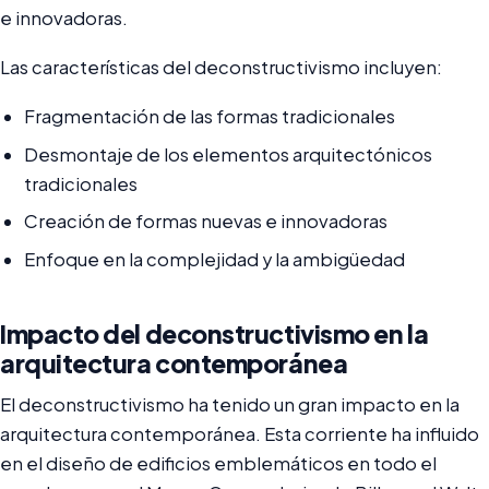
e innovadoras.
Las características del deconstructivismo incluyen:
Fragmentación de las formas tradicionales
Desmontaje de los elementos arquitectónicos
tradicionales
Creación de formas nuevas e innovadoras
Enfoque en la complejidad y la ambigüedad
Impacto del deconstructivismo en la
arquitectura contemporánea
El deconstructivismo ha tenido un gran impacto en la
arquitectura contemporánea. Esta corriente ha influido
en el diseño de edificios emblemáticos en todo el