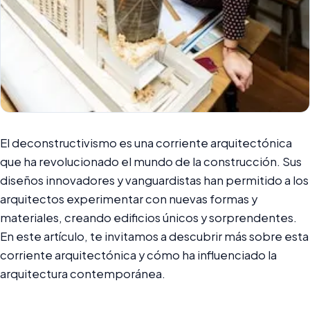
El deconstructivismo es una corriente arquitectónica
que ha revolucionado el mundo de la construcción. Sus
diseños innovadores y vanguardistas han permitido a los
arquitectos experimentar con nuevas formas y
materiales, creando edificios únicos y sorprendentes.
En este artículo, te invitamos a descubrir más sobre esta
corriente arquitectónica y cómo ha influenciado la
arquitectura contemporánea.