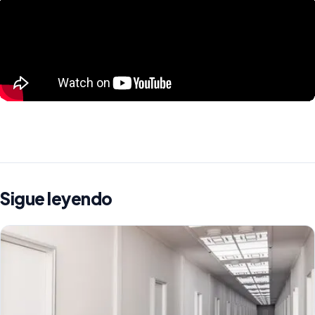
Sigue leyendo