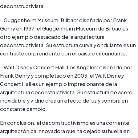
deconstructivista.
– Guggenheim Museum, Bilbao: diseñado por Frank
Gehry en 1997, el Guggenheim Museum de Bilbao es
otro ejemplo destacado de la arquitectura
deconstructivista. Su estructura curva y ondulante es un
contraste sorprendente con el paisaje circundante.
– Walt Disney Concert Hall, Los Angeles: diseñado por
Frank Gehry y completado en 2003, el Walt Disney
Concert Hall es un ejemplo impresionante de la
arquitectura deconstructivista. Su estructura de acero
inoxidable y vidrio crea un efecto de luz y sombra en
constante cambio.
En conclusión, el deconstructivismo es una corriente
arquitectónica innovadora que ha dejado su huella en