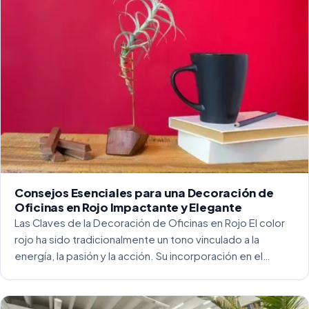
Consejos Esenciales para una Decoración de
Oficinas en Rojo Impactante y Elegante
Las Claves de la Decoración de Oficinas en Rojo El color
rojo ha sido tradicionalmente un tono vinculado a la
energía, la pasión y la acción. Su incorporación en el
entorno laboral, y más concretamente en las oficinas, […]