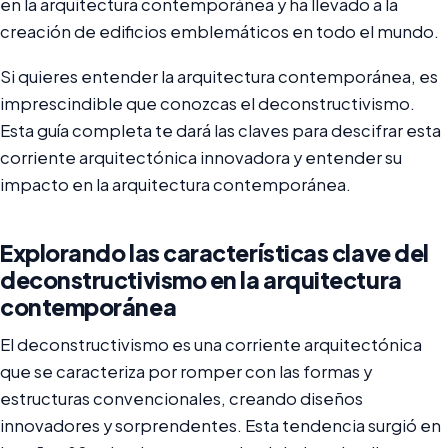
en la arquitectura contemporánea y ha llevado a la
creación de edificios emblemáticos en todo el mundo.
Si quieres entender la arquitectura contemporánea, es
imprescindible que conozcas el deconstructivismo.
Esta guía completa te dará las claves para descifrar esta
corriente arquitectónica innovadora y entender su
impacto en la arquitectura contemporánea.
Explorando las características clave del
deconstructivismo en la arquitectura
contemporánea
El deconstructivismo es una corriente arquitectónica
que se caracteriza por romper con las formas y
estructuras convencionales, creando diseños
innovadores y sorprendentes. Esta tendencia surgió en