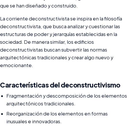
que se han diseñado y construido.
La corriente deconstructivista se inspira en la filosofía
deconstructivista, que busca analizar y cuestionar las
estructuras de poder y jerarquías establecidas en la
sociedad. De manera similar, los edificios
deconstructivistas buscan subvertir las normas
arquitectónicas tradicionales y crear algo nuevo y
emocionante.
Características del deconstructivismo
Fragmentación y descomposición de los elementos
arquitectónicos tradicionales.
Reorganización de los elementos en formas
inusuales e innovadoras.