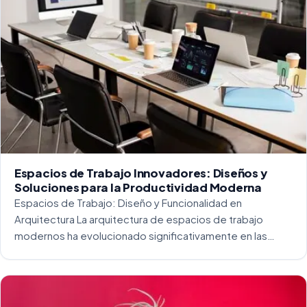
Espacios de Trabajo Innovadores: Diseños y
Soluciones para la Productividad Moderna
Espacios de Trabajo: Diseño y Funcionalidad en
Arquitectura La arquitectura de espacios de trabajo
modernos ha evolucionado significativamente en las
últimas décadas. La integración del diseño y la
funcionalidad se ha convertido en una práctica esencial
para crear […]