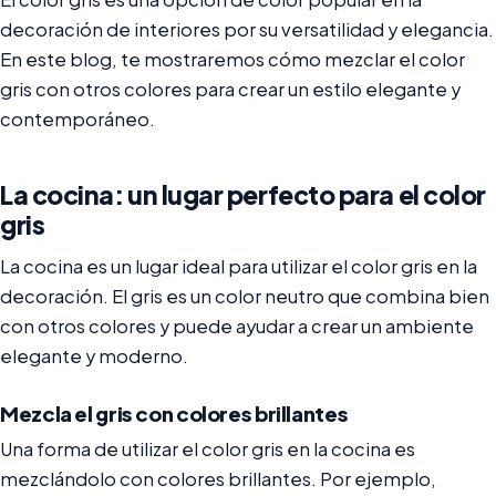
decoración de interiores por su versatilidad y elegancia.
En este blog, te mostraremos cómo mezclar el color
gris con otros colores para crear un estilo elegante y
contemporáneo.
La cocina: un lugar perfecto para el color
gris
La cocina es un lugar ideal para utilizar el color gris en la
decoración. El gris es un color neutro que combina bien
con otros colores y puede ayudar a crear un ambiente
elegante y moderno.
Mezcla el gris con colores brillantes
Una forma de utilizar el color gris en la cocina es
mezclándolo con colores brillantes. Por ejemplo,