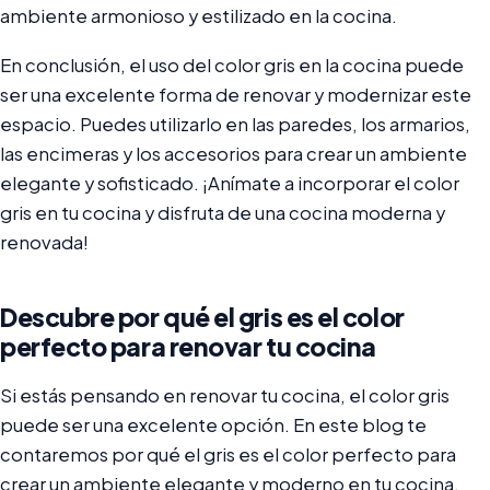
ambiente armonioso y estilizado en la cocina.
En conclusión, el uso del color gris en la cocina puede
ser una excelente forma de renovar y modernizar este
espacio. Puedes utilizarlo en las paredes, los armarios,
las encimeras y los accesorios para crear un ambiente
elegante y sofisticado. ¡Anímate a incorporar el color
gris en tu cocina y disfruta de una cocina moderna y
renovada!
Descubre por qué el gris es el color
perfecto para renovar tu cocina
Si estás pensando en renovar tu cocina, el color gris
puede ser una excelente opción. En este blog te
contaremos por qué el gris es el color perfecto para
crear un ambiente elegante y moderno en tu cocina.