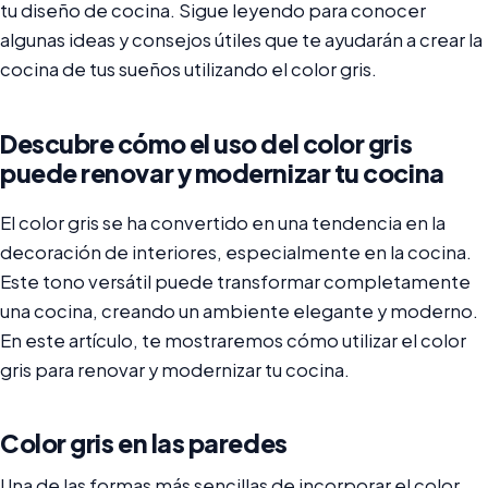
tu diseño de cocina. Sigue leyendo para conocer
algunas ideas y consejos útiles que te ayudarán a crear la
cocina de tus sueños utilizando el color gris.
Descubre cómo el uso del color gris
puede renovar y modernizar tu cocina
El color gris se ha convertido en una tendencia en la
decoración de interiores, especialmente en la cocina.
Este tono versátil puede transformar completamente
una cocina, creando un ambiente elegante y moderno.
En este artículo, te mostraremos cómo utilizar el color
gris para renovar y modernizar tu cocina.
Color gris en las paredes
Una de las formas más sencillas de incorporar el color