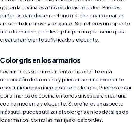
gris en la cocina es a través de las paredes. Puedes
pintar las paredes en un tono gris claro para crear un
ambiente luminoso y relajante. Si prefieres un aspecto
más dramático, puedes optar por un gris oscuro para
crear un ambiente sofisticado y elegante.
Color gris en los armarios
Los armarios son un elemento importante en la
decoración de la cocina y pueden ser una excelente
oportunidad para incorporar el color gris. Puedes optar
por armarios de cocina en tonos grises para crear una
cocina moderna y elegante. Si prefieres un aspecto
más sutil, puedes utilizar el color gris en los detalles de
los armarios, como las manijas o los bordes.