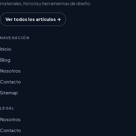
materiales, historia y herramientas de diseño.
Ver todos los artículos →
NAVEGACIÓN
Inicio
Blog
Nosotros
Contacto
Sitemap
LEGAL
Nosotros
Contacto