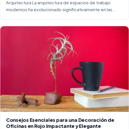
Arquitectura La arquitectura de espacios de trabajo
modernos ha evolucionado significativamente en las
últimas décadas. La integración del diseño y la
funcionalidad se ha convertido en una práctica esencial
para crear […]
Consejos Esenciales para una Decoración de
Oficinas en Rojo Impactante y Elegante