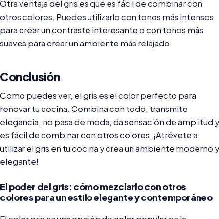
Otra ventaja del gris es que es fácil de combinar con
otros colores. Puedes utilizarlo con tonos más intensos
para crear un contraste interesante o con tonos más
suaves para crear un ambiente más relajado.
Conclusión
Como puedes ver, el gris es el color perfecto para
renovar tu cocina. Combina con todo, transmite
elegancia, no pasa de moda, da sensación de amplitud y
es fácil de combinar con otros colores. ¡Atrévete a
utilizar el gris en tu cocina y crea un ambiente moderno y
elegante!
El poder del gris: cómo mezclarlo con otros
colores para un estilo elegante y contemporáneo
El color gris es una opción de color popular en la