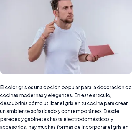
El color gris es una opción popular para la decoración de
cocinas modernas y elegantes. En este artículo,
descubrirás cómo utilizar el gris en tu cocina para crear
un ambiente sofisticado y contemporáneo. Desde
paredes y gabinetes hasta electrodomésticos y
accesorios, hay muchas formas de incorporar el gris en