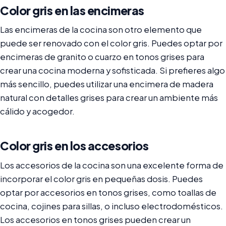
Color gris en las encimeras
Las encimeras de la cocina son otro elemento que
puede ser renovado con el color gris. Puedes optar por
encimeras de granito o cuarzo en tonos grises para
crear una cocina moderna y sofisticada. Si prefieres algo
más sencillo, puedes utilizar una encimera de madera
natural con detalles grises para crear un ambiente más
cálido y acogedor.
Color gris en los accesorios
Los accesorios de la cocina son una excelente forma de
incorporar el color gris en pequeñas dosis. Puedes
optar por accesorios en tonos grises, como toallas de
cocina, cojines para sillas, o incluso electrodomésticos.
Los accesorios en tonos grises pueden crear un