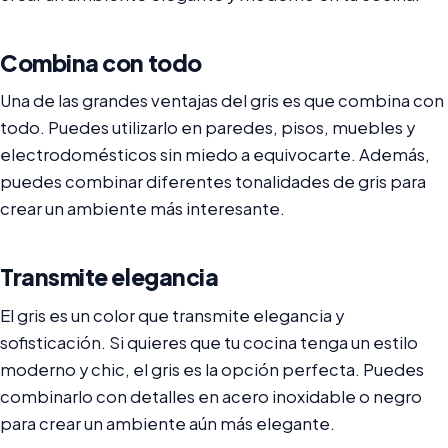
Combina con todo
Una de las grandes ventajas del gris es que combina con
todo. Puedes utilizarlo en paredes, pisos, muebles y
electrodomésticos sin miedo a equivocarte. Además,
puedes combinar diferentes tonalidades de gris para
crear un ambiente más interesante.
Transmite elegancia
El gris es un color que transmite elegancia y
sofisticación. Si quieres que tu cocina tenga un estilo
moderno y chic, el gris es la opción perfecta. Puedes
combinarlo con detalles en acero inoxidable o negro
para crear un ambiente aún más elegante.