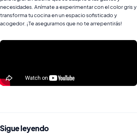
necesidades. Anímate a experimentar con el color gris y
transforma tu cocina en un espacio sofisticado y
acogedor. ¡Te aseguramos que no te arrepentirás!
Sigue leyendo