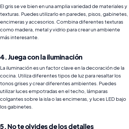
El gris se ve bien en una amplia variedad de materiales y
texturas. Puedes utilizarlo en paredes, pisos, gabinetes,
encimeras y accesorios. Combina diferentes texturas
como madera, metal y vidrio para crear un ambiente
más interesante.
4. Juega con la iluminación
La iluminación es un factor clave en la decoración de la
cocina. Utiliza diferentes tipos de luz para resaltar los
tonos grises y crear diferentes ambientes. Puedes
utilizar luces empotradas en el techo, lámparas
colgantes sobre la isla o las encimeras, y luces LED bajo
los gabinetes.
5. No te olvides de los detalles