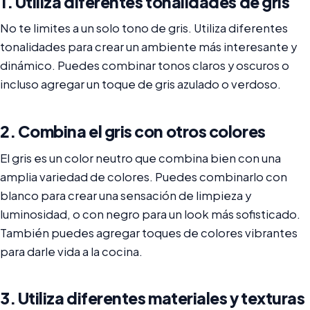
1. Utiliza diferentes tonalidades de gris
No te limites a un solo tono de gris. Utiliza diferentes
tonalidades para crear un ambiente más interesante y
dinámico. Puedes combinar tonos claros y oscuros o
incluso agregar un toque de gris azulado o verdoso.
2. Combina el gris con otros colores
El gris es un color neutro que combina bien con una
amplia variedad de colores. Puedes combinarlo con
blanco para crear una sensación de limpieza y
luminosidad, o con negro para un look más sofisticado.
También puedes agregar toques de colores vibrantes
para darle vida a la cocina.
3. Utiliza diferentes materiales y texturas