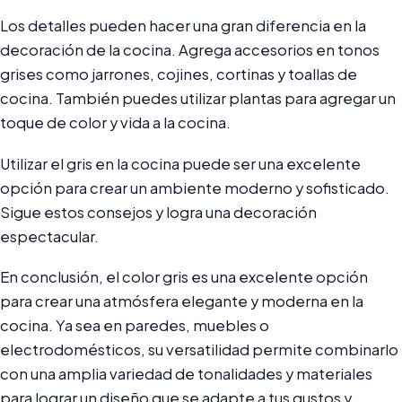
Los detalles pueden hacer una gran diferencia en la
decoración de la cocina. Agrega accesorios en tonos
grises como jarrones, cojines, cortinas y toallas de
cocina. También puedes utilizar plantas para agregar un
toque de color y vida a la cocina.
Utilizar el gris en la cocina puede ser una excelente
opción para crear un ambiente moderno y sofisticado.
Sigue estos consejos y logra una decoración
espectacular.
En conclusión, el color gris es una excelente opción
para crear una atmósfera elegante y moderna en la
cocina. Ya sea en paredes, muebles o
electrodomésticos, su versatilidad permite combinarlo
con una amplia variedad de tonalidades y materiales
para lograr un diseño que se adapte a tus gustos y