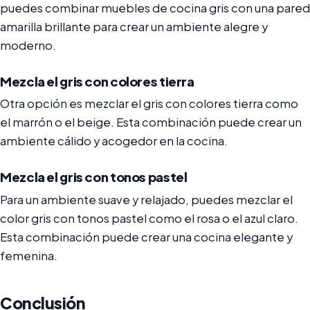
puedes combinar muebles de cocina gris con una pared
amarilla brillante para crear un ambiente alegre y
moderno.
Mezcla el gris con colores tierra
Otra opción es mezclar el gris con colores tierra como
el marrón o el beige. Esta combinación puede crear un
ambiente cálido y acogedor en la cocina.
Mezcla el gris con tonos pastel
Para un ambiente suave y relajado, puedes mezclar el
color gris con tonos pastel como el rosa o el azul claro.
Esta combinación puede crear una cocina elegante y
femenina.
Conclusión