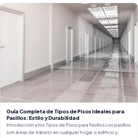
Guía Completa de Tipos de Pisos Ideales para
Pasillos: Estilo y Durabilidad
Introducción a los Tipos de Pisos para Pasillos Los pasillos
son áreas de tránsito en cualquier hogar o edificio y,