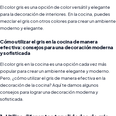
El color gris es una opción de color versátil y elegante
para la decoración de interiores. En la cocina, puedes
mezclar el gris con otros colores para crear un ambiente
moderno y elegante.
Cómo utilizar el gris en la cocina de manera
efectiva: consejos para una decoración moderna
y sofisticada
El color gris en la cocina es una opción cada vez más
popular para crear un ambiente elegante y moderno.
Pero, ¿cómo utilizar el gris de manera efectiva en la
decoración de la cocina? Aquí te damos algunos
consejos para lograr una decoración moderna y
sofisticada.