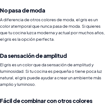
No pasa de moda
A diferencia de otros colores de moda, el gris es un
color atemporal que nunca pasa de moda. Si quieres
que tu cocina luzca moderna y actual por muchos años,
el gris es la opción perfecta.
Da sensación de amplitud
El gris es un color que da sensación de amplitud y
luminosidad. Si tu cocina es pequeña o tiene poca luz
natural, el gris puede ayudar a crear un ambiente más
amplio y luminoso.
Fácil de combinar con otros colores