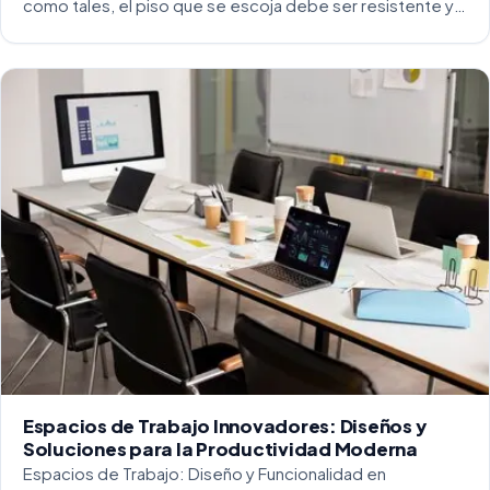
como tales, el piso que se escoja debe ser resistente y
capaz de soportar un alto tráfico. La […]
Espacios de Trabajo Innovadores: Diseños y
Soluciones para la Productividad Moderna
Espacios de Trabajo: Diseño y Funcionalidad en