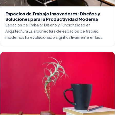
Espacios de Trabajo Innovadores: Diseños y
Soluciones para la Productividad Moderna
Espacios de Trabajo: Diseño y Funcionalidad en
Arquitectura La arquitectura de espacios de trabajo
modernos ha evolucionado significativamente en las
últimas décadas. La integración del diseño y la
funcionalidad se ha convertido en una práctica esencial
para crear […]