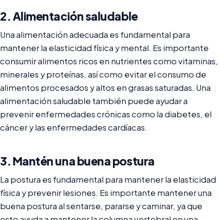
2. Alimentación saludable
Una alimentación adecuada es fundamental para
mantener la elasticidad física y mental. Es importante
consumir alimentos ricos en nutrientes como vitaminas,
minerales y proteínas, así como evitar el consumo de
alimentos procesados y altos en grasas saturadas. Una
alimentación saludable también puede ayudar a
prevenir enfermedades crónicas como la diabetes, el
cáncer y las enfermedades cardíacas.
3. Mantén una buena postura
La postura es fundamental para mantener la elasticidad
física y prevenir lesiones. Es importante mantener una
buena postura al sentarse, pararse y caminar, ya que
esto ayuda a mantener la columna vertebral en una