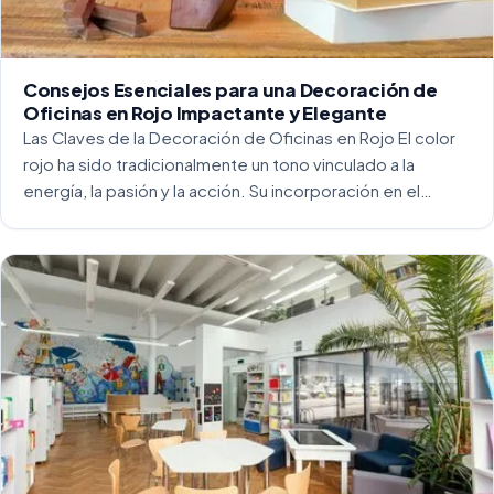
Consejos Esenciales para una Decoración de
Oficinas en Rojo Impactante y Elegante
Las Claves de la Decoración de Oficinas en Rojo El color
rojo ha sido tradicionalmente un tono vinculado a la
energía, la pasión y la acción. Su incorporación en el
entorno laboral, y más concretamente en las oficinas, […]