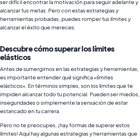
ser difícil encontrar la motivación para seguir adelante y
alcanzar tus metas. Pero con estas estrategias y
herramientas probadas, puedes romper tus límites y
alcanzar el éxito que mereces.
Descubre cómo superar los límites
elásticos
Antes de sumergirnos en las estrategias y herramientas,
es importante entender qué significa «límites
elásticos». En términos simples, son los límites que te
impiden alcanzar todo tu potencial. Pueden ser miedos,
inseguridades o simplemente la sensación de estar
estancado en tu carrera.
Pero no te preocupes, ¡hay formas de superar estos
límites! Aquí hay algunas estrategias y herramientas que