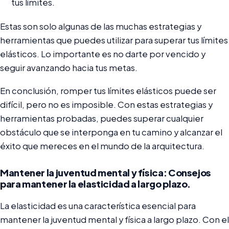
tus límites.
Estas son solo algunas de las muchas estrategias y
herramientas que puedes utilizar para superar tus límites
elásticos. Lo importante es no darte por vencido y
seguir avanzando hacia tus metas.
En conclusión, romper tus límites elásticos puede ser
difícil, pero no es imposible. Con estas estrategias y
herramientas probadas, puedes superar cualquier
obstáculo que se interponga en tu camino y alcanzar el
éxito que mereces en el mundo de la arquitectura.
Mantener la juventud mental y física: Consejos
para mantener la elasticidad a largo plazo.
La elasticidad es una característica esencial para
mantener la juventud mental y física a largo plazo. Con el