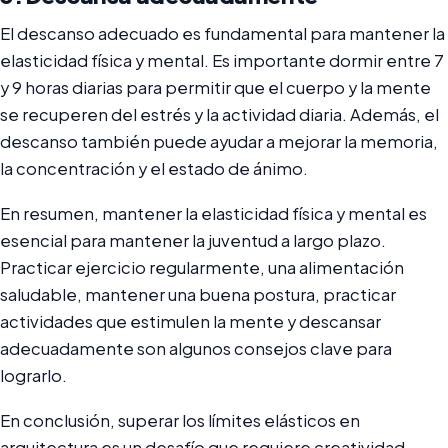
El descanso adecuado es fundamental para mantener la
elasticidad física y mental. Es importante dormir entre 7
y 9 horas diarias para permitir que el cuerpo y la mente
se recuperen del estrés y la actividad diaria. Además, el
descanso también puede ayudar a mejorar la memoria,
la concentración y el estado de ánimo.
En resumen, mantener la elasticidad física y mental es
esencial para mantener la juventud a largo plazo.
Practicar ejercicio regularmente, una alimentación
saludable, mantener una buena postura, practicar
actividades que estimulen la mente y descansar
adecuadamente son algunos consejos clave para
lograrlo.
En conclusión, superar los límites elásticos en
arquitectura es un desafío que requiere creatividad,