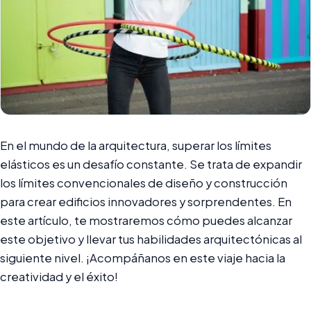
En el mundo de la arquitectura, superar los límites
elásticos es un desafío constante. Se trata de expandir
los límites convencionales de diseño y construcción
para crear edificios innovadores y sorprendentes. En
este artículo, te mostraremos cómo puedes alcanzar
este objetivo y llevar tus habilidades arquitectónicas al
siguiente nivel. ¡Acompáñanos en este viaje hacia la
creatividad y el éxito!