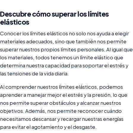
Descubre cómo superar los límites
elásticos
Conocer los límites elásticos no solo nos ayuda a elegir
materiales adecuados, sino que también nos permite
superar nuestros propios límites personales. Al igual que
los materiales, todos tenemos un límite elástico que
determina nuestra capacidad para soportar el estrés y
las tensiones de la vida diaria.
Al comprender nuestros límites elásticos, podemos
aprender a manejar mejor el estrés y la presión, lo que
nos permite superar obstáculos y alcanzar nuestros
objetivos. Además, nos permite reconocer cuándo
necesitamos descansar y recargar nuestras energías
para evitar el agotamiento y el desgaste.