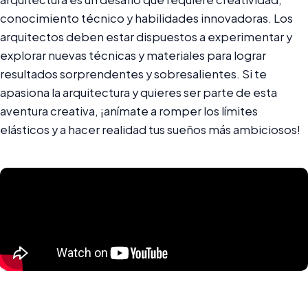
conocimiento técnico y habilidades innovadoras. Los
arquitectos deben estar dispuestos a experimentar y
explorar nuevas técnicas y materiales para lograr
resultados sorprendentes y sobresalientes. Si te
apasiona la arquitectura y quieres ser parte de esta
aventura creativa, ¡anímate a romper los límites
elásticos y a hacer realidad tus sueños más ambiciosos!