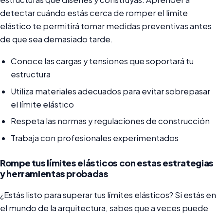
detectar cuándo estás cerca de romper el límite
elástico te permitirá tomar medidas preventivas antes
de que sea demasiado tarde.
Conoce las cargas y tensiones que soportará tu
estructura
Utiliza materiales adecuados para evitar sobrepasar
el límite elástico
Respeta las normas y regulaciones de construcción
Trabaja con profesionales experimentados
Rompe tus límites elásticos con estas estrategias
y herramientas probadas
¿Estás listo para superar tus límites elásticos? Si estás en
el mundo de la arquitectura, sabes que a veces puede