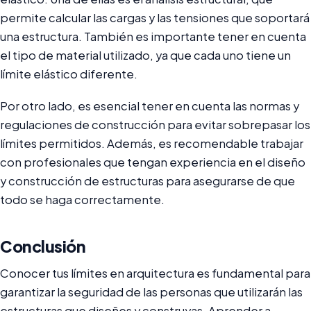
permite calcular las cargas y las tensiones que soportará
una estructura. También es importante tener en cuenta
el tipo de material utilizado, ya que cada uno tiene un
límite elástico diferente.
Por otro lado, es esencial tener en cuenta las normas y
regulaciones de construcción para evitar sobrepasar los
límites permitidos. Además, es recomendable trabajar
con profesionales que tengan experiencia en el diseño
y construcción de estructuras para asegurarse de que
todo se haga correctamente.
Conclusión
Conocer tus límites en arquitectura es fundamental para
garantizar la seguridad de las personas que utilizarán las
estructuras que diseñes y construyas. Aprender a