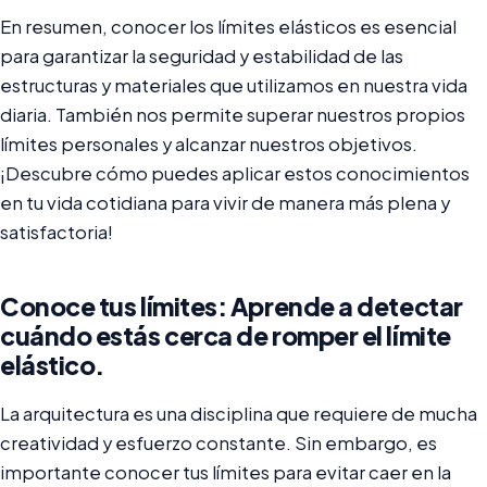
En resumen, conocer los límites elásticos es esencial
para garantizar la seguridad y estabilidad de las
estructuras y materiales que utilizamos en nuestra vida
diaria. También nos permite superar nuestros propios
límites personales y alcanzar nuestros objetivos.
¡Descubre cómo puedes aplicar estos conocimientos
en tu vida cotidiana para vivir de manera más plena y
satisfactoria!
Conoce tus límites: Aprende a detectar
cuándo estás cerca de romper el límite
elástico.
La arquitectura es una disciplina que requiere de mucha
creatividad y esfuerzo constante. Sin embargo, es
importante conocer tus límites para evitar caer en la