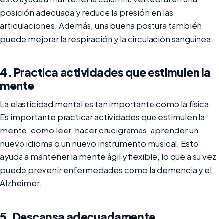
posición adecuada y reduce la presión en las
articulaciones. Además, una buena postura también
puede mejorar la respiración y la circulación sanguínea.
4. Practica actividades que estimulen la
mente
La elasticidad mental es tan importante como la física.
Es importante practicar actividades que estimulen la
mente, como leer, hacer crucigramas, aprender un
nuevo idioma o un nuevo instrumento musical. Esto
ayuda a mantener la mente ágil y flexible, lo que a su vez
puede prevenir enfermedades como la demencia y el
Alzheimer.
5. Descansa adecuadamente