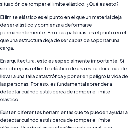
situación de romper el límite elástico. ¿Qué es esto?
El límite elástico es el punto en el que un material deja
de ser elástico y comienza a deformarse
permanentemente. En otras palabras, es el punto en el
que una estructura deja de ser capaz de soportar una
carga.
En arquitectura, esto es especialmente importante. Si
se sobrepasa el límite elástico de una estructura, puede
llevar a una falla catastrófica y poner en peligro la vida de
las personas. Por eso, es fundamental aprender a
detectar cuándo estás cerca de romper el límite
elástico.
Existen diferentes herramientas que te pueden ayudar a
detectar cuándo estás cerca de romper el límite
elástico. Una de ellas es el análisis estructural, que