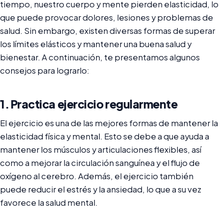
tiempo, nuestro cuerpo y mente pierden elasticidad, lo
que puede provocar dolores, lesiones y problemas de
salud. Sin embargo, existen diversas formas de superar
los límites elásticos y mantener una buena salud y
bienestar. A continuación, te presentamos algunos
consejos para lograrlo:
1. Practica ejercicio regularmente
El ejercicio es una de las mejores formas de mantener la
elasticidad física y mental. Esto se debe a que ayuda a
mantener los músculos y articulaciones flexibles, así
como a mejorar la circulación sanguínea y el flujo de
oxígeno al cerebro. Además, el ejercicio también
puede reducir el estrés y la ansiedad, lo que a su vez
favorece la salud mental.