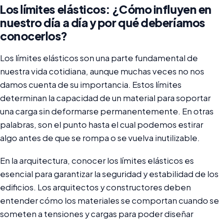
Los límites elásticos: ¿Cómo influyen en
nuestro día a día y por qué deberíamos
conocerlos?
Los límites elásticos son una parte fundamental de
nuestra vida cotidiana, aunque muchas veces no nos
damos cuenta de su importancia. Estos límites
determinan la capacidad de un material para soportar
una carga sin deformarse permanentemente. En otras
palabras, son el punto hasta el cual podemos estirar
algo antes de que se rompa o se vuelva inutilizable.
En la arquitectura, conocer los límites elásticos es
esencial para garantizar la seguridad y estabilidad de los
edificios. Los arquitectos y constructores deben
entender cómo los materiales se comportan cuando se
someten a tensiones y cargas para poder diseñar