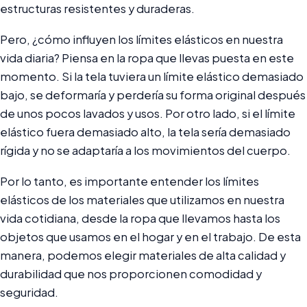
estructuras resistentes y duraderas.
Pero, ¿cómo influyen los límites elásticos en nuestra
vida diaria? Piensa en la ropa que llevas puesta en este
momento. Si la tela tuviera un límite elástico demasiado
bajo, se deformaría y perdería su forma original después
de unos pocos lavados y usos. Por otro lado, si el límite
elástico fuera demasiado alto, la tela sería demasiado
rígida y no se adaptaría a los movimientos del cuerpo.
Por lo tanto, es importante entender los límites
elásticos de los materiales que utilizamos en nuestra
vida cotidiana, desde la ropa que llevamos hasta los
objetos que usamos en el hogar y en el trabajo. De esta
manera, podemos elegir materiales de alta calidad y
durabilidad que nos proporcionen comodidad y
seguridad.