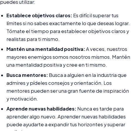
puedes utilizar:
Establece objetivos claros:
Es difícil superar tus
límites si no sabes exactamente lo que deseas lograr.
Tómate el tiempo para establecer objetivos claros y
realistas para ti mismo.
Mantén una mentalidad positiva:
A veces, nuestros
mayores enemigos somos nosotros mismos. Mantén
una mentalidad positiva y cree en ti mismo.
Busca mentores:
Busca a alguien en la industria que
admires y pídeles consejos y orientación. Los
mentores pueden ser una gran fuente de inspiración
y motivación.
Aprende nuevas habilidades:
Nunca es tarde para
aprender algo nuevo. Aprender nuevas habilidades
puede ayudarte a expandir tus horizontes y superar