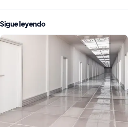
Sigue leyendo