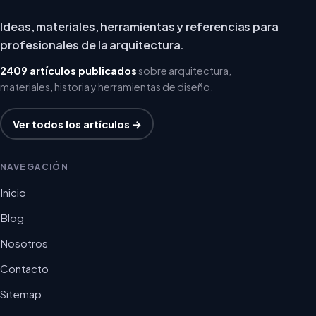
Ideas, materiales, herramientas y referencias para
profesionales de la arquitectura.
2409 artículos publicados
sobre arquitectura,
materiales, historia y herramientas de diseño.
Ver todos los artículos →
NAVEGACIÓN
Inicio
Blog
Nosotros
Contacto
Sitemap