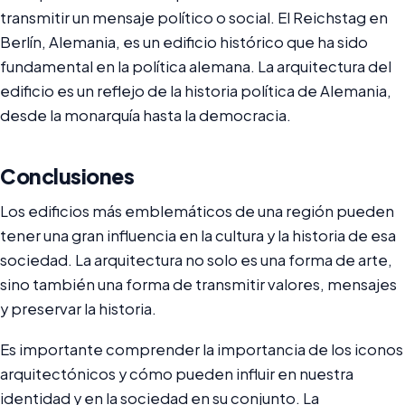
transmitir un mensaje político o social. El Reichstag en
Berlín, Alemania, es un edificio histórico que ha sido
fundamental en la política alemana. La arquitectura del
edificio es un reflejo de la historia política de Alemania,
desde la monarquía hasta la democracia.
Conclusiones
Los edificios más emblemáticos de una región pueden
tener una gran influencia en la cultura y la historia de esa
sociedad. La arquitectura no solo es una forma de arte,
sino también una forma de transmitir valores, mensajes
y preservar la historia.
Es importante comprender la importancia de los iconos
arquitectónicos y cómo pueden influir en nuestra
identidad y en la sociedad en su conjunto. La