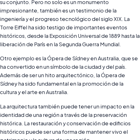
su conjunto. Pero no solo es un monumento
impresionante, también es un testimonio de la
ingeniería y el progreso tecnológico del siglo XIX. La
Torre Eiffel ha sido testigo de importantes eventos
históricos, desde la Exposición Universal de 1889 hasta la
liberación de París en la Segunda Guerra Mundial.
Otro ejemplo es la Ópera de Sídney en Australia, que se
ha convertido en un símbolo de la ciudad y del país.
Además de ser un hito arquitectónico, la Ópera de
Sídney ha sido fundamental en la promoción de la
cultura y el arte en Australia.
La arquitectura también puede tener un impacto en la
identidad de una región a través de la preservación
histórica. La restauración y conservación de edificios
históricos puede ser una forma de mantener vivo el