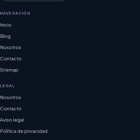
NAVEGACIÓN
Inicio
Blog
Nosotros
Contacto
Sitemap
LEGAL
Nosotros
Contacto
Aviso legal
Política de privacidad