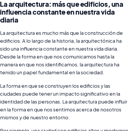
La arquitectura: más que edificios, una
influencia constante en nuestra vida
diaria
La arquitectura es mucho más que la construcción de
edificios. A lo largo de la historia, la arquitectónica ha
sido una influencia constante en nuestra vida diaria.
Desde la forma en que nos comunicamos hasta la
manera en que nos identificamos, la arquitectura ha
tenido un papel fundamental en la sociedad.
La forma en que se construyen los edificios y las
ciudades puede tener un impacto significativo en la
identidad de las personas. La arquitectura puede influir
en la forma en que nos sentimos acerca de nosotros
mismos y de nuestro entorno.
Por ejemplo, una ciudad con edificios altos y modernos