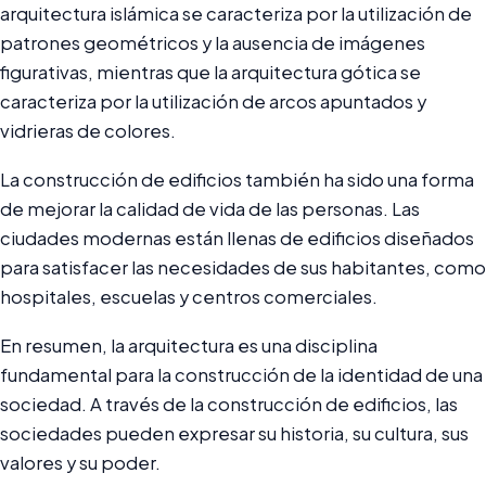
arquitectura islámica se caracteriza por la utilización de
patrones geométricos y la ausencia de imágenes
figurativas, mientras que la arquitectura gótica se
caracteriza por la utilización de arcos apuntados y
vidrieras de colores.
La construcción de edificios también ha sido una forma
de mejorar la calidad de vida de las personas. Las
ciudades modernas están llenas de edificios diseñados
para satisfacer las necesidades de sus habitantes, como
hospitales, escuelas y centros comerciales.
En resumen, la arquitectura es una disciplina
fundamental para la construcción de la identidad de una
sociedad. A través de la construcción de edificios, las
sociedades pueden expresar su historia, su cultura, sus
valores y su poder.