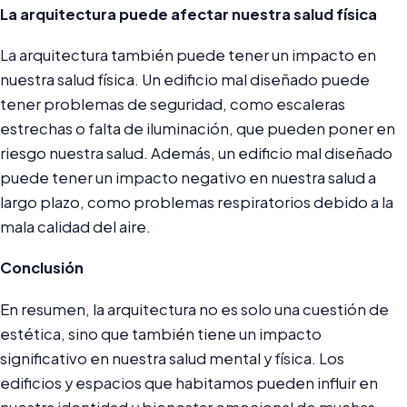
La arquitectura puede afectar nuestra salud física
La arquitectura también puede tener un impacto en
nuestra salud física. Un edificio mal diseñado puede
tener problemas de seguridad, como escaleras
estrechas o falta de iluminación, que pueden poner en
riesgo nuestra salud. Además, un edificio mal diseñado
puede tener un impacto negativo en nuestra salud a
largo plazo, como problemas respiratorios debido a la
mala calidad del aire.
Conclusión
En resumen, la arquitectura no es solo una cuestión de
estética, sino que también tiene un impacto
significativo en nuestra salud mental y física. Los
edificios y espacios que habitamos pueden influir en