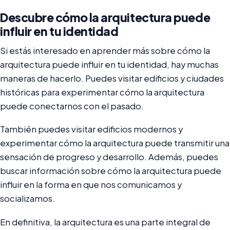
Descubre cómo la arquitectura puede
influir en tu identidad
Si estás interesado en aprender más sobre cómo la
arquitectura puede influir en tu identidad, hay muchas
maneras de hacerlo. Puedes visitar edificios y ciudades
históricas para experimentar cómo la arquitectura
puede conectarnos con el pasado.
También puedes visitar edificios modernos y
experimentar cómo la arquitectura puede transmitir una
sensación de progreso y desarrollo. Además, puedes
buscar información sobre cómo la arquitectura puede
influir en la forma en que nos comunicamos y
socializamos.
En definitiva, la arquitectura es una parte integral de