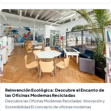
entorno laboral, y más concretamente en las oficinas, […]
Reinvención Ecológica: Descubre el Encanto de
las Oficinas Modernas Recicladas
Descubre las Oficinas Modernas Recicladas: Innovación y
Sostenibilidad El concepto de oficinas modernas