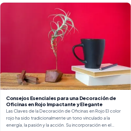
para crear […]
Consejos Esenciales para una Decoración de
Oficinas en Rojo Impactante y Elegante
Las Claves de la Decoración de Oficinas en Rojo El color
rojo ha sido tradicionalmente un tono vinculado a la
energía, la pasión y la acción. Su incorporación en el