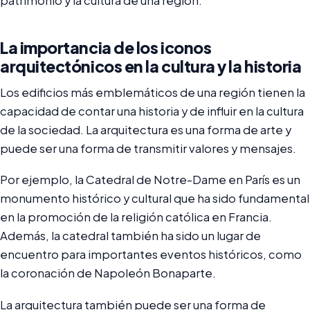
patrimonio y la cultura de una región.
La importancia de los iconos
arquitectónicos en la cultura y la historia
Los edificios más emblemáticos de una región tienen la
capacidad de contar una historia y de influir en la cultura
de la sociedad. La arquitectura es una forma de arte y
puede ser una forma de transmitir valores y mensajes.
Por ejemplo, la Catedral de Notre-Dame en París es un
monumento histórico y cultural que ha sido fundamental
en la promoción de la religión católica en Francia.
Además, la catedral también ha sido un lugar de
encuentro para importantes eventos históricos, como
la coronación de Napoleón Bonaparte.
La arquitectura también puede ser una forma de