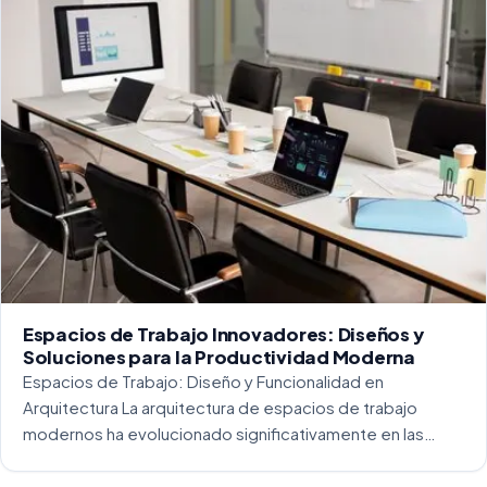
Espacios de Trabajo Innovadores: Diseños y
Soluciones para la Productividad Moderna
Espacios de Trabajo: Diseño y Funcionalidad en
Arquitectura La arquitectura de espacios de trabajo
modernos ha evolucionado significativamente en las
últimas décadas. La integración del diseño y la
funcionalidad se ha convertido en una práctica esencial