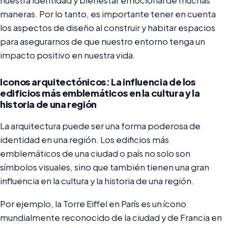
nuestra identidad y bienestar emocional de muchas
maneras. Por lo tanto, es importante tener en cuenta
los aspectos de diseño al construir y habitar espacios
para asegurarnos de que nuestro entorno tenga un
impacto positivo en nuestra vida.
Iconos arquitectónicos: La influencia de los
edificios más emblemáticos en la cultura y la
historia de una región
La arquitectura puede ser una forma poderosa de
identidad en una región. Los edificios más
emblemáticos de una ciudad o país no solo son
símbolos visuales, sino que también tienen una gran
influencia en la cultura y la historia de una región.
Por ejemplo, la Torre Eiffel en París es un ícono
mundialmente reconocido de la ciudad y de Francia en