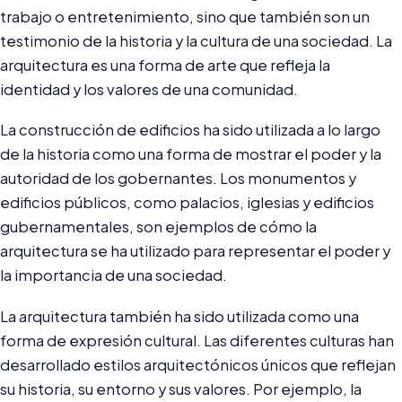
trabajo o entretenimiento, sino que también son un
testimonio de la historia y la cultura de una sociedad. La
arquitectura es una forma de arte que refleja la
identidad y los valores de una comunidad.
La construcción de edificios ha sido utilizada a lo largo
de la historia como una forma de mostrar el poder y la
autoridad de los gobernantes. Los monumentos y
edificios públicos, como palacios, iglesias y edificios
gubernamentales, son ejemplos de cómo la
arquitectura se ha utilizado para representar el poder y
la importancia de una sociedad.
La arquitectura también ha sido utilizada como una
forma de expresión cultural. Las diferentes culturas han
desarrollado estilos arquitectónicos únicos que reflejan
su historia, su entorno y sus valores. Por ejemplo, la