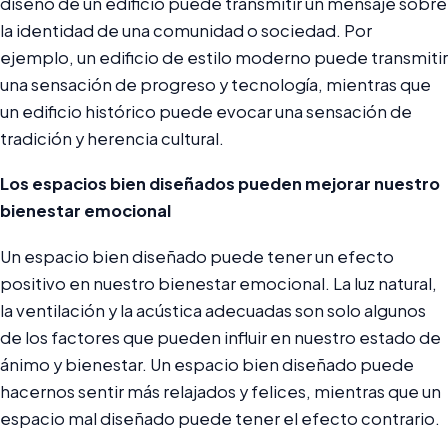
diseño de un edificio puede transmitir un mensaje sobre
la identidad de una comunidad o sociedad. Por
ejemplo, un edificio de estilo moderno puede transmitir
una sensación de progreso y tecnología, mientras que
un edificio histórico puede evocar una sensación de
tradición y herencia cultural.
Los espacios bien diseñados pueden mejorar nuestro
bienestar emocional
Un espacio bien diseñado puede tener un efecto
positivo en nuestro bienestar emocional. La luz natural,
la ventilación y la acústica adecuadas son solo algunos
de los factores que pueden influir en nuestro estado de
ánimo y bienestar. Un espacio bien diseñado puede
hacernos sentir más relajados y felices, mientras que un
espacio mal diseñado puede tener el efecto contrario.