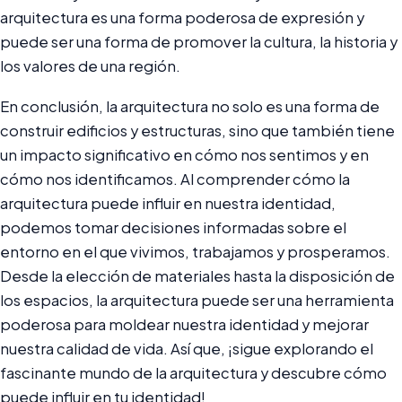
arquitectura es una forma poderosa de expresión y
puede ser una forma de promover la cultura, la historia y
los valores de una región.
En conclusión, la arquitectura no solo es una forma de
construir edificios y estructuras, sino que también tiene
un impacto significativo en cómo nos sentimos y en
cómo nos identificamos. Al comprender cómo la
arquitectura puede influir en nuestra identidad,
podemos tomar decisiones informadas sobre el
entorno en el que vivimos, trabajamos y prosperamos.
Desde la elección de materiales hasta la disposición de
los espacios, la arquitectura puede ser una herramienta
poderosa para moldear nuestra identidad y mejorar
nuestra calidad de vida. Así que, ¡sigue explorando el
fascinante mundo de la arquitectura y descubre cómo
puede influir en tu identidad!