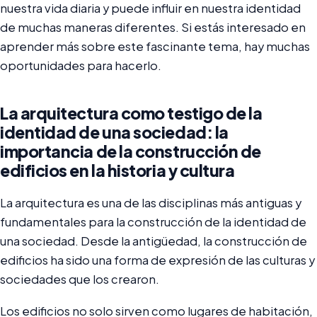
nuestra vida diaria y puede influir en nuestra identidad
de muchas maneras diferentes. Si estás interesado en
aprender más sobre este fascinante tema, hay muchas
oportunidades para hacerlo.
La arquitectura como testigo de la
identidad de una sociedad: la
importancia de la construcción de
edificios en la historia y cultura
La arquitectura es una de las disciplinas más antiguas y
fundamentales para la construcción de la identidad de
una sociedad. Desde la antigüedad, la construcción de
edificios ha sido una forma de expresión de las culturas y
sociedades que los crearon.
Los edificios no solo sirven como lugares de habitación,