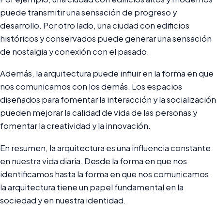
puede transmitir una sensación de progreso y
desarrollo. Por otro lado, una ciudad con edificios
históricos y conservados puede generar una sensación
de nostalgia y conexión con el pasado.
Además, la arquitectura puede influir en la forma en que
nos comunicamos con los demás. Los espacios
diseñados para fomentar la interacción y la socialización
pueden mejorar la calidad de vida de las personas y
fomentar la creatividad y la innovación.
En resumen, la arquitectura es una influencia constante
en nuestra vida diaria. Desde la forma en que nos
identificamos hasta la forma en que nos comunicamos,
la arquitectura tiene un papel fundamental en la
sociedad y en nuestra identidad.