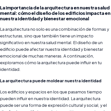
La importancia de la arquitectura en nuestra salud
mental: cómo el diseño de los edificios impacta en
nuestra identidad y bienestar emocional
La arquitectura no solo es una combinación de formas y
estructuras, sino que también tiene un impacto
significativo en nuestra salud mental. El diseño de un
edificio puede afectar nuestra identidad y bienestar
emocional de muchas maneras. A continuación,
exploramos cómo la arquitectura puede influir en tu
identidad.
La arquitectura puede moldear nuestra identidad
Los edificios y espacios en los que pasamos tiempo
pueden influir en nuestra identidad. La arquitectura
puede ser una forma de expresión cultural y social, y el