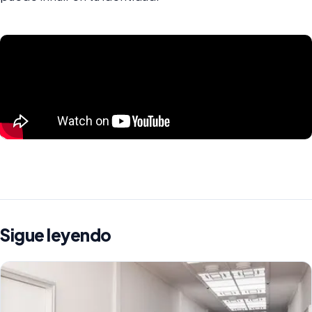
Sigue leyendo