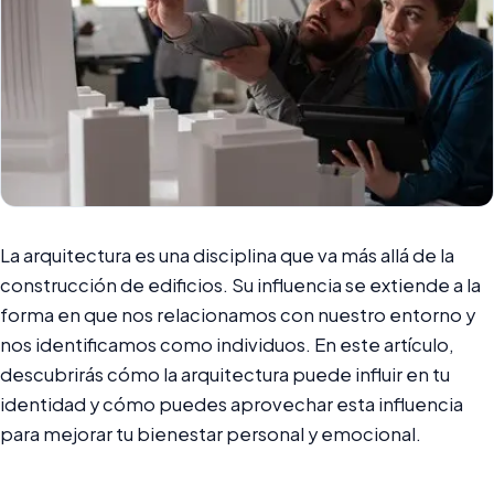
La arquitectura es una disciplina que va más allá de la
construcción de edificios. Su influencia se extiende a la
forma en que nos relacionamos con nuestro entorno y
nos identificamos como individuos. En este artículo,
descubrirás cómo la arquitectura puede influir en tu
identidad y cómo puedes aprovechar esta influencia
para mejorar tu bienestar personal y emocional.