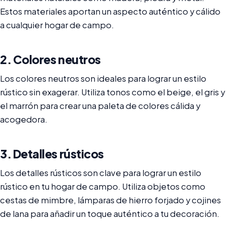
Estos materiales aportan un aspecto auténtico y cálido
a cualquier hogar de campo.
2. Colores neutros
Los colores neutros son ideales para lograr un estilo
rústico sin exagerar. Utiliza tonos como el beige, el gris y
el marrón para crear una paleta de colores cálida y
acogedora.
3. Detalles rústicos
Los detalles rústicos son clave para lograr un estilo
rústico en tu hogar de campo. Utiliza objetos como
cestas de mimbre, lámparas de hierro forjado y cojines
de lana para añadir un toque auténtico a tu decoración.