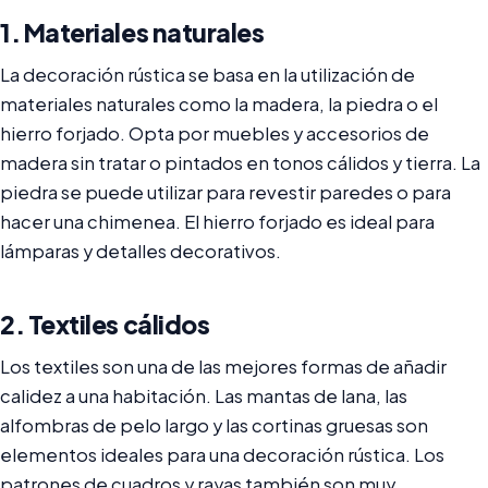
1. Materiales naturales
La decoración rústica se basa en la utilización de
materiales naturales como la madera, la piedra o el
hierro forjado. Opta por muebles y accesorios de
madera sin tratar o pintados en tonos cálidos y tierra. La
piedra se puede utilizar para revestir paredes o para
hacer una chimenea. El hierro forjado es ideal para
lámparas y detalles decorativos.
2. Textiles cálidos
Los textiles son una de las mejores formas de añadir
calidez a una habitación. Las mantas de lana, las
alfombras de pelo largo y las cortinas gruesas son
elementos ideales para una decoración rústica. Los
patrones de cuadros y rayas también son muy