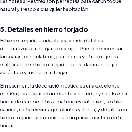
Las flores silvestres son perfectas para dar un toque
natural y fresco a cualquier habitación.
5. Detalles en hierro forjado
El hierro forjado es ideal para añadir detalles
decorativos a tu hogar de campo. Puedes encontrar
lámparas, candelabros, percheros y otros objetos
elaborados en hierro forjado que le darán un toque
auténtico y rústico a tu hogar.
En resumen, la decoración rústica es una excelente
opción para crear un ambiente acogedor y cálido en tu
hogar de campo. Utiliza materiales naturales, textiles
cálidos, detalles vintage, plantas y flores, y detalles en
hierro forjado para conseguir un paraíso rústico en tu
hogar.