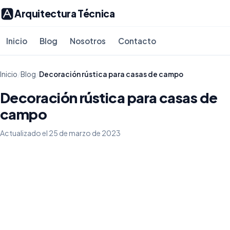
Arquitectura Técnica
Inicio
Blog
Nosotros
Contacto
Inicio
/
Blog
/
Decoración rústica para casas de campo
Decoración rústica para casas de
campo
Actualizado el 25 de marzo de 2023