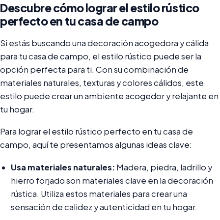
Descubre cómo lograr el estilo rústico
perfecto en tu casa de campo
Si estás buscando una decoración acogedora y cálida
para tu casa de campo, el estilo rústico puede ser la
opción perfecta para ti. Con su combinación de
materiales naturales, texturas y colores cálidos, este
estilo puede crear un ambiente acogedor y relajante en
tu hogar.
Para lograr el estilo rústico perfecto en tu casa de
campo, aquí te presentamos algunas ideas clave:
Usa materiales naturales:
Madera, piedra, ladrillo y
hierro forjado son materiales clave en la decoración
rústica. Utiliza estos materiales para crear una
sensación de calidez y autenticidad en tu hogar.