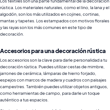
Los textiles son una parte fundamental de la decoración
rústica. Los materiales naturales, como el lino, la lana y el
algodón, son los más utilizados en cojines, cortinas,
mantas y tapetes. Los estampados con motivos florales
y las rayas son los más comunes en este tipo de
decoración.
Accesorios para una decoración rústica
Los accesorios son la clave para darle personalidad a tu
decoración rústica. Puedes utilizar cestas de mimbre,
jarrones de cerámica, lámparas de hierro forjado,
espejos con marcos de madera y cuadros con paisajes
campestres. También puedes utilizar objetos antiguos,
como herramientas de campo, para darle un toque
auténtico a tus espacios.