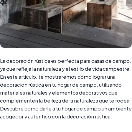
La decoración rústica es perfecta para casas de campo,
ya que refleja la naturaleza y el estilo de vida campestre.
En este artículo, te mostraremos cómo lograr una
decoración rústica en tu hogar de campo, utilizando
materiales naturales y elementos decorativos que
complementen la belleza de la naturaleza que te rodea.
Descubre cómo darle a tu hogar de campo un ambiente
acogedor y auténtico con la decoración rústica.