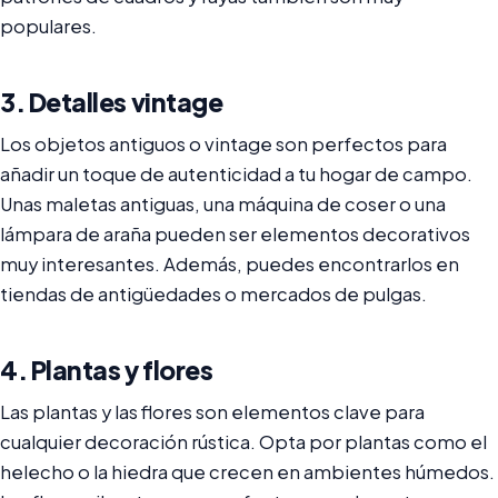
populares.
3. Detalles vintage
Los objetos antiguos o vintage son perfectos para
añadir un toque de autenticidad a tu hogar de campo.
Unas maletas antiguas, una máquina de coser o una
lámpara de araña pueden ser elementos decorativos
muy interesantes. Además, puedes encontrarlos en
tiendas de antigüedades o mercados de pulgas.
4. Plantas y flores
Las plantas y las flores son elementos clave para
cualquier decoración rústica. Opta por plantas como el
helecho o la hiedra que crecen en ambientes húmedos.