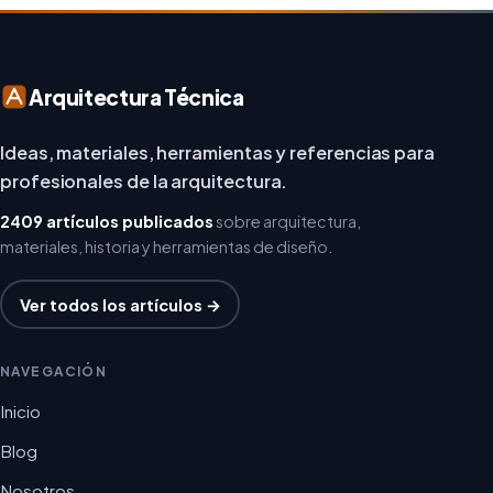
Arquitectura Técnica
Ideas, materiales, herramientas y referencias para
profesionales de la arquitectura.
2409 artículos publicados
sobre arquitectura,
materiales, historia y herramientas de diseño.
Ver todos los artículos →
NAVEGACIÓN
Inicio
Blog
Nosotros