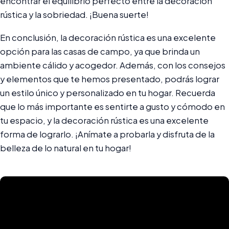
encontrar el equilibrio perfecto entre la decoración
rústica y la sobriedad. ¡Buena suerte!
En conclusión, la decoración rústica es una excelente
opción para las casas de campo, ya que brinda un
ambiente cálido y acogedor. Además, con los consejos
y elementos que te hemos presentado, podrás lograr
un estilo único y personalizado en tu hogar. Recuerda
que lo más importante es sentirte a gusto y cómodo en
tu espacio, y la decoración rústica es una excelente
forma de lograrlo. ¡Anímate a probarla y disfruta de la
belleza de lo natural en tu hogar!