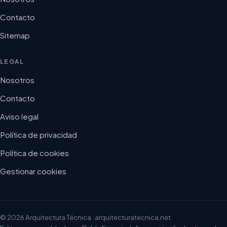
Contacto
Sitemap
LEGAL
Nosotros
Contacto
Aviso legal
Política de privacidad
Política de cookies
Gestionar cookies
© 2026 Arquitectura Técnica · arquitecturatecnica.net