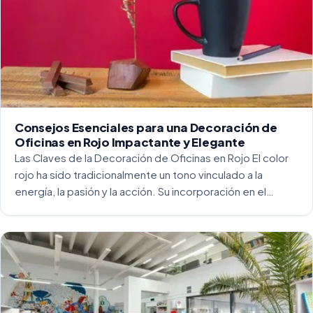
Consejos Esenciales para una Decoración de
Oficinas en Rojo Impactante y Elegante
Las Claves de la Decoración de Oficinas en Rojo El color
rojo ha sido tradicionalmente un tono vinculado a la
energía, la pasión y la acción. Su incorporación en el
entorno laboral, y más concretamente en las oficinas, […]