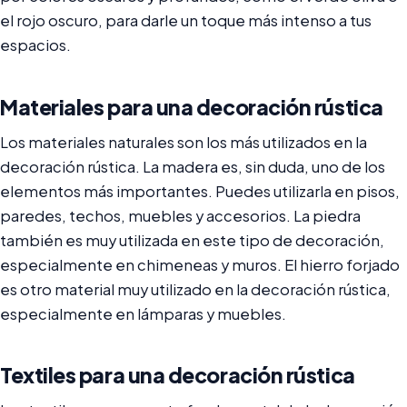
el rojo oscuro, para darle un toque más intenso a tus
espacios.
Materiales para una decoración rústica
Los materiales naturales son los más utilizados en la
decoración rústica. La madera es, sin duda, uno de los
elementos más importantes. Puedes utilizarla en pisos,
paredes, techos, muebles y accesorios. La piedra
también es muy utilizada en este tipo de decoración,
especialmente en chimeneas y muros. El hierro forjado
es otro material muy utilizado en la decoración rústica,
especialmente en lámparas y muebles.
Textiles para una decoración rústica