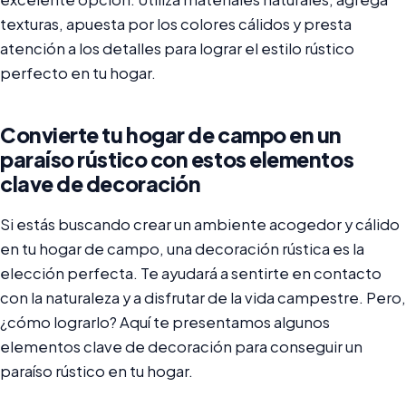
texturas, apuesta por los colores cálidos y presta
atención a los detalles para lograr el estilo rústico
perfecto en tu hogar.
Convierte tu hogar de campo en un
paraíso rústico con estos elementos
clave de decoración
Si estás buscando crear un ambiente acogedor y cálido
en tu hogar de campo, una decoración rústica es la
elección perfecta. Te ayudará a sentirte en contacto
con la naturaleza y a disfrutar de la vida campestre. Pero,
¿cómo lograrlo? Aquí te presentamos algunos
elementos clave de decoración para conseguir un
paraíso rústico en tu hogar.