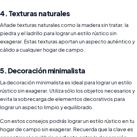
4. Texturas naturales
Añade texturas naturales como la madera sin tratar, la
piedra y el ladrillo para lograr un estilo rústico sin
exagerar. Estas texturas aportan un aspecto auténtico y
cálido a cualquier hogar de campo.
5. Decoración minimalista
La decoración minimalista es ideal para lograr un estilo
rústico sin exagerar. Utiliza sólo los objetos necesarios y
evita la sobrecarga de elementos decorativos para
lograr un aspecto limpio y equilibrado.
Con estos consejos podrás lograr un estilo rústico en tu
hogar de campo sin exagerar. Recuerda que la clave es