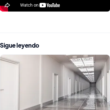
Sigue leyendo