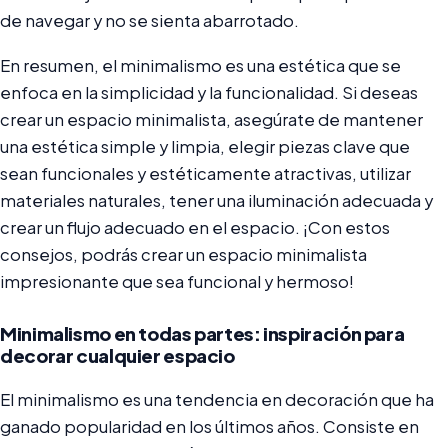
de navegar y no se sienta abarrotado.
En resumen, el minimalismo es una estética que se
enfoca en la simplicidad y la funcionalidad. Si deseas
crear un espacio minimalista, asegúrate de mantener
una estética simple y limpia, elegir piezas clave que
sean funcionales y estéticamente atractivas, utilizar
materiales naturales, tener una iluminación adecuada y
crear un flujo adecuado en el espacio. ¡Con estos
consejos, podrás crear un espacio minimalista
impresionante que sea funcional y hermoso!
Minimalismo en todas partes: inspiración para
decorar cualquier espacio
El minimalismo es una tendencia en decoración que ha
ganado popularidad en los últimos años. Consiste en