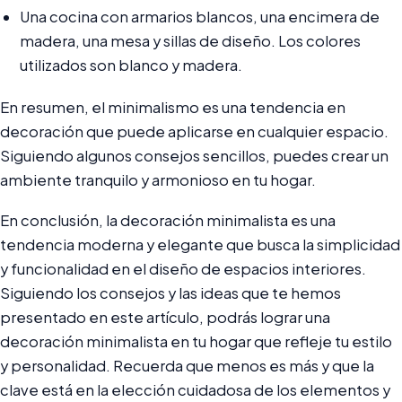
Una cocina con armarios blancos, una encimera de
madera, una mesa y sillas de diseño. Los colores
utilizados son blanco y madera.
En resumen, el minimalismo es una tendencia en
decoración que puede aplicarse en cualquier espacio.
Siguiendo algunos consejos sencillos, puedes crear un
ambiente tranquilo y armonioso en tu hogar.
En conclusión, la decoración minimalista es una
tendencia moderna y elegante que busca la simplicidad
y funcionalidad en el diseño de espacios interiores.
Siguiendo los consejos y las ideas que te hemos
presentado en este artículo, podrás lograr una
decoración minimalista en tu hogar que refleje tu estilo
y personalidad. Recuerda que menos es más y que la
clave está en la elección cuidadosa de los elementos y