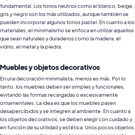
fundamental. Los tonos neutros como el blanco, beige,
gris y negro son los más utilizados, aunque también se
pueden incorporar algunos tonos pastel. En cuanto a los
materiales, el minimalismo se enfoca en utilizar aquellos
que sean naturales y duraderos como la madera, el
vidrio, el metal y la piedra.
Muebles y objetos decorativos
En una decoración minimalista, menos es más. Por lo
tanto, los muebles deben ser simples y funcionales,
evitando las formas recargadas o excesivamente
ornamentales. La idea es que los muebles pasen
desapercibidos y se integren al ambiente. En cuanto a
los objetos decorativos, se deben elegir con cuidado y
en función de su utilidad y estética. Unos pocos objetos