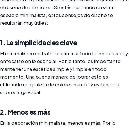
el diseño de interiores. Si estás buscando crear un
espacio minimalista, estos consejos de diseño te
resultarán muy útiles:
1. La simplicidad es clave
El minimalismo se trata de eliminar todo lo innecesario y
enfocarse en lo esencial. Por lo tanto, es importante
mantener una estética simple y limpia en todo
momento. Una buena manera de lograr esto es
utilizando una paleta de colores neutral y evitando la
sobrecarga visual.
2. Menos es más
En la decoración minimalista, menos es más. Por lo