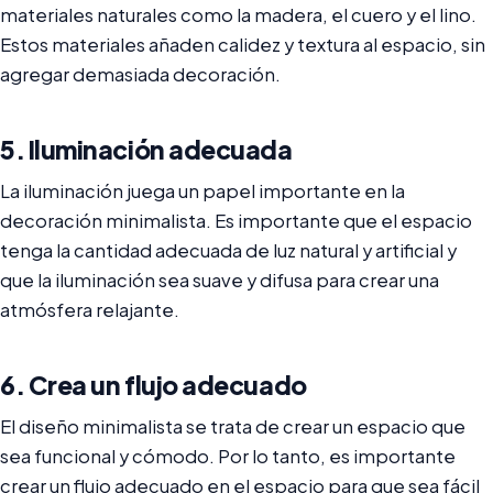
materiales naturales como la madera, el cuero y el lino.
Estos materiales añaden calidez y textura al espacio, sin
agregar demasiada decoración.
5. Iluminación adecuada
La iluminación juega un papel importante en la
decoración minimalista. Es importante que el espacio
tenga la cantidad adecuada de luz natural y artificial y
que la iluminación sea suave y difusa para crear una
atmósfera relajante.
6. Crea un flujo adecuado
El diseño minimalista se trata de crear un espacio que
sea funcional y cómodo. Por lo tanto, es importante
crear un flujo adecuado en el espacio para que sea fácil