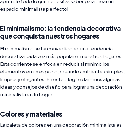
aprende todo lo que necesitas saber para crear un
espacio minimalista perfecto!
El minimalismo: la tendencia decorativa
que conquista nuestros hogares
El minimalismo se ha convertido en una tendencia
decorativa cada vez más popular en nuestros hogares.
Esta corriente se enfoca en reducir al mínimo los
elementos en un espacio, creando ambientes simples,
limpios y elegantes. En este blog te daremos algunas
ideas y consejos de diseño para lograr una decoración
minimalista en tu hogar.
Colores y materiales
La paleta de colores en una decoración minimalista es