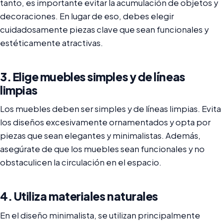
tanto, es importante evitar la acumulación de objetos y
decoraciones. En lugar de eso, debes elegir
cuidadosamente piezas clave que sean funcionales y
estéticamente atractivas.
3. Elige muebles simples y de líneas
limpias
Los muebles deben ser simples y de líneas limpias. Evita
los diseños excesivamente ornamentados y opta por
piezas que sean elegantes y minimalistas. Además,
asegúrate de que los muebles sean funcionales y no
obstaculicen la circulación en el espacio.
4. Utiliza materiales naturales
En el diseño minimalista, se utilizan principalmente