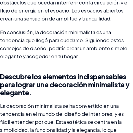
obstáculos que puedan interferir con la circulación y el
flujo de energía en el espacio. Los espacios abiertos
crean una sensación de amplitud y tranquilidad.
En conclusión, la decoración minimalista es una
tendencia que llegó para quedarse. Siguiendo estos
consejos de diseño, podrás crear un ambiente simple,
elegante y acogedor en tu hogar.
Descubre los elementos indispensables
para lograr una decoración minimalista y
elegante.
La decoración minimalista se ha convertido en una
tendencia en el mundo del diseño de interiores, y es
fácil entender por qué. Esta estética se centra en la
simplicidad, la funcionalidad y la elegancia, lo que