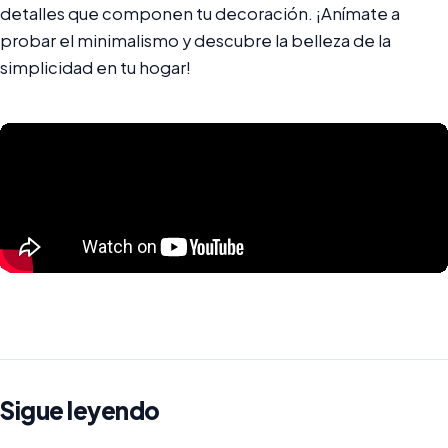
detalles que componen tu decoración. ¡Anímate a
probar el minimalismo y descubre la belleza de la
simplicidad en tu hogar!
Sigue leyendo