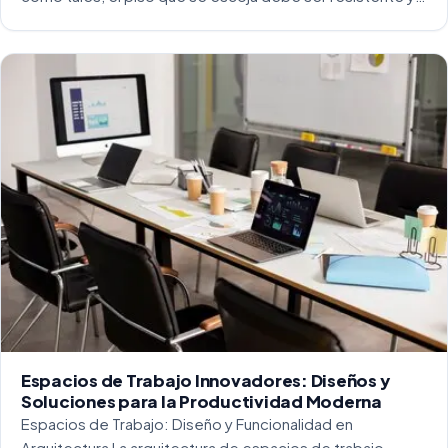
capaz de soportar un alto tráfico. La […]
Espacios de Trabajo Innovadores: Diseños y
Soluciones para la Productividad Moderna
Espacios de Trabajo: Diseño y Funcionalidad en
Arquitectura La arquitectura de espacios de trabajo