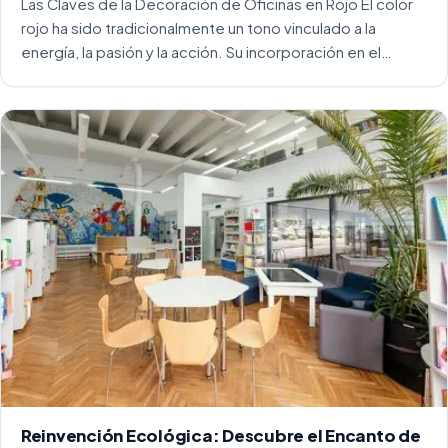
Las Claves de la Decoración de Oficinas en Rojo El color
rojo ha sido tradicionalmente un tono vinculado a la
energía, la pasión y la acción. Su incorporación en el
entorno laboral, y más concretamente en las oficinas, […]
Reinvención Ecológica: Descubre el Encanto de