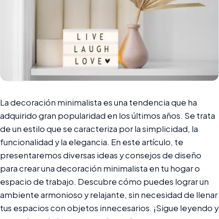
La decoración minimalista es una tendencia que ha
adquirido gran popularidad en los últimos años. Se trata
de un estilo que se caracteriza por la simplicidad, la
funcionalidad y la elegancia. En este artículo, te
presentaremos diversas ideas y consejos de diseño
para crear una decoración minimalista en tu hogar o
espacio de trabajo. Descubre cómo puedes lograr un
ambiente armonioso y relajante, sin necesidad de llenar
tus espacios con objetos innecesarios. ¡Sigue leyendo y