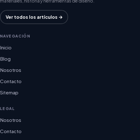
materiales, historia y herramientas de diseño.
Ver todos los artículos →
NAVEGACIÓN
Inicio
Blog
Nosotros
Contacto
Sitemap
LEGAL
Nosotros
Contacto