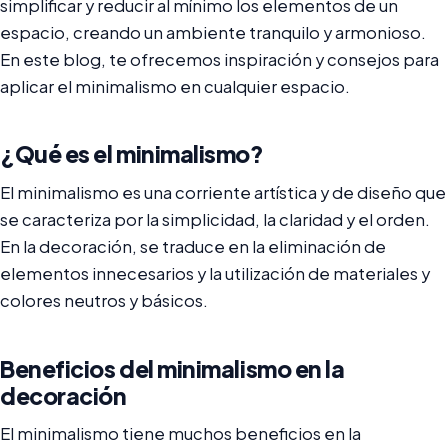
simplificar y reducir al mínimo los elementos de un
espacio, creando un ambiente tranquilo y armonioso.
En este blog, te ofrecemos inspiración y consejos para
aplicar el minimalismo en cualquier espacio.
¿Qué es el minimalismo?
El minimalismo es una corriente artística y de diseño que
se caracteriza por la simplicidad, la claridad y el orden.
En la decoración, se traduce en la eliminación de
elementos innecesarios y la utilización de materiales y
colores neutros y básicos.
Beneficios del minimalismo en la
decoración
El minimalismo tiene muchos beneficios en la