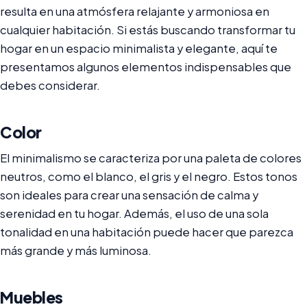
resulta en una atmósfera relajante y armoniosa en
cualquier habitación. Si estás buscando transformar tu
hogar en un espacio minimalista y elegante, aquí te
presentamos algunos elementos indispensables que
debes considerar.
Color
El minimalismo se caracteriza por una paleta de colores
neutros, como el blanco, el gris y el negro. Estos tonos
son ideales para crear una sensación de calma y
serenidad en tu hogar. Además, el uso de una sola
tonalidad en una habitación puede hacer que parezca
más grande y más luminosa.
Muebles