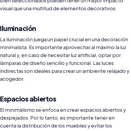
bien seleccionados pueden tener un mayor impacto
visual que una multitud de elementos decorativos.
Iluminación
La iluminación juega un papel crucial en una decoración
minimalista. Es importante aprovechar al máximo la luz
natural y, en caso de necesitar luz artificial, optar por
lámparas de diseño sencillo y funcional. Las luces
indirectas son ideales para crear un ambiente relajado y
acogedor.
Espacios abiertos
El minimalismo se enfoca en crear espacios abiertos y
despejados. Por lo tanto, es importante tener en
cuenta la distribución de los muebles y evitar los