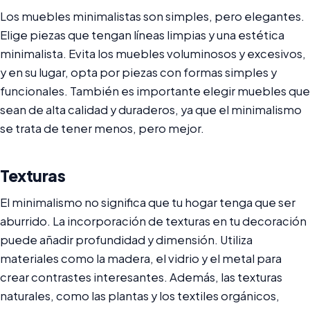
Los muebles minimalistas son simples, pero elegantes.
Elige piezas que tengan líneas limpias y una estética
minimalista. Evita los muebles voluminosos y excesivos,
y en su lugar, opta por piezas con formas simples y
funcionales. También es importante elegir muebles que
sean de alta calidad y duraderos, ya que el minimalismo
se trata de tener menos, pero mejor.
Texturas
El minimalismo no significa que tu hogar tenga que ser
aburrido. La incorporación de texturas en tu decoración
puede añadir profundidad y dimensión. Utiliza
materiales como la madera, el vidrio y el metal para
crear contrastes interesantes. Además, las texturas
naturales, como las plantas y los textiles orgánicos,