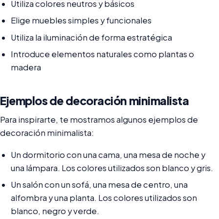
Utiliza colores neutros y básicos
Elige muebles simples y funcionales
Utiliza la iluminación de forma estratégica
Introduce elementos naturales como plantas o
madera
Ejemplos de decoración minimalista
Para inspirarte, te mostramos algunos ejemplos de
decoración minimalista:
Un dormitorio con una cama, una mesa de noche y
una lámpara. Los colores utilizados son blanco y gris.
Un salón con un sofá, una mesa de centro, una
alfombra y una planta. Los colores utilizados son
blanco, negro y verde.