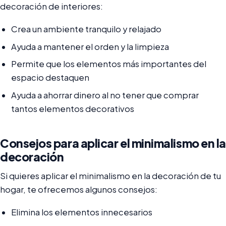
decoración de interiores:
Crea un ambiente tranquilo y relajado
Ayuda a mantener el orden y la limpieza
Permite que los elementos más importantes del
espacio destaquen
Ayuda a ahorrar dinero al no tener que comprar
tantos elementos decorativos
Consejos para aplicar el minimalismo en la
decoración
Si quieres aplicar el minimalismo en la decoración de tu
hogar, te ofrecemos algunos consejos:
Elimina los elementos innecesarios