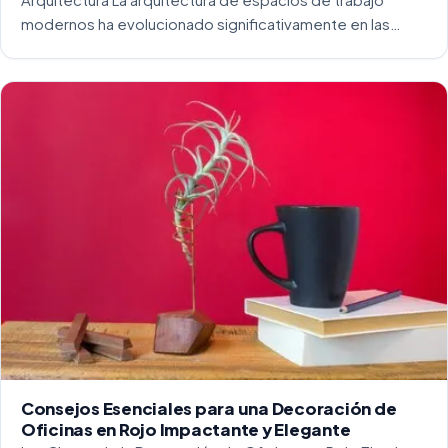
modernos ha evolucionado significativamente en las
últimas décadas. La integración del diseño y la
funcionalidad se ha convertido en una práctica esencial
para crear […]
Consejos Esenciales para una Decoración de
Oficinas en Rojo Impactante y Elegante