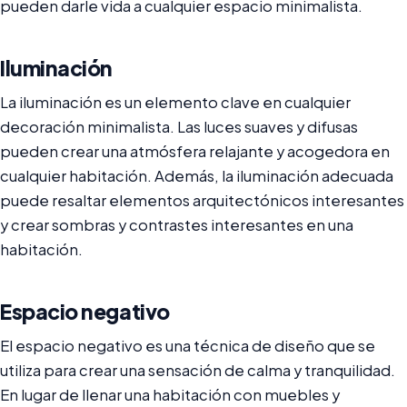
pueden darle vida a cualquier espacio minimalista.
Iluminación
La iluminación es un elemento clave en cualquier
decoración minimalista. Las luces suaves y difusas
pueden crear una atmósfera relajante y acogedora en
cualquier habitación. Además, la iluminación adecuada
puede resaltar elementos arquitectónicos interesantes
y crear sombras y contrastes interesantes en una
habitación.
Espacio negativo
El espacio negativo es una técnica de diseño que se
utiliza para crear una sensación de calma y tranquilidad.
En lugar de llenar una habitación con muebles y