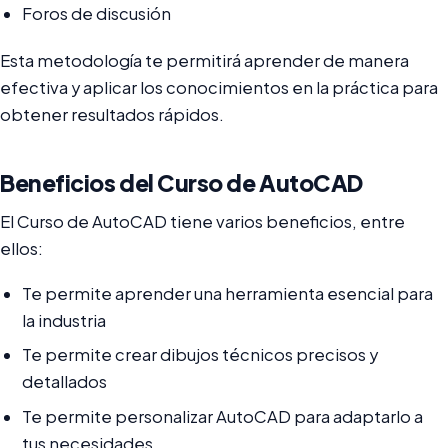
Foros de discusión
Esta metodología te permitirá aprender de manera
efectiva y aplicar los conocimientos en la práctica para
obtener resultados rápidos.
Beneficios del Curso de AutoCAD
El Curso de AutoCAD tiene varios beneficios, entre
ellos:
Te permite aprender una herramienta esencial para
la industria
Te permite crear dibujos técnicos precisos y
detallados
Te permite personalizar AutoCAD para adaptarlo a
tus necesidades