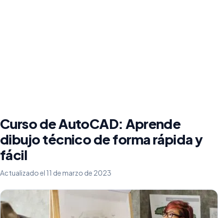
Curso de AutoCAD: Aprende
dibujo técnico de forma rápida y
fácil
Actualizado el 11 de marzo de 2023