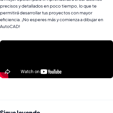
precisos y detallados en poco tiempo, lo que te
permitirá desarrollar tus proyectos con mayor
eficiencia. ¡No esperes más y comienza a dibujar en
AutoCAD!
Sigue leyendo