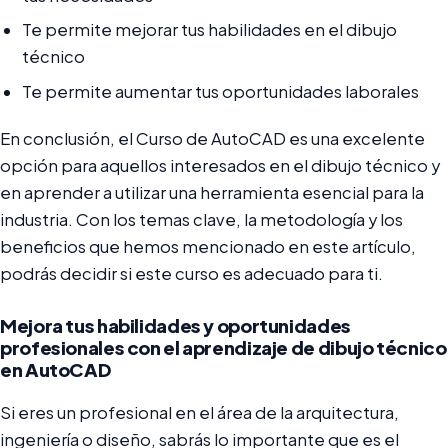
Te permite mejorar tus habilidades en el dibujo
técnico
Te permite aumentar tus oportunidades laborales
En conclusión, el Curso de AutoCAD es una excelente
opción para aquellos interesados en el dibujo técnico y
en aprender a utilizar una herramienta esencial para la
industria. Con los temas clave, la metodología y los
beneficios que hemos mencionado en este artículo,
podrás decidir si este curso es adecuado para ti.
Mejora tus habilidades y oportunidades
profesionales con el aprendizaje de dibujo técnico
en AutoCAD
Si eres un profesional en el área de la arquitectura,
ingeniería o diseño, sabrás lo importante que es el