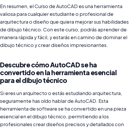
En resumen, el Curso de AutoCAD es una herramienta
valiosa para cualquier estudiante o profesional de
arquitectura o diseño que quiera mejorar sus habilidades
de dibujo técnico. Con este curso, podrás aprender de
manera rápida y fácil, y estarás en camino de dominar el
dibujo técnico y crear diseños impresionantes.
Descubre cómo AutoCAD se ha
convertido en la herramienta esencial
para el dibujo técnico
Si eres un arquitecto o estás estudiando arquitectura,
seguramente has oído hablar de AutoCAD. Esta
herramienta de software se ha convertido en una pieza
esencial en el dibujo técnico, permitiendo a los
profesionales crear diseños precisos y detallados con