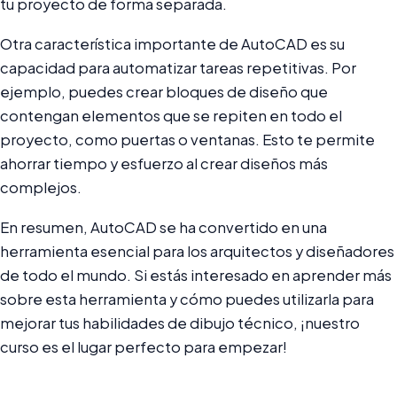
tu proyecto de forma separada.
Otra característica importante de AutoCAD es su
capacidad para automatizar tareas repetitivas. Por
ejemplo, puedes crear bloques de diseño que
contengan elementos que se repiten en todo el
proyecto, como puertas o ventanas. Esto te permite
ahorrar tiempo y esfuerzo al crear diseños más
complejos.
En resumen, AutoCAD se ha convertido en una
herramienta esencial para los arquitectos y diseñadores
de todo el mundo. Si estás interesado en aprender más
sobre esta herramienta y cómo puedes utilizarla para
mejorar tus habilidades de dibujo técnico, ¡nuestro
curso es el lugar perfecto para empezar!