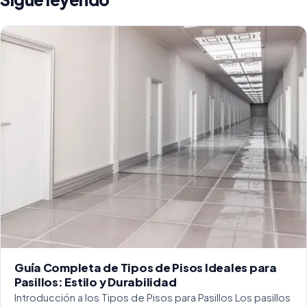
Guía Completa de Tipos de Pisos Ideales para
Pasillos: Estilo y Durabilidad
Introducción a los Tipos de Pisos para Pasillos Los pasillos