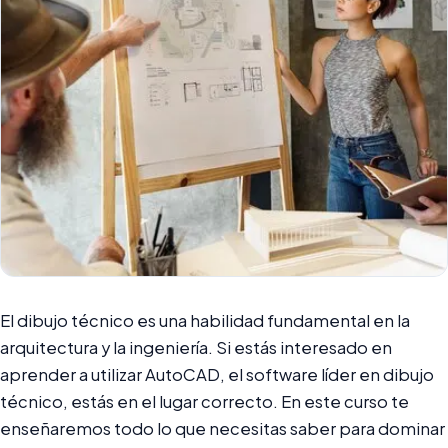
El dibujo técnico es una habilidad fundamental en la
arquitectura y la ingeniería. Si estás interesado en
aprender a utilizar AutoCAD, el software líder en dibujo
técnico, estás en el lugar correcto. En este curso te
enseñaremos todo lo que necesitas saber para dominar