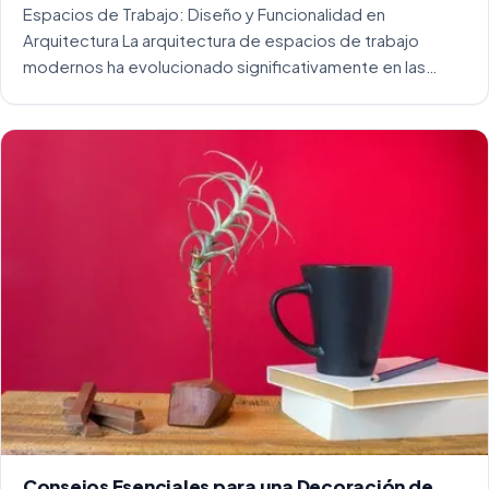
Espacios de Trabajo: Diseño y Funcionalidad en
Arquitectura La arquitectura de espacios de trabajo
modernos ha evolucionado significativamente en las
últimas décadas. La integración del diseño y la
funcionalidad se ha convertido en una práctica esencial
para crear […]
Consejos Esenciales para una Decoración de