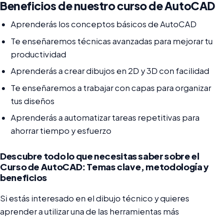
Beneficios de nuestro curso de AutoCAD
Aprenderás los conceptos básicos de AutoCAD
Te enseñaremos técnicas avanzadas para mejorar tu
productividad
Aprenderás a crear dibujos en 2D y 3D con facilidad
Te enseñaremos a trabajar con capas para organizar
tus diseños
Aprenderás a automatizar tareas repetitivas para
ahorrar tiempo y esfuerzo
Descubre todo lo que necesitas saber sobre el
Curso de AutoCAD: Temas clave, metodología y
beneficios
Si estás interesado en el dibujo técnico y quieres
aprender a utilizar una de las herramientas más