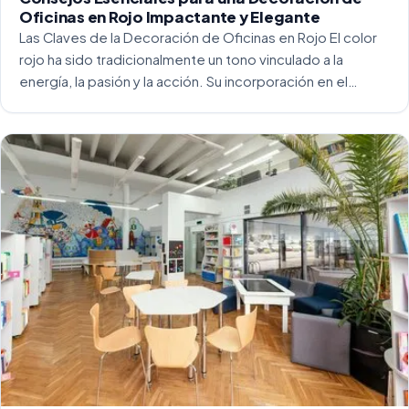
Oficinas en Rojo Impactante y Elegante
Las Claves de la Decoración de Oficinas en Rojo El color
rojo ha sido tradicionalmente un tono vinculado a la
energía, la pasión y la acción. Su incorporación en el
entorno laboral, y más concretamente en las oficinas, […]