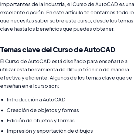
importantes de la industria, el Curso de AutoCAD es una
excelente opción. En este artículo te contamos todo lo
que necesitas saber sobre este curso, desde los temas
clave hasta los beneficios que puedes obtener.
Temas clave del Curso de AutoCAD
El Curso de AutoCAD está diseñado para enseñarte a
utilizar esta herramienta de dibujo técnico de manera
efectiva y eficiente. Algunos de los temas clave que se
enseñan en el curso son:
Introducción a AutoCAD
Creación de objetos y formas
Edición de objetos y formas
Impresión y exportación de dibujos