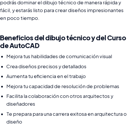
podrás dominar el dibujo técnico de manera rápida y
fácil, y estarás listo para crear diseños impresionantes
en poco tiempo.
Beneficios del dibujo técnico y del Curso
de AutoCAD
Mejora tus habilidades de comunicación visual
Crea diseños precisos y detallados
Aumenta tu eficiencia en el trabajo
Mejora tu capacidad de resolución de problemas
Facilita la colaboración con otros arquitectos y
diseñadores
Te prepara para una carrera exitosa en arquitectura o
diseño