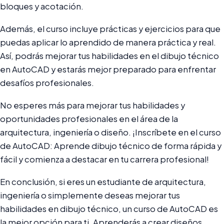
bloques y acotación.
Además, el curso incluye prácticas y ejercicios para que
puedas aplicar lo aprendido de manera práctica y real.
Así, podrás mejorar tus habilidades en el dibujo técnico
en AutoCAD y estarás mejor preparado para enfrentar
desafíos profesionales.
No esperes más para mejorar tus habilidades y
oportunidades profesionales en el área de la
arquitectura, ingeniería o diseño. ¡Inscríbete en el curso
de AutoCAD: Aprende dibujo técnico de forma rápida y
fácil y comienza a destacar en tu carrera profesional!
En conclusión, si eres un estudiante de arquitectura,
ingeniería o simplemente deseas mejorar tus
habilidades en dibujo técnico, un curso de AutoCAD es
la mejor opción para ti. Aprenderás a crear diseños