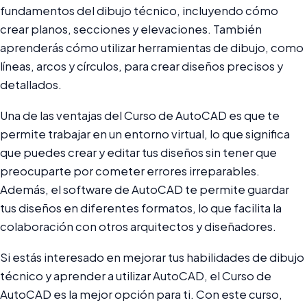
fundamentos del dibujo técnico, incluyendo cómo
crear planos, secciones y elevaciones. También
aprenderás cómo utilizar herramientas de dibujo, como
líneas, arcos y círculos, para crear diseños precisos y
detallados.
Una de las ventajas del Curso de AutoCAD es que te
permite trabajar en un entorno virtual, lo que significa
que puedes crear y editar tus diseños sin tener que
preocuparte por cometer errores irreparables.
Además, el software de AutoCAD te permite guardar
tus diseños en diferentes formatos, lo que facilita la
colaboración con otros arquitectos y diseñadores.
Si estás interesado en mejorar tus habilidades de dibujo
técnico y aprender a utilizar AutoCAD, el Curso de
AutoCAD es la mejor opción para ti. Con este curso,