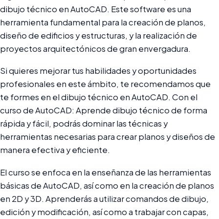
dibujo técnico en AutoCAD. Este software es una
herramienta fundamental para la creación de planos,
diseño de edificios y estructuras, y la realización de
proyectos arquitectónicos de gran envergadura.
Si quieres mejorar tus habilidades y oportunidades
profesionales en este ámbito, te recomendamos que
te formes en el dibujo técnico en AutoCAD. Con el
curso de AutoCAD: Aprende dibujo técnico de forma
rápida y fácil, podrás dominar las técnicas y
herramientas necesarias para crear planos y diseños de
manera efectiva y eficiente.
El curso se enfoca en la enseñanza de las herramientas
básicas de AutoCAD, así como en la creación de planos
en 2D y 3D. Aprenderás a utilizar comandos de dibujo,
edición y modificación, así como a trabajar con capas,