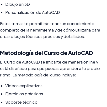
Dibujo en 3D
Personalización de AutoCAD
Estos temas te permitirán tener un conocimiento
completo de la herramienta y de cómo utilizarla para
crear dibujos técnicos precisos y detallados.
Metodología del Curso de AutoCAD
El Curso de AutoCAD se imparte de manera online y
está diseñado para que puedas aprender a tu propio
ritmo. La metodología del curso incluye:
Videos explicativos
Ejercicios prácticos
Soporte técnico