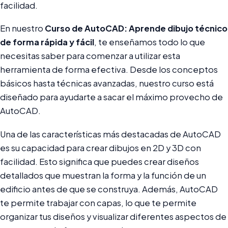
facilidad.
En nuestro
Curso de AutoCAD: Aprende dibujo técnico
de forma rápida y fácil
, te enseñamos todo lo que
necesitas saber para comenzar a utilizar esta
herramienta de forma efectiva. Desde los conceptos
básicos hasta técnicas avanzadas, nuestro curso está
diseñado para ayudarte a sacar el máximo provecho de
AutoCAD.
Una de las características más destacadas de AutoCAD
es su capacidad para crear dibujos en 2D y 3D con
facilidad. Esto significa que puedes crear diseños
detallados que muestran la forma y la función de un
edificio antes de que se construya. Además, AutoCAD
te permite trabajar con capas, lo que te permite
organizar tus diseños y visualizar diferentes aspectos de