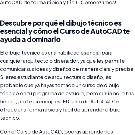
AutoCAD de forma rápida y fácil. ¡Comenzamos!
Descubre por qué el dibujo técnico es
esencial y cómo el Curso de AutoCAD te
ayuda a dominarlo
El dibujo técnico es una habilidad esencial para
cualquier arquitecto o diseñador, ya que les permite
comunicar sus ideas y diseños de manera clara y precisa.
Si eres estudiante de arquitectura o diseño, es
probable que ya hayas tomado un curso de dibujo
técnico en tu programa de estudio, pero si aún no lo has
hecho, ¡no te preocupes! El Curso de AutoCAD te
ofrece una forma rápida y fácil de aprender dibujo
técnico.
Con el Curso de AutoCAD, podrás aprender los