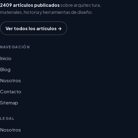
2409 artículos publicados
sobre arquitectura,
materiales, historia y herramientas de diseño.
Ver todos los artículos →
NAVEGACIÓN
Inicio
Blog
Nosotros
Contacto
Sitemap
LEGAL
Nosotros