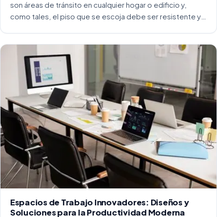
son áreas de tránsito en cualquier hogar o edificio y,
como tales, el piso que se escoja debe ser resistente y
capaz de soportar un alto tráfico. La […]
Espacios de Trabajo Innovadores: Diseños y
Soluciones para la Productividad Moderna