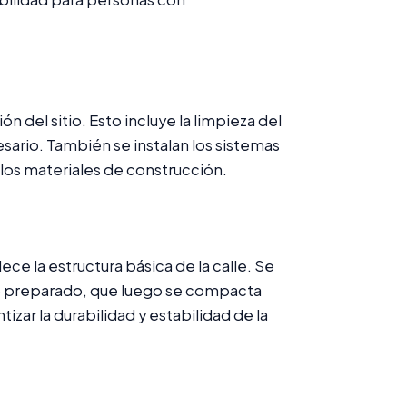
ón del sitio. Esto incluye la limpieza del
esario. También se instalan los sistemas
 los materiales de construcción.
ece la estructura básica de la calle. Se
eno preparado, que luego se compacta
tizar la durabilidad y estabilidad de la