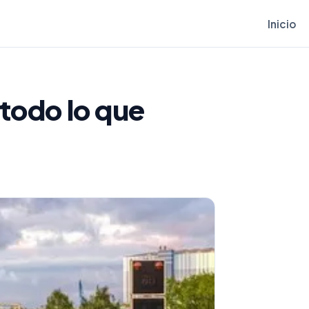
Inicio
 todo lo que