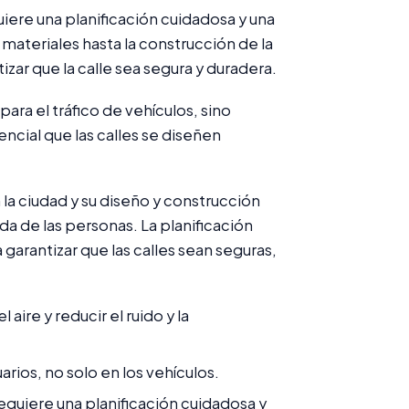
iere una planificación cuidadosa y una
 materiales hasta la construcción de la
izar que la calle sea segura y duradera.
ara el tráfico de vehículos, sino
encial que las calles se diseñen
n la ciudad y su diseño y construcción
da de las personas. La planificación
 garantizar que las calles sean seguras,
aire y reducir el ruido y la
rios, no solo en los vehículos.
equiere una planificación cuidadosa y