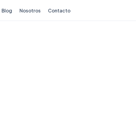
Blog
Nosotros
Contacto