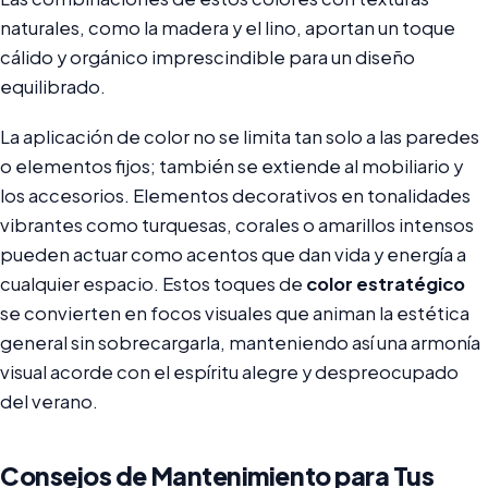
naturales, como la madera y el lino, aportan un toque
cálido y orgánico imprescindible para un diseño
equilibrado.
La aplicación de color no se limita tan solo a las paredes
o elementos fijos; también se extiende al mobiliario y
los accesorios. Elementos decorativos en tonalidades
vibrantes como turquesas, corales o amarillos intensos
pueden actuar como acentos que dan vida y energía a
cualquier espacio. Estos toques de
color estratégico
se convierten en focos visuales que animan la estética
general sin sobrecargarla, manteniendo así una armonía
visual acorde con el espíritu alegre y despreocupado
del verano.
Consejos de Mantenimiento para Tus