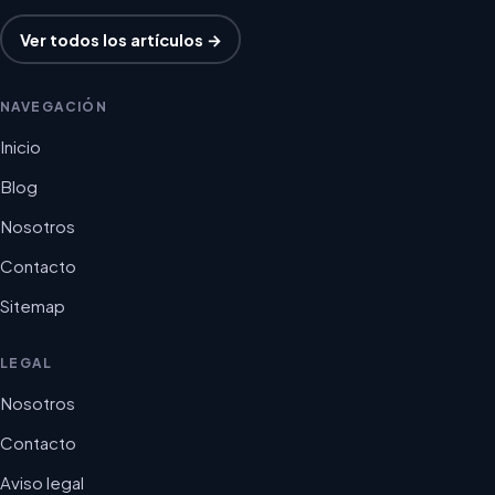
Ver todos los artículos →
NAVEGACIÓN
Inicio
Blog
Nosotros
Contacto
Sitemap
LEGAL
Nosotros
Contacto
Aviso legal