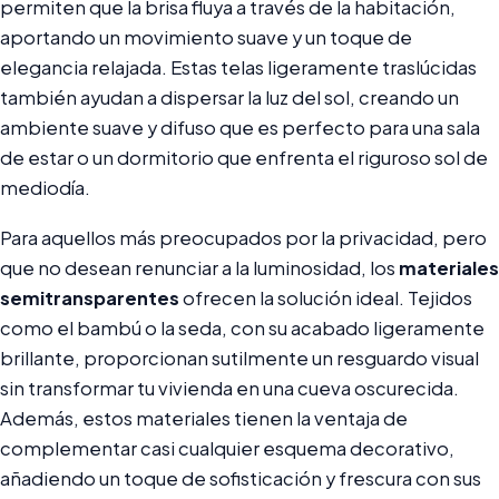
permiten que la brisa fluya a través de la habitación,
aportando un movimiento suave y un toque de
elegancia relajada. Estas telas ligeramente traslúcidas
también ayudan a dispersar la luz del sol, creando un
ambiente suave y difuso que es perfecto para una sala
de estar o un dormitorio que enfrenta el riguroso sol de
mediodía.
Para aquellos más preocupados por la privacidad, pero
que no desean renunciar a la luminosidad, los
materiales
semitransparentes
ofrecen la solución ideal. Tejidos
como el bambú o la seda, con su acabado ligeramente
brillante, proporcionan sutilmente un resguardo visual
sin transformar tu vivienda en una cueva oscurecida.
Además, estos materiales tienen la ventaja de
complementar casi cualquier esquema decorativo,
añadiendo un toque de sofisticación y frescura con sus