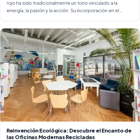
rojo ha sido tradicionalmente un tono vinculado a la
energía, la pasión y la acción. Su incorporación en el
entorno laboral, y más concretamente en las oficinas, […]
Reinvención Ecológica: Descubre el Encanto de
las Oficinas Modernas Recicladas