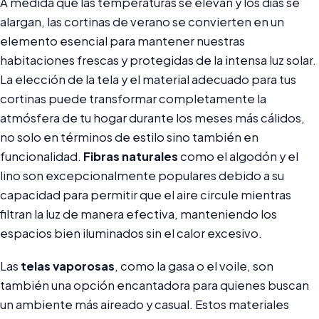
A medida que las temperaturas se elevan y los días se
alargan, las cortinas de verano se convierten en un
elemento esencial para mantener nuestras
habitaciones frescas y protegidas de la intensa luz solar.
La elección de la tela y el material adecuado para tus
cortinas puede transformar completamente la
atmósfera de tu hogar durante los meses más cálidos,
no solo en términos de estilo sino también en
funcionalidad.
Fibras naturales
como el algodón y el
lino son excepcionalmente populares debido a su
capacidad para permitir que el aire circule mientras
filtran la luz de manera efectiva, manteniendo los
espacios bien iluminados sin el calor excesivo.
Las
telas vaporosas
, como la gasa o el voile, son
también una opción encantadora para quienes buscan
un ambiente más aireado y casual. Estos materiales