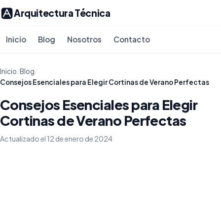
Arquitectura Técnica
Inicio
Blog
Nosotros
Contacto
Inicio
/
Blog
/
Consejos Esenciales para Elegir Cortinas de Verano Perfectas
Consejos Esenciales para Elegir
Cortinas de Verano Perfectas
Actualizado el 12 de enero de 2024