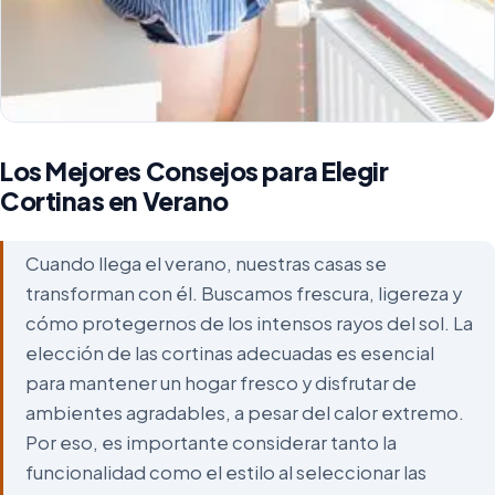
Los Mejores Consejos para Elegir
Cortinas en Verano
Cuando llega el verano, nuestras casas se
transforman con él. Buscamos frescura, ligereza y
cómo protegernos de los intensos rayos del sol. La
elección de las cortinas adecuadas es esencial
para mantener un hogar fresco y disfrutar de
ambientes agradables, a pesar del calor extremo.
Por eso, es importante considerar tanto la
funcionalidad como el estilo al seleccionar las