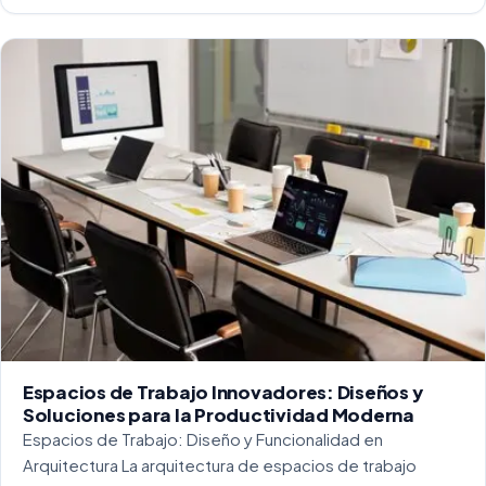
capaz de soportar un alto tráfico. La […]
Espacios de Trabajo Innovadores: Diseños y
Soluciones para la Productividad Moderna
Espacios de Trabajo: Diseño y Funcionalidad en
Arquitectura La arquitectura de espacios de trabajo