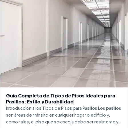
Guía Completa de Tipos de Pisos Ideales para
Pasillos: Estilo y Durabilidad
Introducción a los Tipos de Pisos para Pasillos Los pasillos
son áreas de tránsito en cualquier hogar o edificio y,
como tales, el piso que se escoja debe ser resistente y