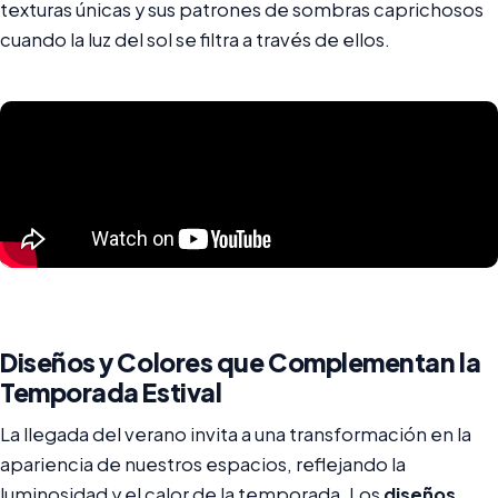
texturas únicas y sus patrones de sombras caprichosos
cuando la luz del sol se filtra a través de ellos.
Diseños y Colores que Complementan la
Temporada Estival
La llegada del verano invita a una transformación en la
apariencia de nuestros espacios, reflejando la
luminosidad y el calor de la temporada. Los
diseños