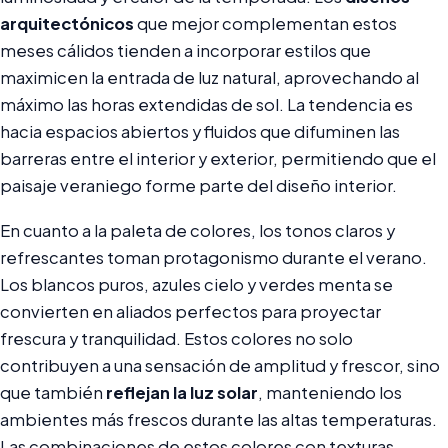
arquitectónicos
que mejor complementan estos
meses cálidos tienden a incorporar estilos que
maximicen la entrada de luz natural, aprovechando al
máximo las horas extendidas de sol. La tendencia es
hacia espacios abiertos y fluidos que difuminen las
barreras entre el interior y exterior, permitiendo que el
paisaje veraniego forme parte del diseño interior.
En cuanto a la paleta de colores, los tonos claros y
refrescantes toman protagonismo durante el verano.
Los blancos puros, azules cielo y verdes menta se
convierten en aliados perfectos para proyectar
frescura y tranquilidad. Estos colores no solo
contribuyen a una sensación de amplitud y frescor, sino
que también
reflejan la luz solar
, manteniendo los
ambientes más frescos durante las altas temperaturas.
Las combinaciones de estos colores con texturas