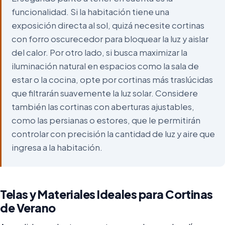
funcionalidad. Si la habitación tiene una
exposición directa al sol, quizá necesite cortinas
con forro oscurecedor para bloquear la luz y aislar
del calor. Por otro lado, si busca maximizar la
iluminación natural en espacios como la sala de
estar o la cocina, opte por cortinas más traslúcidas
que filtrarán suavemente la luz solar. Considere
también las cortinas con aberturas ajustables,
como las persianas o estores, que le permitirán
controlar con precisión la cantidad de luz y aire que
ingresa a la habitación.
Telas y Materiales Ideales para Cortinas
de Verano