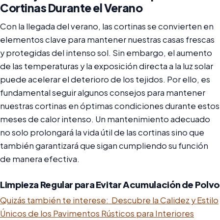
Cortinas Durante el Verano
Con la llegada del verano, las cortinas se convierten en
elementos clave para mantener nuestras casas frescas
y protegidas del intenso sol. Sin embargo, el aumento
de las temperaturas y la exposición directa a la luz solar
puede acelerar el deterioro de los tejidos. Por ello, es
fundamental seguir algunos consejos para mantener
nuestras cortinas en óptimas condiciones durante estos
meses de calor intenso. Un mantenimiento adecuado
no solo prolongará la vida útil de las cortinas sino que
también garantizará que sigan cumpliendo su función
de manera efectiva.
Limpieza Regular para Evitar Acumulación de Polvo
Quizás también te interese:
Descubre la Calidez y Estilo
Únicos de los Pavimentos Rústicos para Interiores