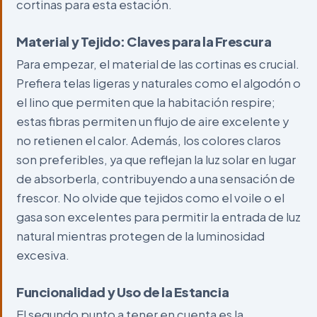
cortinas para esta estación.
Material y Tejido: Claves para la Frescura
Para empezar, el material de las cortinas es crucial.
Prefiera telas ligeras y naturales como el algodón o
el lino que permiten que la habitación respire;
estas fibras permiten un flujo de aire excelente y
no retienen el calor. Además, los colores claros
son preferibles, ya que reflejan la luz solar en lugar
de absorberla, contribuyendo a una sensación de
frescor. No olvide que tejidos como el voile o el
gasa son excelentes para permitir la entrada de luz
natural mientras protegen de la luminosidad
excesiva.
Funcionalidad y Uso de la Estancia
El segundo punto a tener en cuenta es la