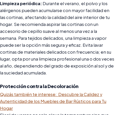
Limpieza periódica:
Durante el verano, el polvo y los
alérgenos pueden acumularse con mayor facilidad en
las cortinas, afectando la calidad del aire interior de tu
hogar. Se recomienda aspirar las cortinas con un
accesorio de cepillo suave al menos una vez a la
semana. Para tejidos delicados, una limpieza a vapor
puede ser la opción más segura y eficaz. Evita lavar
cortinas de materiales delicados con frecuencia; en su
lugar, opta por una limpieza profesional una o dos veces
al año, dependiendo del grado de exposición al sol y de
la suciedad acumulada.
Protección contra la Decoloración
Quizás también te interese:
Descubre la Calidez y
Autenticidad de los Muebles de Bar Rústicos para Tu
Hogar