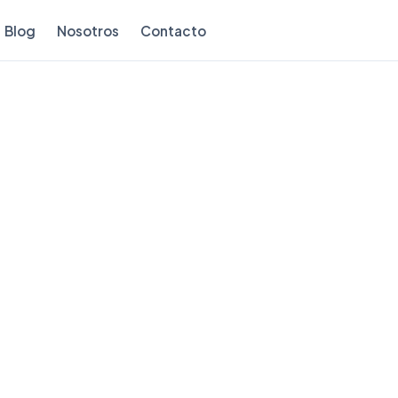
Blog
Nosotros
Contacto