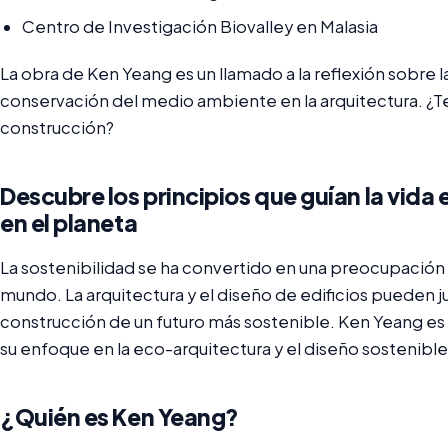
Centro de Investigación Biovalley en Malasia
La obra de Ken Yeang es un llamado a la reflexión sobre la
conservación del medio ambiente en la arquitectura. ¿Te u
construcción?
Descubre los principios que guían la vida
en el planeta
La sostenibilidad se ha convertido en una preocupación
mundo. La arquitectura y el diseño de edificios pueden j
construcción de un futuro más sostenible. Ken Yeang es
su enfoque en la eco-arquitectura y el diseño sostenible
¿Quién es Ken Yeang?