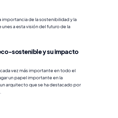
 importancia de la sostenibilidad y la
nes a esta visión del futuro de la
 eco-sostenible y su impacto
 cada vez más importante en todo el
ugar un papel importante en la
 un arquitecto que se ha destacado por
.