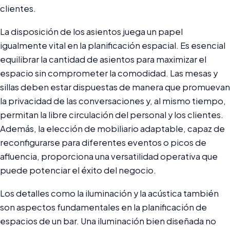
clientes.
La disposición de los asientos juega un papel
igualmente vital en la planificación espacial. Es esencial
equilibrar la cantidad de asientos para maximizar el
espacio sin comprometer la comodidad. Las mesas y
sillas deben estar dispuestas de manera que promuevan
la privacidad de las conversaciones y, al mismo tiempo,
permitan la libre circulación del personal y los clientes.
Además, la elección de mobiliario adaptable, capaz de
reconfigurarse para diferentes eventos o picos de
afluencia, proporciona una versatilidad operativa que
puede potenciar el éxito del negocio.
Los detalles como la iluminación y la acústica también
son aspectos fundamentales en la planificación de
espacios de un bar. Una iluminación bien diseñada no