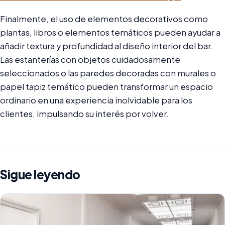
Finalmente, el uso de elementos decorativos como
plantas, libros o elementos temáticos pueden ayudar a
añadir textura y profundidad al diseño interior del bar.
Las estanterías con objetos cuidadosamente
seleccionados o las paredes decoradas con murales o
papel tapiz temático pueden transformar un espacio
ordinario en una experiencia inolvidable para los
clientes, impulsando su interés por volver.
Sigue leyendo