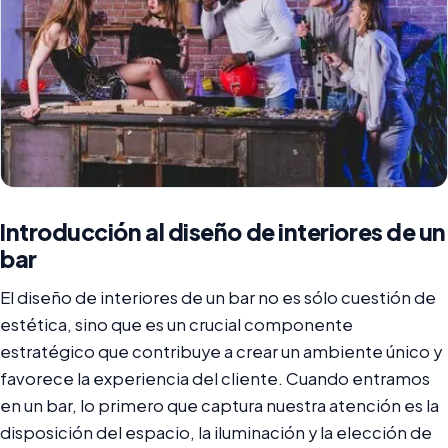
Introducción al diseño de interiores de un
bar
El diseño de interiores de un bar no es sólo cuestión de
estética, sino que es un crucial componente
estratégico que contribuye a crear un ambiente único y
favorece la experiencia del cliente. Cuando entramos
en un bar, lo primero que captura nuestra atención es la
disposición del espacio, la iluminación y la elección de