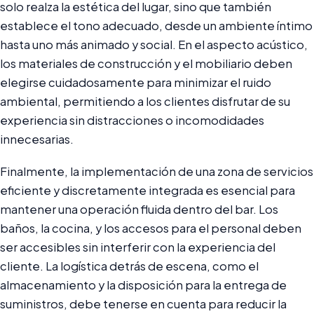
solo realza la estética del lugar, sino que también
establece el tono adecuado, desde un ambiente íntimo
hasta uno más animado y social. En el aspecto acústico,
los materiales de construcción y el mobiliario deben
elegirse cuidadosamente para minimizar el ruido
ambiental, permitiendo a los clientes disfrutar de su
experiencia sin distracciones o incomodidades
innecesarias.
Finalmente, la implementación de una zona de servicios
eficiente y discretamente integrada es esencial para
mantener una operación fluida dentro del bar. Los
baños, la cocina, y los accesos para el personal deben
ser accesibles sin interferir con la experiencia del
cliente. La logística detrás de escena, como el
almacenamiento y la disposición para la entrega de
suministros, debe tenerse en cuenta para reducir la