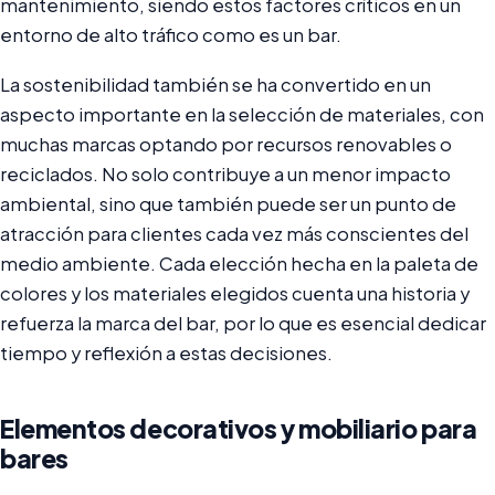
mantenimiento, siendo estos factores críticos en un
entorno de alto tráfico como es un bar.
La sostenibilidad también se ha convertido en un
aspecto importante en la selección de materiales, con
muchas marcas optando por recursos renovables o
reciclados. No solo contribuye a un menor impacto
ambiental, sino que también puede ser un punto de
atracción para clientes cada vez más conscientes del
medio ambiente. Cada elección hecha en la paleta de
colores y los materiales elegidos cuenta una historia y
refuerza la marca del bar, por lo que es esencial dedicar
tiempo y reflexión a estas decisiones.
Elementos decorativos y mobiliario para
bares