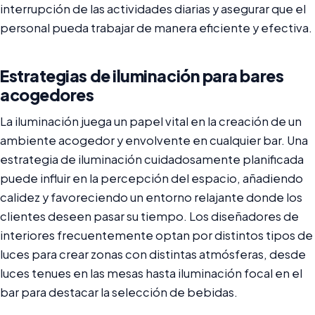
interrupción de las actividades diarias y asegurar que el
personal pueda trabajar de manera eficiente y efectiva.
Estrategias de iluminación para bares
acogedores
La iluminación juega un papel vital en la creación de un
ambiente acogedor y envolvente en cualquier bar. Una
estrategia de iluminación cuidadosamente planificada
puede influir en la percepción del espacio, añadiendo
calidez y favoreciendo un entorno relajante donde los
clientes deseen pasar su tiempo. Los diseñadores de
interiores frecuentemente optan por distintos tipos de
luces para crear zonas con distintas atmósferas, desde
luces tenues en las mesas hasta iluminación focal en el
bar para destacar la selección de bebidas.