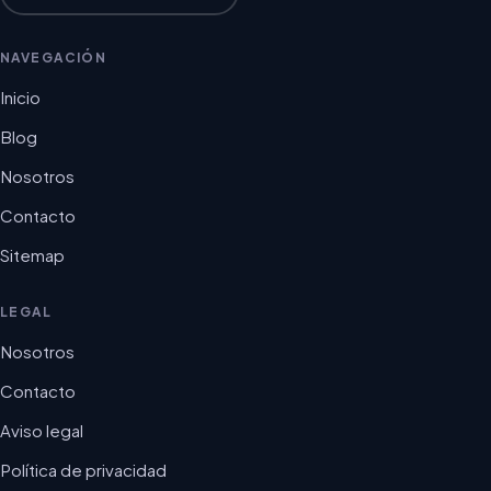
NAVEGACIÓN
Inicio
Blog
Nosotros
Contacto
Sitemap
LEGAL
Nosotros
Contacto
Aviso legal
Política de privacidad