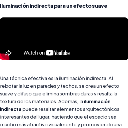
Iluminación indirecta para un efecto suave
Una técnica efectiva es la iluminación indirecta. Al
rebotar la luz en paredes y techos, se crea un efecto
suave y difuso que elimina sombras duras y resalta la
textura de los materiales. Además, la
iluminación
indirecta
puede resaltar elementos arquitectónicos
interesantes del lugar, haciendo que el espacio sea
mucho más atractivo visualmente y promoviendo una