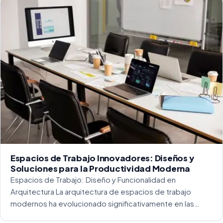
Espacios de Trabajo Innovadores: Diseños y
Soluciones para la Productividad Moderna
Espacios de Trabajo: Diseño y Funcionalidad en
Arquitectura La arquitectura de espacios de trabajo
modernos ha evolucionado significativamente en las
últimas décadas. La integración del diseño y la