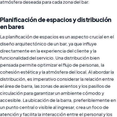
atmósfera deseada para cada zona del bar.
Planificación de espacios y distribución
en bares
La planificación de espacios es un aspecto crucial en el
diseño arquitectónico de un bar, ya que influye
directamente en la experiencia del cliente y la
funcionalidad del servicio. Una distribución bien
pensada permite optimizar el flujo de personas, la
cohesión estética y la atmósfera del local. Al abordar la
distribución, es imperativo considerar la relación entre
el área de barra, las zonas de asientos y los pasillos de
circulación para garantizar un ambiente cómodo y
accesible. La ubicación de la barra, preferiblemente en
un punto central o visible al ingresar, crea un foco de
atención y facilita la interacción entre el personal y los