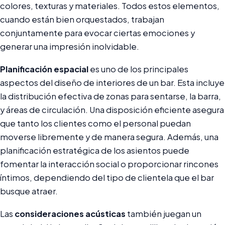
colores, texturas y materiales. Todos estos elementos,
cuando están bien orquestados, trabajan
conjuntamente para evocar ciertas emociones y
generar una impresión inolvidable.
Planificación espacial
es uno de los principales
aspectos del diseño de interiores de un bar. Esta incluye
la distribución efectiva de zonas para sentarse, la barra,
y áreas de circulación. Una disposición eficiente asegura
que tanto los clientes como el personal puedan
moverse libremente y de manera segura. Además, una
planificación estratégica de los asientos puede
fomentar la interacción social o proporcionar rincones
íntimos, dependiendo del tipo de clientela que el bar
busque atraer.
Las
consideraciones acústicas
también juegan un