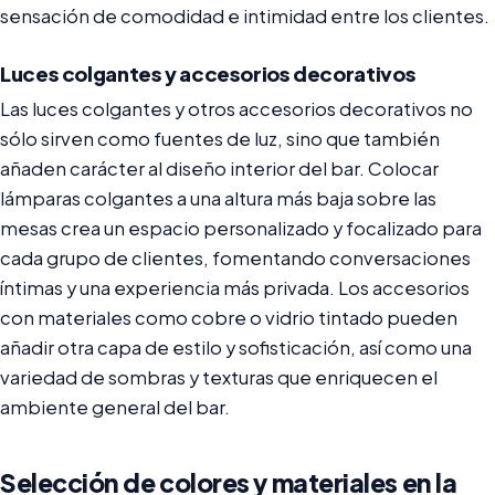
sensación de comodidad e intimidad entre los clientes.
Luces colgantes y accesorios decorativos
Las luces colgantes y otros accesorios decorativos no
sólo sirven como fuentes de luz, sino que también
añaden carácter al diseño interior del bar. Colocar
lámparas colgantes a una altura más baja sobre las
mesas crea un espacio personalizado y focalizado para
cada grupo de clientes, fomentando conversaciones
íntimas y una experiencia más privada. Los accesorios
con materiales como cobre o vidrio tintado pueden
añadir otra capa de estilo y sofisticación, así como una
variedad de sombras y texturas que enriquecen el
ambiente general del bar.
Selección de colores y materiales en la