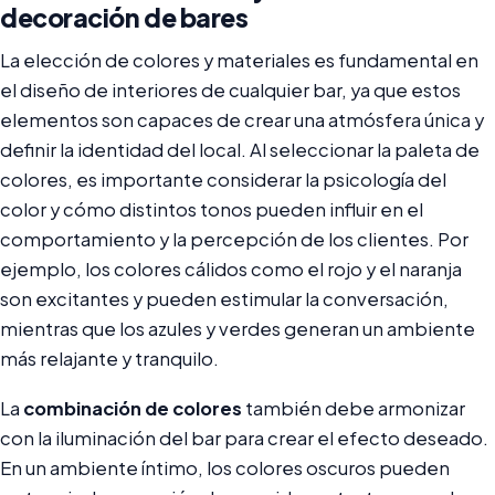
decoración de bares
La elección de colores y materiales es fundamental en
el diseño de interiores de cualquier bar, ya que estos
elementos son capaces de crear una atmósfera única y
definir la identidad del local. Al seleccionar la paleta de
colores, es importante considerar la psicología del
color y cómo distintos tonos pueden influir en el
comportamiento y la percepción de los clientes. Por
ejemplo, los colores cálidos como el rojo y el naranja
son excitantes y pueden estimular la conversación,
mientras que los azules y verdes generan un ambiente
más relajante y tranquilo.
La
combinación de colores
también debe armonizar
con la iluminación del bar para crear el efecto deseado.
En un ambiente íntimo, los colores oscuros pueden