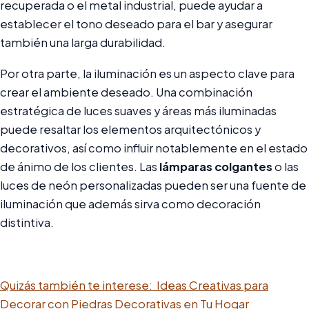
recuperada o el metal industrial, puede ayudar a
establecer el tono deseado para el bar y asegurar
también una larga durabilidad.
Por otra parte, la iluminación es un aspecto clave para
crear el ambiente deseado. Una combinación
estratégica de luces suaves y áreas más iluminadas
puede resaltar los elementos arquitectónicos y
decorativos, así como influir notablemente en el estado
de ánimo de los clientes. Las
lámparas colgantes
o las
luces de neón personalizadas pueden ser una fuente de
iluminación que además sirva como decoración
distintiva.
Quizás también te interese:
Ideas Creativas para
Decorar con Piedras Decorativas en Tu Hogar