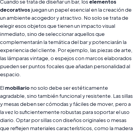
Cuando se trata de diseñar un bar, los
elementos
decorativos
juegan un papel esencial en la creación de
un ambiente acogedor y atractivo. No solo se trata de
elegir esos objetos que tienen un impacto visual
inmediato, sino de seleccionar aquellos que
complementarán la temática del bar y potenciarán la
experiencia del cliente. Por ejemplo, las piezas de arte,
las lámparas vintage, o espejos con marcos elaborados
pueden ser puntos focales que añadan personalidad al
espacio.
El
mobiliario
no solo debe ser estéticamente
agradable, sino también funcional y resistente. Las sillas
y mesas deben ser cómodas y fáciles de mover, pero a
la vez lo suficientemente robustas para soportar el uso
diario. Optar por sillas con diseños originales o mesas
que reflejen materiales característicos, como la madera