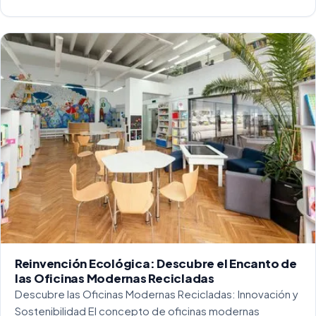
entorno laboral, y más concretamente en las oficinas, […]
Reinvención Ecológica: Descubre el Encanto de
las Oficinas Modernas Recicladas
Descubre las Oficinas Modernas Recicladas: Innovación y
Sostenibilidad El concepto de oficinas modernas