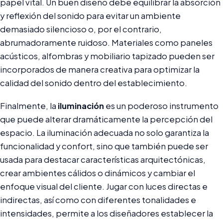
papel vital. Un buen diseño debe equilibrar la absorción
y reflexión del sonido para evitar un ambiente
demasiado silencioso o, por el contrario,
abrumadoramente ruidoso. Materiales como paneles
acústicos, alfombras y mobiliario tapizado pueden ser
incorporados de manera creativa para optimizar la
calidad del sonido dentro del establecimiento.
Finalmente, la
iluminación
es un poderoso instrumento
que puede alterar dramáticamente la percepción del
espacio. La iluminación adecuada no solo garantiza la
funcionalidad y confort, sino que también puede ser
usada para destacar características arquitectónicas,
crear ambientes cálidos o dinámicos y cambiar el
enfoque visual del cliente. Jugar con luces directas e
indirectas, así como con diferentes tonalidades e
intensidades, permite a los diseñadores establecer la