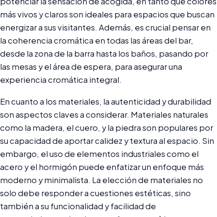
potenciar la sensación de acogida, en tanto que colores
más vivos y claros son ideales para espacios que buscan
energizar a sus visitantes. Además, es crucial pensar en
la coherencia cromática en todas las áreas del bar,
desde la zona de la barra hasta los baños, pasando por
las mesas y el área de espera, para asegurar una
experiencia cromática integral.
En cuanto a los materiales, la autenticidad y durabilidad
son aspectos claves a considerar. Materiales naturales
como la madera, el cuero, y la piedra son populares por
su capacidad de aportar calidez y textura al espacio. Sin
embargo, el uso de elementos industriales como el
acero y el hormigón puede enfatizar un enfoque más
moderno y minimalista. La elección de materiales no
solo debe responder a cuestiones estéticas, sino
también a su funcionalidad y facilidad de