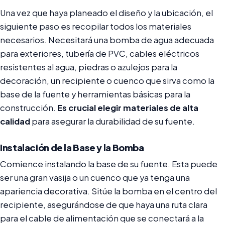
Una vez que haya planeado el diseño y la ubicación, el
siguiente paso es recopilar todos los materiales
necesarios. Necesitará una bomba de agua adecuada
para exteriores, tubería de PVC, cables eléctricos
resistentes al agua, piedras o azulejos para la
decoración, un recipiente o cuenco que sirva como la
base de la fuente y herramientas básicas para la
construcción.
Es crucial elegir materiales de alta
calidad
para asegurar la durabilidad de su fuente.
Instalación de la Base y la Bomba
Comience instalando la base de su fuente. Esta puede
ser una gran vasija o un cuenco que ya tenga una
apariencia decorativa. Sitúe la bomba en el centro del
recipiente, asegurándose de que haya una ruta clara
para el cable de alimentación que se conectará a la