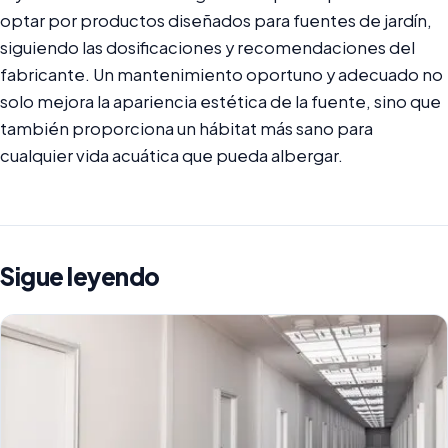
optar por productos diseñados para fuentes de jardín,
siguiendo las dosificaciones y recomendaciones del
fabricante. Un mantenimiento oportuno y adecuado no
solo mejora la apariencia estética de la fuente, sino que
también proporciona un hábitat más sano para
cualquier vida acuática que pueda albergar.
Sigue leyendo