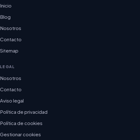
Inicio
Blog
Nosotros
Contacto
Sitemap
LEGAL
Nosotros
Contacto
Aviso legal
Política de privacidad
Política de cookies
Gestionar cookies