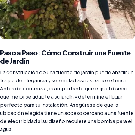
Paso a Paso: Cómo Construir una Fuente
de Jardín
La construcción de una fuente de jardín puede añadir un
toque de elegancia y serenidad a su espacio exterior.
Antes de comenzar, es importante que elija el diseño
que mejor se adapte a su jardín y determine el lugar
perfecto para su instalación. Asegúrese de que la
ubicación elegida tiene un acceso cercano a una fuente
de electricidad si su diseño requiere una bomba para el
agua.