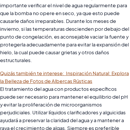
importante verificar el nivel de agua regularmente para
que la bomba no opere en seco, ya que esto puede
causarle daños irreparables. Durante los meses de
invierno, si las temperaturas descienden por debajo del
punto de congelación, es aconsejable vaciar la fuente y
protegerla adecuadamente para evitar la expansión del
hielo, la cual puede causar grietas y otros daños
estructurales.
Quizás también te interese:
Inspiración Natural: Explora
la Belleza de Fotos de Albercas Rústicas
El tratamiento del agua con productos específicos
puede ser necesario para mantener el equilibrio del pH
y evitar la proliferación de microorganismos
perjudiciales. Utilizar líquidos clarificadores y alguicidas
ayudará a preservar la claridad del agua y a mantener a
raya el crecimiento de algas. Siempre es preferible