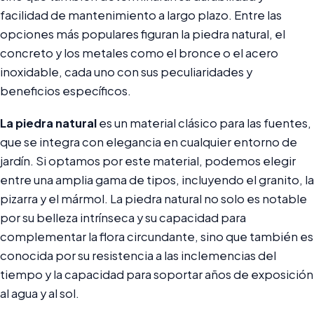
facilidad de mantenimiento a largo plazo. Entre las
opciones más populares figuran la piedra natural, el
concreto y los metales como el bronce o el acero
inoxidable, cada uno con sus peculiaridades y
beneficios específicos.
La piedra natural
es un material clásico para las fuentes,
que se integra con elegancia en cualquier entorno de
jardín. Si optamos por este material, podemos elegir
entre una amplia gama de tipos, incluyendo el granito, la
pizarra y el mármol. La piedra natural no solo es notable
por su belleza intrínseca y su capacidad para
complementar la flora circundante, sino que también es
conocida por su resistencia a las inclemencias del
tiempo y la capacidad para soportar años de exposición
al agua y al sol.