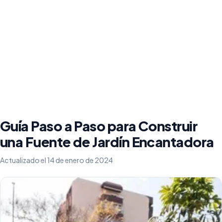
Guía Paso a Paso para Construir
una Fuente de Jardín Encantadora
Actualizado el 14 de enero de 2024