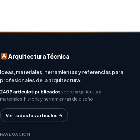
diseñadores están asumiendo un enfoque […]
Arquitectura Técnica
Ideas, materiales, herramientas y referencias para
profesionales de la arquitectura.
2409 artículos publicados
sobre arquitectura,
materiales, historia y herramientas de diseño.
Ver todos los artículos →
NAVEGACIÓN