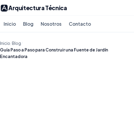
Arquitectura Técnica
Inicio
Blog
Nosotros
Contacto
Inicio
/
Blog
/
Guía Paso a Paso para Construir una Fuente de Jardín
Encantadora