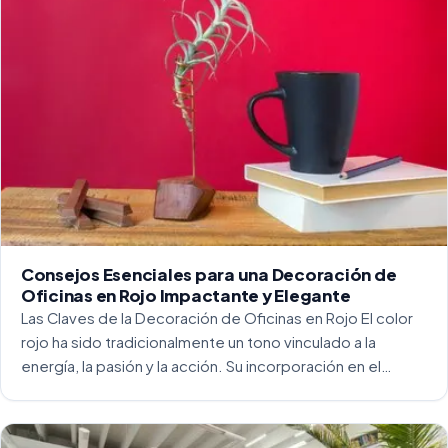
Consejos Esenciales para una Decoración de
Oficinas en Rojo Impactante y Elegante
Las Claves de la Decoración de Oficinas en Rojo El color
rojo ha sido tradicionalmente un tono vinculado a la
energía, la pasión y la acción. Su incorporación en el
entorno laboral, y más concretamente en las oficinas, […]