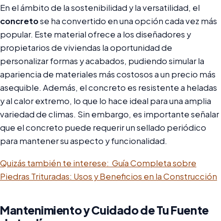
En el ámbito de la sostenibilidad y la versatilidad, el
concreto
se ha convertido en una opción cada vez más
popular. Este material ofrece a los diseñadores y
propietarios de viviendas la oportunidad de
personalizar formas y acabados, pudiendo simular la
apariencia de materiales más costosos a un precio más
asequible. Además, el concreto es resistente a heladas
y al calor extremo, lo que lo hace ideal para una amplia
variedad de climas. Sin embargo, es importante señalar
que el concreto puede requerir un sellado periódico
para mantener su aspecto y funcionalidad.
Quizás también te interese:
Guía Completa sobre
Piedras Trituradas: Usos y Beneficios en la Construcción
Mantenimiento y Cuidado de Tu Fuente