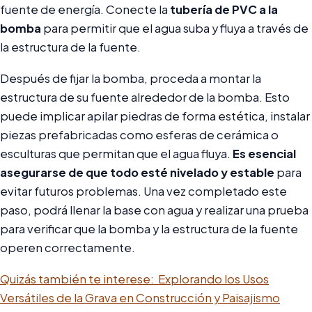
fuente de energía. Conecte la
tubería de PVC a la
bomba
para permitir que el agua suba y fluya a través de
la estructura de la fuente.
Después de fijar la bomba, proceda a montar la
estructura de su fuente alrededor de la bomba. Esto
puede implicar apilar piedras de forma estética, instalar
piezas prefabricadas como esferas de cerámica o
esculturas que permitan que el agua fluya.
Es esencial
asegurarse de que todo esté nivelado y estable
para
evitar futuros problemas. Una vez completado este
paso, podrá llenar la base con agua y realizar una prueba
para verificar que la bomba y la estructura de la fuente
operen correctamente.
Quizás también te interese:
Explorando los Usos
Versátiles de la Grava en Construcción y Paisajismo