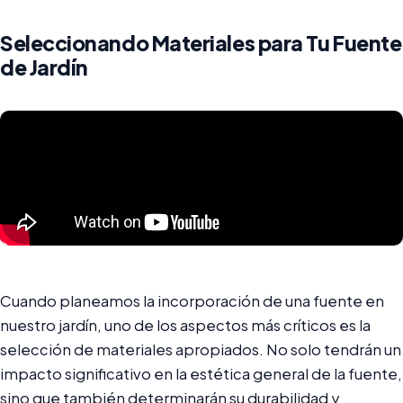
Seleccionando Materiales para Tu Fuente
de Jardín
Cuando planeamos la incorporación de una fuente en
nuestro jardín, uno de los aspectos más críticos es la
selección de materiales apropiados. No solo tendrán un
impacto significativo en la estética general de la fuente,
sino que también determinarán su durabilidad y