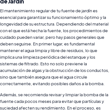
de Jardín
El mantenimiento regular de tu fuente de jardín es
esencial para garantizar su funcionamiento óptimo y la
longevidad de su estructura. Dependiendo del material
con el que está hecha la fuente, los procedimientos de
cuidado pueden variar, pero hay pasos generales que
deben seguirse. En primer lugar, es fundamental
mantener el agua limpia y libre de residuos, lo que
implica una limpieza periódica del estanque y los
sistemas de filtrado. Esto no solo previene la
acumulación de algas y la obstrucción de los conductos,
sino que también asegura que el agua circule
correctamente, evitando posibles daños a la bomba.
Además, se recomienda revisar y limpiar la bomba de la
fuente cada pocos meses para evitar que partículas y
suciedad afecten su rendimiento. En el proceso, es