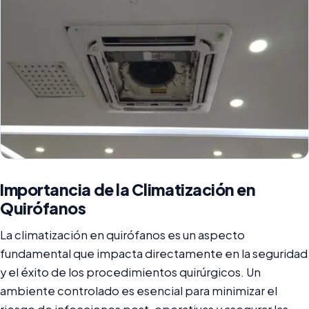
Importancia de la Climatización en
Quirófanos
La climatización en quirófanos es un aspecto
fundamental que impacta directamente en la seguridad
y el éxito de los procedimientos quirúrgicos. Un
ambiente controlado es esencial para minimizar el