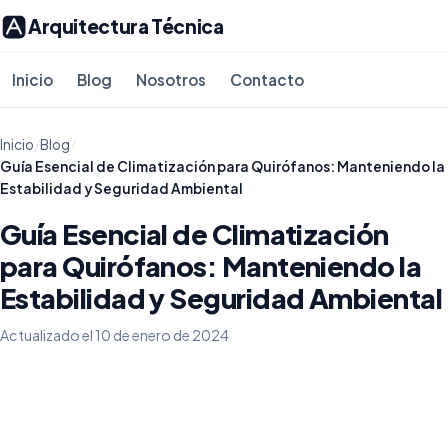
Arquitectura Técnica
Inicio
Blog
Nosotros
Contacto
Inicio
/
Blog
/
Guía Esencial de Climatización para Quirófanos: Manteniendo la
Estabilidad y Seguridad Ambiental
Guía Esencial de Climatización
para Quirófanos: Manteniendo la
Estabilidad y Seguridad Ambiental
Actualizado el 10 de enero de 2024