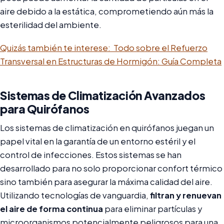
aire debido a la estática, comprometiendo aún más la
esterilidad del ambiente.
Quizás también te interese:
Todo sobre el Refuerzo
Transversal en Estructuras de Hormigón: Guía Completa
Sistemas de Climatización Avanzados
para Quirófanos
Los sistemas de climatización en quirófanos juegan un
papel vital en la garantía de un entorno estéril y el
control de infecciones. Estos sistemas se han
desarrollado para no solo proporcionar confort térmico
sino también para asegurar la máxima calidad del aire.
Utilizando tecnologías de vanguardia,
filtran y renuevan
el aire de forma continua
para eliminar partículas y
microorganismos potencialmente peligrosos para una