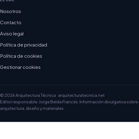
Nosotros
Contacto
Aviso legal
Política de privacidad
Política de cookies
Gestionar cookies
© 2026 Arquitectura Técnica · arquitecturatecnica.net
Editor responsable: Jorge Belda Francés. Información divulgativa sobre
arquitectura, diseño y materiales.