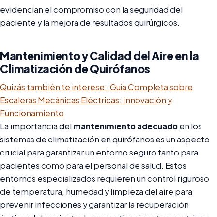
evidencian el compromiso con la seguridad del
paciente y la mejora de resultados quirúrgicos.
Mantenimiento y Calidad del Aire en la
Climatización de Quirófanos
Quizás también te interese:
Guía Completa sobre
Escaleras Mecánicas Eléctricas: Innovación y
Funcionamiento
La importancia del
mantenimiento adecuado
en los
sistemas de climatización en quirófanos es un aspecto
crucial para garantizar un entorno seguro tanto para
pacientes como para el personal de salud. Estos
entornos especializados requieren un control riguroso
de temperatura, humedad y limpieza del aire para
prevenir infecciones y garantizar la recuperación