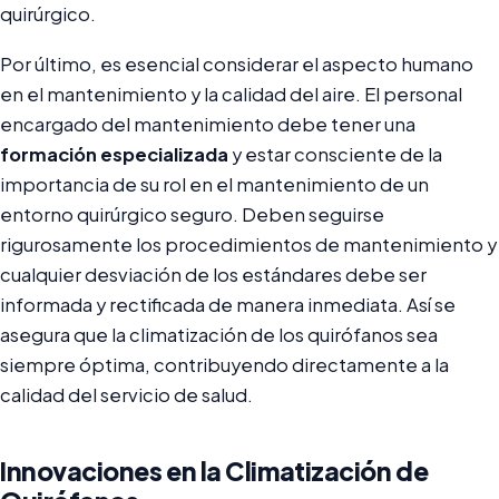
quirúrgico.
Por último, es esencial considerar el aspecto humano
en el mantenimiento y la calidad del aire. El personal
encargado del mantenimiento debe tener una
formación especializada
y estar consciente de la
importancia de su rol en el mantenimiento de un
entorno quirúrgico seguro. Deben seguirse
rigurosamente los procedimientos de mantenimiento y
cualquier desviación de los estándares debe ser
informada y rectificada de manera inmediata. Así se
asegura que la climatización de los quirófanos sea
siempre óptima, contribuyendo directamente a la
calidad del servicio de salud.
Innovaciones en la Climatización de