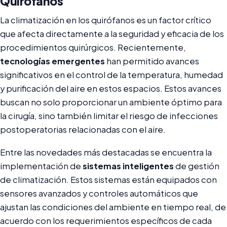
Quirófanos
La climatización en los quirófanos es un factor crítico
que afecta directamente a la seguridad y eficacia de los
procedimientos quirúrgicos. Recientemente,
tecnologías emergentes
han permitido avances
significativos en el control de la temperatura, humedad
y purificación del aire en estos espacios. Estos avances
buscan no solo proporcionar un ambiente óptimo para
la cirugía, sino también limitar el riesgo de infecciones
postoperatorias relacionadas con el aire.
Entre las novedades más destacadas se encuentra la
implementación de
sistemas inteligentes
de gestión
de climatización. Estos sistemas están equipados con
sensores avanzados y controles automáticos que
ajustan las condiciones del ambiente en tiempo real, de
acuerdo con los requerimientos específicos de cada