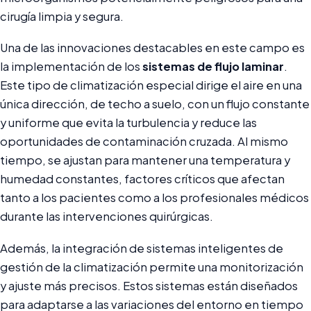
cirugía limpia y segura.
Una de las innovaciones destacables en este campo es
la implementación de los
sistemas de flujo laminar
.
Este tipo de climatización especial dirige el aire en una
única dirección, de techo a suelo, con un flujo constante
y uniforme que evita la turbulencia y reduce las
oportunidades de contaminación cruzada. Al mismo
tiempo, se ajustan para mantener una temperatura y
humedad constantes, factores críticos que afectan
tanto a los pacientes como a los profesionales médicos
durante las intervenciones quirúrgicas.
Además, la integración de sistemas inteligentes de
gestión de la climatización permite una monitorización
y ajuste más precisos. Estos sistemas están diseñados
para adaptarse a las variaciones del entorno en tiempo