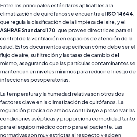
Entre los principales estándares aplicables a la
climatización de quirófanos se encuentra el
ISO 14644
,
que regula la clasificación de la limpieza del aire, y el
ASHRAE Standard 170
, que provee directrices para el
control de la ventilación en espacios de atención de la
salud. Estos documentos especifican cómo debe ser el
flujo de aire, su filtración y las tasas de cambio del
mismo, asegurando que las partículas contaminantes se
mantengan en niveles mínimos para reducir el riesgo de
infecciones posoperatorias.
La temperatura y la humedad relativa son otros dos
factores clave en la climatización de quirófanos. La
regulación precisa de ambos contribuye a preservar las
condiciones asépticas y proporciona comodidad tanto
para el equipo médico como para el paciente. Las
normativas son muy estrictas al respecto y exigen