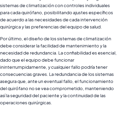
sistemas de climatización con controles individuales
para cada quirófano, posibilitando ajustes específicos
de acuerdo a las necesidades de cada intervención
quirúrgica y las preferencias del equipo de salud.
Por último, el diseño de los sistemas de climatización
debe considerar la facilidad de mantenimiento y la
necesidad de redundancia. La confiabilidad es esencial,
dado que el equipo debe funcionar
ininterrumpidamente, y cualquier fallo podría tener
consecuencias graves. La redundancia de los sistemas
asegura que, ante un eventual fallo, el funcionamiento
del quirófano no se vea comprometido, manteniendo
así la seguridad del paciente y la continuidad de las
operaciones quirúrgicas.