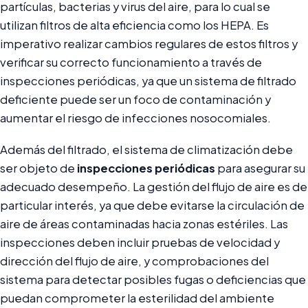
partículas, bacterias y virus del aire, para lo cual se
utilizan filtros de alta eficiencia como los HEPA. Es
imperativo realizar cambios regulares de estos filtros y
verificar su correcto funcionamiento a través de
inspecciones periódicas, ya que un sistema de filtrado
deficiente puede ser un foco de contaminación y
aumentar el riesgo de infecciones nosocomiales.
Además del filtrado, el sistema de climatización debe
ser objeto de
inspecciones periódicas
para asegurar su
adecuado desempeño. La gestión del flujo de aire es de
particular interés, ya que debe evitarse la circulación de
aire de áreas contaminadas hacia zonas estériles. Las
inspecciones deben incluir pruebas de velocidad y
dirección del flujo de aire, y comprobaciones del
sistema para detectar posibles fugas o deficiencias que
puedan comprometer la esterilidad del ambiente