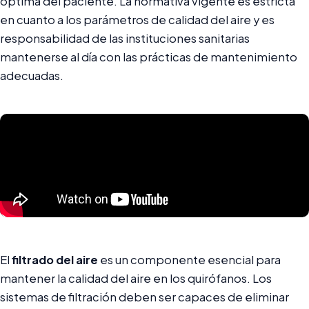
óptima del paciente. La normativa vigente es estricta
en cuanto a los parámetros de calidad del aire y es
responsabilidad de las instituciones sanitarias
mantenerse al día con las prácticas de mantenimiento
adecuadas.
El
filtrado del aire
es un componente esencial para
mantener la calidad del aire en los quirófanos. Los
sistemas de filtración deben ser capaces de eliminar