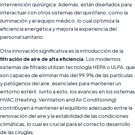
intervención quirúrgica. Además, están diseñados para
interactuar con otros sistemas del quirófano, como la
iluminación y el equipo médico, lo cual optimiza la
eficiencia energética y mejora la experiencia del
personal sanitario.
Otra innovación significativa es la introducción de la
filtración de aire de alta eficiencia
. Los modernos
sistemas de filtrado utilizan tecnología HEPA o ULPA, que
son capaces de eliminar más del 99.9% de las partículas
y patógenos del aire, esenciales para mantener un
entorno estéril. Junto a esto, los avances en los sistemas
HVAC (Heating, Ventilation and Air Conditioning)
contribuyen a mantener el equilibrio adecuado entre la
renovación del aire y la estabilidad de las condiciones
climáticas, lo cual es crucial para el correcto desarrollo
de las cirugías.