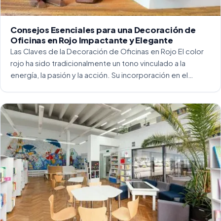
Consejos Esenciales para una Decoración de
Oficinas en Rojo Impactante y Elegante
Las Claves de la Decoración de Oficinas en Rojo El color
rojo ha sido tradicionalmente un tono vinculado a la
energía, la pasión y la acción. Su incorporación en el
entorno laboral, y más concretamente en las oficinas, […]