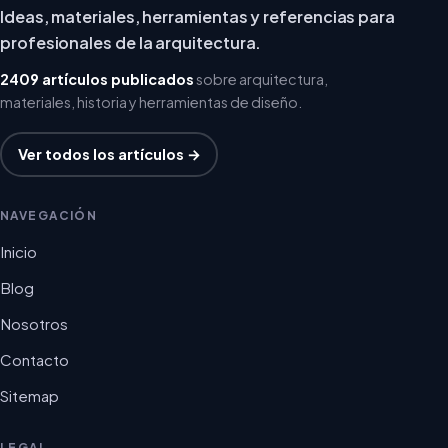
Ideas, materiales, herramientas y referencias para
profesionales de la arquitectura.
2409 artículos publicados
sobre arquitectura,
materiales, historia y herramientas de diseño.
Ver todos los artículos →
NAVEGACIÓN
Inicio
Blog
Nosotros
Contacto
Sitemap
LEGAL