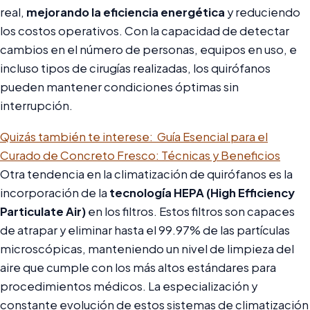
real,
mejorando la eficiencia energética
y reduciendo
los costos operativos. Con la capacidad de detectar
cambios en el número de personas, equipos en uso, e
incluso tipos de cirugías realizadas, los quirófanos
pueden mantener condiciones óptimas sin
interrupción.
Quizás también te interese:
Guía Esencial para el
Curado de Concreto Fresco: Técnicas y Beneficios
Otra tendencia en la climatización de quirófanos es la
incorporación de la
tecnología HEPA (High Efficiency
Particulate Air)
en los filtros. Estos filtros son capaces
de atrapar y eliminar hasta el 99.97% de las partículas
microscópicas, manteniendo un nivel de limpieza del
aire que cumple con los más altos estándares para
procedimientos médicos. La especialización y
constante evolución de estos sistemas de climatización