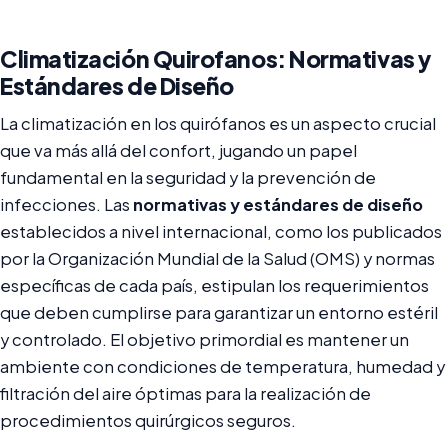
Climatización Quirofanos: Normativas y
Estándares de Diseño
La climatización en los quirófanos es un aspecto crucial
que va más allá del confort, jugando un papel
fundamental en la seguridad y la prevención de
infecciones. Las
normativas y estándares de diseño
establecidos a nivel internacional, como los publicados
por la Organización Mundial de la Salud (OMS) y normas
específicas de cada país, estipulan los requerimientos
que deben cumplirse para garantizar un entorno estéril
y controlado. El objetivo primordial es mantener un
ambiente con condiciones de temperatura, humedad y
filtración del aire óptimas para la realización de
procedimientos quirúrgicos seguros.