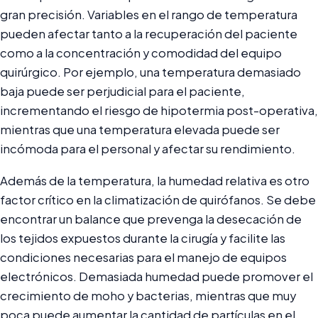
gran precisión. Variables en el rango de temperatura
pueden afectar tanto a la recuperación del paciente
como a la concentración y comodidad del equipo
quirúrgico. Por ejemplo, una temperatura demasiado
baja puede ser perjudicial para el paciente,
incrementando el riesgo de hipotermia post-operativa,
mientras que una temperatura elevada puede ser
incómoda para el personal y afectar su rendimiento.
Además de la temperatura, la humedad relativa es otro
factor crítico en la climatización de quirófanos. Se debe
encontrar un balance que prevenga la desecación de
los tejidos expuestos durante la cirugía y facilite las
condiciones necesarias para el manejo de equipos
electrónicos. Demasiada humedad puede promover el
crecimiento de moho y bacterias, mientras que muy
poca puede aumentar la cantidad de partículas en el