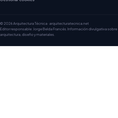
© 2026 Arquitectura Técnica · arquitecturatecnica.net
Editor responsable: Jorge Belda Francés. Información divulgativa sobre
arquitectura, diseño y materiales.