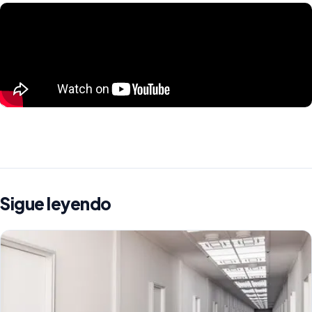
Sigue leyendo