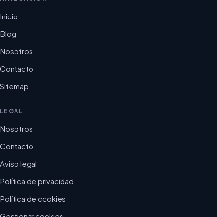
Inicio
Blog
Nosotros
Contacto
Sitemap
LEGAL
Nosotros
Contacto
Aviso legal
Política de privacidad
Política de cookies
Gestionar cookies