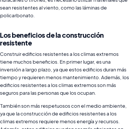
sean resistentes al viento, como las láminas de
policarbonato.
Los beneficios de la construcción
resistente
Construir edificios resistentes a los climas extremos
tiene muchos beneficios. En primer lugar, es una
inversión a largo plazo, ya que estos edificios duran más
tiempo y requieren menos mantenimiento. Además, los
edificios resistentes a los climas extremos son más
seguros para las personas que los ocupan.
También son más respetuosos con el medio ambiente,
ya que la construcción de edificios resistentes a los
climas extremos requiere menos energía y recursos.