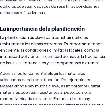
edificios que sean capaces de resistir las condiciones
climáticas más adversas.
La importancia de la planificación
La planificación es clave para construir edificios
resistentes a los climas extremos. Es importante tener
en cuenta las condiciones climáticas locales, como la
intensidad del viento, la cantidad de nieve, la frecuencia
de las lluvias torrenciales y las temperaturas extremas.
Además, es fundamental elegir los materiales
adecuados para la construcción. Por ejemplo, en
lugares donde hay mucha nieve, es importante utilizar
materiales que sean resistentes al peso, como la
madera laminada o el acero. En zonas donde hay
huracanes o tifones, es necesario utilizar materiales que