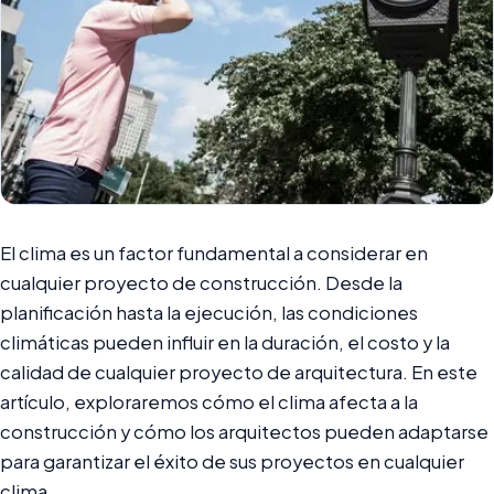
El clima es un factor fundamental a considerar en
cualquier proyecto de construcción. Desde la
planificación hasta la ejecución, las condiciones
climáticas pueden influir en la duración, el costo y la
calidad de cualquier proyecto de arquitectura. En este
artículo, exploraremos cómo el clima afecta a la
construcción y cómo los arquitectos pueden adaptarse
para garantizar el éxito de sus proyectos en cualquier
clima.