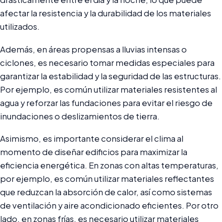
afectar la resistencia y la durabilidad de los materiales
utilizados.
Además, en áreas propensas a lluvias intensas o
ciclones, es necesario tomar medidas especiales para
garantizar la estabilidad y la seguridad de las estructuras.
Por ejemplo, es común utilizar materiales resistentes al
agua y reforzar las fundaciones para evitar el riesgo de
inundaciones o deslizamientos de tierra.
Asimismo, es importante considerar el clima al
momento de diseñar edificios para maximizar la
eficiencia energética. En zonas con altas temperaturas,
por ejemplo, es común utilizar materiales reflectantes
que reduzcan la absorción de calor, así como sistemas
de ventilación y aire acondicionado eficientes. Por otro
lado, en zonas frías, es necesario utilizar materiales