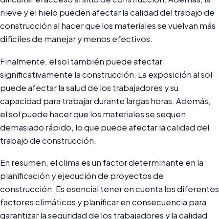
nieve y el hielo pueden afectar la calidad del trabajo de
construcción al hacer que los materiales se vuelvan más
difíciles de manejar y menos efectivos.
Finalmente, el sol también puede afectar
significativamente la construcción. La exposición al sol
puede afectar la salud de los trabajadores y su
capacidad para trabajar durante largas horas. Además,
el sol puede hacer que los materiales se sequen
demasiado rápido, lo que puede afectar la calidad del
trabajo de construcción.
En resumen, el clima es un factor determinante en la
planificación y ejecución de proyectos de
construcción. Es esencial tener en cuenta los diferentes
factores climáticos y planificar en consecuencia para
garantizar la seguridad de los trabajadores y la calidad