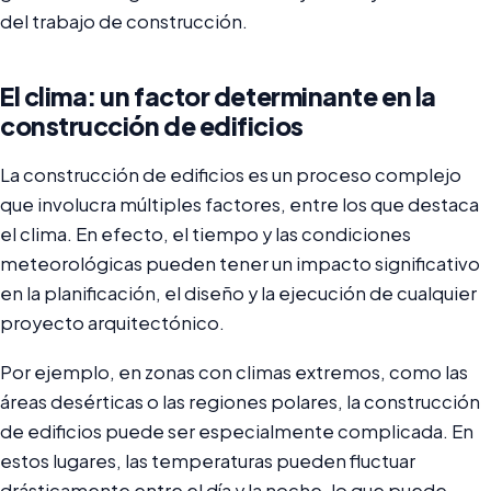
del trabajo de construcción.
El clima: un factor determinante en la
construcción de edificios
La construcción de edificios es un proceso complejo
que involucra múltiples factores, entre los que destaca
el clima. En efecto, el tiempo y las condiciones
meteorológicas pueden tener un impacto significativo
en la planificación, el diseño y la ejecución de cualquier
proyecto arquitectónico.
Por ejemplo, en zonas con climas extremos, como las
áreas desérticas o las regiones polares, la construcción
de edificios puede ser especialmente complicada. En
estos lugares, las temperaturas pueden fluctuar
drásticamente entre el día y la noche, lo que puede