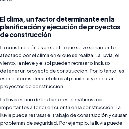
El clima, un factor determinante en la
planificación y ejecución de proyectos
de construcción
La construcción es un sector que se ve seriamente
afectado por el clima en el que se realiza. La lluvia, el
viento, la nieve y el sol pueden retrasar o incluso
detener un proyecto de construcción. Por lo tanto, es
esencial considerar el clima al planificar y ejecutar
proyectos de construcción.
La lluvia es uno de los factores climáticos más
importantes a tener en cuenta en la construcción. La
lluvia puede retrasar el trabajo de construcción y causar
problemas de seguridad. Por ejemplo, la lluvia puede