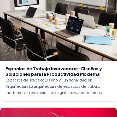
Espacios de Trabajo Innovadores: Diseños y
Soluciones para la Productividad Moderna
Espacios de Trabajo: Diseño y Funcionalidad en
Arquitectura La arquitectura de espacios de trabajo
modernos ha evolucionado significativamente en las
últimas décadas. La integración del diseño y la
funcionalidad se ha convertido en una práctica esencial
para crear […]