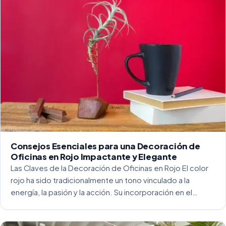
Consejos Esenciales para una Decoración de
Oficinas en Rojo Impactante y Elegante
Las Claves de la Decoración de Oficinas en Rojo El color
rojo ha sido tradicionalmente un tono vinculado a la
energía, la pasión y la acción. Su incorporación en el
entorno laboral, y más concretamente en las oficinas, […]