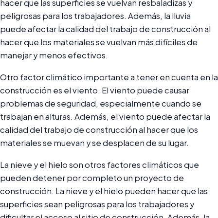
hacer que las superficies se vuelvan resbaladizas y
peligrosas para los trabajadores. Además, la lluvia
puede afectar la calidad del trabajo de construcción al
hacer que los materiales se vuelvan más difíciles de
manejar y menos efectivos.
Otro factor climático importante a tener en cuenta en la
construcción es el viento. El viento puede causar
problemas de seguridad, especialmente cuando se
trabajan en alturas. Además, el viento puede afectar la
calidad del trabajo de construcción al hacer que los
materiales se muevan y se desplacen de su lugar.
La nieve y el hielo son otros factores climáticos que
pueden detener por completo un proyecto de
construcción. La nieve y el hielo pueden hacer que las
superficies sean peligrosas para los trabajadores y
dificultar el acceso al sitio de construcción. Además, la