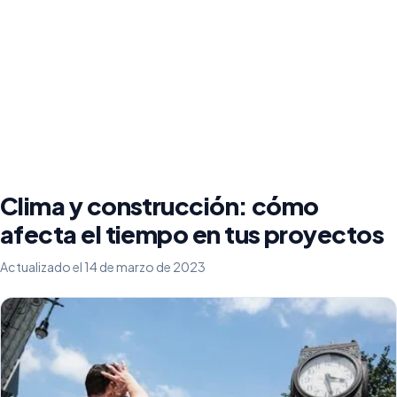
Clima y construcción: cómo
afecta el tiempo en tus proyectos
Actualizado el 14 de marzo de 2023