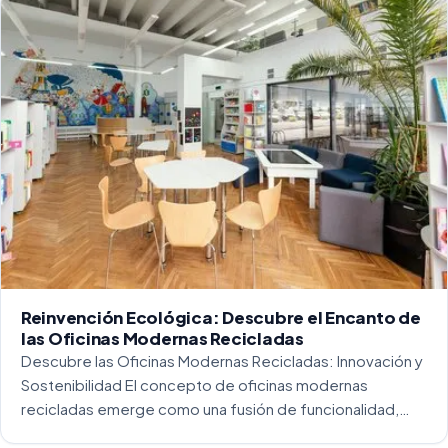
Reinvención Ecológica: Descubre el Encanto de
las Oficinas Modernas Recicladas
Descubre las Oficinas Modernas Recicladas: Innovación y
Sostenibilidad El concepto de oficinas modernas
recicladas emerge como una fusión de funcionalidad,
creatividad y responsabilidad medioambiental. Al