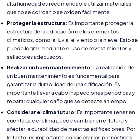
alta humedad es recomendable utilizar materiales
que no se corroan o se oxiden fácilmente.
Proteger la estructura:
Es importante proteger la
estructura de la edificación de los elementos
climáticos, como la lluvia, el viento o la nieve. Esto se
puede lograr mediante el uso de revestimientos y
selladores adecuados.
Realizar un buen mantenimiento:
La realización de
un buen mantenimiento es fundamental para
garantizar la durabilidad de una edificación. Es
importante llevar a cabo inspecciones periódicas y
reparar cualquier daño que se detecte a tiempo.
Considerar el clima futuro:
Es importante tener en
cuenta que el clima puede cambiar en el futuro y
afectar la durabilidad de nuestras edificaciones. Por
lo tanto, es importante considerar los pronósticos