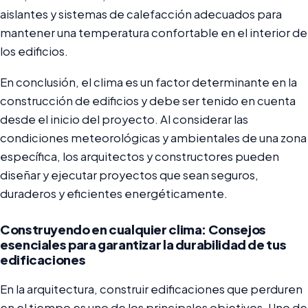
aislantes y sistemas de calefacción adecuados para
mantener una temperatura confortable en el interior de
los edificios.
En conclusión, el clima es un factor determinante en la
construcción de edificios y debe ser tenido en cuenta
desde el inicio del proyecto. Al considerar las
condiciones meteorológicas y ambientales de una zona
específica, los arquitectos y constructores pueden
diseñar y ejecutar proyectos que sean seguros,
duraderos y eficientes energéticamente.
Construyendo en cualquier clima: Consejos
esenciales para garantizar la durabilidad de tus
edificaciones
En la arquitectura, construir edificaciones que perduren
en el tiempo es uno de los principales objetivos. Uno de