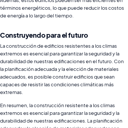
Además, estos edificios pueden ser más eficientes en
términos energéticos, lo que puede reducir los costos
de energía a lo largo del tiempo.
Construyendo para el futuro
La construcción de edificios resistentes a los climas
extremos es esencial para garantizar la seguridad y la
durabilidad de nuestras edificaciones en el futuro. Con
la planificación adecuada y la elección de materiales
adecuados, es posible construir edificios que sean
capaces de resistir las condiciones climáticas más
extremas.
En resumen, la construcción resistente a los climas
extremos es esencial para garantizar la seguridad y la
durabilidad de nuestras edificaciones. La planificación