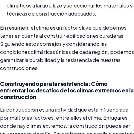
climáticos a largo plazo y seleccionar los materiales y
técnicas de construcción adecuados.
En resumen, el clima es un factor clave que debemos
tener en cuenta al construir edificaciones duraderas.
Siguiendo estos consejos y considerando las
condiciones climáticas únicas de cada región, podemos
garantizar la durabilidad y la resistencia de nuestras
construcciones.
Construyendo para la resistencia: Cómo
enfrentar los desafíos de los climas extremos en la
construcción
La construcción es una actividad que está influenciada
por múltiples factores, entre ellos el clima. En lugares
donde hay climas extremos, la construcción puede ser
un verdadero desafío. Sin embargo, es posible construir