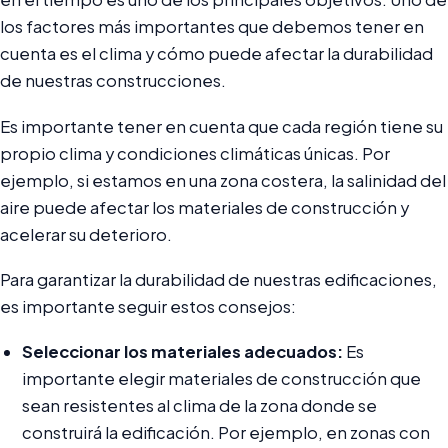
los factores más importantes que debemos tener en
cuenta es el clima y cómo puede afectar la durabilidad
de nuestras construcciones.
Es importante tener en cuenta que cada región tiene su
propio clima y condiciones climáticas únicas. Por
ejemplo, si estamos en una zona costera, la salinidad del
aire puede afectar los materiales de construcción y
acelerar su deterioro.
Para garantizar la durabilidad de nuestras edificaciones,
es importante seguir estos consejos:
Seleccionar los materiales adecuados:
Es
importante elegir materiales de construcción que
sean resistentes al clima de la zona donde se
construirá la edificación. Por ejemplo, en zonas con