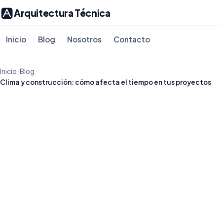
Arquitectura Técnica
Inicio
Blog
Nosotros
Contacto
Inicio
/
Blog
/
Clima y construcción: cómo afecta el tiempo en tus proyectos