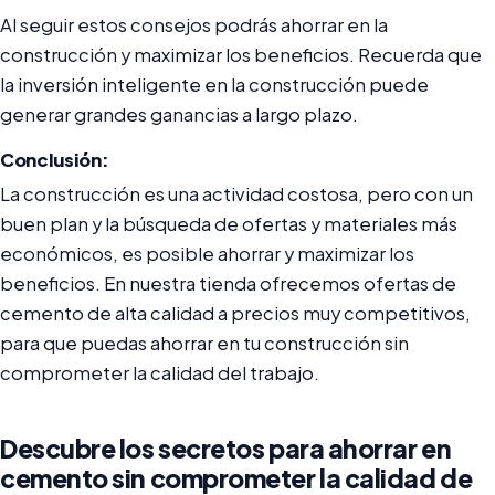
Al seguir estos consejos podrás ahorrar en la
construcción y maximizar los beneficios. Recuerda que
la inversión inteligente en la construcción puede
generar grandes ganancias a largo plazo.
Conclusión:
La construcción es una actividad costosa, pero con un
buen plan y la búsqueda de ofertas y materiales más
económicos, es posible ahorrar y maximizar los
beneficios. En nuestra tienda ofrecemos ofertas de
cemento de alta calidad a precios muy competitivos,
para que puedas ahorrar en tu construcción sin
comprometer la calidad del trabajo.
Descubre los secretos para ahorrar en
cemento sin comprometer la calidad de