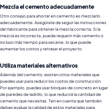
Mezcla el cemento adecuadamente
Otro consejo para ahorrar en cemento es mezclarlo
adecuadamente. Asegúrate de seguir las instrucciones
del fabricante para obtener la mezcla correcta. Si la
mezcla es incorrecta, puede requerir más cemento o
incluso más tiempo para secarse, lo que puede
aumentar los costos y retrasar el proyecto.
Utiliza materiales alternativos
Además del cemento, existen otros materiales que
puedes usar para reducir los costos de construcción.
Por ejemplo, puedes usar bloques de concreto en lugar
de paredes de ladrillo, lo que reducirá la cantidad de
cemento que necesitas. Ten en cuenta que también
debes evaluar la calidad de estos materiales para