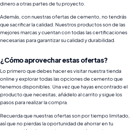
dinero a otras partes de tu proyecto.
Además, con nuestras ofertas de cemento, no tendrás
que sacrificar la calidad. Nuestros productos son de las
mejores marcas y cuentan con todas las certificaciones
necesarias para garantizar su calidad y durabilidad.
¿Cómo aprovechar estas ofertas?
Lo primero que debes hacer es visitar nuestra tienda
online y explorar todas las opciones de cemento que
tenemos disponibles. Una vez que hayas encontrado el
producto que necesitas, añádelo al carrito y sigue los
pasos para realizar la compra.
Recuerda que nuestras ofertas son por tiempo limitado,
así que no pierdas la oportunidad de ahorrar en tu