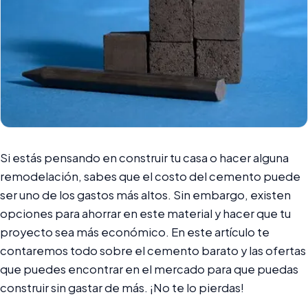
Si estás pensando en construir tu casa o hacer alguna
remodelación, sabes que el costo del cemento puede
ser uno de los gastos más altos. Sin embargo, existen
opciones para ahorrar en este material y hacer que tu
proyecto sea más económico. En este artículo te
contaremos todo sobre el cemento barato y las ofertas
que puedes encontrar en el mercado para que puedas
construir sin gastar de más. ¡No te lo pierdas!