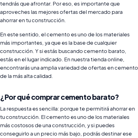
tendrás que afrontar. Por eso, es importante que
aproveches las mejores ofertas del mercado para
ahorrar en tu construcción.
En este sentido, el cemento es uno de los materiales
más importantes, ya que es la base de cualquier
construcción. Y si estás buscando cemento barato,
estás en el lugar indicado. En nuestra tienda online,
encontrarás una amplia variedad de ofertas en cemento
de la más alta calidad.
¿Por qué comprar cemento barato?
La respuesta es sencilla: porque te permitirá ahorrar en
tu construcción. El cemento es uno de los materiales
más costosos de una construcción, y si puedes
conseguirlo a un precio más bajo, podrás destinar ese