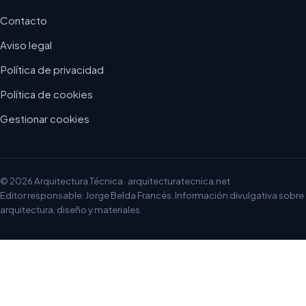
Contacto
Aviso legal
Política de privacidad
Política de cookies
Gestionar cookies
© 2026 Arquitectura Técnica · arquitecturatecnica.net
Editor responsable: Jorge Belda Francés. Información divulgativa sobre
arquitectura, diseño y materiales.