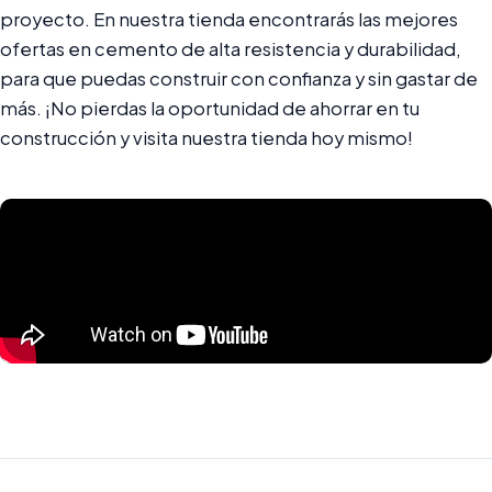
proyecto. En nuestra tienda encontrarás las mejores
ofertas en cemento de alta resistencia y durabilidad,
para que puedas construir con confianza y sin gastar de
más. ¡No pierdas la oportunidad de ahorrar en tu
construcción y visita nuestra tienda hoy mismo!