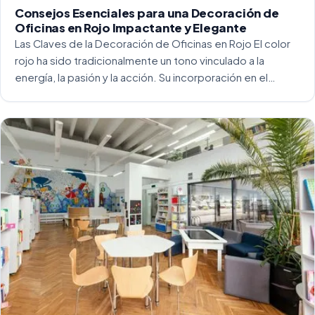
Consejos Esenciales para una Decoración de
Oficinas en Rojo Impactante y Elegante
Las Claves de la Decoración de Oficinas en Rojo El color
rojo ha sido tradicionalmente un tono vinculado a la
energía, la pasión y la acción. Su incorporación en el
entorno laboral, y más concretamente en las oficinas, […]