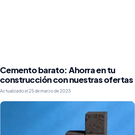
Cemento barato: Ahorra en tu
construcción con nuestras ofertas
Actualizado el 25 de marzo de 2023