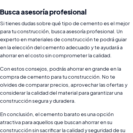
Busca asesoría profesional
Si tienes dudas sobre qué tipo de cemento es el mejor
para tu construcción, busca asesoría profesional. Un
experto en materiales de construcción te podrá guiar
en la elección del cemento adecuado y te ayudará a
ahorrar en el costo sin comprometer la calidad.
Con estos consejos, podrás ahorrar en grande en la
compra de cemento para tu construcción. No te
olvides de comparar precios, aprovechar las ofertas y
considerar la calidad del material para garantizar una
construcción segura y duradera.
En conclusión, el cemento barato es una opción
atractiva para aquellos que buscan ahorrar en su
construcción sin sacrificar la calidad y seguridad de su