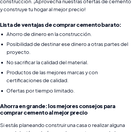
construcción. ¡Aprovecha nuestras ofertas de cemento
y construye tu hogar al mejor precio!
Lista de ventajas de comprar cemento barato:
Ahorro de dinero en la construcción.
Posibilidad de destinar ese dinero a otras partes del
proyecto.
No sacrificar la calidad del material.
Productos de las mejores marcas y con
certificaciones de calidad.
Ofertas por tiempo limitado.
Ahorra en grande: los mejores consejos para
comprar cemento al mejor precio
Si estás planeando construir una casa o realizar alguna