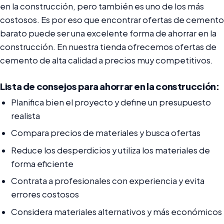
en la construcción, pero también es uno de los más
costosos. Es por eso que encontrar ofertas de cemento
barato puede ser una excelente forma de ahorrar en la
construcción. En nuestra tienda ofrecemos ofertas de
cemento de alta calidad a precios muy competitivos.
Lista de consejos para ahorrar en la construcción:
Planifica bien el proyecto y define un presupuesto
realista
Compara precios de materiales y busca ofertas
Reduce los desperdicios y utiliza los materiales de
forma eficiente
Contrata a profesionales con experiencia y evita
errores costosos
Considera materiales alternativos y más económicos