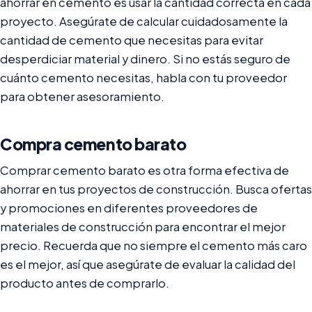
ahorrar en cemento es usar la cantidad correcta en cada
proyecto. Asegúrate de calcular cuidadosamente la
cantidad de cemento que necesitas para evitar
desperdiciar material y dinero. Si no estás seguro de
cuánto cemento necesitas, habla con tu proveedor
para obtener asesoramiento.
Compra cemento barato
Comprar cemento barato es otra forma efectiva de
ahorrar en tus proyectos de construcción. Busca ofertas
y promociones en diferentes proveedores de
materiales de construcción para encontrar el mejor
precio. Recuerda que no siempre el cemento más caro
es el mejor, así que asegúrate de evaluar la calidad del
producto antes de comprarlo.