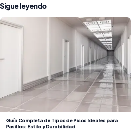
Sigue leyendo
Guía Completa de Tipos de Pisos Ideales para
Pasillos: Estilo y Durabilidad