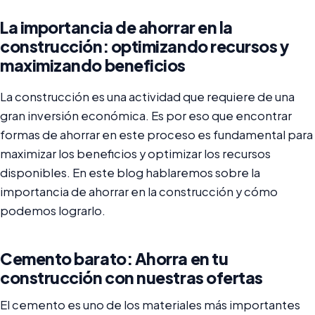
La importancia de ahorrar en la
construcción: optimizando recursos y
maximizando beneficios
La construcción es una actividad que requiere de una
gran inversión económica. Es por eso que encontrar
formas de ahorrar en este proceso es fundamental para
maximizar los beneficios y optimizar los recursos
disponibles. En este blog hablaremos sobre la
importancia de ahorrar en la construcción y cómo
podemos lograrlo.
Cemento barato: Ahorra en tu
construcción con nuestras ofertas
El cemento es uno de los materiales más importantes