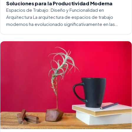
Soluciones para la Productividad Moderna
Espacios de Trabajo: Diseño y Funcionalidad en
Arquitectura La arquitectura de espacios de trabajo
modernos ha evolucionado significativamente en las
últimas décadas. La integración del diseño y la
funcionalidad se ha convertido en una práctica esencial
para crear […]