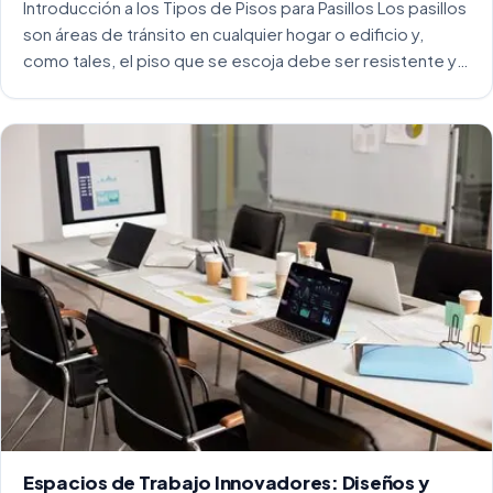
Introducción a los Tipos de Pisos para Pasillos Los pasillos
son áreas de tránsito en cualquier hogar o edificio y,
como tales, el piso que se escoja debe ser resistente y
capaz de soportar un alto tráfico. La […]
Espacios de Trabajo Innovadores: Diseños y