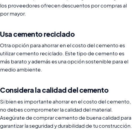
los proveedores ofrecen descuentos por compras al
por mayor.
Usa cemento reciclado
Otra opción para ahorrar en el costo del cemento es
utilizar cemento reciclado. Este tipo de cemento es
más barato y además es una opción sostenible para el
medio ambiente.
Considera la calidad del cemento
Si bien es importante ahorrar en el costo del cemento,
no debes comprometer la calidad del material.
Asegúrate de comprar cemento de buena calidad para
garantizar la seguridad y durabilidad de tu construcción.