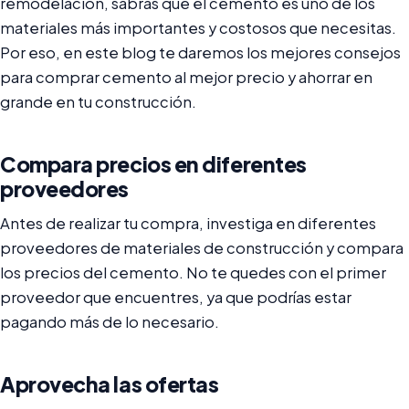
remodelación, sabrás que el cemento es uno de los
materiales más importantes y costosos que necesitas.
Por eso, en este blog te daremos los mejores consejos
para comprar cemento al mejor precio y ahorrar en
grande en tu construcción.
Compara precios en diferentes
proveedores
Antes de realizar tu compra, investiga en diferentes
proveedores de materiales de construcción y compara
los precios del cemento. No te quedes con el primer
proveedor que encuentres, ya que podrías estar
pagando más de lo necesario.
Aprovecha las ofertas