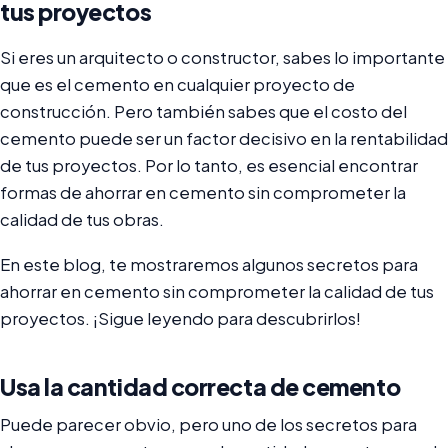
tus proyectos
Si eres un arquitecto o constructor, sabes lo importante
que es el cemento en cualquier proyecto de
construcción. Pero también sabes que el costo del
cemento puede ser un factor decisivo en la rentabilidad
de tus proyectos. Por lo tanto, es esencial encontrar
formas de ahorrar en cemento sin comprometer la
calidad de tus obras.
En este blog, te mostraremos algunos secretos para
ahorrar en cemento sin comprometer la calidad de tus
proyectos. ¡Sigue leyendo para descubrirlos!
Usa la cantidad correcta de cemento
Puede parecer obvio, pero uno de los secretos para