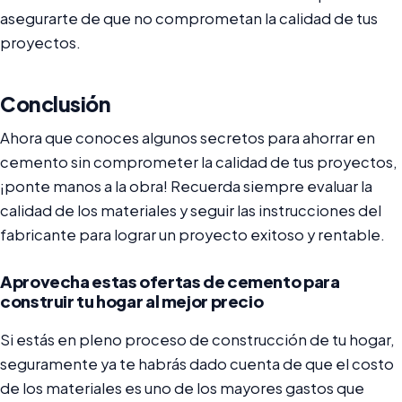
asegurarte de que no comprometan la calidad de tus
proyectos.
Conclusión
Ahora que conoces algunos secretos para ahorrar en
cemento sin comprometer la calidad de tus proyectos,
¡ponte manos a la obra! Recuerda siempre evaluar la
calidad de los materiales y seguir las instrucciones del
fabricante para lograr un proyecto exitoso y rentable.
Aprovecha estas ofertas de cemento para
construir tu hogar al mejor precio
Si estás en pleno proceso de construcción de tu hogar,
seguramente ya te habrás dado cuenta de que el costo
de los materiales es uno de los mayores gastos que