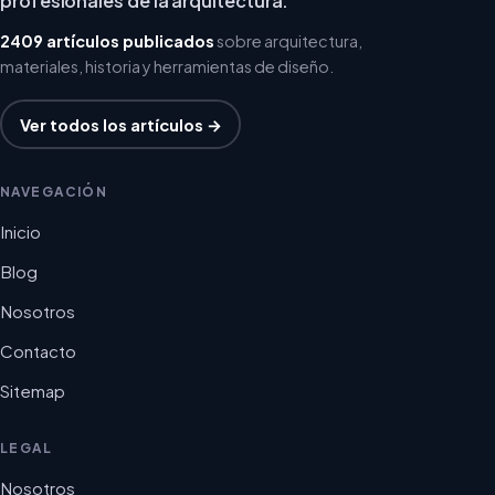
profesionales de la arquitectura.
2409 artículos publicados
sobre arquitectura,
materiales, historia y herramientas de diseño.
Ver todos los artículos →
NAVEGACIÓN
Inicio
Blog
Nosotros
Contacto
Sitemap
LEGAL
Nosotros