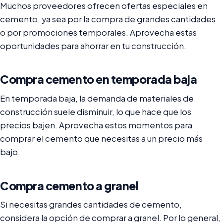
Muchos proveedores ofrecen ofertas especiales en
cemento, ya sea por la compra de grandes cantidades
o por promociones temporales. Aprovecha estas
oportunidades para ahorrar en tu construcción.
Compra cemento en temporada baja
En temporada baja, la demanda de materiales de
construcción suele disminuir, lo que hace que los
precios bajen. Aprovecha estos momentos para
comprar el cemento que necesitas a un precio más
bajo.
Compra cemento a granel
Si necesitas grandes cantidades de cemento,
considera la opción de comprar a granel. Por lo general,