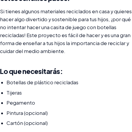
Si tienes algunos materiales reciclados en casa y quieres
hacer algo divertido y sostenible para tus hijos, ¡por qué
no intentar hacer una casita de juego con botellas
recicladas! Este proyecto es fácil de hacer y es una gran
forma de enseñar a tus hijos la importancia de reciclar y
cuidar del medio ambiente.
Lo que necesitarás:
Botellas de plástico recicladas
Tijeras
Pegamento
Pintura (opcional)
Cartón (opcional)