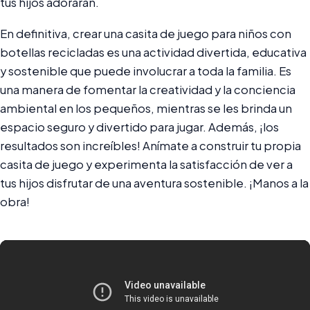
tus hijos adorarán.
En definitiva, crear una casita de juego para niños con
botellas recicladas es una actividad divertida, educativa
y sostenible que puede involucrar a toda la familia. Es
una manera de fomentar la creatividad y la conciencia
ambiental en los pequeños, mientras se les brinda un
espacio seguro y divertido para jugar. Además, ¡los
resultados son increíbles! Anímate a construir tu propia
casita de juego y experimenta la satisfacción de ver a
tus hijos disfrutar de una aventura sostenible. ¡Manos a la
obra!