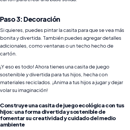
Paso 3: Decoración
Si quieres, puedes pintar la casita para que se vea más
bonita y divertida. También puedes agregar detalles
adicionales, como ventanas o un techo hecho de
cartón.
¡Y eso es todo! Ahora tienes una casita de juego
sostenible y divertida para tus hijos, hecha con
materiales reciclados. ¡Anima a tus hijos a jugar y dejar
volar su imaginación!
Construye una casita de juego ecológica con tus
hijos: una forma divertida y sostenible de
fomentar su creatividad y cuidado del medio
ambiente