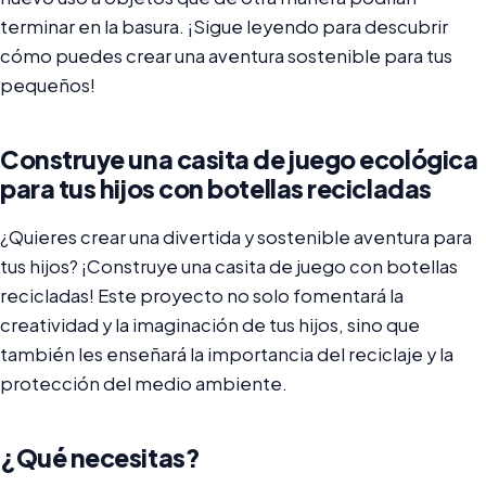
terminar en la basura. ¡Sigue leyendo para descubrir
cómo puedes crear una aventura sostenible para tus
pequeños!
Construye una casita de juego ecológica
para tus hijos con botellas recicladas
¿Quieres crear una divertida y sostenible aventura para
tus hijos? ¡Construye una casita de juego con botellas
recicladas! Este proyecto no solo fomentará la
creatividad y la imaginación de tus hijos, sino que
también les enseñará la importancia del reciclaje y la
protección del medio ambiente.
¿Qué necesitas?