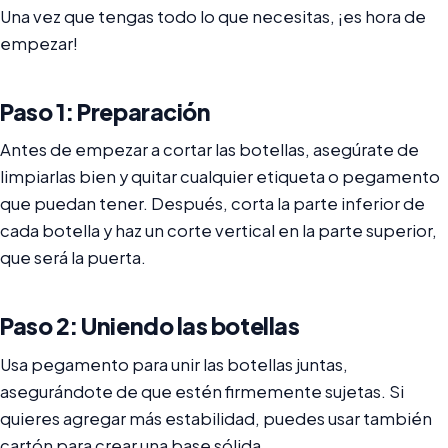
Una vez que tengas todo lo que necesitas, ¡es hora de
empezar!
Paso 1: Preparación
Antes de empezar a cortar las botellas, asegúrate de
limpiarlas bien y quitar cualquier etiqueta o pegamento
que puedan tener. Después, corta la parte inferior de
cada botella y haz un corte vertical en la parte superior,
que será la puerta.
Paso 2: Uniendo las botellas
Usa pegamento para unir las botellas juntas,
asegurándote de que estén firmemente sujetas. Si
quieres agregar más estabilidad, puedes usar también
cartón para crear una base sólida.