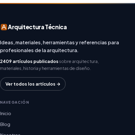
Arquitectura Técnica
Ideas, materiales, herramientas y referencias para
profesionales de la arquitectura.
2409 artículos publicados
sobre arquitectura,
materiales, historia y herramientas de diseño.
Ver todos los artículos →
NAVEGACIÓN
Inicio
Blog
Nosotros