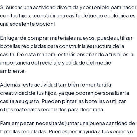
Si buscas una actividad divertida y sostenible para hacer
con tus hijos, ¡construir una casita de juego ecológica es
una excelente opción!
En lugar de comprar materiales nuevos, puedes utilizar
botellas recicladas para construir la estructura de la
casita. De esta manera, estarás enseñando a tus hijos la
importancia del reciclaje y cuidado del medio
ambiente.
Además, esta actividad también fomentará la
creatividad de tus hijos, ya que podrán personalizar la
casita a su gusto. Pueden pintar las botellas o utilizar
otros materiales reciclados para decorarla.
Para empezar, necesitarás juntar una buena cantidad de
botellas recicladas. Puedes pedir ayuda a tus vecinos o