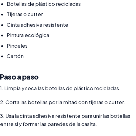
Botellas de plástico recicladas
Tijeras o cutter
Cinta adhesiva resistente
Pintura ecológica
Pinceles
Cartón
Paso a paso
1. Limpia y seca las botellas de plástico recicladas.
2. Corta las botellas por la mitad con tijeras o cutter.
3. Usa la cinta adhesiva resistente para unir las botellas
entre sí y formar las paredes de la casita.