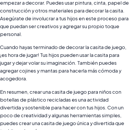
empezar a decorar. Puedes usar pintura, cinta, papel de
construcción y otros materiales para decorar la casita.
Asegúrate de involucrar a tus hijos en este proceso para
que puedan ser creativos y agregar su propio toque
personal.
Cuando hayas terminado de decorar la casita de juego,
¡es hora de jugar! Tus hijos pueden usar la casita para
jugar y dejar volar su imaginación. También puedes
agregar cojines y mantas para hacerla más cómoda y
acogedora.
En resumen, crear una casita de juego para niños con
botellas de plástico recicladas es una actividad
divertida y sostenible para hacer con tus hijos. Con un
poco de creatividad y algunas herramientas simples,
puedes crear una casita de juego única y divertida que