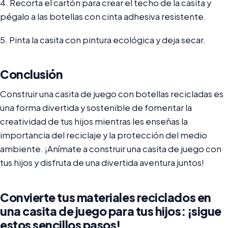
4. Recorta el cartón para crear el techo de la casita y
pégalo a las botellas con cinta adhesiva resistente.
5. Pinta la casita con pintura ecológica y deja secar.
Conclusión
Construir una casita de juego con botellas recicladas es
una forma divertida y sostenible de fomentar la
creatividad de tus hijos mientras les enseñas la
importancia del reciclaje y la protección del medio
ambiente. ¡Anímate a construir una casita de juego con
tus hijos y disfruta de una divertida aventura juntos!
Convierte tus materiales reciclados en
una casita de juego para tus hijos: ¡sigue
estos sencillos pasos!