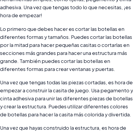
adhesiva. Una vez que tengas todo lo que necesitas, ¡es
hora de empezar!
Lo primero que debes hacer es cortar las botellas en
diferentes formas y tamaños. Puedes cortar las botellas
por la mitad para hacer pequeñas casitas o cortarlas en
secciones más grandes para hacer una estructura más
grande. También puedes cortar las botellas en
diferentes formas para crear ventanas y puertas.
Una vez que tengas todas las piezas cortadas, es hora de
empezar a construir la casita de juego. Usa pegamento y
cinta adhesiva para unir las diferentes piezas de botellas
y crear la estructura. Puedes utilizar diferentes colores
de botellas para hacer la casita más colorida y divertida.
Una vez que hayas construido la estructura, es hora de