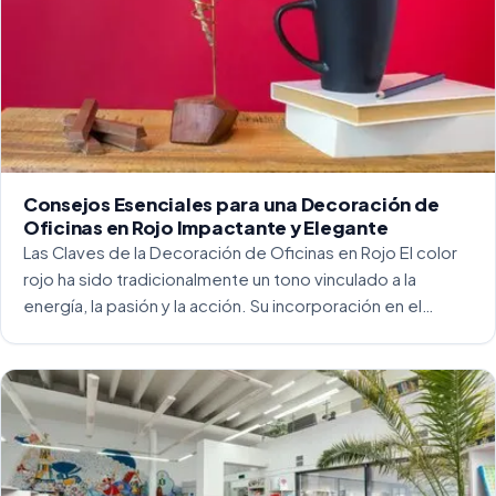
Consejos Esenciales para una Decoración de
Oficinas en Rojo Impactante y Elegante
Las Claves de la Decoración de Oficinas en Rojo El color
rojo ha sido tradicionalmente un tono vinculado a la
energía, la pasión y la acción. Su incorporación en el
entorno laboral, y más concretamente en las oficinas, […]