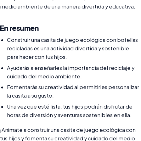
medio ambiente de una manera divertida y educativa.
En resumen
Construir una casita de juego ecológica con botellas
recicladas es una actividad divertida y sostenible
para hacer con tus hijos.
Ayudarás a enseñarles la importancia del reciclaje y
cuidado del medio ambiente.
Fomentarás su creatividad al permitirles personalizar
la casita a su gusto.
Una vez que esté lista, tus hijos podrán disfrutar de
horas de diversión y aventuras sostenibles en ella.
¡Anímate a construir una casita de juego ecológica con
tus hijos y fomenta su creatividad y cuidado del medio