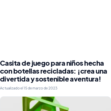
Casita de juego para niños hecha
con botellas recicladas: ¡crea una
divertida y sostenible aventura!
Actualizado el 15 de marzo de 2023