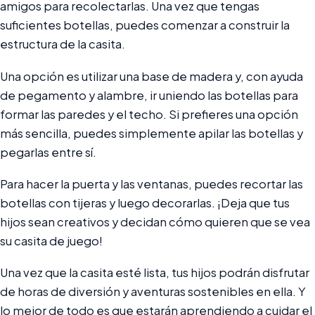
amigos para recolectarlas. Una vez que tengas
suficientes botellas, puedes comenzar a construir la
estructura de la casita.
Una opción es utilizar una base de madera y, con ayuda
de pegamento y alambre, ir uniendo las botellas para
formar las paredes y el techo. Si prefieres una opción
más sencilla, puedes simplemente apilar las botellas y
pegarlas entre sí.
Para hacer la puerta y las ventanas, puedes recortar las
botellas con tijeras y luego decorarlas. ¡Deja que tus
hijos sean creativos y decidan cómo quieren que se vea
su casita de juego!
Una vez que la casita esté lista, tus hijos podrán disfrutar
de horas de diversión y aventuras sostenibles en ella. Y
lo mejor de todo es que estarán aprendiendo a cuidar el