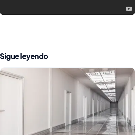
Sigue leyendo