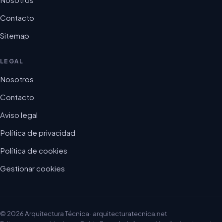
Contacto
Sitemap
LEGAL
Nosotros
Contacto
Aviso legal
Política de privacidad
Política de cookies
Gestionar cookies
© 2026 Arquitectura Técnica · arquitecturatecnica.net