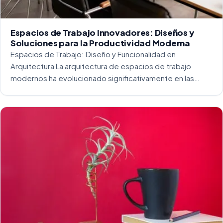
Espacios de Trabajo Innovadores: Diseños y
Soluciones para la Productividad Moderna
Espacios de Trabajo: Diseño y Funcionalidad en
Arquitectura La arquitectura de espacios de trabajo
modernos ha evolucionado significativamente en las
últimas décadas. La integración del diseño y la
funcionalidad se ha convertido en una práctica esencial
para crear […]