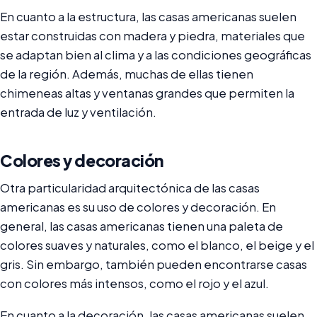
En cuanto a la estructura, las casas americanas suelen
estar construidas con madera y piedra, materiales que
se adaptan bien al clima y a las condiciones geográficas
de la región. Además, muchas de ellas tienen
chimeneas altas y ventanas grandes que permiten la
entrada de luz y ventilación.
Colores y decoración
Otra particularidad arquitectónica de las casas
americanas es su uso de colores y decoración. En
general, las casas americanas tienen una paleta de
colores suaves y naturales, como el blanco, el beige y el
gris. Sin embargo, también pueden encontrarse casas
con colores más intensos, como el rojo y el azul.
En cuanto a la decoración, las casas americanas suelen