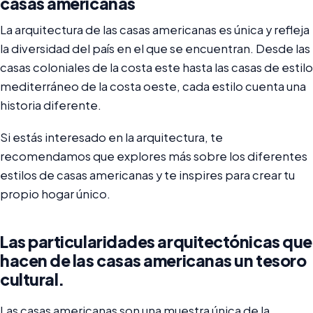
casas americanas
La arquitectura de las casas americanas es única y refleja
la diversidad del país en el que se encuentran. Desde las
casas coloniales de la costa este hasta las casas de estilo
mediterráneo de la costa oeste, cada estilo cuenta una
historia diferente.
Si estás interesado en la arquitectura, te
recomendamos que explores más sobre los diferentes
estilos de casas americanas y te inspires para crear tu
propio hogar único.
Las particularidades arquitectónicas que
hacen de las casas americanas un tesoro
cultural.
Las casas americanas son una muestra única de la