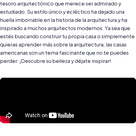
tesoro arquitectónico que merece ser admirado y
estudiado. Su estilo único y ecléctico ha dejado una
huella imborrable en la historia de la arquitectura y ha
inspirado a muchos arquitectos modernos. Ya sea que
estés buscando construir tu propia casa o simplemente
quieras aprender más sobre la arquitectura, las casas
americanas son un tema fascinante que no te puedes
perder. ¡Descubre su belleza y déjate inspirar!