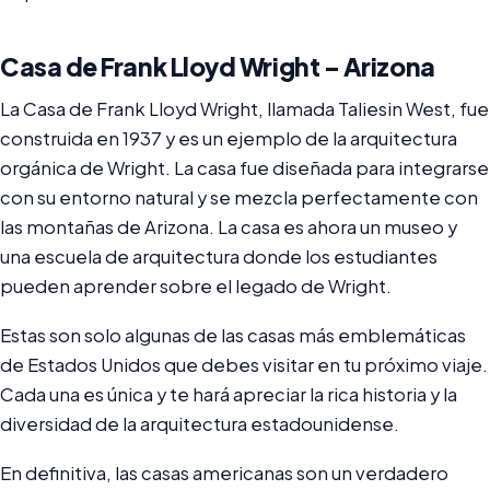
Casa de Frank Lloyd Wright – Arizona
La Casa de Frank Lloyd Wright, llamada Taliesin West, fue
construida en 1937 y es un ejemplo de la arquitectura
orgánica de Wright. La casa fue diseñada para integrarse
con su entorno natural y se mezcla perfectamente con
las montañas de Arizona. La casa es ahora un museo y
una escuela de arquitectura donde los estudiantes
pueden aprender sobre el legado de Wright.
Estas son solo algunas de las casas más emblemáticas
de Estados Unidos que debes visitar en tu próximo viaje.
Cada una es única y te hará apreciar la rica historia y la
diversidad de la arquitectura estadounidense.
En definitiva, las casas americanas son un verdadero