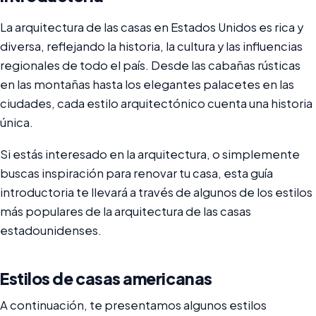
La arquitectura de las casas en Estados Unidos es rica y
diversa, reflejando la historia, la cultura y las influencias
regionales de todo el país. Desde las cabañas rústicas
en las montañas hasta los elegantes palacetes en las
ciudades, cada estilo arquitectónico cuenta una historia
única.
Si estás interesado en la arquitectura, o simplemente
buscas inspiración para renovar tu casa, esta guía
introductoria te llevará a través de algunos de los estilos
más populares de la arquitectura de las casas
estadounidenses.
Estilos de casas americanas
A continuación, te presentamos algunos estilos