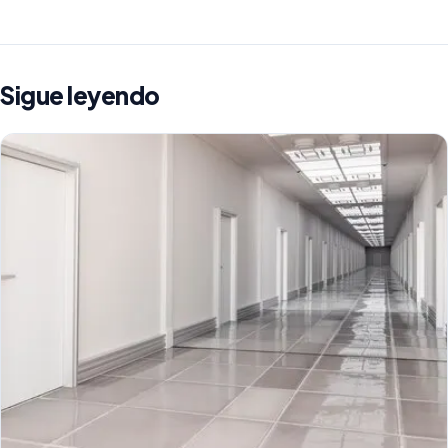
Sigue leyendo