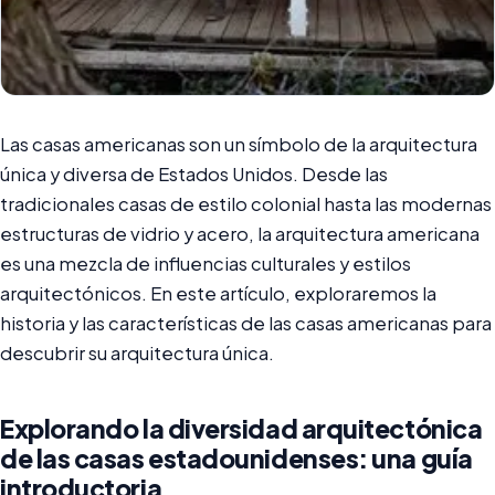
Las casas americanas son un símbolo de la arquitectura
única y diversa de Estados Unidos. Desde las
tradicionales casas de estilo colonial hasta las modernas
estructuras de vidrio y acero, la arquitectura americana
es una mezcla de influencias culturales y estilos
arquitectónicos. En este artículo, exploraremos la
historia y las características de las casas americanas para
descubrir su arquitectura única.
Explorando la diversidad arquitectónica
de las casas estadounidenses: una guía
introductoria