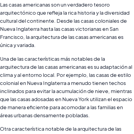
Las casas americanas son un verdadero tesoro
arquitectónico que refleja la rica historia y la diversidad
cultural del continente. Desde las casas coloniales de
Nueva Inglaterra hasta las casas victorianas en San
Francisco, la arquitectura de las casas americanas es
única y variada.
Una de las características más notables de la
arquitectura de las casas americanas es su adaptación al
clima y al entorno local. Por ejemplo, las casas de estilo
colonial en Nueva Inglaterra a menudo tienen techos
inclinados para evitar la acumulación de nieve, mientras
que las casas adosadas en Nueva York utilizan el espacio
de manera eficiente para acomodar a las familias en
áreas urbanas densamente pobladas.
Otra característica notable de la arquitectura de las