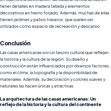
tener detalles en madera tallada y elementos
decorativos en hierro forjado. Además, muchas de ellas
tienen jardines y patios traseros, que suelen ser
utilizados como espacio de recreación y descanso.
Conclusión
Las casas americanas son un tesoro cultural que reflejan
la historia y la cultura de la región. Su diseño y
construcción están influenciados por diversos factores,
como el clima, la topografía y la disponibilidad de
materiales. Además, su decoración y colores suaves y
naturales las hacen únicas y atractivas.
La arquitectura de las casas americanas: Un
reflejo de la historia y la cultura del continente