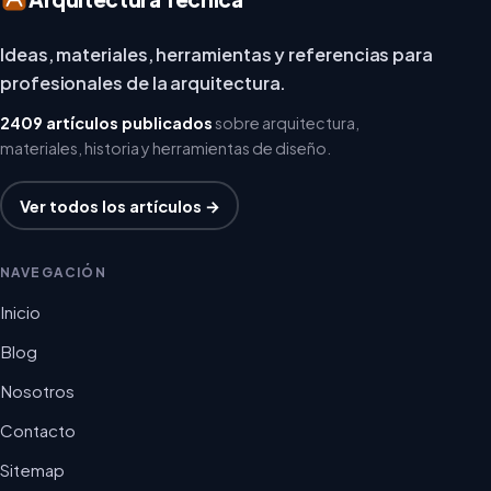
Ideas, materiales, herramientas y referencias para
profesionales de la arquitectura.
2409 artículos publicados
sobre arquitectura,
materiales, historia y herramientas de diseño.
Ver todos los artículos →
NAVEGACIÓN
Inicio
Blog
Nosotros
Contacto
Sitemap