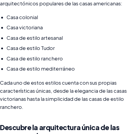
arquitectónicos populares de las casas americanas:
Casa colonial
Casa victoriana
Casa de estilo artesanal
Casa de estilo Tudor
Casa de estilo ranchero
Casa de estilo mediterráneo
Cada uno de estos estilos cuenta con sus propias
características únicas, desde la elegancia de las casas
victorianas hasta la simplicidad de las casas de estilo
ranchero.
Descubre la arquitectura única de las