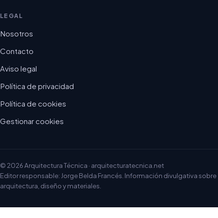
LEGAL
Nosotros
Contacto
Aviso legal
Política de privacidad
Política de cookies
Gestionar cookies
© 2026 Arquitectura Técnica · arquitecturatecnica.net
Editor responsable: Jorge Belda Francés. Información divulgativa sobre
arquitectura, diseño y materiales.