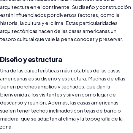
arquitectura en el continente. Su diseño y construcción
están influenciados por diversos factores, como la
historia, la cultura y el clima. Estas particularidades
arquitectónicas hacen de las casas americanas un
tesoro cultural que vale la pena conocer y preservar.
Diseño y estructura
Una de las características más notables de las casas
americanas es su diseño y estructura. Muchas de ellas
tienen porches amplios y techados, que dan la
bienvenida a los visitantes y sirven como lugar de
descanso y reunión. Además, las casas americanas
suelen tener techos inclinados con tejas de barro o
madera, que se adaptan al clima y la topografía de la
zona.