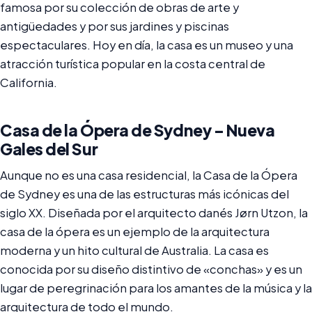
famosa por su colección de obras de arte y
antigüedades y por sus jardines y piscinas
espectaculares. Hoy en día, la casa es un museo y una
atracción turística popular en la costa central de
California.
Casa de la Ópera de Sydney – Nueva
Gales del Sur
Aunque no es una casa residencial, la Casa de la Ópera
de Sydney es una de las estructuras más icónicas del
siglo XX. Diseñada por el arquitecto danés Jørn Utzon, la
casa de la ópera es un ejemplo de la arquitectura
moderna y un hito cultural de Australia. La casa es
conocida por su diseño distintivo de «conchas» y es un
lugar de peregrinación para los amantes de la música y la
arquitectura de todo el mundo.