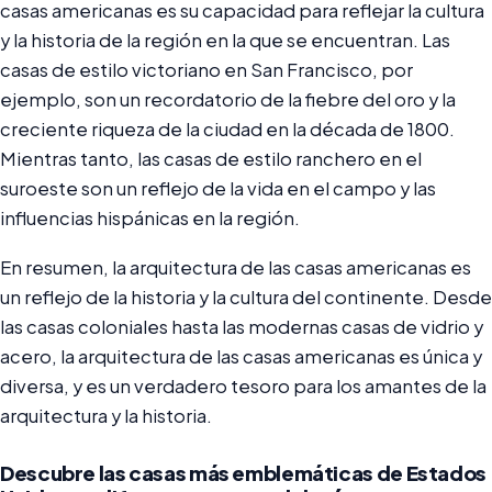
casas americanas es su capacidad para reflejar la cultura
y la historia de la región en la que se encuentran. Las
casas de estilo victoriano en San Francisco, por
ejemplo, son un recordatorio de la fiebre del oro y la
creciente riqueza de la ciudad en la década de 1800.
Mientras tanto, las casas de estilo ranchero en el
suroeste son un reflejo de la vida en el campo y las
influencias hispánicas en la región.
En resumen, la arquitectura de las casas americanas es
un reflejo de la historia y la cultura del continente. Desde
las casas coloniales hasta las modernas casas de vidrio y
acero, la arquitectura de las casas americanas es única y
diversa, y es un verdadero tesoro para los amantes de la
arquitectura y la historia.
Descubre las casas más emblemáticas de Estados