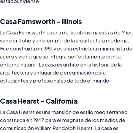
estadounidense.
Casa Farnsworth – Illinois
La Casa Farnsworth es una de las obras maestras de Mies
van der Rohe y un ejemplo de la arquitectura moderna.
Fue construida en 1951 y es una estructura minimalista de
acero y vidrio que se integra perfectamente con su
entorno natural. La casa es un hito en la historia de la
arquitectura y un lugar de peregrinación para
estudiantes y profesionales de todo el mundo.
Casa Hearst – California
La Casa Hearst es una mansión de estilo mediterráneo
construida en 1947 para el magnate de los medios de
comunicación William Randolph Hearst. La casa es