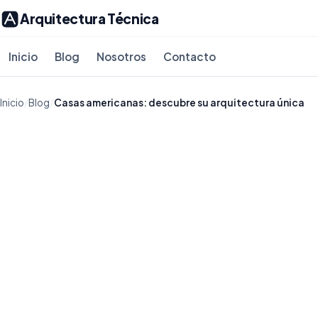
Arquitectura Técnica
Inicio
Blog
Nosotros
Contacto
Inicio
/
Blog
/
Casas americanas: descubre su arquitectura única