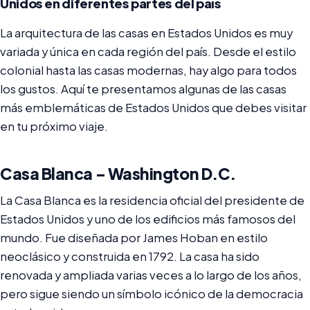
Unidos en diferentes partes del país
La arquitectura de las casas en Estados Unidos es muy
variada y única en cada región del país. Desde el estilo
colonial hasta las casas modernas, hay algo para todos
los gustos. Aquí te presentamos algunas de las casas
más emblemáticas de Estados Unidos que debes visitar
en tu próximo viaje.
Casa Blanca – Washington D.C.
La Casa Blanca es la residencia oficial del presidente de
Estados Unidos y uno de los edificios más famosos del
mundo. Fue diseñada por James Hoban en estilo
neoclásico y construida en 1792. La casa ha sido
renovada y ampliada varias veces a lo largo de los años,
pero sigue siendo un símbolo icónico de la democracia