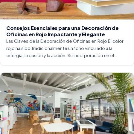
Consejos Esenciales para una Decoración de
Oficinas en Rojo Impactante y Elegante
Las Claves de la Decoración de Oficinas en Rojo El color
rojo ha sido tradicionalmente un tono vinculado a la
energía, la pasión y la acción. Su incorporación en el
entorno laboral, y más concretamente en las oficinas, […]