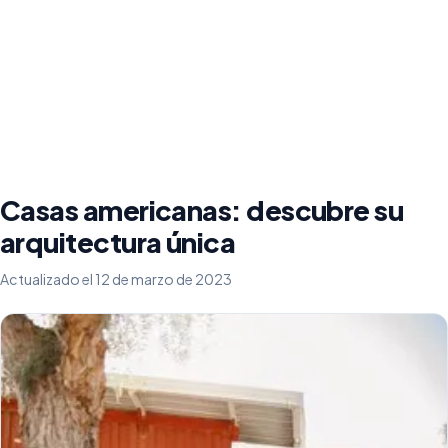
Casas americanas: descubre su
arquitectura única
Actualizado el 12 de marzo de 2023