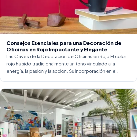
Consejos Esenciales para una Decoración de
Oficinas en Rojo Impactante y Elegante
Las Claves de la Decoración de Oficinas en Rojo El color
rojo ha sido tradicionalmente un tono vinculado a la
energía, la pasión y la acción. Su incorporación en el
entorno laboral, y más concretamente en las oficinas, […]