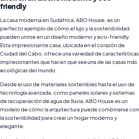
friendly
La casa moderna en Sudáfrica, ABO House, es un
perfecto ejemplo de cómo el lujo y la sostenibilidad
pueden unirse en un diseño moderno y eco-friendly.
Esta impresionante casa, ubicada en el corazón de
Ciudad del Cabo, ofrece una variedad de características
impresionantes que hacen que sea una de las casas más
ecológicas del mundo.
Desde el uso de materiales sostenibles hasta el uso de
tecnología avanzada, como paneles solares y sistemas
de recuperación de agua de lluvia, ABO House es un
modelo de cómo la arquitectura puede combinarse con
la sostenibilidad para crear un hogar moderno y
elegante.