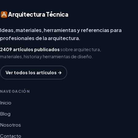
Arquitectura Técnica
Ideas, materiales, herramientas y referencias para
profesionales de la arquitectura.
2409 artículos publicados
sobre arquitectura,
materiales, historia y herramientas de diseño.
Ver todos los artículos →
NAVEGACIÓN
Inicio
Blog
Nosotros
Contacto