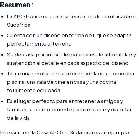
Resumen:
La ABO House es una residencia moderna ubicada en
Sudáfrica
Cuenta con un diseño en forma de L que se adapta
perfectamente al terreno
Se destaca por su uso de materiales de alta calidad y
su atención al detalle en cada aspecto del diseño
Tiene una amplia gama de comodidades, como una
piscina, una sala de cine en casa y una cocina
totalmente equipada
Es el lugar perfecto para entretener a amigos y
familiares, o simplemente para relajarse y disfrutar
de la vida
En resumen, la Casa ABO en Sudáfrica es un ejemplo