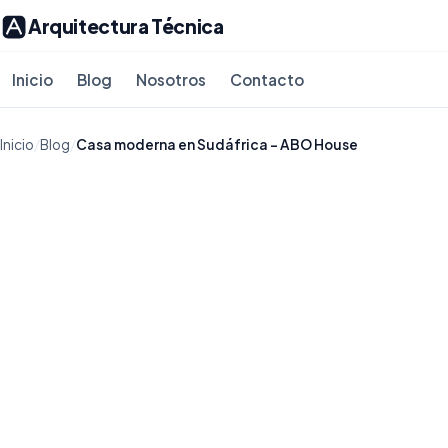
Arquitectura Técnica
Inicio
Blog
Nosotros
Contacto
Inicio
/
Blog
/
Casa moderna en Sudáfrica – ABO House