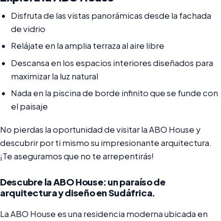
Disfruta de las vistas panorámicas desde la fachada
de vidrio
Relájate en la amplia terraza al aire libre
Descansa en los espacios interiores diseñados para
maximizar la luz natural
Nada en la piscina de borde infinito que se funde con
el paisaje
No pierdas la oportunidad de visitar la ABO House y
descubrir por ti mismo su impresionante arquitectura.
¡Te aseguramos que no te arrepentirás!
Descubre la ABO House: un paraíso de
arquitectura y diseño en Sudáfrica.
La ABO House es una residencia moderna ubicada en