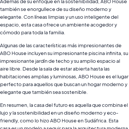
Además de su enfoque en la sostenibilidad, ABO House
también se enorgullece de su diseño moderno y
elegante. Con líneas limpias y un uso inteligente del
espacio, esta casa ofrece un ambiente acogedor y
cómodo para toda la familia.
Algunas de las características más impresionantes de
ABO House incluyen su impresionante piscina infinita, su
impresionante jardín de techo y su amplio espacio al
aire libre. Desde la sala de estar abierta hasta las
habitaciones amplias y luminosas, ABO House es el lugar
perfecto para aquellos que buscan un hogar moderno y
elegante que también sea sostenible.
En resumen, la casa del futuro es aquella que combina el
lujo y la sostenibilidad en un diseño moderno y eco-
friendly, como lo hizo ABO House en Sudáfrica. Esta
casa es un modelo a seguir para la arquitectura moderna