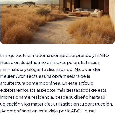
La arquitectura moderna siempre sorprende y la ABO
House en Sudáfrica no es la excepción. Esta casa
minimalista y elegante diseñada por Nico van der
Meulen Architects es una obra maestra de la
arquitectura contemporánea. En este artículo,
exploraremos los aspectos más destacados de esta
impresionante residencia, desde su diseño hasta su
ubicación y los materiales utilizados en su construcción.
¡Acompáñanos en este viaje por la ABO House!