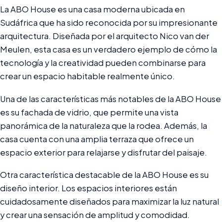
La ABO House es una casa moderna ubicada en
Sudáfrica que ha sido reconocida por su impresionante
arquitectura. Diseñada por el arquitecto Nico van der
Meulen, esta casa es un verdadero ejemplo de cómo la
tecnología y la creatividad pueden combinarse para
crear un espacio habitable realmente único.
Una de las características más notables de la ABO House
es su fachada de vidrio, que permite una vista
panorámica de la naturaleza que la rodea. Además, la
casa cuenta con una amplia terraza que ofrece un
espacio exterior para relajarse y disfrutar del paisaje.
Otra característica destacable de la ABO House es su
diseño interior. Los espacios interiores están
cuidadosamente diseñados para maximizar la luz natural
y crear una sensación de amplitud y comodidad.