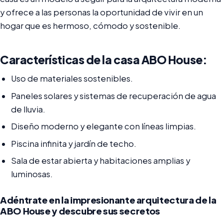
y ofrece a las personas la oportunidad de vivir en un
hogar que es hermoso, cómodo y sostenible.
Características de la casa ABO House:
Uso de materiales sostenibles.
Paneles solares y sistemas de recuperación de agua
de lluvia.
Diseño moderno y elegante con líneas limpias.
Piscina infinita y jardín de techo.
Sala de estar abierta y habitaciones amplias y
luminosas.
Adéntrate en la impresionante arquitectura de la
ABO House y descubre sus secretos