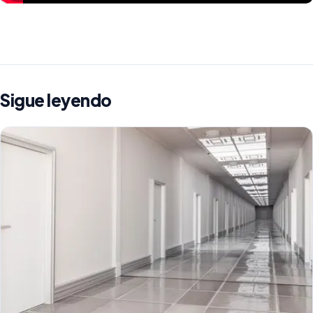
Sigue leyendo