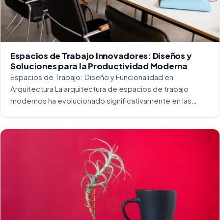
Espacios de Trabajo Innovadores: Diseños y
Soluciones para la Productividad Moderna
Espacios de Trabajo: Diseño y Funcionalidad en
Arquitectura La arquitectura de espacios de trabajo
modernos ha evolucionado significativamente en las
últimas décadas. La integración del diseño y la
funcionalidad se ha convertido en una práctica esencial
para crear […]