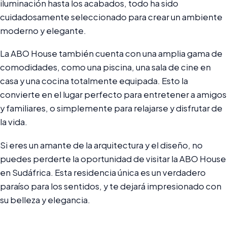
iluminación hasta los acabados, todo ha sido
cuidadosamente seleccionado para crear un ambiente
moderno y elegante.
La ABO House también cuenta con una amplia gama de
comodidades, como una piscina, una sala de cine en
casa y una cocina totalmente equipada. Esto la
convierte en el lugar perfecto para entretener a amigos
y familiares, o simplemente para relajarse y disfrutar de
la vida.
Si eres un amante de la arquitectura y el diseño, no
puedes perderte la oportunidad de visitar la ABO House
en Sudáfrica. Esta residencia única es un verdadero
paraíso para los sentidos, y te dejará impresionado con
su belleza y elegancia.