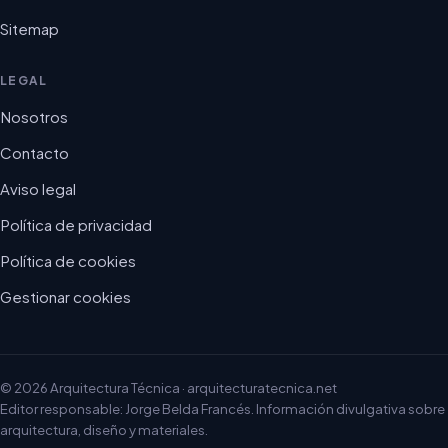
Sitemap
LEGAL
Nosotros
Contacto
Aviso legal
Política de privacidad
Política de cookies
Gestionar cookies
© 2026 Arquitectura Técnica · arquitecturatecnica.net
Editor responsable: Jorge Belda Francés. Información divulgativa sobre
arquitectura, diseño y materiales.