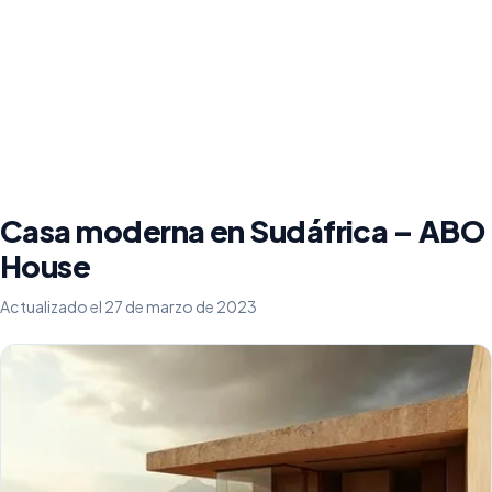
Casa moderna en Sudáfrica – ABO
House
Actualizado el 27 de marzo de 2023