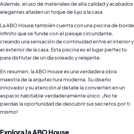
Además, el uso de materiales de alta calidad y acabados
elegantes añaden un toque de lujo a la casa.
La ABO House también cuenta con una piscina de borde
infinito que se funde con el paisaje circundante,
creando una sensación de continuidad entre el interior y
el exterior de la casa. Esta piscina es el lugar perfecto
para disfrutar de un día soleado y relajante.
En resumen, la ABO House es una verdadera obra
maestra de la arquitectura moderna. Su diseño
innovador y su atención al detalle la convierten en un
espacio habitable verdaderamente único. ¡No te
pierdas la oportunidad de descubrir sus secretos por ti
mismo!
Explora la ABO House