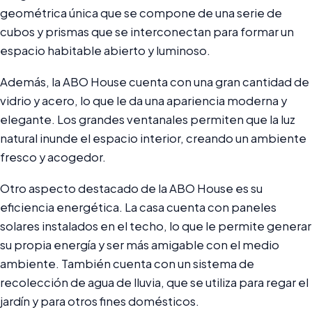
geométrica única que se compone de una serie de
cubos y prismas que se interconectan para formar un
espacio habitable abierto y luminoso.
Además, la ABO House cuenta con una gran cantidad de
vidrio y acero, lo que le da una apariencia moderna y
elegante. Los grandes ventanales permiten que la luz
natural inunde el espacio interior, creando un ambiente
fresco y acogedor.
Otro aspecto destacado de la ABO House es su
eficiencia energética. La casa cuenta con paneles
solares instalados en el techo, lo que le permite generar
su propia energía y ser más amigable con el medio
ambiente. También cuenta con un sistema de
recolección de agua de lluvia, que se utiliza para regar el
jardín y para otros fines domésticos.