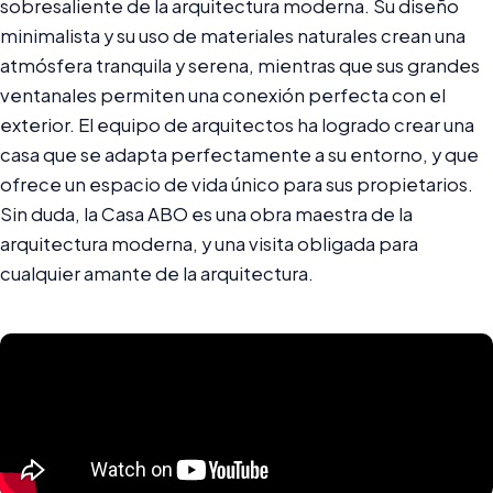
sobresaliente de la arquitectura moderna. Su diseño
minimalista y su uso de materiales naturales crean una
atmósfera tranquila y serena, mientras que sus grandes
ventanales permiten una conexión perfecta con el
exterior. El equipo de arquitectos ha logrado crear una
casa que se adapta perfectamente a su entorno, y que
ofrece un espacio de vida único para sus propietarios.
Sin duda, la Casa ABO es una obra maestra de la
arquitectura moderna, y una visita obligada para
cualquier amante de la arquitectura.