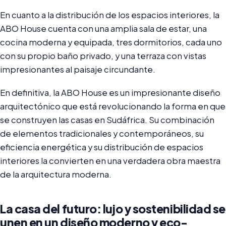
En cuanto a la distribución de los espacios interiores, la
ABO House cuenta con una amplia sala de estar, una
cocina moderna y equipada, tres dormitorios, cada uno
con su propio baño privado, y una terraza con vistas
impresionantes al paisaje circundante.
En definitiva, la ABO House es un impresionante diseño
arquitectónico que está revolucionando la forma en que
se construyen las casas en Sudáfrica. Su combinación
de elementos tradicionales y contemporáneos, su
eficiencia energética y su distribución de espacios
interiores la convierten en una verdadera obra maestra
de la arquitectura moderna.
La casa del futuro: lujo y sostenibilidad se
unen en un diseño moderno y eco-