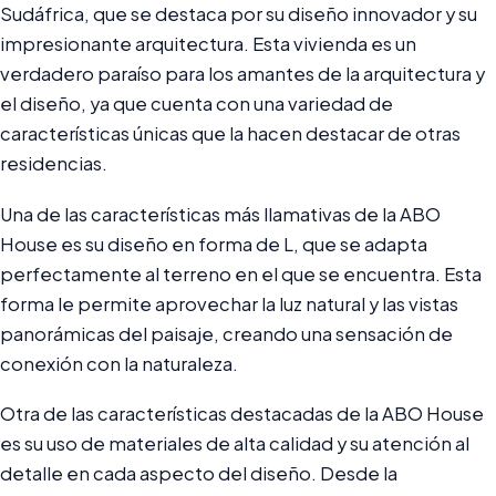
Sudáfrica, que se destaca por su diseño innovador y su
impresionante arquitectura. Esta vivienda es un
verdadero paraíso para los amantes de la arquitectura y
el diseño, ya que cuenta con una variedad de
características únicas que la hacen destacar de otras
residencias.
Una de las características más llamativas de la ABO
House es su diseño en forma de L, que se adapta
perfectamente al terreno en el que se encuentra. Esta
forma le permite aprovechar la luz natural y las vistas
panorámicas del paisaje, creando una sensación de
conexión con la naturaleza.
Otra de las características destacadas de la ABO House
es su uso de materiales de alta calidad y su atención al
detalle en cada aspecto del diseño. Desde la