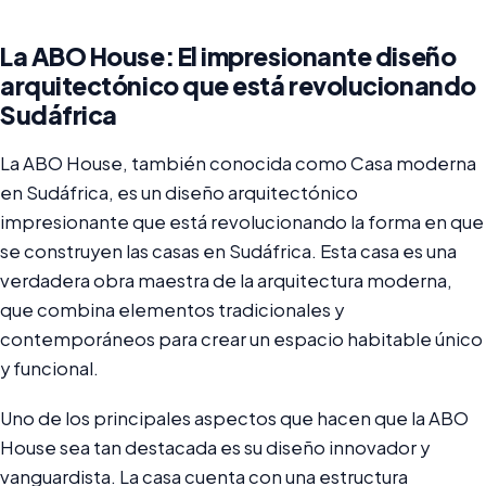
La ABO House: El impresionante diseño
arquitectónico que está revolucionando
Sudáfrica
La ABO House, también conocida como Casa moderna
en Sudáfrica, es un diseño arquitectónico
impresionante que está revolucionando la forma en que
se construyen las casas en Sudáfrica. Esta casa es una
verdadera obra maestra de la arquitectura moderna,
que combina elementos tradicionales y
contemporáneos para crear un espacio habitable único
y funcional.
Uno de los principales aspectos que hacen que la ABO
House sea tan destacada es su diseño innovador y
vanguardista. La casa cuenta con una estructura