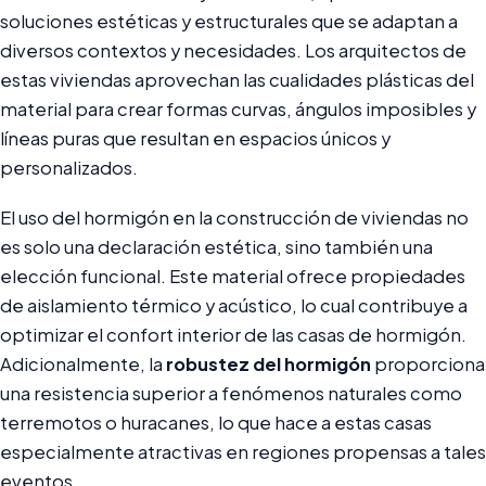
soluciones estéticas y estructurales que se adaptan a
diversos contextos y necesidades. Los arquitectos de
estas viviendas aprovechan las cualidades plásticas del
material para crear formas curvas, ángulos imposibles y
líneas puras que resultan en espacios únicos y
personalizados.
El uso del hormigón en la construcción de viviendas no
es solo una declaración estética, sino también una
elección funcional. Este material ofrece propiedades
de aislamiento térmico y acústico, lo cual contribuye a
optimizar el confort interior de las casas de hormigón.
Adicionalmente, la
robustez del hormigón
proporciona
una resistencia superior a fenómenos naturales como
terremotos o huracanes, lo que hace a estas casas
especialmente atractivas en regiones propensas a tales
eventos.