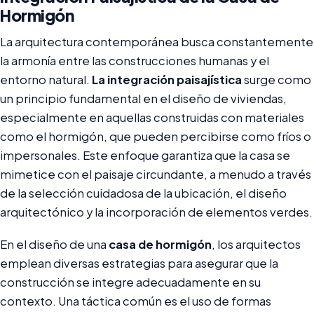
Hormigón
La arquitectura contemporánea busca constantemente
la armonía entre las construcciones humanas y el
entorno natural.
La integración paisajística
surge como
un principio fundamental en el diseño de viviendas,
especialmente en aquellas construidas con materiales
como el hormigón, que pueden percibirse como fríos o
impersonales. Este enfoque garantiza que la casa se
mimetice con el paisaje circundante, a menudo a través
de la selección cuidadosa de la ubicación, el diseño
arquitectónico y la incorporación de elementos verdes.
En el diseño de una
casa de hormigón
, los arquitectos
emplean diversas estrategias para asegurar que la
construcción se integre adecuadamente en su
contexto. Una táctica común es el uso de formas