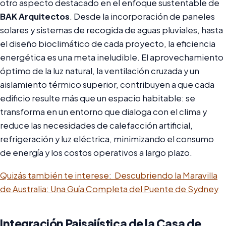
otro aspecto destacado en el enfoque sustentable de
BAK Arquitectos
. Desde la incorporación de paneles
solares y sistemas de recogida de aguas pluviales, hasta
el diseño bioclimático de cada proyecto, la eficiencia
energética es una meta ineludible. El aprovechamiento
óptimo de la luz natural, la ventilación cruzada y un
aislamiento térmico superior, contribuyen a que cada
edificio resulte más que un espacio habitable: se
transforma en un entorno que dialoga con el clima y
reduce las necesidades de calefacción artificial,
refrigeración y luz eléctrica, minimizando el consumo
de energía y los costos operativos a largo plazo.
Quizás también te interese:
Descubriendo la Maravilla
de Australia: Una Guía Completa del Puente de Sydney
Integración Paisajística de la Casa de