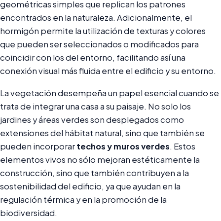
geométricas simples que replican los patrones
encontrados en la naturaleza. Adicionalmente, el
hormigón permite la utilización de texturas y colores
que pueden ser seleccionados o modificados para
coincidir con los del entorno, facilitando así una
conexión visual más fluida entre el edificio y su entorno.
La vegetación desempeña un papel esencial cuando se
trata de integrar una casa a su paisaje. No solo los
jardines y áreas verdes son desplegados como
extensiones del hábitat natural, sino que también se
pueden incorporar
techos y muros verdes
. Estos
elementos vivos no sólo mejoran estéticamente la
construcción, sino que también contribuyen a la
sostenibilidad del edificio, ya que ayudan en la
regulación térmica y en la promoción de la
biodiversidad.