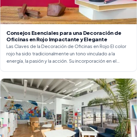
Consejos Esenciales para una Decoración de
Oficinas en Rojo Impactante y Elegante
Las Claves de la Decoración de Oficinas en Rojo El color
rojo ha sido tradicionalmente un tono vinculado a la
energía, la pasión y la acción. Su incorporación en el
entorno laboral, y más concretamente en las oficinas, […]