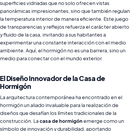
superficies vidriadas que no solo ofrecen vistas
panorámicas impresionantes, sino que también regulan
la temperatura interior de manera eficiente. Este juego
de transparencias y reflejos refuerza el carácter abierto
y fluido de la casa, invitando a sus habitantes a
experimentar una constante interacción con el medio
ambiente. Aquí, el hormigón no es una barrera, sino un
medio para conectar con el mundo exterior.
El Diseño Innovador de la Casa de
Hormigón
La arquitectura contemporánea ha encontrado en el
hormigón un aliado invaluable para la realización de
diseños que desafían los límites tradicionales de la
construcción. La
casa de hormigón
emerge como un
símbolo de innovación y durabilidad, aportando