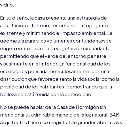
vidrio.
En su diseño, la casa presenta una estrategia de
adaptación al terreno, respetando la topografía
existente y minimizando el impacto ambiental. La
geometría pura y los volúmenes contundentes se
erigen en armonía con la vegetación circundante,
permitiendo que el verde del entorno penetre
visualmente en el interior. La funcionalidad de los
espacios es pensada meticulosamente, con una
distribución que favorece tanto la vida social como la
privacidad de los habitantes, demostrando que la
belleza no está reñida con la comodidad.
No se puede hablar de la Casa de Hormigón sin
mencionar su admirable manejo de la luz natural. BAK
Arquitectos hace uso magistral de grandes aberturas y