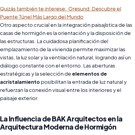
Quizás también te interese:
Oresund: Descubre el
Puente Túnel Más Largo del Mundo
Otro aspecto crucial en la integración paisajística de las
casas de hormigón es la orientación y la disposición de
las estructuras. La cuidadosa planificación del
emplazamiento de la vivienda permite maximizar las
vistas, la luz solar y la ventilación natural, logrando así un
diálogo constante con el entorno. Las aberturas
estratégicas y la selección de
elementos de
acristalamiento
posibilitan la entrada de luz natural y
refuerzan la conexión visual entre los interiores y el
paisaje exterior.
La Influencia de BAK Arquitectos en la
Arquitectura Moderna de Hormigón