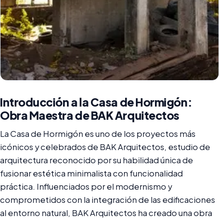
Introducción a la Casa de Hormigón:
Obra Maestra de BAK Arquitectos
La Casa de Hormigón es uno de los proyectos más
icónicos y celebrados de BAK Arquitectos, estudio de
arquitectura reconocido por su habilidad única de
fusionar estética minimalista con funcionalidad
práctica. Influenciados por el modernismo y
comprometidos con la integración de las edificaciones
al entorno natural, BAK Arquitectos ha creado una obra