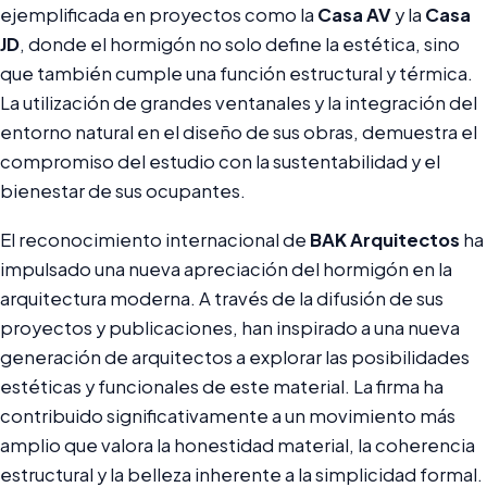
ejemplificada en proyectos como la
Casa AV
y la
Casa
JD
, donde el hormigón no solo define la estética, sino
que también cumple una función estructural y térmica.
La utilización de grandes ventanales y la integración del
entorno natural en el diseño de sus obras, demuestra el
compromiso del estudio con la sustentabilidad y el
bienestar de sus ocupantes.
El reconocimiento internacional de
BAK Arquitectos
ha
impulsado una nueva apreciación del hormigón en la
arquitectura moderna. A través de la difusión de sus
proyectos y publicaciones, han inspirado a una nueva
generación de arquitectos a explorar las posibilidades
estéticas y funcionales de este material. La firma ha
contribuido significativamente a un movimiento más
amplio que valora la honestidad material, la coherencia
estructural y la belleza inherente a la simplicidad formal.