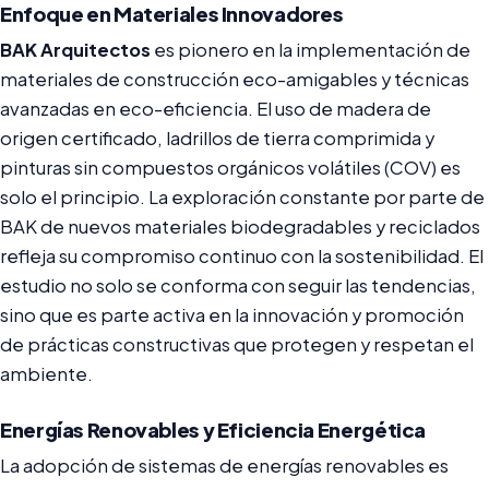
Enfoque en Materiales Innovadores
BAK Arquitectos
es pionero en la implementación de
materiales de construcción eco-amigables y técnicas
avanzadas en eco-eficiencia. El uso de madera de
origen certificado, ladrillos de tierra comprimida y
pinturas sin compuestos orgánicos volátiles (COV) es
solo el principio. La exploración constante por parte de
BAK de nuevos materiales biodegradables y reciclados
refleja su compromiso continuo con la sostenibilidad. El
estudio no solo se conforma con seguir las tendencias,
sino que es parte activa en la innovación y promoción
de prácticas constructivas que protegen y respetan el
ambiente.
Energías Renovables y Eficiencia Energética
La adopción de sistemas de energías renovables es