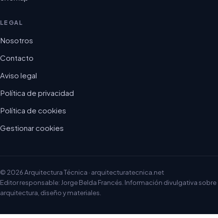
LEGAL
Nosotros
Contacto
Aviso legal
Política de privacidad
Política de cookies
Gestionar cookies
© 2026 Arquitectura Técnica · arquitecturatecnica.net
Editor responsable: Jorge Belda Francés. Información divulgativa sobre
arquitectura, diseño y materiales.