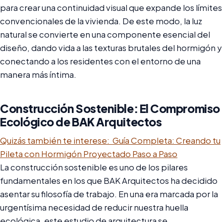
para crear una continuidad visual que expande los límites
convencionales de la vivienda. De este modo, la luz
natural se convierte en una componente esencial del
diseño, dando vida a las texturas brutales del hormigón y
conectando a los residentes con el entorno de una
manera más íntima.
Construcción Sostenible: El Compromiso
Ecológico de BAK Arquitectos
Quizás también te interese:
Guía Completa: Creando tu
Pileta con Hormigón Proyectado Paso a Paso
La construcción sostenible es uno de los pilares
fundamentales en los que BAK Arquitectos ha decidido
asentar su filosofía de trabajo. En una era marcada por la
urgentísima necesidad de reducir nuestra huella
ecológica, este estudio de arquitectura se