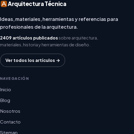
Arquitectura Técnica
Ideas, materiales, herramientas y referencias para
profesionales de la arquitectura.
2409 artículos publicados
sobre arquitectura,
materiales, historia y herramientas de diseño.
Ver todos los artículos →
NAVEGACIÓN
Inicio
Blog
Nosotros
Contacto
Sitemap