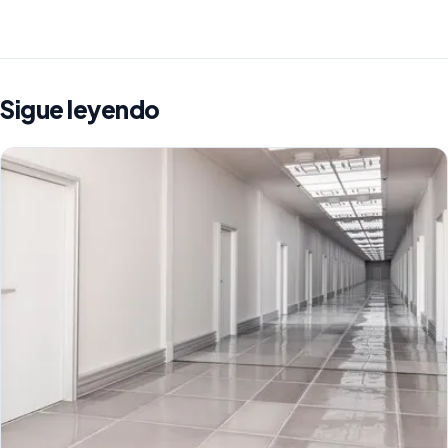
Sigue leyendo