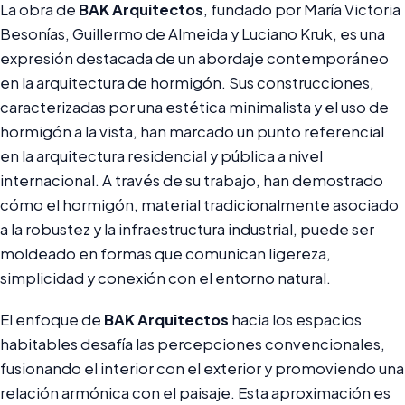
La obra de
BAK Arquitectos
, fundado por María Victoria
Besonías, Guillermo de Almeida y Luciano Kruk, es una
expresión destacada de un abordaje contemporáneo
en la arquitectura de hormigón. Sus construcciones,
caracterizadas por una estética minimalista y el uso de
hormigón a la vista, han marcado un punto referencial
en la arquitectura residencial y pública a nivel
internacional. A través de su trabajo, han demostrado
cómo el hormigón, material tradicionalmente asociado
a la robustez y la infraestructura industrial, puede ser
moldeado en formas que comunican ligereza,
simplicidad y conexión con el entorno natural.
El enfoque de
BAK Arquitectos
hacia los espacios
habitables desafía las percepciones convencionales,
fusionando el interior con el exterior y promoviendo una
relación armónica con el paisaje. Esta aproximación es