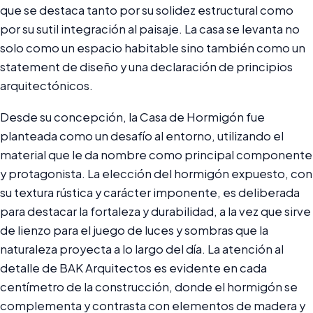
que se destaca tanto por su solidez estructural como
por su sutil integración al paisaje. La casa se levanta no
solo como un espacio habitable sino también como un
statement de diseño y una declaración de principios
arquitectónicos.
Desde su concepción, la Casa de Hormigón fue
planteada como un desafío al entorno, utilizando el
material que le da nombre como principal componente
y protagonista. La elección del hormigón expuesto, con
su textura rústica y carácter imponente, es deliberada
para destacar la fortaleza y durabilidad, a la vez que sirve
de lienzo para el juego de luces y sombras que la
naturaleza proyecta a lo largo del día. La atención al
detalle de BAK Arquitectos es evidente en cada
centímetro de la construcción, donde el hormigón se
complementa y contrasta con elementos de madera y