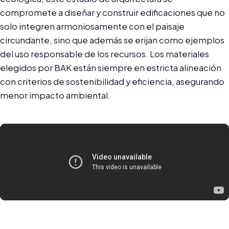
compromete a diseñar y construir edificaciones que no
solo integren armoniosamente con el paisaje
circundante, sino que además se erijan como ejemplos
del uso responsable de los recursos. Los materiales
elegidos por BAK están siempre en estricta alineación
con criterios de sostenibilidad y eficiencia, asegurando
menor impacto ambiental.