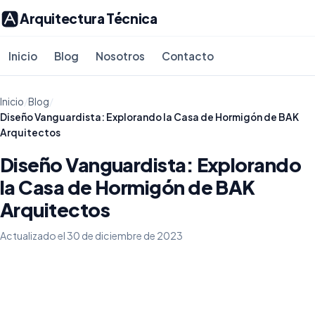
Arquitectura Técnica
Inicio
Blog
Nosotros
Contacto
Inicio
/
Blog
/
Diseño Vanguardista: Explorando la Casa de Hormigón de BAK
Arquitectos
Diseño Vanguardista: Explorando
la Casa de Hormigón de BAK
Arquitectos
Actualizado el 30 de diciembre de 2023