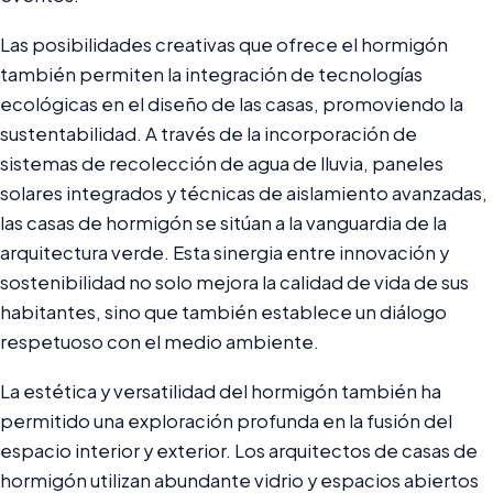
Las posibilidades creativas que ofrece el hormigón
también permiten la integración de tecnologías
ecológicas en el diseño de las casas, promoviendo la
sustentabilidad. A través de la incorporación de
sistemas de recolección de agua de lluvia, paneles
solares integrados y técnicas de aislamiento avanzadas,
las casas de hormigón se sitúan a la vanguardia de la
arquitectura verde. Esta sinergia entre innovación y
sostenibilidad no solo mejora la calidad de vida de sus
habitantes, sino que también establece un diálogo
respetuoso con el medio ambiente.
La estética y versatilidad del hormigón también ha
permitido una exploración profunda en la fusión del
espacio interior y exterior. Los arquitectos de casas de
hormigón utilizan abundante vidrio y espacios abiertos