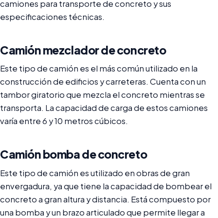
camiones para transporte de concreto y sus
especificaciones técnicas.
Camión mezclador de concreto
Este tipo de camión es el más común utilizado en la
construcción de edificios y carreteras. Cuenta con un
tambor giratorio que mezcla el concreto mientras se
transporta. La capacidad de carga de estos camiones
varía entre 6 y 10 metros cúbicos.
Camión bomba de concreto
Este tipo de camión es utilizado en obras de gran
envergadura, ya que tiene la capacidad de bombear el
concreto a gran altura y distancia. Está compuesto por
una bomba y un brazo articulado que permite llegar a