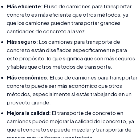
Más eficiente:
El uso de camiones para transportar
concreto es más eficiente que otros métodos, ya
que los camiones pueden transportar grandes
cantidades de concreto a la vez.
Más seguro:
Los camiones para transporte de
concreto están diseñados específicamente para
este propósito, lo que significa que son más seguros
y fiables que otros métodos de transporte.
Más económico:
El uso de camiones para transportar
concreto puede ser más económico que otros
métodos, especialmente si estás trabajando en un
proyecto grande.
Mejora la calidad:
El transporte de concreto en
camiones puede mejorar la calidad del concreto, ya
que el concreto se puede mezclar y transportar de
manera más uniforme y controlada.