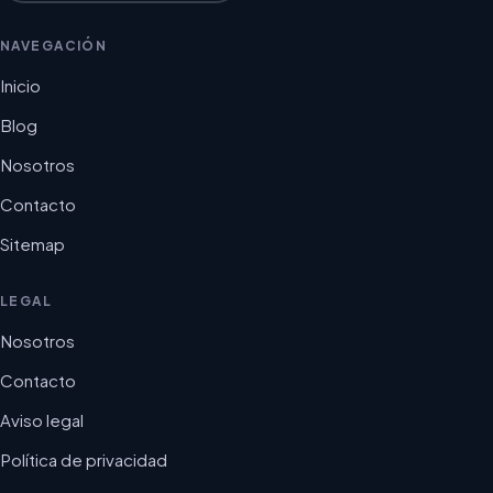
NAVEGACIÓN
Inicio
Blog
Nosotros
Contacto
Sitemap
LEGAL
Nosotros
Contacto
Aviso legal
Política de privacidad