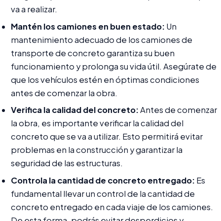
va a realizar.
Mantén los camiones en buen estado:
Un
mantenimiento adecuado de los camiones de
transporte de concreto garantiza su buen
funcionamiento y prolonga su vida útil. Asegúrate de
que los vehículos estén en óptimas condiciones
antes de comenzar la obra.
Verifica la calidad del concreto:
Antes de comenzar
la obra, es importante verificar la calidad del
concreto que se va a utilizar. Esto permitirá evitar
problemas en la construcción y garantizar la
seguridad de las estructuras.
Controla la cantidad de concreto entregado:
Es
fundamental llevar un control de la cantidad de
concreto entregado en cada viaje de los camiones.
De esta forma, podrás evitar desperdicios y