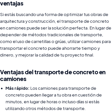
ventajas
Si estás buscando una forma de optimizar tus obras de
arquitectura y construcción, el transporte de concreto
en camiones puede ser la solución perfecta. En lugar de
depender de métodos tradicionales de transporte,
como el uso de carretillas o grúas, utilizar camiones para
transportar el concreto puede ahorrarte tiempo y
dinero, y mejorar la calidad de tu proyecto final.
Ventajas del transporte de concreto en
camiones
Más rápido:
Los camiones para transporte de
concreto pueden llegar a tu obra en cuestión de
minutos, en lugar de horas o incluso días si estás
utilizando otros métodos de transporte.