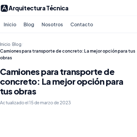
Arquitectura Técnica
Inicio
Blog
Nosotros
Contacto
Inicio
/
Blog
/
Camiones para transporte de concreto: La mejor opción para tus
obras
Camiones para transporte de
concreto: La mejor opción para
tus obras
Actualizado el 15 de marzo de 2023