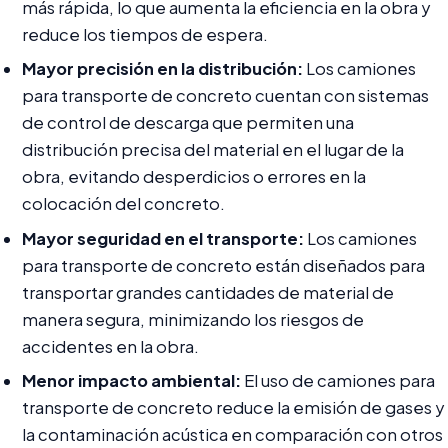
más rápida, lo que aumenta la eficiencia en la obra y
reduce los tiempos de espera.
Mayor precisión en la distribución:
Los camiones
para transporte de concreto cuentan con sistemas
de control de descarga que permiten una
distribución precisa del material en el lugar de la
obra, evitando desperdicios o errores en la
colocación del concreto.
Mayor seguridad en el transporte:
Los camiones
para transporte de concreto están diseñados para
transportar grandes cantidades de material de
manera segura, minimizando los riesgos de
accidentes en la obra.
Menor impacto ambiental:
El uso de camiones para
transporte de concreto reduce la emisión de gases y
la contaminación acústica en comparación con otros