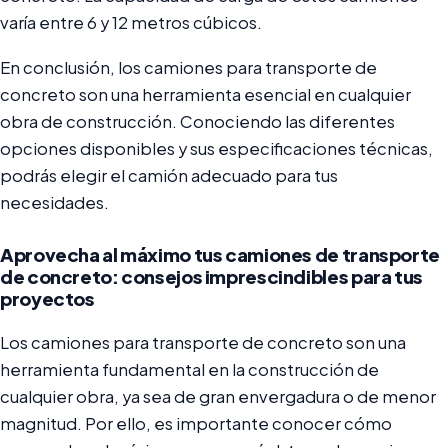
varía entre 6 y 12 metros cúbicos.
En conclusión, los camiones para transporte de
concreto son una herramienta esencial en cualquier
obra de construcción. Conociendo las diferentes
opciones disponibles y sus especificaciones técnicas,
podrás elegir el camión adecuado para tus
necesidades.
Aprovecha al máximo tus camiones de transporte
de concreto: consejos imprescindibles para tus
proyectos
Los camiones para transporte de concreto son una
herramienta fundamental en la construcción de
cualquier obra, ya sea de gran envergadura o de menor
magnitud. Por ello, es importante conocer cómo