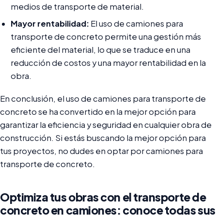
medios de transporte de material.
Mayor rentabilidad:
El uso de camiones para
transporte de concreto permite una gestión más
eficiente del material, lo que se traduce en una
reducción de costos y una mayor rentabilidad en la
obra.
En conclusión, el uso de camiones para transporte de
concreto se ha convertido en la mejor opción para
garantizar la eficiencia y seguridad en cualquier obra de
construcción. Si estás buscando la mejor opción para
tus proyectos, no dudes en optar por camiones para
transporte de concreto.
Optimiza tus obras con el transporte de
concreto en camiones: conoce todas sus