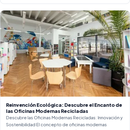
entorno laboral, y más concretamente en las oficinas, […]
Reinvención Ecológica: Descubre el Encanto de
las Oficinas Modernas Recicladas
Descubre las Oficinas Modernas Recicladas: Innovación y
Sostenibilidad El concepto de oficinas modernas