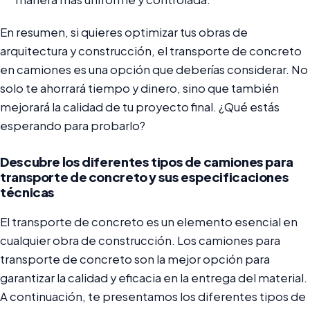
En resumen, si quieres optimizar tus obras de
arquitectura y construcción, el transporte de concreto
en camiones es una opción que deberías considerar. No
solo te ahorrará tiempo y dinero, sino que también
mejorará la calidad de tu proyecto final. ¿Qué estás
esperando para probarlo?
Descubre los diferentes tipos de camiones para
transporte de concreto y sus especificaciones
técnicas
El transporte de concreto es un elemento esencial en
cualquier obra de construcción. Los camiones para
transporte de concreto son la mejor opción para
garantizar la calidad y eficacia en la entrega del material.
A continuación, te presentamos los diferentes tipos de