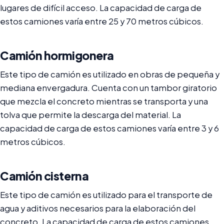
lugares de difícil acceso. La capacidad de carga de
estos camiones varía entre 25 y 70 metros cúbicos.
Camión hormigonera
Este tipo de camión es utilizado en obras de pequeña y
mediana envergadura. Cuenta con un tambor giratorio
que mezcla el concreto mientras se transporta y una
tolva que permite la descarga del material. La
capacidad de carga de estos camiones varía entre 3 y 6
metros cúbicos.
Camión cisterna
Este tipo de camión es utilizado para el transporte de
agua y aditivos necesarios para la elaboración del
concreto. La capacidad de carga de estos camiones