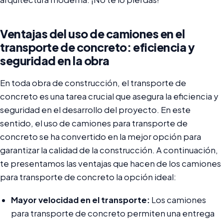
Ventajas del uso de camiones en el
transporte de concreto: eficiencia y
seguridad en la obra
En toda obra de construcción, el transporte de
concreto es una tarea crucial que asegura la eficiencia y
seguridad en el desarrollo del proyecto. En este
sentido, el uso de camiones para transporte de
concreto se ha convertido en la mejor opción para
garantizar la calidad de la construcción. A continuación,
te presentamos las ventajas que hacen de los camiones
para transporte de concreto la opción ideal:
Mayor velocidad en el transporte:
Los camiones
para transporte de concreto permiten una entrega