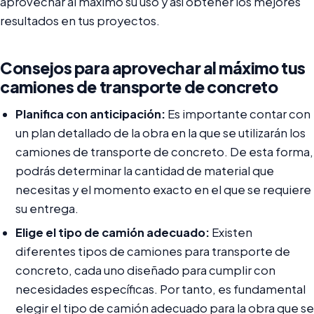
aprovechar al máximo su uso y así obtener los mejores
resultados en tus proyectos.
Consejos para aprovechar al máximo tus
camiones de transporte de concreto
Planifica con anticipación:
Es importante contar con
un plan detallado de la obra en la que se utilizarán los
camiones de transporte de concreto. De esta forma,
podrás determinar la cantidad de material que
necesitas y el momento exacto en el que se requiere
su entrega.
Elige el tipo de camión adecuado:
Existen
diferentes tipos de camiones para transporte de
concreto, cada uno diseñado para cumplir con
necesidades específicas. Por tanto, es fundamental
elegir el tipo de camión adecuado para la obra que se