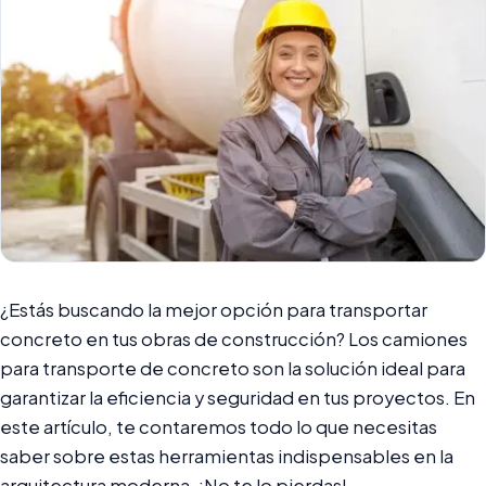
¿Estás buscando la mejor opción para transportar
concreto en tus obras de construcción? Los camiones
para transporte de concreto son la solución ideal para
garantizar la eficiencia y seguridad en tus proyectos. En
este artículo, te contaremos todo lo que necesitas
saber sobre estas herramientas indispensables en la
arquitectura moderna. ¡No te lo pierdas!