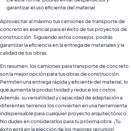
garantizar el uso eficiente del material.
Aprovechar al máximo tus camiones de transporte de
concreto es esencial para el éxito de tus proyectos de
construcción. Siguiendo estos consejos, podrás
garantizar la eficiencia en la entrega de materiales y la
calidad de tus obras.
En resumen, los camiones para transporte de concreto
son la mejor opción para tus obras de construcción.
Permiten una entrega rápida y eficiente del material, lo
que aumenta la productividad y reduce los costos.
Además, su versatilidad y capacidad de adaptación a
diferentes terrenos los convierten en una herramienta
indispensable para cualquier proyecto arquitectónico.
No dudes en considerarlos para tu próxima obra. ¡Tu
éxito está en la elección de los mejores recursos!