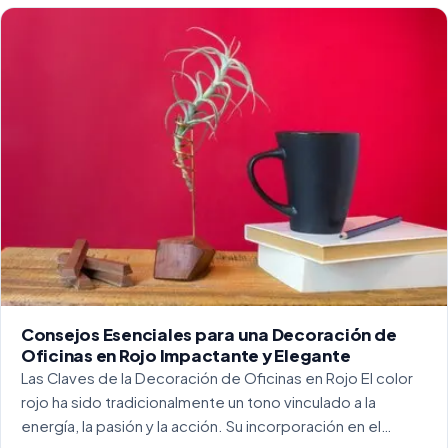
para crear […]
Consejos Esenciales para una Decoración de
Oficinas en Rojo Impactante y Elegante
Las Claves de la Decoración de Oficinas en Rojo El color
rojo ha sido tradicionalmente un tono vinculado a la
energía, la pasión y la acción. Su incorporación en el