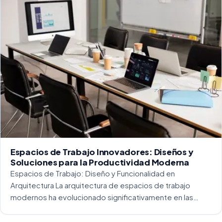
Espacios de Trabajo Innovadores: Diseños y
Soluciones para la Productividad Moderna
Espacios de Trabajo: Diseño y Funcionalidad en
Arquitectura La arquitectura de espacios de trabajo
modernos ha evolucionado significativamente en las
últimas décadas. La integración del diseño y la
funcionalidad se ha convertido en una práctica esencial