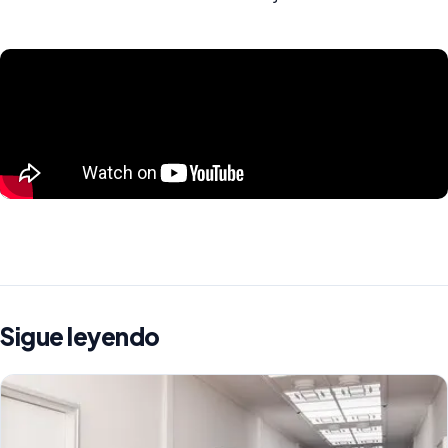
Sigue leyendo