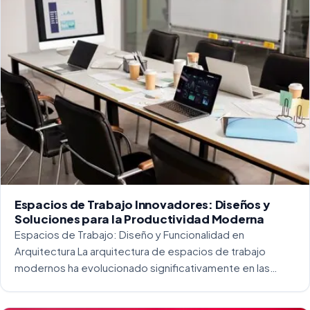
Espacios de Trabajo Innovadores: Diseños y
Soluciones para la Productividad Moderna
Espacios de Trabajo: Diseño y Funcionalidad en
Arquitectura La arquitectura de espacios de trabajo
modernos ha evolucionado significativamente en las
últimas décadas. La integración del diseño y la
funcionalidad se ha convertido en una práctica esencial