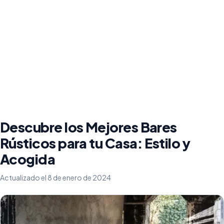
Descubre los Mejores Bares
Rústicos para tu Casa: Estilo y
Acogida
Actualizado el 8 de enero de 2024