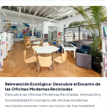
Reinvención Ecológica: Descubre el Encanto de
las Oficinas Modernas Recicladas
Descubre las Oficinas Modernas Recicladas: Innovación y
Sostenibilidad El concepto de oficinas modernas
recicladas emerge como una fusión de funcionalidad,