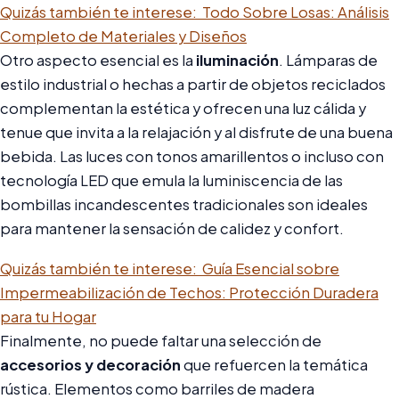
Quizás también te interese:
Todo Sobre Losas: Análisis
Completo de Materiales y Diseños
Otro aspecto esencial es la
iluminación
. Lámparas de
estilo industrial o hechas a partir de objetos reciclados
complementan la estética y ofrecen una luz cálida y
tenue que invita a la relajación y al disfrute de una buena
bebida. Las luces con tonos amarillentos o incluso con
tecnología LED que emula la luminiscencia de las
bombillas incandescentes tradicionales son ideales
para mantener la sensación de calidez y confort.
Quizás también te interese:
Guía Esencial sobre
Impermeabilización de Techos: Protección Duradera
para tu Hogar
Finalmente, no puede faltar una selección de
accesorios y decoración
que refuercen la temática
rústica. Elementos como barriles de madera