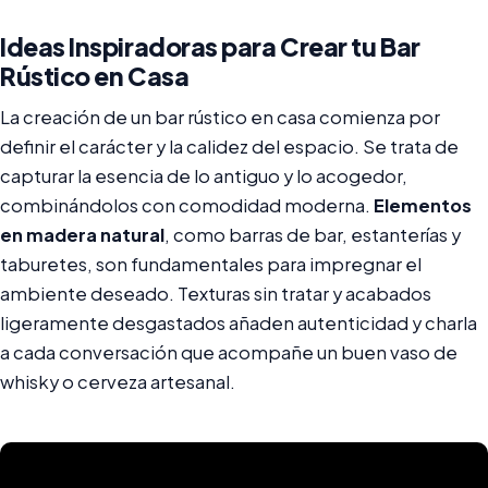
Ideas Inspiradoras para Crear tu Bar
Rústico en Casa
La creación de un bar rústico en casa comienza por
definir el carácter y la calidez del espacio. Se trata de
capturar la esencia de lo antiguo y lo acogedor,
combinándolos con comodidad moderna.
Elementos
en madera natural
, como barras de bar, estanterías y
taburetes, son fundamentales para impregnar el
ambiente deseado. Texturas sin tratar y acabados
ligeramente desgastados añaden autenticidad y charla
a cada conversación que acompañe un buen vaso de
whisky o cerveza artesanal.