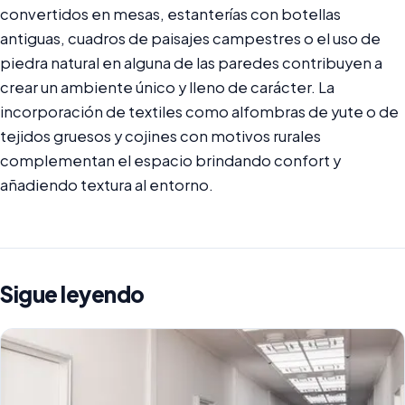
convertidos en mesas, estanterías con botellas
antiguas, cuadros de paisajes campestres o el uso de
piedra natural en alguna de las paredes contribuyen a
crear un ambiente único y lleno de carácter. La
incorporación de textiles como alfombras de yute o de
tejidos gruesos y cojines con motivos rurales
complementan el espacio brindando confort y
añadiendo textura al entorno.
Sigue leyendo