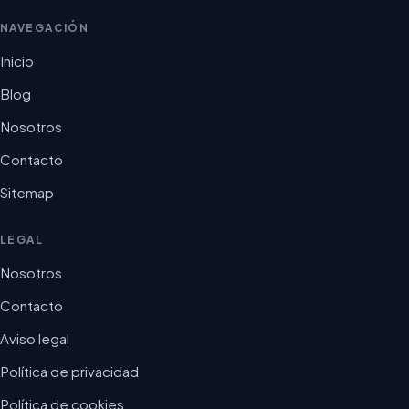
NAVEGACIÓN
Inicio
Blog
Nosotros
Contacto
Sitemap
LEGAL
Nosotros
Contacto
Aviso legal
Política de privacidad
Política de cookies