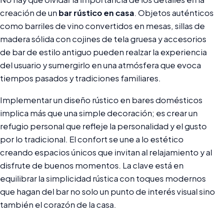
creación de un
bar rústico en casa
. Objetos auténticos
como barriles de vino convertidos en mesas, sillas de
madera sólida con cojines de tela gruesa y accesorios
de bar de estilo antiguo pueden realzar la experiencia
del usuario y sumergirlo en una atmósfera que evoca
tiempos pasados y tradiciones familiares.
Implementar un diseño rústico en bares domésticos
implica más que una simple decoración; es crear un
refugio personal que refleje la personalidad y el gusto
por lo tradicional. El confort se une a lo estético
creando espacios únicos que invitan al relajamiento y al
disfrute de buenos momentos. La clave está en
equilibrar la simplicidad rústica con toques modernos
que hagan del bar no solo un punto de interés visual sino
también el corazón de la casa.