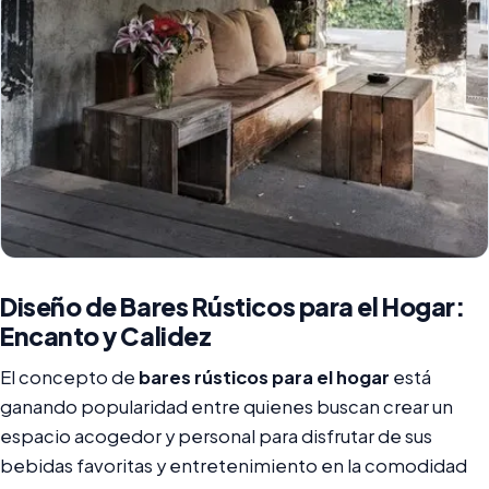
Diseño de Bares Rústicos para el Hogar:
Encanto y Calidez
El concepto de
bares rústicos para el hogar
está
ganando popularidad entre quienes buscan crear un
espacio acogedor y personal para disfrutar de sus
bebidas favoritas y entretenimiento en la comodidad