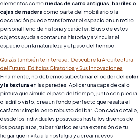
elementos como
ruedas de carro antiguas, barriles o
cajas de madera
como parte del mobiliario o la
decoración puede transformar el espacio en un retiro
personal lleno de historia y carácter. El uso de estos
objetos ayuda a contar una historia y a vincular el
espacio con la naturaleza y el paso del tiempo.
Quizás también te interese:
Descubre la Arquitectura
del Futuro: Edificios Giratorios y Sus Innovaciones
Finalmente, no debemos subestimar el poder del
color
y la textura
en las paredes. Aplicar una capa de cal o
pintura que simule el paso del tiempo, junto con piedra
o ladrillo visto, crea un fondo perfecto que resalta el
carácter simple pero robusto del bar. Con cada detalle,
desde los individuales posavasos hasta los diseños de
los posaplatos, tu bar rústico es una extensión de tu
hogar que invita a la nostalgia y a crear nuevos