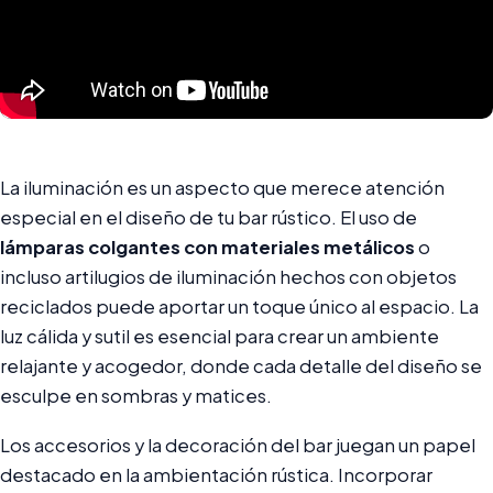
La iluminación es un aspecto que merece atención
especial en el diseño de tu bar rústico. El uso de
lámparas colgantes con materiales metálicos
o
incluso artilugios de iluminación hechos con objetos
reciclados puede aportar un toque único al espacio. La
luz cálida y sutil es esencial para crear un ambiente
relajante y acogedor, donde cada detalle del diseño se
esculpe en sombras y matices.
Los accesorios y la decoración del bar juegan un papel
destacado en la ambientación rústica. Incorporar