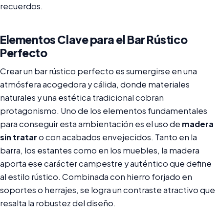
recuerdos.
Elementos Clave para el Bar Rústico
Perfecto
Crear un bar rústico perfecto es sumergirse en una
atmósfera acogedora y cálida, donde materiales
naturales y una estética tradicional cobran
protagonismo. Uno de los elementos fundamentales
para conseguir esta ambientación es el uso de
madera
sin tratar
o con acabados envejecidos. Tanto en la
barra, los estantes como en los muebles, la madera
aporta ese carácter campestre y auténtico que define
al estilo rústico. Combinada con hierro forjado en
soportes o herrajes, se logra un contraste atractivo que
resalta la robustez del diseño.