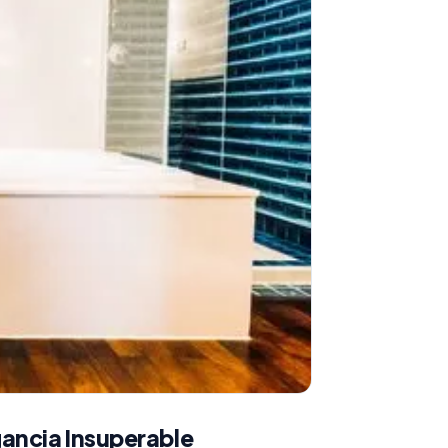
gancia Insuperable