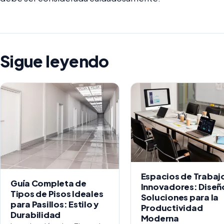
Sigue leyendo
Espacios de Trabaj
Guía Completa de
Innovadores: Diseñ
Tipos de Pisos Ideales
Soluciones para la
para Pasillos: Estilo y
Productividad
Durabilidad
Moderna