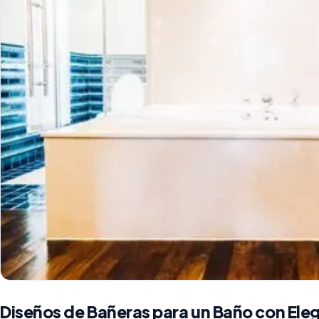
Diseños de Bañeras para un Baño con Ele