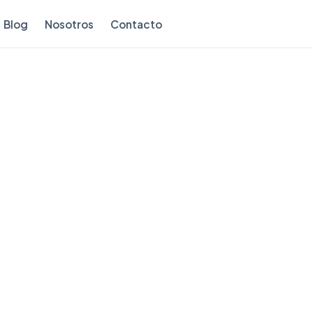
Blog
Nosotros
Contacto