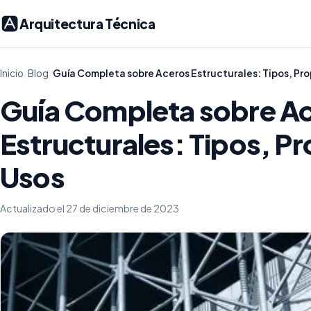
Arquitectura Técnica
Inicio
/
Blog
/
Guía Completa sobre Aceros Estructurales: Tipos, Pr
Guía Completa sobre A
Estructurales: Tipos, P
Usos
Actualizado el 27 de diciembre de 2023