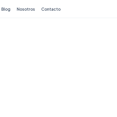
Blog
Nosotros
Contacto