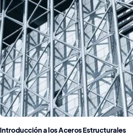
Introducción a los Aceros Estructurales