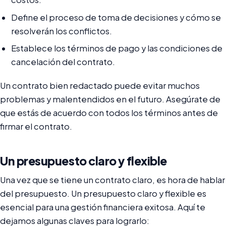
Define el proceso de toma de decisiones y cómo se
resolverán los conflictos.
Establece los términos de pago y las condiciones de
cancelación del contrato.
Un contrato bien redactado puede evitar muchos
problemas y malentendidos en el futuro. Asegúrate de
que estás de acuerdo con todos los términos antes de
firmar el contrato.
Un presupuesto claro y flexible
Una vez que se tiene un contrato claro, es hora de hablar
del presupuesto. Un presupuesto claro y flexible es
esencial para una gestión financiera exitosa. Aquí te
dejamos algunas claves para lograrlo: