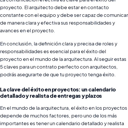
proyecto. El arquitecto debe estar en contacto
constante con el equipo y debe ser capaz de comunicar
de manera clara y efectiva sus responsabilidades y
avances en el proyecto.
En conclusión, la definición clara y precisa de roles y
responsabilidades es esencial para el éxito del
proyecto en el mundo de la arquitectura. Al seguir estas
5 claves para un contrato perfecto con arquitectos,
podrás asegurarte de que tu proyecto tenga éxito.
La clave del éxito en proyectos: un calendario
detallado y realista de entregas y plazos
En el mundo de la arquitectura, el éxito en los proyectos
depende de muchos factores, pero uno de los más
importantes es tener un calendario detallado y realista