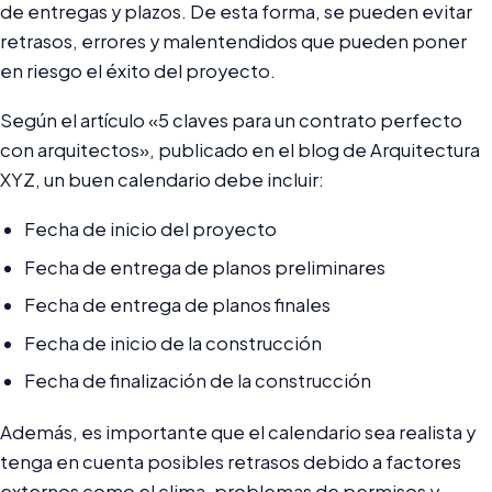
de entregas y plazos. De esta forma, se pueden evitar
retrasos, errores y malentendidos que pueden poner
en riesgo el éxito del proyecto.
Según el artículo «5 claves para un contrato perfecto
con arquitectos», publicado en el blog de Arquitectura
XYZ, un buen calendario debe incluir:
Fecha de inicio del proyecto
Fecha de entrega de planos preliminares
Fecha de entrega de planos finales
Fecha de inicio de la construcción
Fecha de finalización de la construcción
Además, es importante que el calendario sea realista y
tenga en cuenta posibles retrasos debido a factores
externos como el clima, problemas de permisos y