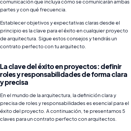
comunicación que incluya cómo se comunicarán ambas
partes y con qué frecuencia.
Establecer objetivos y expectativas claras desde el
principio es la clave para el éxito en cualquier proyecto
de arquitectura. Sigue estos consejos y tendrás un
contrato perfecto con tu arquitecto.
La clave del éxito en proyectos: definir
roles y responsabilidades de forma clara
y precisa
En el mundo de la arquitectura, la definición clara y
precisa de roles y responsabilidades es esencial para el
éxito del proyecto. A continuación, te presentamos 5
claves para un contrato perfecto con arquitectos.