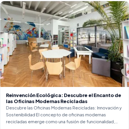
Reinvención Ecológica: Descubre el Encanto de
las Oficinas Modernas Recicladas
Descubre las Oficinas Modernas Recicladas: Innovación y
Sostenibilidad El concepto de oficinas modernas
recicladas emerge como una fusión de funcionalidad,
creatividad y responsabilidad medioambiental. Al