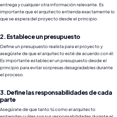
entrega y cualquier otra información relevante. Es
importante que el arquitecto entienda exactamente lo
que se espera del proyecto desde el principio.
2. Establece un presupuesto
Define un presupuesto realista para el proyecto y
asegúrate de que el arquitecto esté de acuerdo con él.
Es importante establecer un presupuesto desde el
principio para evitar sorpresas desagradables durante
el proceso.
3. Define las responsabilidades de cada
parte
Asegúrate de que tanto tú como el arquitecto
entiendan cuáles son sus responsabilidades durante el