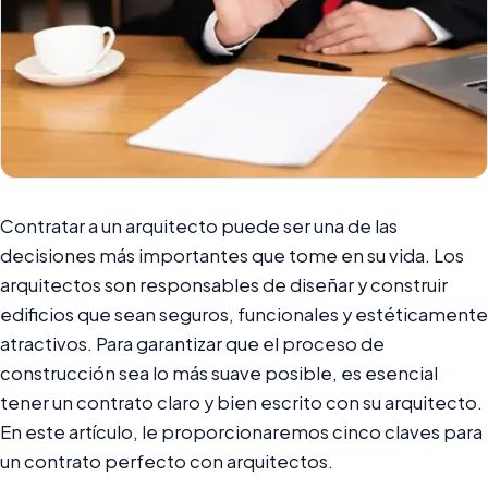
Contratar a un arquitecto puede ser una de las
decisiones más importantes que tome en su vida. Los
arquitectos son responsables de diseñar y construir
edificios que sean seguros, funcionales y estéticamente
atractivos. Para garantizar que el proceso de
construcción sea lo más suave posible, es esencial
tener un contrato claro y bien escrito con su arquitecto.
En este artículo, le proporcionaremos cinco claves para
un contrato perfecto con arquitectos.