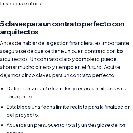
financiera exitosa.
5 claves para un contrato perfecto con
arquitectos
Antes de hablar de la gestión financiera, es importante
asegurarse de que se tiene un buen contrato con los
arquitectos. Un contrato claro y completo puede
ahorrar mucho dinero y tiempo en el futuro. Aquí te
dejamos cinco claves para un contrato perfecto:
Define claramente los roles y responsabilidades de
cada parte.
Establece una fecha límite realista para la finalización
del proyecto.
Acuerda un presupuesto total y un desglose de los
costos.