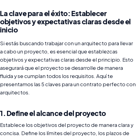
La clave para el éxito: Establecer
objetivos y expectativas claras desde el
inicio
Si estás buscando trabajar con un arquitecto para llevar
a cabo un proyecto, es esencial que establezcas
objetivos y expectativas claras desde el principio. Esto
asegurará que el proyecto se desarrolle de manera
fluida y se cumplan todos los requisitos. Aquí te
presentamos las 5 claves para un contrato perfecto con
arquitectos.
1. Define el alcance del proyecto
Establece los objetivos del proyecto de manera clara y
concisa. Define los límites del proyecto, los plazos de