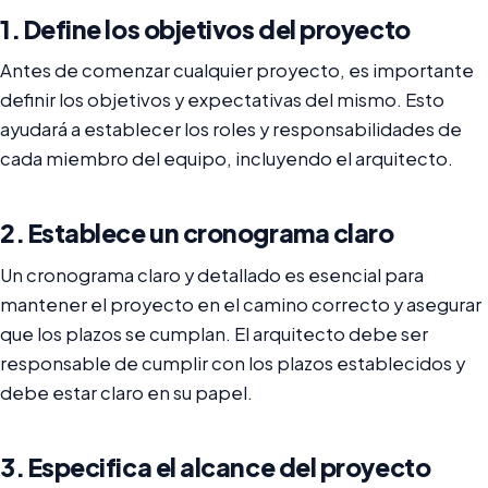
1. Define los objetivos del proyecto
Antes de comenzar cualquier proyecto, es importante
definir los objetivos y expectativas del mismo. Esto
ayudará a establecer los roles y responsabilidades de
cada miembro del equipo, incluyendo el arquitecto.
2. Establece un cronograma claro
Un cronograma claro y detallado es esencial para
mantener el proyecto en el camino correcto y asegurar
que los plazos se cumplan. El arquitecto debe ser
responsable de cumplir con los plazos establecidos y
debe estar claro en su papel.
3. Especifica el alcance del proyecto