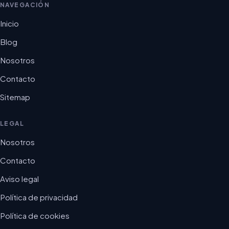
NAVEGACIÓN
Inicio
Blog
Nosotros
Contacto
Sitemap
LEGAL
Nosotros
Contacto
Aviso legal
Política de privacidad
Política de cookies