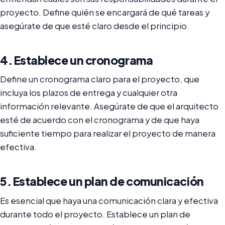
proyecto. Define quién se encargará de qué tareas y
asegúrate de que esté claro desde el principio.
4. Establece un cronograma
Define un cronograma claro para el proyecto, que
incluya los plazos de entrega y cualquier otra
información relevante. Asegúrate de que el arquitecto
esté de acuerdo con el cronograma y de que haya
suficiente tiempo para realizar el proyecto de manera
efectiva.
5. Establece un plan de comunicación
Es esencial que haya una comunicación clara y efectiva
durante todo el proyecto. Establece un plan de