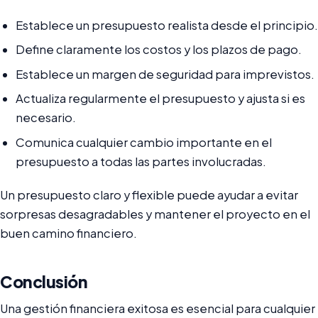
Establece un presupuesto realista desde el principio.
Define claramente los costos y los plazos de pago.
Establece un margen de seguridad para imprevistos.
Actualiza regularmente el presupuesto y ajusta si es
necesario.
Comunica cualquier cambio importante en el
presupuesto a todas las partes involucradas.
Un presupuesto claro y flexible puede ayudar a evitar
sorpresas desagradables y mantener el proyecto en el
buen camino financiero.
Conclusión
Una gestión financiera exitosa es esencial para cualquier