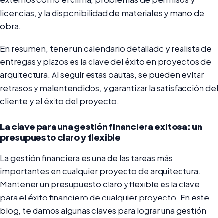
licencias, y la disponibilidad de materiales y mano de
obra.
En resumen, tener un calendario detallado y realista de
entregas y plazos es la clave del éxito en proyectos de
arquitectura. Al seguir estas pautas, se pueden evitar
retrasos y malentendidos, y garantizar la satisfacción del
cliente y el éxito del proyecto.
La clave para una gestión financiera exitosa: un
presupuesto claro y flexible
La gestión financiera es una de las tareas más
importantes en cualquier proyecto de arquitectura.
Mantener un presupuesto claro y flexible es la clave
para el éxito financiero de cualquier proyecto. En este
blog, te damos algunas claves para lograr una gestión