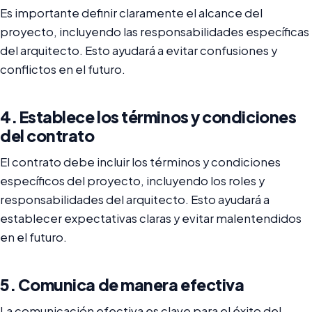
Es importante definir claramente el alcance del
proyecto, incluyendo las responsabilidades específicas
del arquitecto. Esto ayudará a evitar confusiones y
conflictos en el futuro.
4. Establece los términos y condiciones
del contrato
El contrato debe incluir los términos y condiciones
específicos del proyecto, incluyendo los roles y
responsabilidades del arquitecto. Esto ayudará a
establecer expectativas claras y evitar malentendidos
en el futuro.
5. Comunica de manera efectiva
La comunicación efectiva es clave para el éxito del