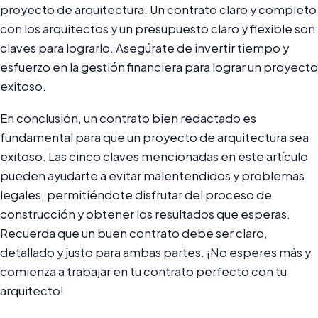
proyecto de arquitectura. Un contrato claro y completo
con los arquitectos y un presupuesto claro y flexible son
claves para lograrlo. Asegúrate de invertir tiempo y
esfuerzo en la gestión financiera para lograr un proyecto
exitoso.
En conclusión, un contrato bien redactado es
fundamental para que un proyecto de arquitectura sea
exitoso. Las cinco claves mencionadas en este artículo
pueden ayudarte a evitar malentendidos y problemas
legales, permitiéndote disfrutar del proceso de
construcción y obtener los resultados que esperas.
Recuerda que un buen contrato debe ser claro,
detallado y justo para ambas partes. ¡No esperes más y
comienza a trabajar en tu contrato perfecto con tu
arquitecto!