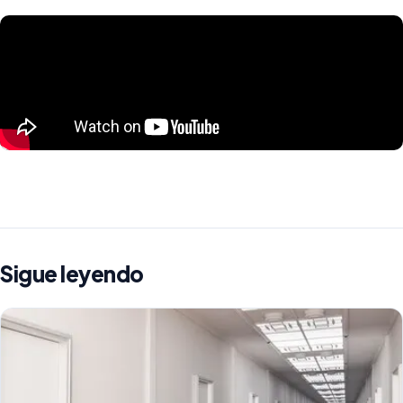
Sigue leyendo