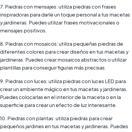
7. Piedras con mensajes: utiliza piedras con frases
inspiradoras para darle un toque personal a tus macetas
y jardineras. Puedes utilizar frases motivacionales o
mensajes positivos.
8. Piedras con mosaicos: utiliza pequeñas piedras de
diferentes colores para crear diseños en tus macetas y
jardineras. Puedes crear mosaicos abstractos o utilizar
plantillas para conseguir figuras más precisas.
9. Piedras con luces: utiliza piedras con luces LED para
crear un ambiente mágico en tus macetas y jardineras.
Puedes colocarlas en el interior de la maceta o en la
superficie para crear un efecto de luz interesante.
10. Piedras con plantas: utiliza piedras para crear
pequeños jardines en tus macetas y jardineras. Puedes