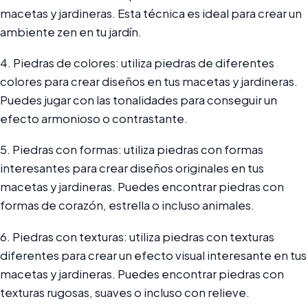
macetas y jardineras. Esta técnica es ideal para crear un
ambiente zen en tu jardín.
4. Piedras de colores: utiliza piedras de diferentes
colores para crear diseños en tus macetas y jardineras.
Puedes jugar con las tonalidades para conseguir un
efecto armonioso o contrastante.
5. Piedras con formas: utiliza piedras con formas
interesantes para crear diseños originales en tus
macetas y jardineras. Puedes encontrar piedras con
formas de corazón, estrella o incluso animales.
6. Piedras con texturas: utiliza piedras con texturas
diferentes para crear un efecto visual interesante en tus
macetas y jardineras. Puedes encontrar piedras con
texturas rugosas, suaves o incluso con relieve.