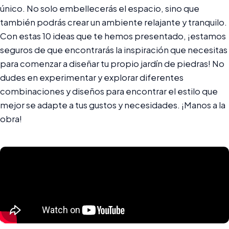
único. No solo embellecerás el espacio, sino que
también podrás crear un ambiente relajante y tranquilo.
Con estas 10 ideas que te hemos presentado, ¡estamos
seguros de que encontrarás la inspiración que necesitas
para comenzar a diseñar tu propio jardín de piedras! No
dudes en experimentar y explorar diferentes
combinaciones y diseños para encontrar el estilo que
mejor se adapte a tus gustos y necesidades. ¡Manos a la
obra!