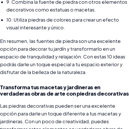
9. Combina la fuente de piedra con otros elementos
decorativos como estatuas o macetas.
10. Utiliza piedras de colores para crear un efecto
visual interesante y único.
En resumen, las fuentes de piedra son una excelente
opción para decorar tu jardín y transformarlo en un
espacio de tranquilidad y relajación. Con estas 10 ideas
podrás darle un toque especial a tu espacio exterior y
disfrutar de la belleza de la naturaleza.
Transforma tus macetas y jardineras en
verdaderas obras de arte con piedras decorativas
Las piedras decorativas pueden ser una excelente
opción para darle un toque diferente a tus macetas y
jardineras. Con un poco de creatividad, puedes