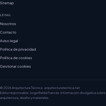
Sitemap
LEGAL
Nosotros
Contacto
Aviso legal
Política de privacidad
Política de cookies
Gestionar cookies
© 2026 Arquitectura Técnica · arquitecturatecnica.net
Editor responsable: Jorge Belda Francés. Información divulgativa sobre
arquitectura, diseño y materiales.