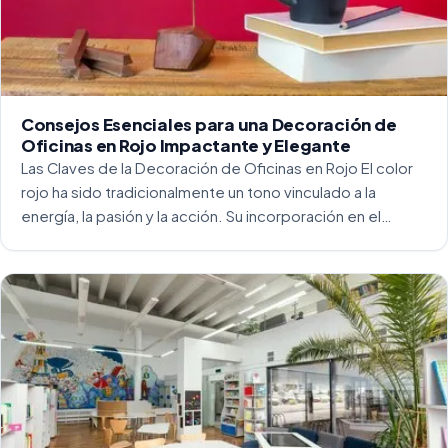
Consejos Esenciales para una Decoración de
Oficinas en Rojo Impactante y Elegante
Las Claves de la Decoración de Oficinas en Rojo El color
rojo ha sido tradicionalmente un tono vinculado a la
energía, la pasión y la acción. Su incorporación en el
entorno laboral, y más concretamente en las oficinas, […]