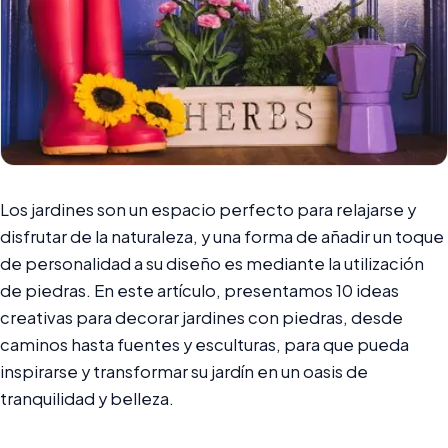
Los jardines son un espacio perfecto para relajarse y
disfrutar de la naturaleza, y una forma de añadir un toque
de personalidad a su diseño es mediante la utilización
de piedras. En este artículo, presentamos 10 ideas
creativas para decorar jardines con piedras, desde
caminos hasta fuentes y esculturas, para que pueda
inspirarse y transformar su jardín en un oasis de
tranquilidad y belleza.