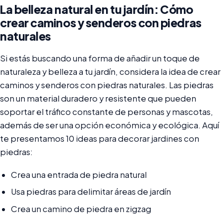
La belleza natural en tu jardín: Cómo
crear caminos y senderos con piedras
naturales
Si estás buscando una forma de añadir un toque de
naturaleza y belleza a tu jardín, considera la idea de crear
caminos y senderos con piedras naturales. Las piedras
son un material duradero y resistente que pueden
soportar el tráfico constante de personas y mascotas,
además de ser una opción económica y ecológica. Aquí
te presentamos 10 ideas para decorar jardines con
piedras:
Crea una entrada de piedra natural
Usa piedras para delimitar áreas de jardín
Crea un camino de piedra en zigzag