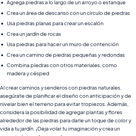
Agrega piedras a lo largo de un arroyo o estanque
Crea un área de descanso con un círculo de piedras
Usa piedras planas para crear un escalón
Crea un jardín de rocas
Usa piedras para hacer un muro de contención
Crea un camino de piedras pequeñas y redondas
Combina piedras con otros materiales, como
madera y césped
Al crear caminos y senderos con piedras naturales,
asegúrate de planificar el diseño con anticipación y de
nivelar bien el terreno para evitar tropiezos. Además,
considera la posibilidad de agregar plantas y flores
alrededor de las piedras para darle un toque de color y
vida a tu jardín. ¡Deja volar tu imaginación y crea un