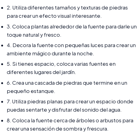
2. Utiliza diferentes tamaños y texturas de piedras
para crear un efecto visual interesante.
3. Coloca plantas alrededor de la fuente para darle un
toque natural y fresco.
4. Decora la fuente con pequeñas luces para crear un
ambiente mágico durante la noche.
5. Si tienes espacio, coloca varias fuentes en
diferentes lugares del jardín.
6. Crea una cascada de piedras que termine en un
pequeño estanque.
7. Utiliza piedras planas para crear un espacio donde
puedas sentarte y disfrutar del sonido del agua.
8. Coloca la fuente cerca de árboles o arbustos para
crear una sensación de sombra y frescura.