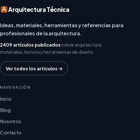
Arquitectura Técnica
Ideas, materiales, herramientas y referencias para
profesionales de la arquitectura.
2409 artículos publicados
sobre arquitectura,
materiales, historia y herramientas de diseño.
Ver todos los artículos →
NAVEGACIÓN
Inicio
Blog
Nosotros
Contacto