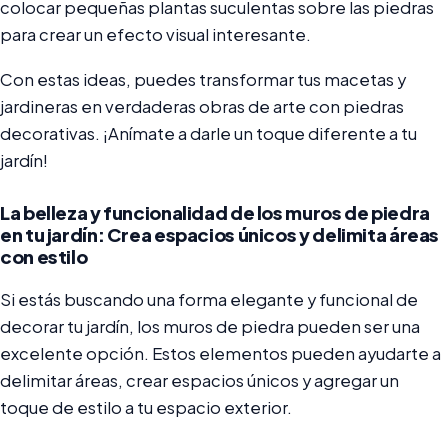
colocar pequeñas plantas suculentas sobre las piedras
para crear un efecto visual interesante.
Con estas ideas, puedes transformar tus macetas y
jardineras en verdaderas obras de arte con piedras
decorativas. ¡Anímate a darle un toque diferente a tu
jardín!
La belleza y funcionalidad de los muros de piedra
en tu jardín: Crea espacios únicos y delimita áreas
con estilo
Si estás buscando una forma elegante y funcional de
decorar tu jardín, los muros de piedra pueden ser una
excelente opción. Estos elementos pueden ayudarte a
delimitar áreas, crear espacios únicos y agregar un
toque de estilo a tu espacio exterior.