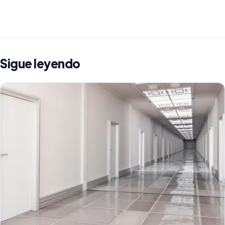
Sigue leyendo