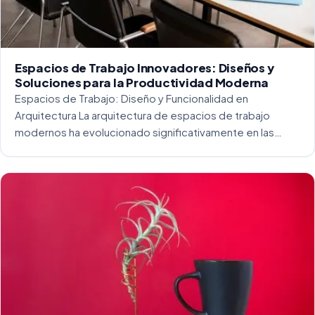
Espacios de Trabajo Innovadores: Diseños y
Soluciones para la Productividad Moderna
Espacios de Trabajo: Diseño y Funcionalidad en
Arquitectura La arquitectura de espacios de trabajo
modernos ha evolucionado significativamente en las
últimas décadas. La integración del diseño y la
funcionalidad se ha convertido en una práctica esencial
para crear […]