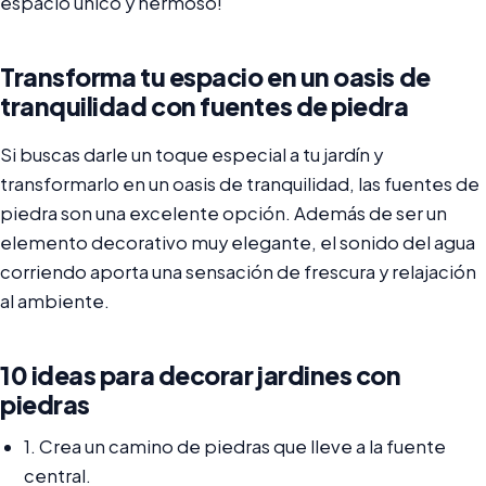
espacio único y hermoso!
Transforma tu espacio en un oasis de
tranquilidad con fuentes de piedra
Si buscas darle un toque especial a tu jardín y
transformarlo en un oasis de tranquilidad, las fuentes de
piedra son una excelente opción. Además de ser un
elemento decorativo muy elegante, el sonido del agua
corriendo aporta una sensación de frescura y relajación
al ambiente.
10 ideas para decorar jardines con
piedras
1. Crea un camino de piedras que lleve a la fuente
central.