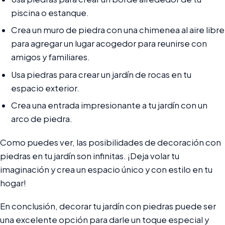
piscina o estanque.
Crea un muro de piedra con una chimenea al aire libre
para agregar un lugar acogedor para reunirse con
amigos y familiares.
Usa piedras para crear un jardín de rocas en tu
espacio exterior.
Crea una entrada impresionante a tu jardín con un
arco de piedra.
Como puedes ver, las posibilidades de decoración con
piedras en tu jardín son infinitas. ¡Deja volar tu
imaginación y crea un espacio único y con estilo en tu
hogar!
En conclusión, decorar tu jardín con piedras puede ser
una excelente opción para darle un toque especial y