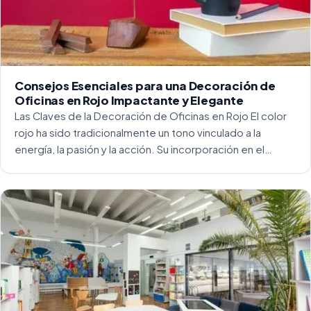
Consejos Esenciales para una Decoración de
Oficinas en Rojo Impactante y Elegante
Las Claves de la Decoración de Oficinas en Rojo El color
rojo ha sido tradicionalmente un tono vinculado a la
energía, la pasión y la acción. Su incorporación en el
entorno laboral, y más concretamente en las oficinas, […]