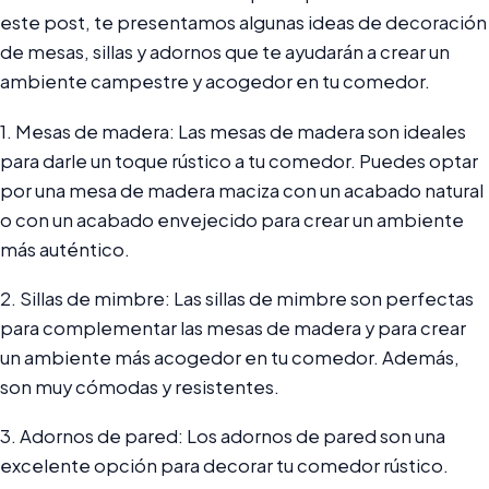
este post, te presentamos algunas ideas de decoración
de mesas, sillas y adornos que te ayudarán a crear un
ambiente campestre y acogedor en tu comedor.
1. Mesas de madera: Las mesas de madera son ideales
para darle un toque rústico a tu comedor. Puedes optar
por una mesa de madera maciza con un acabado natural
o con un acabado envejecido para crear un ambiente
más auténtico.
2. Sillas de mimbre: Las sillas de mimbre son perfectas
para complementar las mesas de madera y para crear
un ambiente más acogedor en tu comedor. Además,
son muy cómodas y resistentes.
3. Adornos de pared: Los adornos de pared son una
excelente opción para decorar tu comedor rústico.