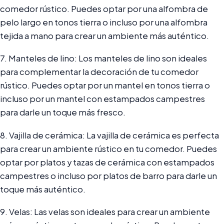
comedor rústico. Puedes optar por una alfombra de
pelo largo en tonos tierra o incluso por una alfombra
tejida a mano para crear un ambiente más auténtico.
7. Manteles de lino: Los manteles de lino son ideales
para complementar la decoración de tu comedor
rústico. Puedes optar por un mantel en tonos tierra o
incluso por un mantel con estampados campestres
para darle un toque más fresco.
8. Vajilla de cerámica: La vajilla de cerámica es perfecta
para crear un ambiente rústico en tu comedor. Puedes
optar por platos y tazas de cerámica con estampados
campestres o incluso por platos de barro para darle un
toque más auténtico.
9. Velas: Las velas son ideales para crear un ambiente