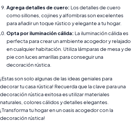
Agrega detalles de cuero:
Los detalles de cuero
como sillones, cojines y alfombras son excelentes
para añadir un toque rústico y elegante a tu hogar.
Opta por iluminación cálida:
La iluminación cálida es
perfecta para crear un ambiente acogedor y relajado
en cualquier habitación. Utiliza lámparas de mesa y de
pie con luces amarillas para conseguir una
decoración rústica.
¡Estas son solo algunas de las ideas geniales para
decorar tu casa rústica! Recuerda que la clave para una
decoración rústica exitosa es utilizar materiales
naturales, colores cálidos y detalles elegantes.
¡Transforma tu hogar en un oasis acogedor con la
decoración rústica!