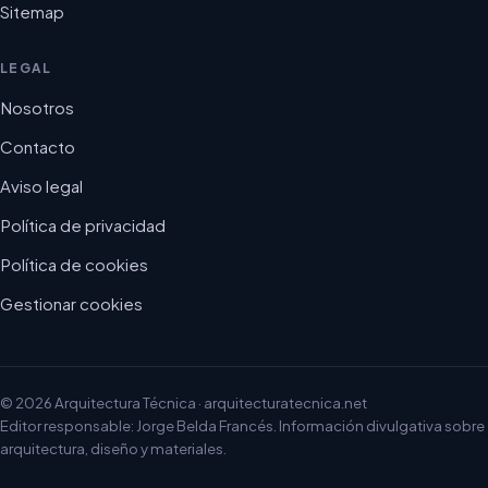
Sitemap
LEGAL
Nosotros
Contacto
Aviso legal
Política de privacidad
Política de cookies
Gestionar cookies
© 2026 Arquitectura Técnica · arquitecturatecnica.net
Editor responsable: Jorge Belda Francés. Información divulgativa sobre
arquitectura, diseño y materiales.