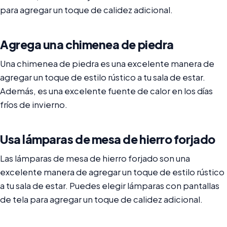
para agregar un toque de calidez adicional.
Agrega una chimenea de piedra
Una chimenea de piedra es una excelente manera de
agregar un toque de estilo rústico a tu sala de estar.
Además, es una excelente fuente de calor en los días
fríos de invierno.
Usa lámparas de mesa de hierro forjado
Las lámparas de mesa de hierro forjado son una
excelente manera de agregar un toque de estilo rústico
a tu sala de estar. Puedes elegir lámparas con pantallas
de tela para agregar un toque de calidez adicional.