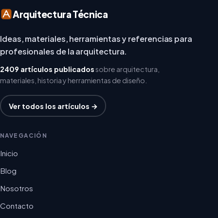
Arquitectura Técnica
Ideas, materiales, herramientas y referencias para
profesionales de la arquitectura.
2409 artículos publicados
sobre arquitectura,
materiales, historia y herramientas de diseño.
Ver todos los artículos →
NAVEGACIÓN
Inicio
Blog
Nosotros
Contacto