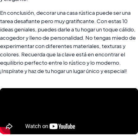
En conclusión, decorar una casa rústica puede ser una
tarea desafiante pero muy gratificante. Con estas 10
ideas geniales, puedes darle a tu hogar un toque cálido,
acogedor y lleno de personalidad. No tengas miedo de
experimentar con diferentes materiales, texturas y
colores. Recuerda que la clave está en encontrar el
equilibrio perfecto entre lo rústico y lo moderno.
¡Inspírate y haz de tu hogar un lugar único y especial!