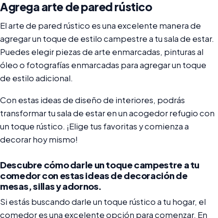
Agrega arte de pared rústico
El arte de pared rústico es una excelente manera de
agregar un toque de estilo campestre a tu sala de estar.
Puedes elegir piezas de arte enmarcadas, pinturas al
óleo o fotografías enmarcadas para agregar un toque
de estilo adicional.
Con estas ideas de diseño de interiores, podrás
transformar tu sala de estar en un acogedor refugio con
un toque rústico. ¡Elige tus favoritas y comienza a
decorar hoy mismo!
Descubre cómo darle un toque campestre a tu
comedor con estas ideas de decoración de
mesas, sillas y adornos.
Si estás buscando darle un toque rústico a tu hogar, el
comedor es una excelente opción para comenzar. En