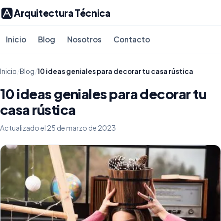
Arquitectura Técnica
Inicio
Blog
Nosotros
Contacto
Inicio
/
Blog
/
10 ideas geniales para decorar tu casa rústica
10 ideas geniales para decorar tu
casa rústica
Actualizado el 25 de marzo de 2023