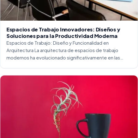
Espacios de Trabajo Innovadores: Diseños y
Soluciones para la Productividad Moderna
Espacios de Trabajo: Diseño y Funcionalidad en
Arquitectura La arquitectura de espacios de trabajo
modernos ha evolucionado significativamente en las
últimas décadas. La integración del diseño y la
funcionalidad se ha convertido en una práctica esencial
para crear […]