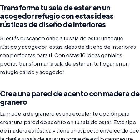
Transforma tu sala de estar en un
acogedor refugio con estas ideas
rústicas de diseño de interiores
Si estás buscando darle a tu sala de estar un toque
rústico y acogedor, estas ideas de diseño de interiores
son perfectas para ti. Con estas 10 ideas geniales,
podrás transformar la sala de estar en tu hogar en un
refugio cálido y acogedor.
Crea una pared de acento con madera de
granero
La madera de granero es una excelente opción para
crear una pared de acento en tu sala de estar. Este tipo
de madera es rústica y tiene un aspecto envejecido que
le dará a tu sala de estar un toque de estilo campestre.