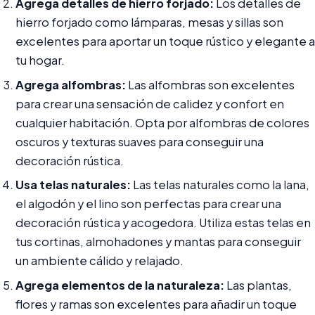
Agrega detalles de hierro forjado:
Los detalles de
hierro forjado como lámparas, mesas y sillas son
excelentes para aportar un toque rústico y elegante a
tu hogar.
Agrega alfombras:
Las alfombras son excelentes
para crear una sensación de calidez y confort en
cualquier habitación. Opta por alfombras de colores
oscuros y texturas suaves para conseguir una
decoración rústica.
Usa telas naturales:
Las telas naturales como la lana,
el algodón y el lino son perfectas para crear una
decoración rústica y acogedora. Utiliza estas telas en
tus cortinas, almohadones y mantas para conseguir
un ambiente cálido y relajado.
Agrega elementos de la naturaleza:
Las plantas,
flores y ramas son excelentes para añadir un toque