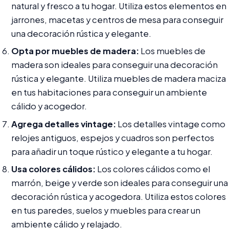
natural y fresco a tu hogar. Utiliza estos elementos en
jarrones, macetas y centros de mesa para conseguir
una decoración rústica y elegante.
Opta por muebles de madera:
Los muebles de
madera son ideales para conseguir una decoración
rústica y elegante. Utiliza muebles de madera maciza
en tus habitaciones para conseguir un ambiente
cálido y acogedor.
Agrega detalles vintage:
Los detalles vintage como
relojes antiguos, espejos y cuadros son perfectos
para añadir un toque rústico y elegante a tu hogar.
Usa colores cálidos:
Los colores cálidos como el
marrón, beige y verde son ideales para conseguir una
decoración rústica y acogedora. Utiliza estos colores
en tus paredes, suelos y muebles para crear un
ambiente cálido y relajado.