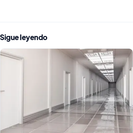
Sigue leyendo