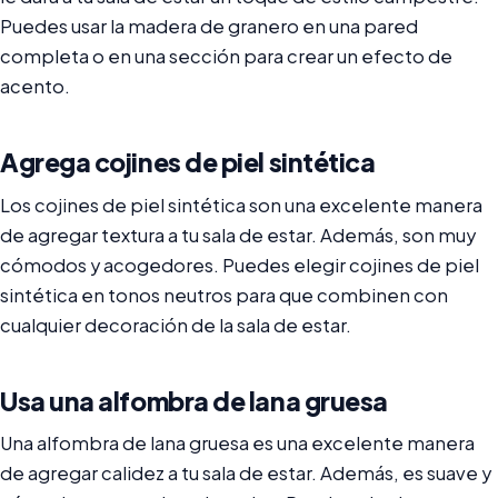
Puedes usar la madera de granero en una pared
completa o en una sección para crear un efecto de
acento.
Agrega cojines de piel sintética
Los cojines de piel sintética son una excelente manera
de agregar textura a tu sala de estar. Además, son muy
cómodos y acogedores. Puedes elegir cojines de piel
sintética en tonos neutros para que combinen con
cualquier decoración de la sala de estar.
Usa una alfombra de lana gruesa
Una alfombra de lana gruesa es una excelente manera
de agregar calidez a tu sala de estar. Además, es suave y