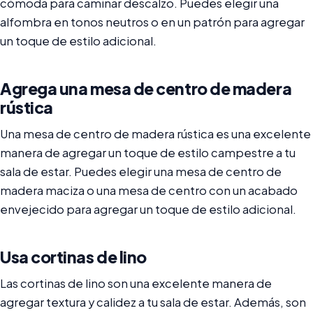
cómoda para caminar descalzo. Puedes elegir una
alfombra en tonos neutros o en un patrón para agregar
un toque de estilo adicional.
Agrega una mesa de centro de madera
rústica
Una mesa de centro de madera rústica es una excelente
manera de agregar un toque de estilo campestre a tu
sala de estar. Puedes elegir una mesa de centro de
madera maciza o una mesa de centro con un acabado
envejecido para agregar un toque de estilo adicional.
Usa cortinas de lino
Las cortinas de lino son una excelente manera de
agregar textura y calidez a tu sala de estar. Además, son