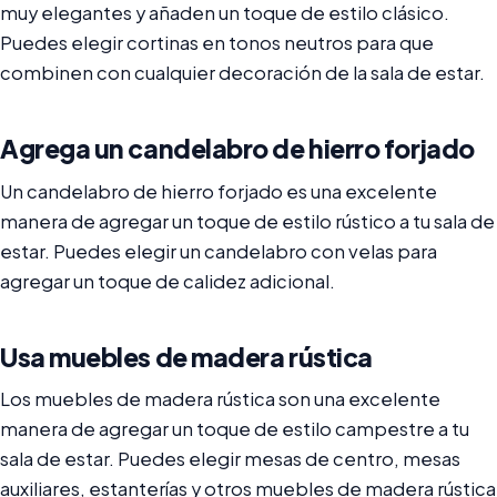
muy elegantes y añaden un toque de estilo clásico.
Puedes elegir cortinas en tonos neutros para que
combinen con cualquier decoración de la sala de estar.
Agrega un candelabro de hierro forjado
Un candelabro de hierro forjado es una excelente
manera de agregar un toque de estilo rústico a tu sala de
estar. Puedes elegir un candelabro con velas para
agregar un toque de calidez adicional.
Usa muebles de madera rústica
Los muebles de madera rústica son una excelente
manera de agregar un toque de estilo campestre a tu
sala de estar. Puedes elegir mesas de centro, mesas
auxiliares, estanterías y otros muebles de madera rústica