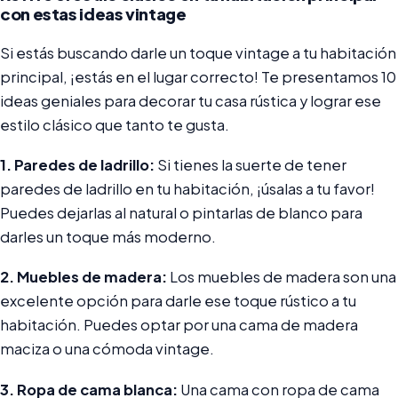
con estas ideas vintage
Si estás buscando darle un toque vintage a tu habitación
principal, ¡estás en el lugar correcto! Te presentamos 10
ideas geniales para decorar tu casa rústica y lograr ese
estilo clásico que tanto te gusta.
1. Paredes de ladrillo:
Si tienes la suerte de tener
paredes de ladrillo en tu habitación, ¡úsalas a tu favor!
Puedes dejarlas al natural o pintarlas de blanco para
darles un toque más moderno.
2. Muebles de madera:
Los muebles de madera son una
excelente opción para darle ese toque rústico a tu
habitación. Puedes optar por una cama de madera
maciza o una cómoda vintage.
3. Ropa de cama blanca:
Una cama con ropa de cama