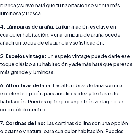
blanca y suave hará que tu habitación se sienta más
luminosa y fresca.
4. Lámparas de araña:
La iluminación es clave en
cualquier habitación, y una lámpara de araña puede
añadir un toque de elegancia y sofisticación.
5. Espejos vintage:
Un espejo vintage puede darle ese
toque clásico a tu habitación y además hará que parezca
más grande y luminosa.
6. Alfombras de lana:
Las alfombras de lana son una
excelente opción para añadir calidez y textura a tu
habitación. Puedes optar por un patrón vintage o un
color sólido neutro.
7. Cortinas de lino:
Las cortinas de lino son una opción
elegante y natural para cualquier habitación. Puedes