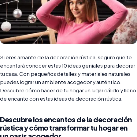
Si eres amante de la decoración rústica, seguro que te
encantará conocer estas 10 ideas geniales para decorar
tu casa. Con pequeños detalles y materiales naturales
puedes lograr un ambiente acogedor y auténtico.
Descubre cómo hacer de tu hogar un lugar cálido y lleno
de encanto con estas ideas de decoración rústica.
Descubre los encantos de la decoración
rústica y cómo transformar tu hogar en
un oasis acogedor