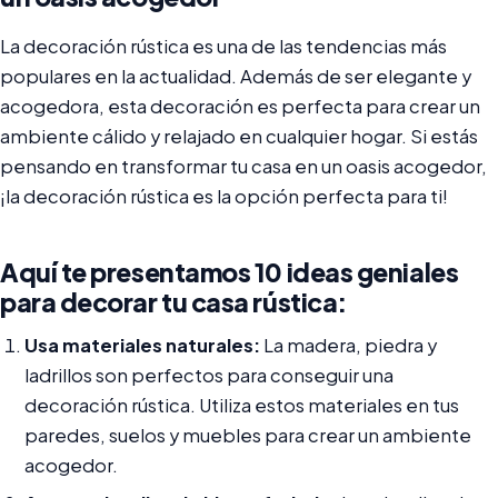
La decoración rústica es una de las tendencias más
populares en la actualidad. Además de ser elegante y
acogedora, esta decoración es perfecta para crear un
ambiente cálido y relajado en cualquier hogar. Si estás
pensando en transformar tu casa en un oasis acogedor,
¡la decoración rústica es la opción perfecta para ti!
Aquí te presentamos 10 ideas geniales
para decorar tu casa rústica:
Usa materiales naturales:
La madera, piedra y
ladrillos son perfectos para conseguir una
decoración rústica. Utiliza estos materiales en tus
paredes, suelos y muebles para crear un ambiente
acogedor.